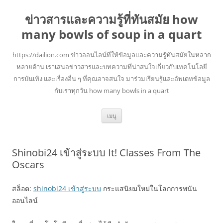
ข่าวสารและความรู้ที่ทันสมัย how
many bowls of soup in a quart
https://dailion.com ข่าวออนไลน์ที่ให้ข้อมูลและความรู้ทันสมัยในหลาก
หลายด้าน เราเสนอข่าวสารและบทความที่น่าสนใจเกี่ยวกับเทคโนโลยี
การบันเทิง และเรื่องอื่น ๆ ที่คุณอาจสนใจ มาร่วมเรียนรู้และอัพเดทข้อมูล
กับเราทุกวัน how many bowls in a quart
ข้าม
เมนู
ไป
ยัง
เนื้อหา
Shinobi24 เข้าสู่ระบบ It! Classes From The
Oscars
สล็อต:
shinobi24 เข้าสู่ระบบ
กระแสนิยมใหม่ในโลกการพนัน
ออนไลน์