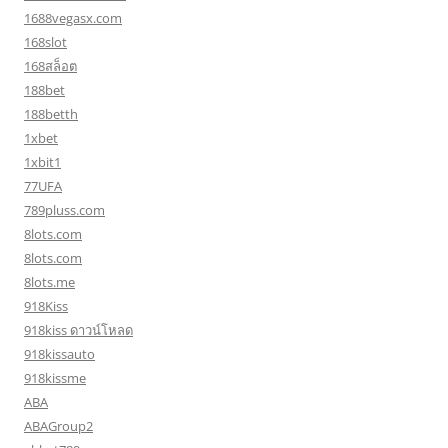
1688vegasx.com
168slot
168สล็อต
188bet
188betth
1xbet
1xbit1
77UFA
789pluss.com
8lots.com
8lots.com
8lots.me
918Kiss
918kiss ดาวน์โหลด
918kissauto
918kissme
ABA
ABAGroup2