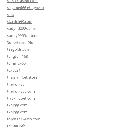
ssc915casino.com
ssgame666 เข้าสู่ระบบ
ssru
starrich99.com
sudyod888s.com
sunny9999club.net
SuperGame Slot
t88golds.com
tangtem168
temmax69
texas24
thaisiambet.store
thehulk88
thehulk888.com
tia8kingbet.com
tkbpgg.com
tkbpgg.com
topstar359win.com
tr1688.info