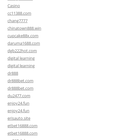
Casino
cc11388.com
chang7777
chinatown888.win
cupcake88x.com
daruma1688.com
dgb222hot.com
digital learning
digital learning
dr888
dr888bet.com
dr888bet.com
du2477.com
enjoy24.fun
enjoy24.fun
erisauto.site
etbet16888.com
etbet16888.com