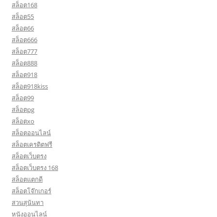
สล็อต168
สล็อต55
สล็อต66
สล็อต666
สล็อต777
สล็อต888
สล็อต918
สล็อต918kiss
สล็อต99
สล็อตpg
สล็อตxo
สล็อตออนไลน์
สล็อตเครดิตฟรี
สล็อตเว็บตรง
สล็อตเว็บตรง 168
สล็อตแตกดี
สล็อตโจ๊กเกอร์
สวนสุนันทา
หนังออนไลน์