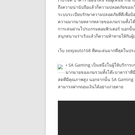
ถึงความน่านับถือแล้วก็ความปลอดภัยของเว็บด
ระบบระเบียบรักษาความปลอดภัยที่ดีเพื่อป้องก
ความมากมายหลากหลายของเกมรวมทั้งโต๊ะ 
การเล่นผ่านโปรแกรมคอมพิวเตอร์ นอกนั้น ย
สนุกสนานร่าเริงแล้วก็ความท้าทายให้กับผู้
เว็บ sexyauto168 ที่คนเล่นมากที่สุดในป
• SA Gaming เป็นหนึ่งในผู้ให้บริกา
มากมายของเกมรวมทั้งโต๊ะบาคาร่าที่มี
สดที่มีคุณภาพสูง นอกจากนั้น SA Gaming ยั
สามารถฝากถอนเงินได้อย่างง่ายดาย