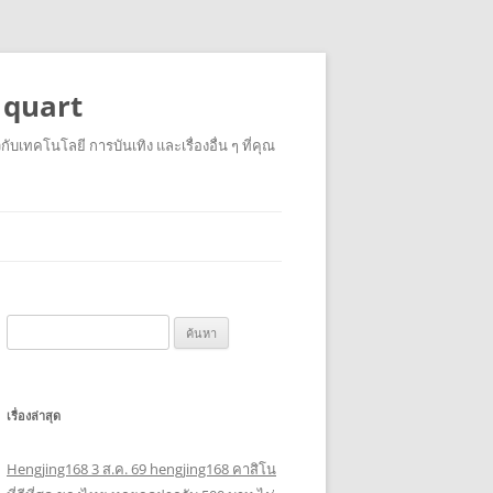
 quart
ทคโนโลยี การบันเทิง และเรื่องอื่น ๆ ที่คุณ
ค้นหา
สำหรับ:
เรื่องล่าสุด
Hengjing168 3 ส.ค. 69 hengjing168 คาสิโน