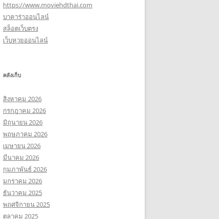
https://www.moviehdthai.com
บาคาร่าออนไลน์
สล็อตเว็บตรง
เว็บหวยออนไลน์
คลังเก็บ
สิงหาคม 2026
กรกฎาคม 2026
มิถุนายน 2026
พฤษภาคม 2026
เมษายน 2026
มีนาคม 2026
กุมภาพันธ์ 2026
มกราคม 2026
ธันวาคม 2025
พฤศจิกายน 2025
ตุลาคม 2025