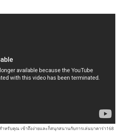
ดสำหรับคุณ เข้าถึงง่ายและก็สนุกสนานกับการเล่นบาคาร่า168