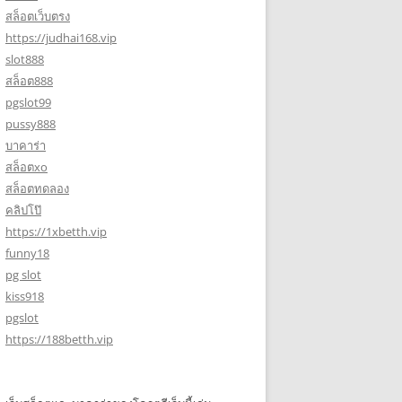
สล็อตเว็บตรง
https://judhai168.vip
slot888
สล็อต888
pgslot99
pussy888
บาคาร่า
สล็อตxo
สล็อตทดลอง
คลิปโป๊
https://1xbetth.vip
funny18
pg slot
kiss918
pgslot
https://188betth.vip