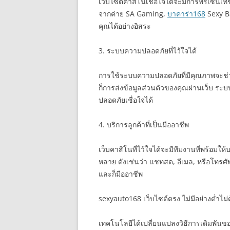
เว็บไซต์คาสิโนเชื่อใจได้จะมีการพรีเซนเท
จากค่าย SA Gaming,
บาคาร่า168
Sexy B
คุณได้อย่างอิสระ
3. ระบบความปลอดภัยที่ไว้ใจได้
การใช้ระบบความปลอดภัยที่มีคุณภาพจะช่วย
ก็การส่งข้อมูลส่วนตัวของคุณผ่านเว็บ ระ
ปลอดภัยเชื่อใจได้
4. บริการลูกค้าที่เป็นมืออาชีพ
เว็บคาสิโนที่ไว้ใจได้จะมีทีมงานที่พร้อม
หลาย ดังเช่นว่า แชทสด, อีเมล, หรือโทรศั
และก็มืออาชีพ
sexyauto168 เว็บไซต์ตรง ไม่มีอย่างต่ำไม่
เทคโนโลยีได้เปลี่ยนแปลงวิธีการเดิมพัน