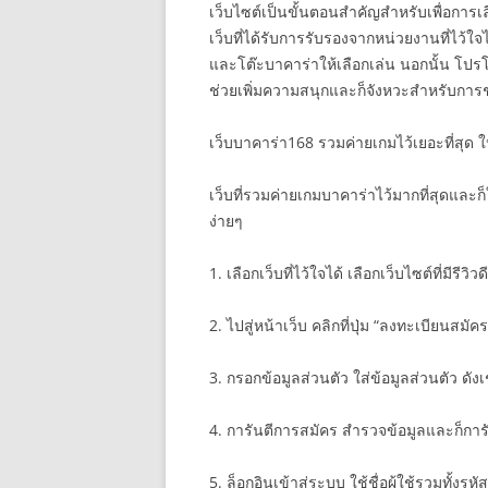
เว็บไซต์เป็นขั้นตอนสำคัญสำหรับเพื่อการเล
เว็บที่ได้รับการรับรองจากหน่วยงานที่ไว้ใจ
และโต๊ะบาคาร่าให้เลือกเล่น นอกนั้น โปรโม
ช่วยเพิ่มความสนุกและก็จังหวะสำหรับกา
เว็บบาคาร่า168 รวมค่ายเกมไว้เยอะที่สุด 
เว็บที่รวมค่ายเกมบาคาร่าไว้มากที่สุดและก
ง่ายๆ
1. เลือกเว็บที่ไว้ใจได้ เลือกเว็บไซต์ที่มีรีว
2. ไปสู่หน้าเว็บ คลิกที่ปุ่ม “ลงทะเบียนส
3. กรอกข้อมูลส่วนตัว ใส่ข้อมูลส่วนตัว ดัง
4. การันตีการสมัคร สำรวจข้อมูลและก็กา
5. ล็อกอินเข้าสู่ระบบ ใช้ชื่อผู้ใช้รวมทั้งรหั