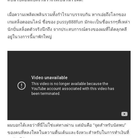
เมื่อความเพลิดเพลินรวมทั้งกำไรมาบรรจบกัน หากเอ่ยถึงโลกของ
เกมสล็อตออนไลน์ ชื่อของ pussy888fun มักจะเป็นชื่อแรกๆที่เหล่า
นักปั่นสล็อตตัวจริงนึกถึง จากประสบการณ์ตรงของผมที่ได้คลุกคลี
อยู่ในวงการนี้มาพักใหญ่
ผมบอกได้เลยว่าที่นี่ไม่ใช่แค่ทางผ่าน แต่มันคือ “จุดสำหรับนัดพบ”
ของคนที่หลงใหลในความตื่นเต้นและจังหวะสำหรับในการทำเงินที่