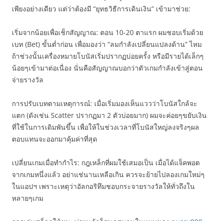
เพียงอย่างเดียว แต่ว่าต้องมี “ยุทธวิธีการเดินเงิน” เข้ามาช่วย:
เริ่มจากน้อยเพื่อเช็กสัญญาณ: ตอน 10-20 ตาแรก ผมชอบเริ่มด้วย
เบท (Bet) ขั้นต่ำก่อน เพื่อมองว่า “ลมกำลังเปลี่ยนแปลงด้าน” ไหม
ถ้าช่วงนั้นเครื่องหมายโบนัสเริ่มปรากฏบ่อยครั้ง หรือมีรายได้เล็กๆ
น้อยๆเข้ามาต่อเนื่อง นั่นคือสัญญาณบอกว่าตัวเกมกำลังเข้าสู่ตอน
จ่ายรางวัล
การปรับเบทตามเหตุการณ์: เมื่อเริ่มมองเห็นแววว่าโบนัสใกล้จะ
แตก (ดังเช่น Scatter ปรากฏมา 2 ตัวบ่อยมาก) ผมจะค่อยๆขยับเงิน
ที่ใช้ในการเดิมพันขึ้น เพื่อให้ในช่วงเวลาที่โบนัสใหญ่ลงจริงๆผล
ตอบแทนจะออกมาคุ้มค่าที่สุด
เปลี่ยนเกมเมื่อทำกำไร: กฎเหล็กที่ผมใช้เสมอเป็น เมื่อได้แจ็คพอต
จากเกมหนึ่งแล้ว อย่าแช่นานเหลือเกิน ควรจะย้ายไปลองเกมใหม่ๆ
ในแอปฯ เพราะเหตุว่าอัลกอริทึมชอบกระจายรางวัลให้ทั่วถึงใน
หลายๆเกม