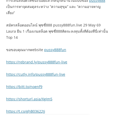
การเล่นสล็อตให้ชนะบ่อยแล้วก็สนุกสนานในแบบของ
pussy888
เป็นการหาจุดสมดุลระหว่าง “ความสุขุม” และ “ความอาจหาญ
เสี่ยง”
สมัครสล็อตออนไลน์ พุซซี่888 pussy888fun.live 29 May 69
Laura ยืน 1 เรื่องเกมสล็อต พุซซี่888คิดจะลงทุนทั้งทีต้องที่นี่เท่านั้น
Top 14
ขอขอบคุณมากwebsite
pussy888fun
https://rebrand.ly/pussy888fun-live
https://cutly.info/pussy888fun-live
https://bitt.to/noenf9
https://shorturl.asia/XgIm5
https://t.co/ghB03622Jj