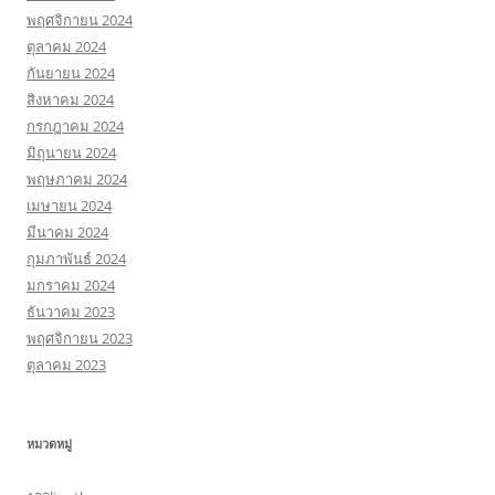
พฤศจิกายน 2024
ตุลาคม 2024
กันยายน 2024
สิงหาคม 2024
กรกฎาคม 2024
มิถุนายน 2024
พฤษภาคม 2024
เมษายน 2024
มีนาคม 2024
กุมภาพันธ์ 2024
มกราคม 2024
ธันวาคม 2023
พฤศจิกายน 2023
ตุลาคม 2023
หมวดหมู่