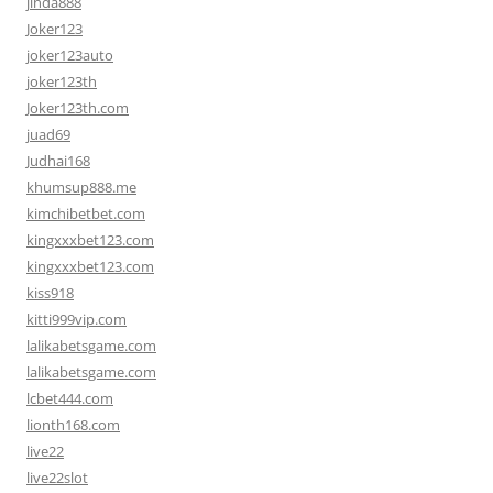
jinda888
Joker123
joker123auto
joker123th
Joker123th.com
juad69
Judhai168
khumsup888.me
kimchibetbet.com
kingxxxbet123.com
kingxxxbet123.com
kiss918
kitti999vip.com
lalikabetsgame.com
lalikabetsgame.com
lcbet444.com
lionth168.com
live22
live22slot