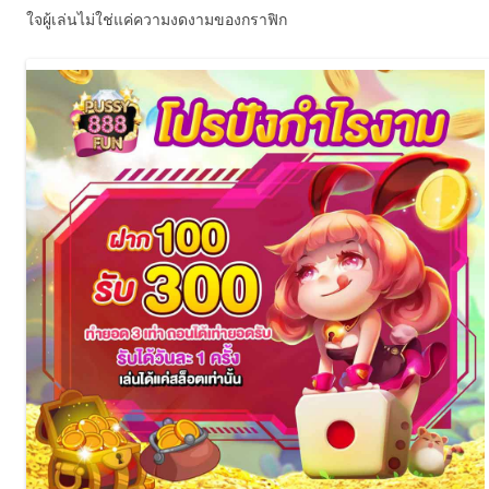
ใจผู้เล่นไม่ใช่แค่ความงดงามของกราฟิก