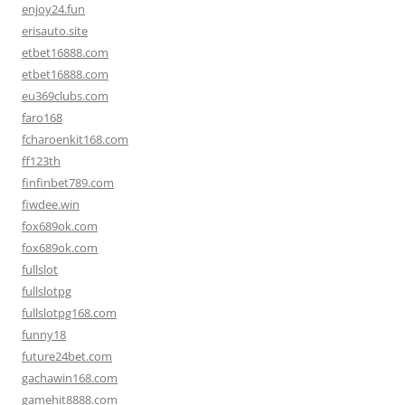
enjoy24.fun
erisauto.site
etbet16888.com
etbet16888.com
eu369clubs.com
faro168
fcharoenkit168.com
ff123th
finfinbet789.com
fiwdee.win
fox689ok.com
fox689ok.com
fullslot
fullslotpg
fullslotpg168.com
funny18
future24bet.com
gachawin168.com
gamehit8888.com