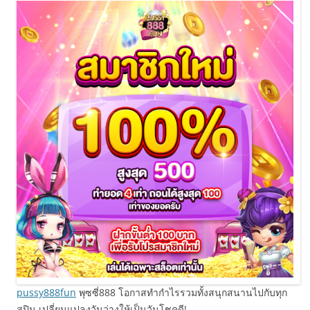
pussy888fun
พุซซี่888 โอกาสทำกำไรรวมทั้งสนุกสนานไปกับทุก
สปิน เปลี่ยนแปลงวันว่างให้เป็นวันโชคดี!