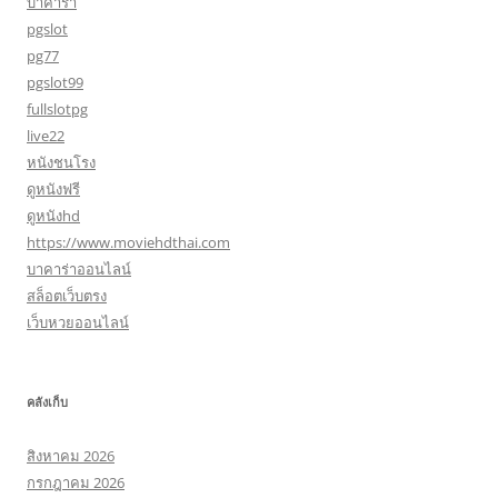
บาคาร่า
pgslot
pg77
pgslot99
fullslotpg
live22
หนังชนโรง
ดูหนังฟรี
ดูหนังhd
https://www.moviehdthai.com
บาคาร่าออนไลน์
สล็อตเว็บตรง
เว็บหวยออนไลน์
คลังเก็บ
สิงหาคม 2026
กรกฎาคม 2026