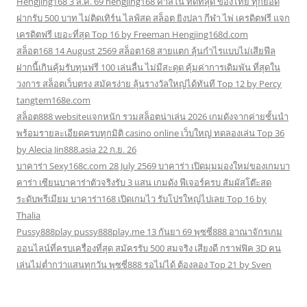
Hengjing168 3 ส.ค. 69 hengjing168 คาสิโน ที่ดีที่สุด ของไทย ทุกยอด
ฝากรับ 500 บาท ไม่ติดเทิร์น ไลฟ์สด สล็อต ยิงปลา กีฬา ไพ่ เครดิตฟรี แจก
เครดิตฟรี เยอะที่สุด Top 16 by Freeman Hengjing168d.com
สล็อต168 14 August 2569 สล็อต168 สายแตก ลุ้นกำไรแบบไม่เสียฟีล
ฝากนี้เกินคุ้มรับทุนฟรี 100 เล่นลื่น ไม่มีสะดุด คุ้มค่าการเดิมพัน ที่สุดใน
วงการ สล็อตเว็บตรง สมัครง่าย ลุ้นรางวัลใหญ่ได้ทันที Top 12 by Percy
tangtem168e.com
สล็อต888 websiteแจกหนัก รวมสล็อตน่าเล่น 2026 เกมดังจากค่ายชั้นนำ
พร้อมรายละเอียดครบทุกมิติ casino online เว็บใหญ่ ทดลองเล่น Top 36
by Alecia Jin888.asia 22 ก.ย. 26
บาคาร่า Sexy168c.com 28 July 2569 บาคาร่า เปิดมุมมองใหม่ของเกมบา
คาร่า เซียนบาคาร่าตัวจริงรับ 3 แสน เกมดัง ฟีเจอร์ครบ สัมผัสโต๊ะสด
ระดับพรีเมียม บาคาร่า168 เปิดเกมไว รับโปรใหญ่ไปเลย Top 16 by
Thalia
Pussy888play pussy888play.me 13 กันยา 69 พุซซี่888 อาณาจักรเกม
ออนไลน์ที่ครบเครื่องที่สุด สมัครรับ 500 สมจริง เสียงดี กราฟฟิค 3D คน
เล่นไม่ต่ำกว่าแสนทุกวัน พุซซี่888 รอไม่ได้ ต้องลอง Top 21 by Sven