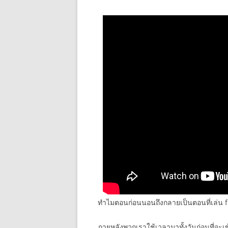
ทำไมตอนก่อนนอนถึงกลายเป็นตอนที่เล่น ful
ภายหลังพวกเราใช้เวลามาทั้งวันก่อนที่จะเข