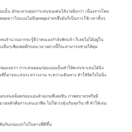
นอนนั้น มักจะควบคุมการเล่นของตนได้ง่ายยิ่งกว่า เนื่องจากโดย
ลุดยาวไปแบบไม่มีจุดหยุดง่ายๆซึ่งมันก็เป็นการใช้เวลาสั้นๆ
 คนจำนวนมากจะรู้ดีว่าตนเองกำลังพักแล้ว ก็เลยไม่ได้อยู่ใน
งอื่นๆเพียงพอมีกรอบเวลาอย่างนี้ก็จะสามารถช่วยให้คุม
กผมเลยว่า การเล่นตอนก่อนนอนนั้นทำให้พวกเขาเล่นได้นิ่ง
ีก็อาจจะเล่นระหว่างงาน ระหว่างเดินทาง ทำให้จิตใจไม่นิ่ง
เลือกเล่นสล็อตก่อนนอนด้วยเกมที่เคยชิน ภาพสบายๆหรือมี
มายหลักคือการเล่นเอาฟีล ไม่ใช่เร่งลุ้นกันทุกวินาที ทำให้เล่น
พันกับเกมแปรไปในทางที่ดีขึ้น