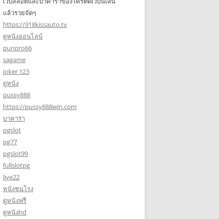
เว็บสล็อตและบาคาร่าของโครตดีเว็บนี้เล่น
แล้วรวยจัดๆ
https://918kissauto.tv
ดูหนังออนไลน์
punpro66
sagame
joker 123
ดูหนัง
pussy888
https://pussy888win.com
บาคาร่า
pgslot
pg77
pgslot99
fullslotpg
live22
หนังชนโรง
ดูหนังฟรี
ดูหนังhd