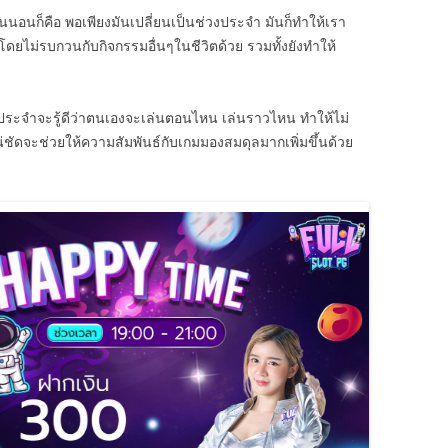
อนนอนก็คือ พอเพียงมันเปลี่ยนเป็นช่วงประจำ มันก็ทำให้เรา
โดยไม่รบกวนกับกิจกรรมอื่นๆในชีวิตด้วย รวมทั้งยังทำให้
เล่นประจำจะรู้ดีว่าตนเองจะเล่นตอนไหน เล่นราวไหน ทำให้ไม่
ชัดจะช่วยให้ความสัมพันธ์กับเกมมองสมดุลมากเพิ่มขึ้นด้วย