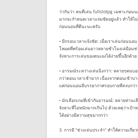
ว่ากันว่า คนที่เล่น fullslotpg เฉพาะก่อน
มากจะกำหนดเวลาแจ่มชัดอยู่แล้ว ทำให้ไม่ห
ก่อนนอนที่ดีนะนะครับ
• มีกรอบเวลาแจ้งชัด: เมื่อเราเล่นก่อนนอน
โหมดที่พร้อมเล่นยาวหลายชั่วโมงเสมือนช่ว
จังหวะการเล่นของตนเองได้ง่ายขึ้นอีกด้วย
• อารมณ์ระหว่างเล่นนิ่งกว่า: หลายๆคนบอ
กว่าตอนเวลาเช้ามาก เนื่องจากตอนเช้าบางท
แต่ก่อนนอนมีบรรยากาศรอบกายที่สงบกว่า
• มักเลือกเกมที่เข้ากับอารมณ์: หลายท่าน
จังหวะที่ไม่หนักมากเกินไป ด้วยเหตุว่าเป้าห
ได้อย่างมีความสุขมากกว่า
3. การมี “ช่วงเล่นประจำ” ทำให้ความเกี่ยว