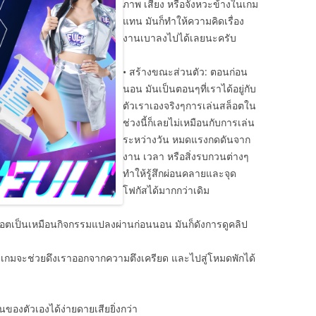
ภาพ เสียง หรือจังหวะข้างในเกม
แทน มันก็ทำให้ความคิดเรื่อง
งานเบาลงไปได้เลยนะครับ
• สร้างขณะส่วนตัว: ตอนก่อน
นอน มันเป็นตอนๆที่เราได้อยู่กับ
ตัวเราเองจริงๆการเล่นสล็อตใน
ช่วงนี้ก็เลยไม่เหมือนกับการเล่น
ระหว่างวัน หมดแรงกดดันจาก
งาน เวลา หรือสิ่งรบกวนต่างๆ
ทำให้รู้สึกผ่อนคลายและจุด
โฟกัสได้มากกว่าเดิม
็อตเป็นเหมือนกิจกรรมแปลงผ่านก่อนนอน มันก็ดังการดูคลิป
องเกมจะช่วยดึงเราออกจากความตึงเครียด และไปสู่โหมดพักได้
นของตัวเองได้ง่ายดายเสียยิ่งกว่า