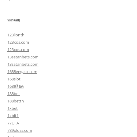
หมวดหมู่
123lionth
123xos.com
123xos.com
13satanbets.com
13satanbets.com
1688vegasx.com
168slot
168สล็อต
188bet
188betth
1xbet
1xbit1
77UFA
789pluss.com