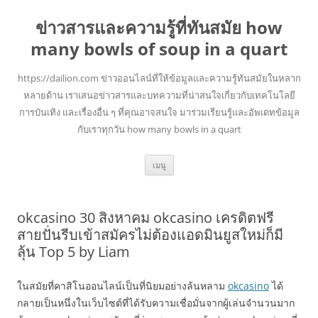
ข่าวสารและความรู้ที่ทันสมัย how
many bowls of soup in a quart
https://dailion.com ข่าวออนไลน์ที่ให้ข้อมูลและความรู้ทันสมัยในหลาก
หลายด้าน เราเสนอข่าวสารและบทความที่น่าสนใจเกี่ยวกับเทคโนโลยี
การบันเทิง และเรื่องอื่น ๆ ที่คุณอาจสนใจ มาร่วมเรียนรู้และอัพเดทข้อมูล
กับเราทุกวัน how many bowls in a quart
ข้าม
เมนู
ไป
ยัง
เนื้อหา
okcasino 30 สิงหาคม okcasino เครดิตฟรี
สายปั่นรีบเข้าสมัครไม่ต้องแอดมินยูสใหม่ก็มี
ลุ้น Top 5 by Liam
ในสมัยที่คาสิโนออนไลน์เป็นที่นิยมอย่างล้นหลาม
okcasino
ได้
กลายเป็นหนึ่งในเว็บไซต์ที่ได้รับความเชื่อมั่นจากผู้เล่นจำนวนมาก