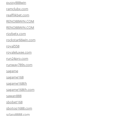
pussy888win
ramclubx.com
realflikbet.com
RENO88WIN.COM
RENO88WIN.COM
rizzbetx.com
rockstar66win.com
royal558
royaleluxee.com
run24pro.com
runway789s.com
sagame
sagame168
sagame168th
sagame168th.com
sawan888
sbobet168
sbotop1688.com
sclass8888.com