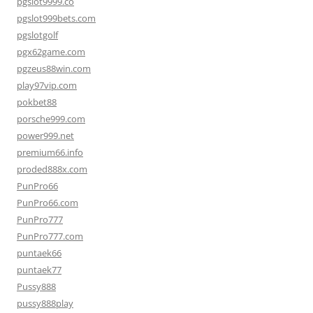
pgslot9999.co
pgslot999bets.com
pgslotgolf
pgx62game.com
pgzeus88win.com
play97vip.com
pokbet88
porsche999.com
power999.net
premium66.info
proded888x.com
PunPro66
PunPro66.com
PunPro777
PunPro777.com
puntaek66
puntaek77
Pussy888
pussy888play