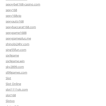
sexxybet168-casino.com
sexy168
sexy168vip
sexyauto168
sexybaccarat168.com
sexygame1688
sexygameplus.me
shinobi24hr.com
sing55fun.com
six9game
six9game.win
sky2899.com
sl99games.com
Slot
Slot Online
slot1111ok.com
slot168
Slotxo