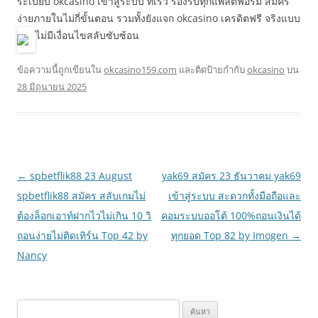
ระเบียบ okcasino เข้าสู่ระบบ ที่เร็ว รองรับทุกแพลตฟอร์ม สมัคร
ง่ายภายในไม่กี่ขั้นตอน รวมทั้งยังแจก okcasino เครดิตฟรี จริงแบบ
ไม่มีเงื่อนไขสลับซับซ้อน
ข้อความนี้ถูกเขียนใน
okcasino159.com
และติดป้ายกำกับ
okcasino
บน
28 มิถุนายน 2025
เมนู
←
spbetflik88 23 August
yak69 สมัคร 23 ธันวาคม yak69
นำทาง
spbetflik88 สมัคร สลับเกมไม่
เข้าสู่ระบบ สะดวกทั้งมือถือและ
เรื่อง
ต้องล็อกเอาท์ฝากไวไม่เกิน 10 วิ
คอมระบบออโต้ 100%ถอนเงินได้
ถอนง่ายไม่ติดเทิร์น Top 42 by
ทุกยอด Top 82 by Imogen
→
Nancy
ค้นหา