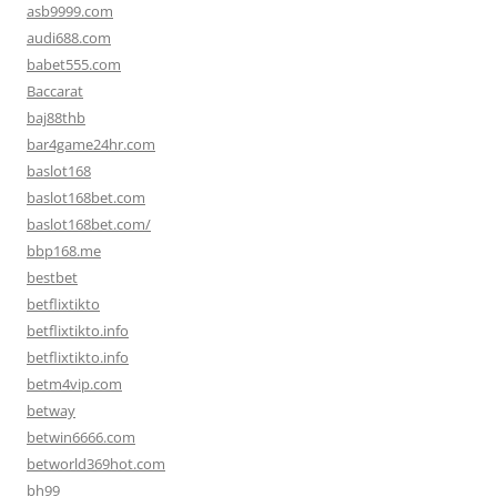
asb9999.com
audi688.com
babet555.com
Baccarat
baj88thb
bar4game24hr.com
baslot168
baslot168bet.com
baslot168bet.com/
bbp168.me
bestbet
betflixtikto
betflixtikto.info
betflixtikto.info
betm4vip.com
betway
betwin6666.com
betworld369hot.com
bh99