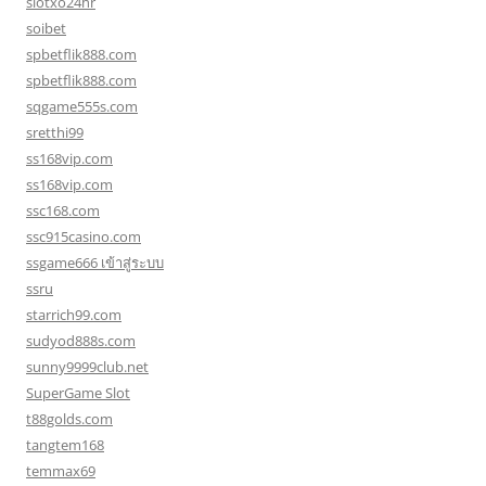
slotxo24hr
soibet
spbetflik888.com
spbetflik888.com
sqgame555s.com
sretthi99
ss168vip.com
ss168vip.com
ssc168.com
ssc915casino.com
ssgame666 เข้าสู่ระบบ
ssru
starrich99.com
sudyod888s.com
sunny9999club.net
SuperGame Slot
t88golds.com
tangtem168
temmax69