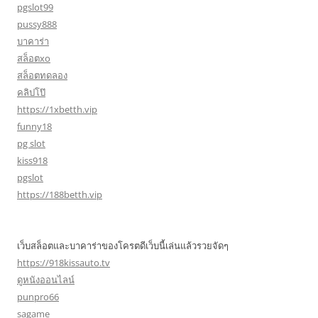
pgslot99
pussy888
บาคาร่า
สล็อตxo
สล็อตทดลอง
คลิปโป๊
https://1xbetth.vip
funny18
pg slot
kiss918
pgslot
https://188betth.vip
เว็บสล็อตและบาคาร่าของโครตดีเว็บนี้เล่นแล้วรวยจัดๆ
https://918kissauto.tv
ดูหนังออนไลน์
punpro66
sagame