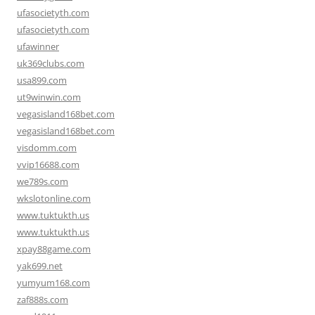
ufasocietyth.com
ufasocietyth.com
ufawinner
uk369clubs.com
usa899.com
ut9winwin.com
vegasisland168bet.com
vegasisland168bet.com
visdomm.com
vvip16688.com
we789s.com
wkslotonline.com
www.tuktukth.us
www.tuktukth.us
xpay88game.com
yak699.net
yumyum168.com
zaf888s.com