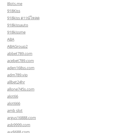
8lots.me
918Kiss
918kiss ดาวน์โหลด
918kissauto
918kissme
ABA
ABAGroup2
abbet789.com
acebet789.com
aden168ss.com
adm789.vip
allbet24hr
allone745s.com
alot66
alot666
amb slot
argus16888.com
asb9999.com
audi688.com