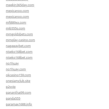
meekin365day.com
mexicanoo.com
mexicanoo.com
mfj889xx.com
mib555s.com
mmgoldsbets.com
mmplay-casino.com
nagawaybet.com
niseko168bet.com
niseko168bet.com
no1huay
no1huay.com
okcasino159.com
onesiamclub.site
p2vvip
pananthai99.com
panda555
paramax1688.info