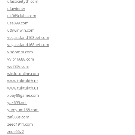
ufasocietyth.com
ufawinner
uk369clubs.com
usa899.com
ut9winwin.com
vegasisland168bet.com
vegasisland168bet.com
visdomm.com
vvip16688.com
we789s.com
wkslotonline.com
www.tuktukth.us
www.tuktukth.us
xpay88game.com
yak699.net
yumyum168.com
zaf888s.com
zeed1911.com
zeus66v2