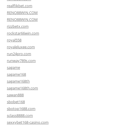
realflikbet.com
RENO88WIN.COM
RENO88WIN.COM
rizzbetx.com
rockstar66win.com
royal558
royaleluxee.com
run24pro.com
runway789s.com
sagame
sagame168
sagame168th
sagame168th.com
sawan888
sbobet168
sbotop1688.com
sclass8888.com
sexxybet168-casino.com