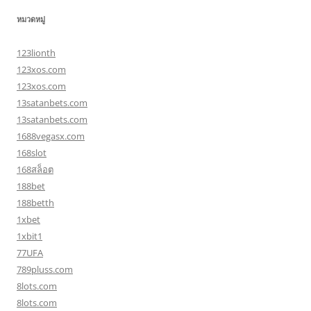
หมวดหมู่
123lionth
123xos.com
123xos.com
13satanbets.com
13satanbets.com
1688vegasx.com
168slot
168สล็อต
188bet
188betth
1xbet
1xbit1
77UFA
789pluss.com
8lots.com
8lots.com