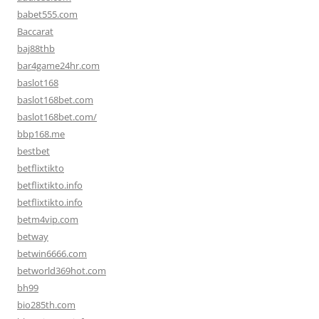
babet555.com
Baccarat
baj88thb
bar4game24hr.com
baslot168
baslot168bet.com
baslot168bet.com/
bbp168.me
bestbet
betflixtikto
betflixtikto.info
betflixtikto.info
betm4vip.com
betway
betwin6666.com
betworld369hot.com
bh99
bio285th.com