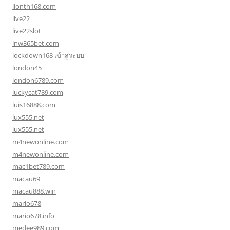
lionth168.com
live22
live22slot
lnw365bet.com
lockdown168 เข้าสู่ระบบ
london45
london6789.com
luckycat789.com
luis16888.com
lux555.net
lux555.net
m4newonline.com
m4newonline.com
mac1bet789.com
macau69
macau888.win
mario678
mario678.info
medee989.com