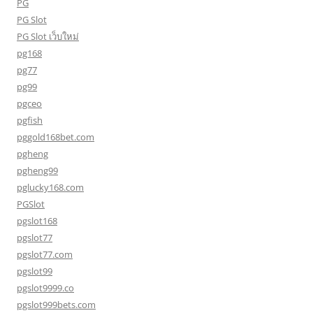
PG
PG Slot
PG Slot เว็บใหม่
pg168
pg77
pg99
pgceo
pgfish
pggold168bet.com
pgheng
pgheng99
pglucky168.com
PGSlot
pgslot168
pgslot77
pgslot77.com
pgslot99
pgslot9999.co
pgslot999bets.com