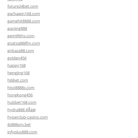
future24bet.com
gachawin168.com
gamehit8888.com
gaojing888
gem99ths.com
goatza888fin.com
gobaza88.com
golden456
happy168
hengjing168
hi6bet.com
hiso8888s.com
hongkong456
hubbet168.com
hydra888 สล็อต
hyperclub-casino.com
ib888pro.bet
infyplus888.com