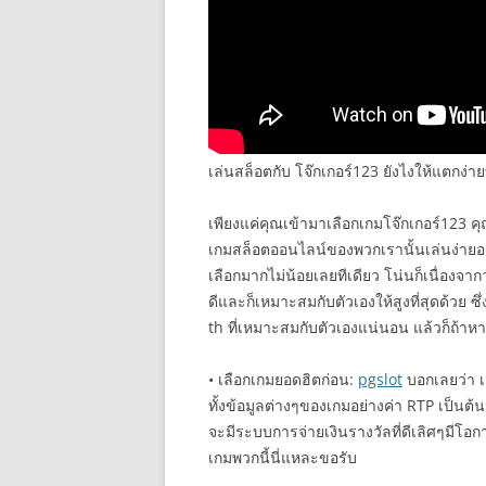
เล่นสล็อตกับ โจ๊กเกอร์123 ยังไงให้แตกง่ายท
เพียงแค่คุณเข้ามาเลือกเกมโจ๊กเกอร์123 คุ
เกมสล็อตออนไลน์ของพวกเรานั้นเล่นง่ายอย่
เลือกมากไม่น้อยเลยทีเดียว โน่นก็เนื่องจา
ดีและก็เหมาะสมกับตัวเองให้สูงที่สุดด้วย 
th ที่เหมาะสมกับตัวเองแน่นอน แล้วก็ถ้าหา
• เลือกเกมยอดฮิตก่อน:
pgslot
บอกเลยว่า 
ทั้งข้อมูลต่างๆของเกมอย่างค่า RTP เป็นต
จะมีระบบการจ่ายเงินรางวัลที่ดีเลิศๆมีโอก
เกมพวกนี้นี่แหละขอรับ