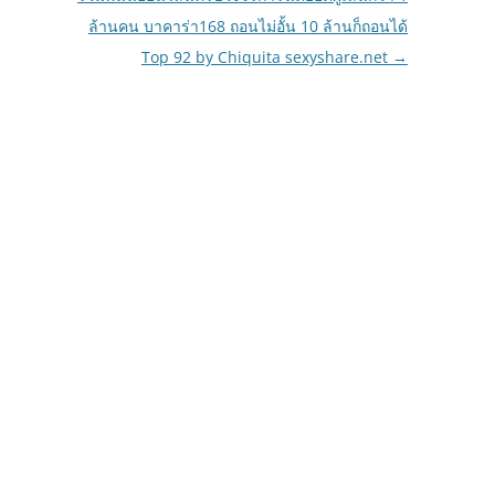
ล้านคน บาคาร่า168 ถอนไม่อั้น 10 ล้านก็ถอนได้
Top 92 by Chiquita sexyshare.net
→