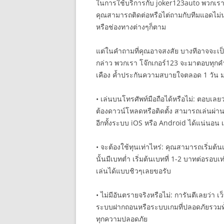
ในการใช้บริการกับ joker123auto พวกเรามั
คุณสามารถติดต่อหรือไต่ถามกับทีมแอดไม
หรือช่องทางต่างๆก็ตาม
แต่ในคำถามที่คุณอาจสงสัย บางทีอาจจะเป็นเ
กล่าว พวกเรา โจ๊กเกอร์123 จะมาตอบทุกค
เคือง ค้ำประกันความสบายใจตลอด 1 วัน ม
• เล่นบนโทรศัพท์มือถือได้หรือไม่: ตอบเล
ต้องดาวน์โหลดหรือติดตั้ง สามารถเล่นผ่าน
อีกทั้งระบบ iOS หรือ Android ได้แน่นอน 
• จะต้องใช้ทุนเท่าไหร่: คุณสามารถเริ่มต
นั้นมีเบทต่ำ เริ่มต้นเบทที่ 1-2 บาทต่อรอบเท่
เล่นได้แบบชิวๆเลยขอรับ
• ไม่มีอันตรายจริงหรือไม่: การันตีเลยว่า
ระบบฝากถอนหรือระบบเกมที่ปลอดภัยรวมทั้งล
ทุกความปลอดภัย