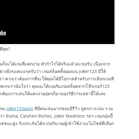
ี่สุด?
ณก็จะได้เกมที่แตกง่าย ทำกำไรได้จริงแล้วล่ะขอรับ เนื่องจาก
างยิ่งๆแต่แน่ๆครับว่า เกมสล็อตทั้งผองบน joker123 มีให้
กว่า พวกเราต้องการที่จะให้คุณได้มีโอกาสสำหรับการเลือกเกมที่
ซึ่งพวกเรามั่นใจว่า คุณจะได้เจอกับเกมสล็อตจากโจ๊กเกอร์123
กต้องการเล่นให้แตกง่ายสุดๆก็มาลองวิธีการเหล่านี้ได้เลย
เกม
joker123auto
ที่มีคนเล่นมากชอบมีรีวิว สูตรการเล่น รวม
้นว่า Roma, Caishen Riches, Joker Madness ฯลฯ เกมกลุ่มนี้
าสชนะสูง รับประกันได้จากปริมาณผู้เข้าใช้งานเว็บไซต์ที่เลือก