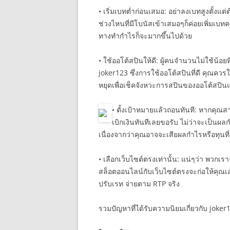
• เริ่มเบทต่ำก่อนเสมอ: อย่าลงเบทสูงตั้งแต่
ช่วงไหนที่มีโบนัสเข้าเสมอๆก็ค่อยเพิ่มเบทค
ทางทำกำไรก็จะมากขึ้นไปด้วย
• ใช้ออโต้สปินให้ดี: ผู้คนจำนวนไม่ใช้น้
joker123 ซึ่งการใช้ออโต้สปินที่ดี คุณควร
หยุดเพื่อเช็คจังหวะการสปินของออโต้สปินแ
• ตั้งเป้าหมายแล้วถอนทันที: หากคุณสา
เบิกเงินทันทีเลยขอรับ ไม่ว่าจะเป็น
เนื่องจากว่าคุณอาจจะเสียผลกำไรหรือทุนที่ม
• เลือกเว็บไซต์ตรงเท่านั้น: แน่ๆว่า พวก
สล็อตออนไลน์กับเว็บไซต์ตรงจะก่อให้คุณเล่
ปรับเรท จ่ายตาม RTP จริง
รวมปัญหาที่ได้รับความนิยมเกี่ยวกับ jok