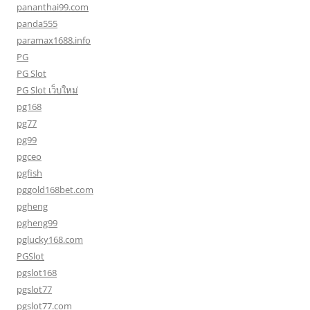
pananthai99.com
panda555
paramax1688.info
PG
PG Slot
PG Slot เว็บใหม่
pg168
pg77
pg99
pgceo
pgfish
pggold168bet.com
pgheng
pgheng99
pglucky168.com
PGSlot
pgslot168
pgslot77
pgslot77.com