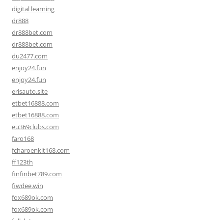
digital learning
dr888
dr888bet.com
dr888bet.com
du2477.com
enjoy24.fun
enjoy24.fun
erisauto.site
etbet16888.com
etbet16888.com
eu369clubs.com
faro168
fcharoenkit168.com
ff123th
finfinbet789.com
fiwdee.win
fox689ok.com
fox689ok.com