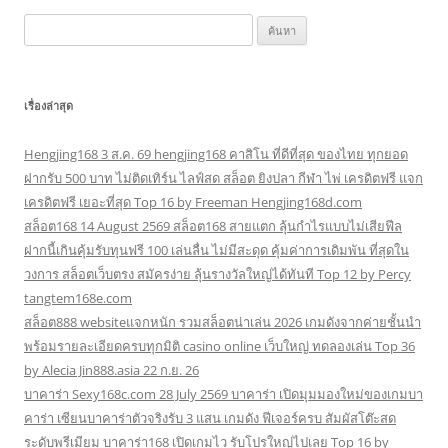
ค้นหา
สำหรับ:
เรื่องล่าสุด
Hengjing168 3 ส.ค. 69 hengjing168 คาสิโน ที่ดีที่สุด ของไทย ทุกยอด
ฝากรับ 500 บาท ไม่ติดเทิร์น ไลฟ์สด สล็อต ยิงปลา กีฬา ไพ่ เครดิตฟรี แจก
เครดิตฟรี เยอะที่สุด Top 16 by Freeman Hengjing168d.com
สล็อต168 14 August 2569 สล็อต168 สายแตก ลุ้นกำไรแบบไม่เสียฟีล
ฝากนี้เกินคุ้มรับทุนฟรี 100 เล่นลื่น ไม่มีสะดุด คุ้มค่าการเดิมพัน ที่สุดใน
วงการ สล็อตเว็บตรง สมัครง่าย ลุ้นรางวัลใหญ่ได้ทันที Top 12 by Percy
tangtem168e.com
สล็อต888 websiteแจกหนัก รวมสล็อตน่าเล่น 2026 เกมดังจากค่ายชั้นนำ
พร้อมรายละเอียดครบทุกมิติ casino online เว็บใหญ่ ทดลองเล่น Top 36
by Alecia Jin888.asia 22 ก.ย. 26
บาคาร่า Sexy168c.com 28 July 2569 บาคาร่า เปิดมุมมองใหม่ของเกมบา
คาร่า เซียนบาคาร่าตัวจริงรับ 3 แสน เกมดัง ฟีเจอร์ครบ สัมผัสโต๊ะสด
ระดับพรีเมียม บาคาร่า168 เปิดเกมไว รับโปรใหญ่ไปเลย Top 16 by