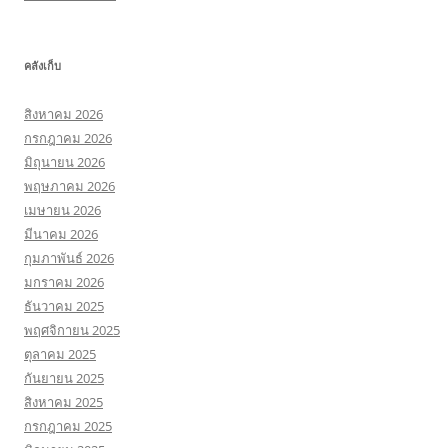
คลังเก็บ
สิงหาคม 2026
กรกฎาคม 2026
มิถุนายน 2026
พฤษภาคม 2026
เมษายน 2026
มีนาคม 2026
กุมภาพันธ์ 2026
มกราคม 2026
ธันวาคม 2025
พฤศจิกายน 2025
ตุลาคม 2025
กันยายน 2025
สิงหาคม 2025
กรกฎาคม 2025