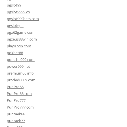
pgslot99
pgslot9999.co
pgslot999bets.com
pgslotgolf
pgx62game.com
pgzeus88win.com
play97vip.com
pokbet88
porsche999.com
power999.net
premium66.info
proded888x.com
PunPro66
PunPro66.com
PunPro777
PunPro777.com
puntaek66
puntaek77