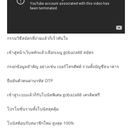
กรรมวิธีสมัครที่ง่ายแล้วก็เร็วทันใจ
เข้าสู่หน้าเว็บหลักแล้วเลือกเมนู gobaza88 สมัคร
กรอกข้อมูลสำคัญ อย่างเช่น เบอร์โทรศัพท์ รวมทั้งบัญชีธนาคาร
ยืนยันตัวตนผ่านรหัส OTP
เข้าสู่ระบบแล้วก็รับโบนัสพิเศษ gobaza88 เครดิตฟรี
โปรโมชั่นรวมทั้งโบนัสสุดคุ้ม
โบนัสต้อนรับสมาชิกใหม่ สูงสุด 100%