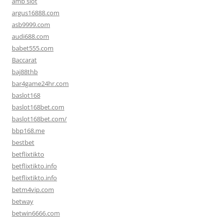
amb slot
argus16888.com
asb9999.com
audi688.com
babet555.com
Baccarat
baj88thb
bar4game24hr.com
baslot168
baslot168bet.com
baslot168bet.com/
bbp168.me
bestbet
betflixtikto
betflixtikto.info
betflixtikto.info
betm4vip.com
betway
betwin6666.com