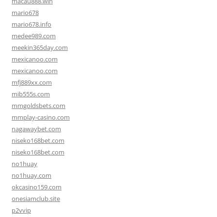
macau888.win
mario678
mario678.info
medee989.com
meekin365day.com
mexicanoo.com
mexicanoo.com
mfj889xx.com
mib555s.com
mmgoldsbets.com
mmplay-casino.com
nagawaybet.com
niseko168bet.com
niseko168bet.com
no1huay
no1huay.com
okcasino159.com
onesiamclub.site
p2vvip