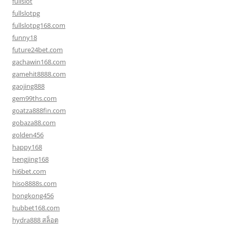
fullslot
fullslotpg
fullslotpg168.com
funny18
future24bet.com
gachawin168.com
gamehit8888.com
gaojing888
gem99ths.com
goatza888fin.com
gobaza88.com
golden456
happy168
hengjing168
hi6bet.com
hiso8888s.com
hongkong456
hubbet168.com
hydra888 สล็อต