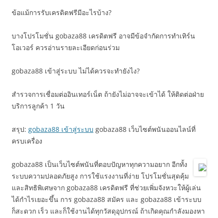
ข้อแม้การรับเครดิตฟรีมีอะไรบ้าง?
บางโปรโมชั่น gobaza88 เครดิตฟรี อาจมีข้อจำกัดการทำเทิร์น
โอเวอร์ ควรอ่านรายละเอียดก่อนร่วม
gobaza88 เข้าสู่ระบบ ไม่ได้ควรจะทำยังไง?
สำรวจการเชื่อมต่ออินเทอร์เน็ต ถ้ายังไม่อาจจะเข้าได้ ให้ติดต่อฝ่าย
บริการลูกค้า 1 วัน
สรุป:
gobaza88 เข้าสู่ระบบ
gobaza88 เว็บไซต์พนันออนไลน์ที่
ครบเครื่อง
gobaza88 เป็นเว็บไซต์พนันที่ตอบปัญหาทุกความอยาก อีกทั้ง
ระบบความปลอดภัยสูง การใช้แรงงานที่ง่าย โปรโมชั่นสุดคุ้ม
และสิทธิพิเศษจาก gobaza88 เครดิตฟรี ที่ช่วยเพิ่มจังหวะให้ผู้เล่น
ได้กำไรเยอะขึ้น การ gobaza88 สมัคร และ gobaza88 เข้าระบบ
ก็สะดวก เร็ว และก็ใช้งานได้ทุกวัสดุอุปกรณ์ ถ้าเกิดคุณกำลังมองหา