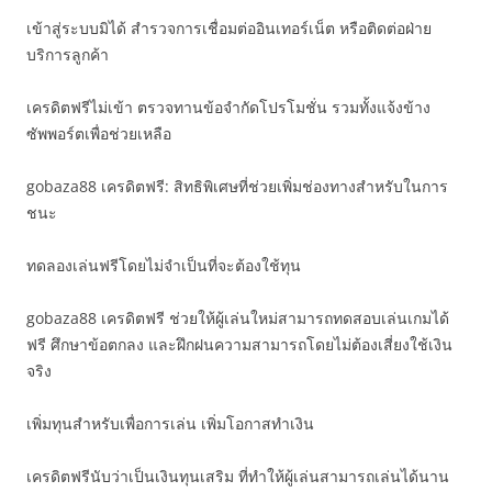
เข้าสู่ระบบมิได้ สำรวจการเชื่อมต่ออินเทอร์เน็ต หรือติดต่อฝ่าย
บริการลูกค้า
เครดิตฟรีไม่เข้า ตรวจทานข้อจำกัดโปรโมชั่น รวมทั้งแจ้งข้าง
ซัพพอร์ตเพื่อช่วยเหลือ
gobaza88 เครดิตฟรี: สิทธิพิเศษที่ช่วยเพิ่มช่องทางสำหรับในการ
ชนะ
ทดลองเล่นฟรีโดยไม่จำเป็นที่จะต้องใช้ทุน
gobaza88 เครดิตฟรี ช่วยให้ผู้เล่นใหม่สามารถทดสอบเล่นเกมได้
ฟรี ศึกษาข้อตกลง และฝึกฝนความสามารถโดยไม่ต้องเสี่ยงใช้เงิน
จริง
เพิ่มทุนสำหรับเพื่อการเล่น เพิ่มโอกาสทำเงิน
เครดิตฟรีนับว่าเป็นเงินทุนเสริม ที่ทำให้ผู้เล่นสามารถเล่นได้นาน