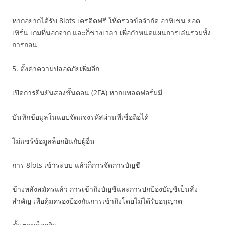
หากอยากได้รับ 8lots เครดิตฟรี ให้ตรวจข้อจำกัด อาทิเช่น ยอด
เทิร์น เกมที่นอกจาก และก็ช่วงเวลา เพื่อกำหนดแผนการเล่นรวมทั้ง
การถอน
5. ตั้งค่าความปลอดภัยเพิ่มอีก
เปิดการยืนยันสองขั้นตอน (2FA) หากแพลตฟอร์มมี
บันทึกข้อมูลในแอปจัดแจงรหัสผ่านที่เชื่อถือได้
ไม่แชร์ข้อมูลล็อกอินกับผู้อื่น
การ 8lots เข้าระบบ แล้วก็การจัดการบัญชี
ข้างหลังสมัครแล้ว การเข้าถึงบัญชีและการปกป้องบัญชีเป็นสิ่ง
สำคัญ เพื่อคุ้มครองป้องกันการเข้าถึงโดยไม่ได้รับอนุญาต