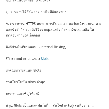
ข้อกำหนดข้อแม้อย่างเคร่งครัด
Q: จะทราบได้ยังไงว่าระบบไม่มีอันตราย?
A: ตรวจทาน HTTPS หนทางการติดต่อ ความแจ่มแจ้งของแนวทาง
และข้อจำกัด รวมถึงรีวิวจากผู้เล่นจริง ถ้าหากยังคลุมเคลือ ให้
ทดสอบฝากยอดเล็กก่อน
ลิงก์ข้างในที่เสนอแนะ (Internal linking)
รีวิวระบบฝาก–ถอนของ
8lots
เทคนิคการเล่นบน 8lots
รวมโปรโมชั่น 8lots ล่าสุด
บทสรุปและเชิญให้ลงมือ
สรุป: 8lots เป็นแพลตฟอร์มที่น่าสนใจสำหรับผู้เล่นที่ปรารถนา