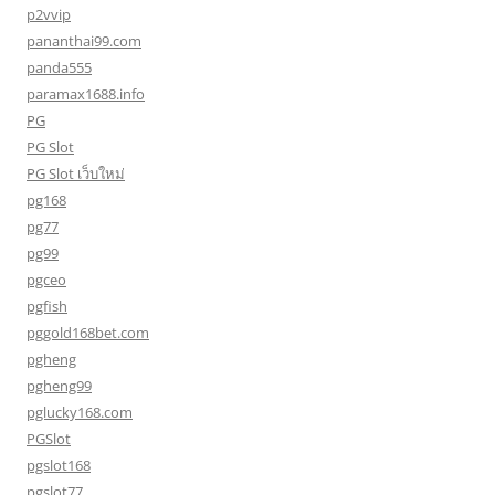
p2vvip
pananthai99.com
panda555
paramax1688.info
PG
PG Slot
PG Slot เว็บใหม่
pg168
pg77
pg99
pgceo
pgfish
pggold168bet.com
pgheng
pgheng99
pglucky168.com
PGSlot
pgslot168
pgslot77