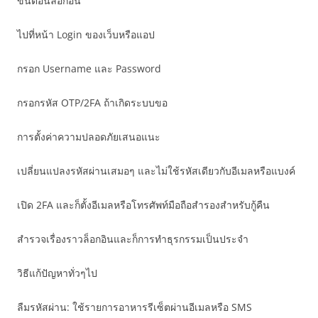
ขั้นตอนล็อกอิน
ไปที่หน้า Login ของเว็บหรือแอป
กรอก Username และ Password
กรอกรหัส OTP/2FA ถ้าเกิดระบบขอ
การตั้งค่าความปลอดภัยเสนอแนะ
เปลี่ยนแปลงรหัสผ่านเสมอๆ และไม่ใช้รหัสเดียวกับอีเมลหรือแบงค์
เปิด 2FA และก็ตั้งอีเมลหรือโทรศัพท์มือถือสำรองสำหรับกู้คืน
สำรวจเรื่องราวล็อกอินและก็การทำธุรกรรมเป็นประจำ
วิธีแก้ปัญหาทั่วๆไป
ลืมรหัสผ่าน: ใช้รายการอาหารรีเซ็ตผ่านอีเมลหรือ SMS