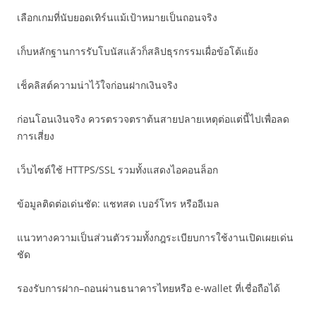
เลือกเกมที่นับยอดเทิร์นแม้เป้าหมายเป็นถอนจริง
เก็บหลักฐานการรับโบนัสแล้วก็สลิปธุรกรรมเผื่อข้อโต้แย้ง
เช็คลิสต์ความน่าไว้ใจก่อนฝากเงินจริง
ก่อนโอนเงินจริง ควรตรวจตราต้นสายปลายเหตุต่อแต่นี้ไปเพื่อลด
การเสี่ยง
เว็บไซต์ใช้ HTTPS/SSL รวมทั้งแสดงไอคอนล็อก
ข้อมูลติดต่อเด่นชัด: แชทสด เบอร์โทร หรืออีเมล
แนวทางความเป็นส่วนตัวรวมทั้งกฎระเบียบการใช้งานเปิดเผยเด่น
ชัด
รองรับการฝาก–ถอนผ่านธนาคารไทยหรือ e-wallet ที่เชื่อถือได้