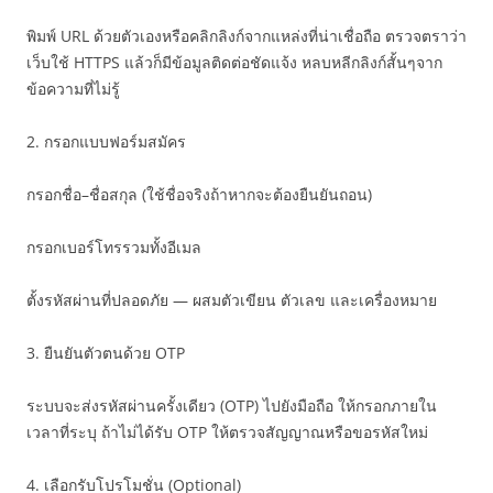
พิมพ์ URL ด้วยตัวเองหรือคลิกลิงก์จากแหล่งที่น่าเชื่อถือ ตรวจตราว่า
เว็บใช้ HTTPS แล้วก็มีข้อมูลติดต่อชัดแจ้ง หลบหลีกลิงก์สั้นๆจาก
ข้อความที่ไม่รู้
2. กรอกแบบฟอร์มสมัคร
กรอกชื่อ–ชื่อสกุล (ใช้ชื่อจริงถ้าหากจะต้องยืนยันถอน)
กรอกเบอร์โทรรวมทั้งอีเมล
ตั้งรหัสผ่านที่ปลอดภัย — ผสมตัวเขียน ตัวเลข และเครื่องหมาย
3. ยืนยันตัวตนด้วย OTP
ระบบจะส่งรหัสผ่านครั้งเดียว (OTP) ไปยังมือถือ ให้กรอกภายใน
เวลาที่ระบุ ถ้าไม่ได้รับ OTP ให้ตรวจสัญญาณหรือขอรหัสใหม่
4. เลือกรับโปรโมชั่น (Optional)