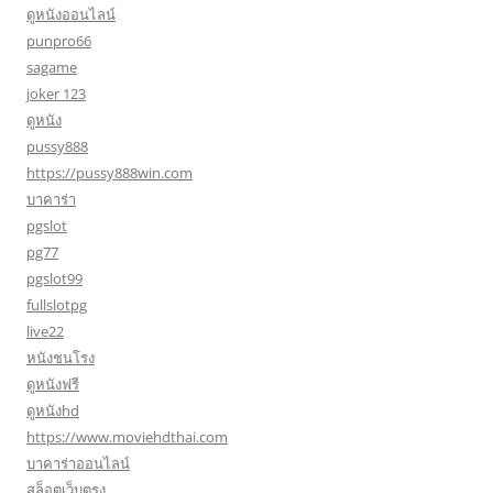
ดูหนังออนไลน์
punpro66
sagame
joker 123
ดูหนัง
pussy888
https://pussy888win.com
บาคาร่า
pgslot
pg77
pgslot99
fullslotpg
live22
หนังชนโรง
ดูหนังฟรี
ดูหนังhd
https://www.moviehdthai.com
บาคาร่าออนไลน์
สล็อตเว็บตรง