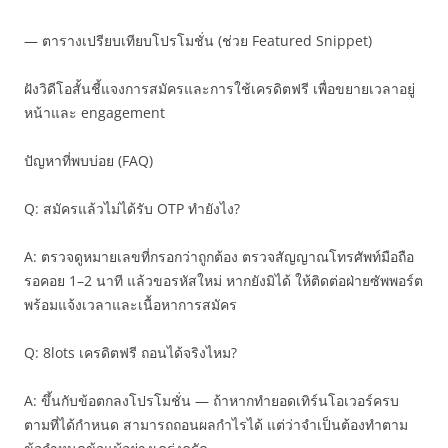
— ตารางเปรียบเทียบโปรโมชั่น (ช่วย Featured Snippet)
ฝังวิดีโอสั้นชี้แจงการสมัครและการใช้เครดิตฟรี เพื่อขยายเวลาอยู่
หน้าและ engagement
ปัญหาที่พบบ่อย (FAQ)
Q: สมัครแล้วไม่ได้รับ OTP ทำยังไง?
A: ตรวจดูหมายเลขที่กรอกว่าถูกต้อง ตรวจสัญญาณโทรศัพท์มือถือ
รอคอย 1–2 นาที แล้วขอรหัสใหม่ หากยังมิได้ ให้ติดต่อฝ่ายซัพพอร์ต
พร้อมแจ้งเวลาและเนื้อหาการสมัคร
Q: 8lots เครดิตฟรี ถอนได้จริงไหม?
A: ขึ้นกับข้อตกลงโปรโมชั่น — ถ้าหากทำยอดเทิร์นโอเวอร์ครบ
ตามที่ได้กำหนด สามารถถอนผลกำไรได้ แต่ว่าจำเป็นต้องทำตาม