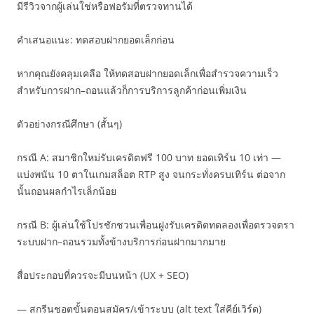
มีรีวิวจากผู้เล่นใช่หรือฟอรัมที่ตรวจทานได้
คำเสนอแนะ: ทดสอบฝากยอดเล็กก่อน
หากคุณยังคลุมเคลือ ให้ทดสอบฝากยอดเล็กเพื่อสำรวจความเร็ว
สำหรับการฝาก–ถอนแล้วก็การบริการลูกค้าก่อนเพิ่มเงิน
ตัวอย่างกรณีศึกษา (สั้นๆ)
กรณี A: สมาชิกใหม่รับเครดิตฟรี 100 บาท ยอดเทิร์น 10 เท่า —
แบ่งพนัน 10 ตาในเกมสล็อต RTP สูง จนกระทั่งครบเทิร์น ต่อจาก
นั้นถอนผลกำไรเล็กน้อย
กรณี B: ผู้เล่นใช้โปรชักชวนเพื่อนฝูงรับเครดิตทดลองเพื่อตรวจตรา
ระบบฝาก–ถอนรวมทั้งข้างบริการก่อนฝากมากมาย
สื่อประกอบที่ควรจะมีบนหน้า (UX + SEO)
— สกรีนชอตขั้นตอนสมัคร/เข้าระบบ (alt text ใส่คีย์เวิร์ด)