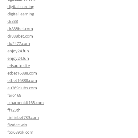
digital learning
digital learning
dr888
dr888bet.com
dr888bet.com
du2477.com
enjoy24.fun
enjoy24.fun
erisauto.site
etbet16888.com
etbet16888.com
eu369clubs.com
faro168
fcharoenkit168.com
ff123th
finfinbet789.com
fiwdee.win
fox689ok.com