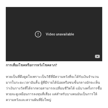
การเสี่ยงโชคหรือการหวังโชคลาภ?
หวยเป็นที่ดึงดูดใจเพราะเป็นวิธีที่มีความหวังที่จะได้รับเงินจำนวน
มากในระยะเวลาอันสั้น ผู้ที่มีรายได้น้อยหรือชนชั้นกลางมักจะเห็น
ว่าเงินรางวัลที่ได้จากหวยสามารถเปลี่ยนชีวิตได้ แม้บางครั้งการซื้อ
หวยจะดูเหมือนการลงทุนที่เสี่ยง แต่สำหรับบางคนมันเป็นการให้
ความหวังและความฝันที่ยิ่งใหญ่