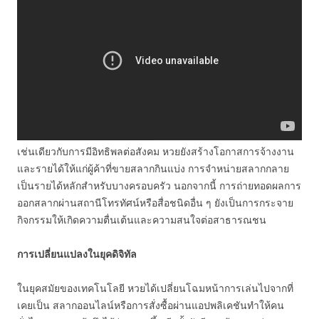
เช่นเดียวกับการมีอิทธิพลต่อสังคม หวยยังสร้างโอกาสการจ้างงาน
และรายได้ให้แก่ผู้ค้าที่ขายสลากกินแบ่ง การจำหน่ายสลากกลาย
เป็นรายได้หลักสำหรับบางครอบครัว นอกจากนี้ การถ่ายทอดผลการ
ออกสลากผ่านสถานีโทรทัศน์หรือสื่อชนิดอื่น ๆ ยังเป็นการกระจาย
กิจกรรมให้เกิดความตื่นเต้นและความสนใจต่อสาธารณชน
การเปลี่ยนแปลงในยุคดิจิทัล
ในยุคสมัยของเทคโนโลยี หวยได้เปลี่ยนโฉมหน้าการเล่นไปจากที่
เคยเป็น สลากออนไลน์หรือการสั่งซื้อผ่านแอปพลิเคชันทำให้คน