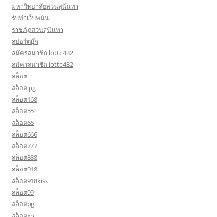
มหาวิทยาลัยสวนสุนันทา
รับทำเว็บพนัน
ราชภัฏสวนสุนันทา
สปอร์ตบุ๊ก
สมัครสมาชิก lotto432
สมัครสมาชิก lotto432
สล็อต
สล็อต pg
สล็อต168
สล็อต55
สล็อต66
สล็อต666
สล็อต777
สล็อต888
สล็อต918
สล็อต918kiss
สล็อต99
สล็อตpg
สล็อตxo