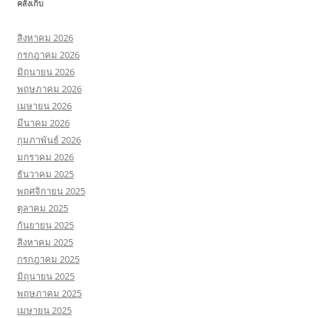
คลังเก็บ
สิงหาคม 2026
กรกฎาคม 2026
มิถุนายน 2026
พฤษภาคม 2026
เมษายน 2026
มีนาคม 2026
กุมภาพันธ์ 2026
มกราคม 2026
ธันวาคม 2025
พฤศจิกายน 2025
ตุลาคม 2025
กันยายน 2025
สิงหาคม 2025
กรกฎาคม 2025
มิถุนายน 2025
พฤษภาคม 2025
เมษายน 2025