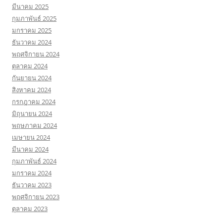
มีนาคม 2025
กุมภาพันธ์ 2025
มกราคม 2025
ธันวาคม 2024
พฤศจิกายน 2024
ตุลาคม 2024
กันยายน 2024
สิงหาคม 2024
กรกฎาคม 2024
มิถุนายน 2024
พฤษภาคม 2024
เมษายน 2024
มีนาคม 2024
กุมภาพันธ์ 2024
มกราคม 2024
ธันวาคม 2023
พฤศจิกายน 2023
ตุลาคม 2023