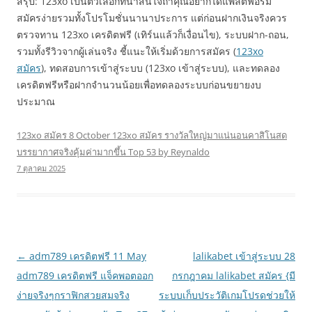
สรุป: 123xo เป็นตัวเลือกที่น่าสนใจถ้าคุณอยากได้แพลตฟอร์ม
สมัครง่ายรวมทั้งโปรโมชั่นนานาประการ แต่ก่อนฝากเงินจริงควร
ตรวจทาน 123xo เครดิตฟรี (เทิร์นแล้วก็เงื่อนไข), ระบบฝาก-ถอน,
รวมทั้งรีวิวจากผู้เล่นจริง ชี้แนะให้เริ่มด้วยการสมัคร (
123xo
สมัคร
), ทดสอบการเข้าสู่ระบบ (123xo เข้าสู่ระบบ), และทดลอง
เครดิตฟรีหรือฝากจำนวนน้อยเพื่อทดลองระบบก่อนขยายงบ
ประมาณ
123xo สมัคร 8 October 123xo สมัคร รางวัลใหญ่มาแน่นอนคาสิโนสด
บรรยากาศจริงคุ้มค่ามากขึ้น Top 53 by Reynaldo
7 ตุลาคม 2025
เมนู
←
adm789 เครดิตฟรี 11 May
lalikabet เข้าสู่ระบบ 28
นำทาง
adm789 เครดิตฟรี แจ็คพอตออก
กรกฎาคม lalikabet สมัคร {มี
เรื่อง
ง่ายจริงๆกราฟิกสวยสมจริง
ระบบเก็บประวัติเกมโปรดช่วยให้