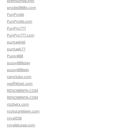
premium66.info
proded888x.com
PunPro66
PunPro66.com
PunPro777
PunPro777.com
puntaek66
puntaek77
Pussy888
pussy888play
pussy888win
ramclubx.com
realflikbet.com
RENO88WIN.COM
RENO88WIN.COM
rizzbetx.com
rockstar66win.com
royal558
royaleluxee.com