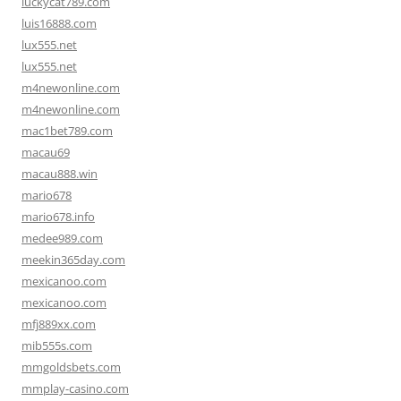
luckycat789.com
luis16888.com
lux555.net
lux555.net
m4newonline.com
m4newonline.com
mac1bet789.com
macau69
macau888.win
mario678
mario678.info
medee989.com
meekin365day.com
mexicanoo.com
mexicanoo.com
mfj889xx.com
mib555s.com
mmgoldsbets.com
mmplay-casino.com