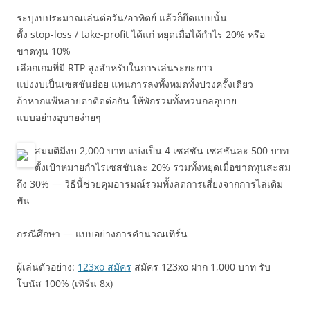
ระบุงบประมาณเล่นต่อวัน/อาทิตย์ แล้วก็ยึดแบบนั้น
ตั้ง stop-loss / take-profit ได้แก่ หยุดเมื่อได้กำไร 20% หรือ
ขาดทุน 10%
เลือกเกมที่มี RTP สูงสำหรับในการเล่นระยะยาว
แบ่งงบเป็นเซสชันย่อย แทนการลงทั้งหมดทั้งปวงครั้งเดียว
ถ้าหากแพ้หลายตาติดต่อกัน ให้พักรวมทั้งทวนกลอุบาย
แบบอย่างอุบายง่ายๆ
สมมติมีงบ 2,000 บาท แบ่งเป็น 4 เซสชัน เซสชันละ 500 บาท
ตั้งเป้าหมายกำไรเซสชันละ 20% รวมทั้งหยุดเมื่อขาดทุนสะสม
ถึง 30% — วิธีนี้ช่วยคุมอารมณ์รวมทั้งลดการเสี่ยงจากการไล่เดิม
พัน
กรณีศึกษา — แบบอย่างการคำนวณเทิร์น
ผู้เล่นตัวอย่าง:
123xo สมัคร
สมัคร 123xo ฝาก 1,000 บาท รับ
โบนัส 100% (เทิร์น 8x)