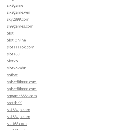
six9game
six9game.win
sky2899.com
sl99games.com
Slot
Slot Online
slot1111ok.com
slot168
Slotxo
slotxo24hr
soibet
spbetflik888.com
spbetflik888.com
sqgame555s.com
sretthi99
ss168vip.com
ss168vip.com
ssc168.com