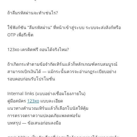
ถ้าลืมรหัสผ่านจะทำเช่นไร?
ใช้ฟังก์ชัน “ลืมรหัสผ่าน” ที่หน้าเข้าสู่ระบบ ระบบจะส่งลิงก์หรือ
OTP เพื่อรีเซ็ต
123xo เครดิตฟรี ถอนได้จริงไหม?
ถ้าเกิดกระทำตามข้อจำกัดเทิร์นแล้วก็หลักเกณฑ์ครบสมบูรณ์
สามารถเบิกเงินได้ — แม้กระนั้นควรจะอ่านกฎระเบียบอย่าง
รอบคอบก่อนรับโปรโมชั่น
Internal links (แบบอย่างเชื่อมโยงภายใน)
คู่มือสมัคร
123xo
แบบละเอียด
แนวทางคำนวณเทิร์นแล้วก็เลือกโบนัสให้คุ้ม
การตรวจตราความปลอดภัยแพลตฟอร์ม
บทสรุป — ข้อเสนอก่อนลงมือ