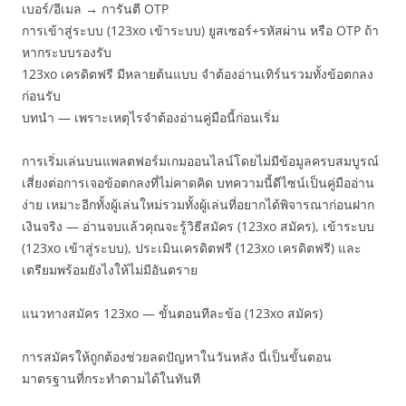
เบอร์/อีเมล → การันตี OTP
การเข้าสู่ระบบ (123xo เข้าระบบ) ยูสเซอร์+รหัสผ่าน หรือ OTP ถ้า
หากระบบรองรับ
123xo เครดิตฟรี มีหลายต้นแบบ จำต้องอ่านเทิร์นรวมทั้งข้อตกลง
ก่อนรับ
บทนำ — เพราะเหตุไรจำต้องอ่านคู่มือนี้ก่อนเริ่ม
การเริ่มเล่นบนแพลตฟอร์มเกมออนไลน์โดยไม่มีข้อมูลครบสมบูรณ์
เสี่ยงต่อการเจอข้อตกลงที่ไม่คาดคิด บทความนี้ดีไซน์เป็นคู่มืออ่าน
ง่าย เหมาะอีกทั้งผู้เล่นใหม่รวมทั้งผู้เล่นที่อยากได้พิจารณาก่อนฝาก
เงินจริง — อ่านจบแล้วคุณจะรู้วิธีสมัคร (123xo สมัคร), เข้าระบบ
(123xo เข้าสู่ระบบ), ประเมินเครดิตฟรี (123xo เครดิตฟรี) และ
เตรียมพร้อมยังไงให้ไม่มีอันตราย
แนวทางสมัคร 123xo — ขั้นตอนทีละข้อ (123xo สมัคร)
การสมัครให้ถูกต้องช่วยลดปัญหาในวันหลัง นี่เป็นขั้นตอน
มาตรฐานที่กระทำตามได้ในทันที