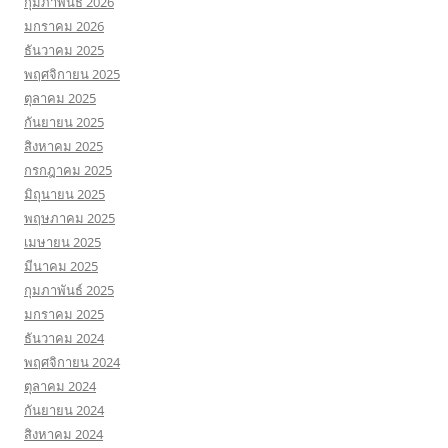
กุมภาพันธ์ 2026
มกราคม 2026
ธันวาคม 2025
พฤศจิกายน 2025
ตุลาคม 2025
กันยายน 2025
สิงหาคม 2025
กรกฎาคม 2025
มิถุนายน 2025
พฤษภาคม 2025
เมษายน 2025
มีนาคม 2025
กุมภาพันธ์ 2025
มกราคม 2025
ธันวาคม 2024
พฤศจิกายน 2024
ตุลาคม 2024
กันยายน 2024
สิงหาคม 2024