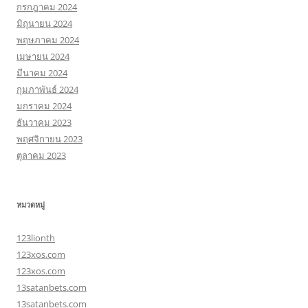
กรกฎาคม 2024
มิถุนายน 2024
พฤษภาคม 2024
เมษายน 2024
มีนาคม 2024
กุมภาพันธ์ 2024
มกราคม 2024
ธันวาคม 2023
พฤศจิกายน 2023
ตุลาคม 2023
หมวดหมู่
123lionth
123xos.com
123xos.com
13satanbets.com
13satanbets.com