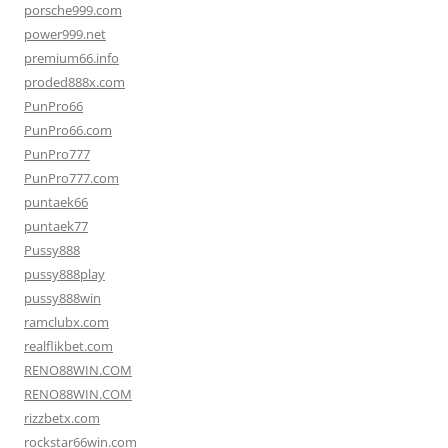
porsche999.com
power999.net
premium66.info
proded888x.com
PunPro66
PunPro66.com
PunPro777
PunPro777.com
puntaek66
puntaek77
Pussy888
pussy888play
pussy888win
ramclubx.com
realflikbet.com
RENO88WIN.COM
RENO88WIN.COM
rizzbetx.com
rockstar66win.com