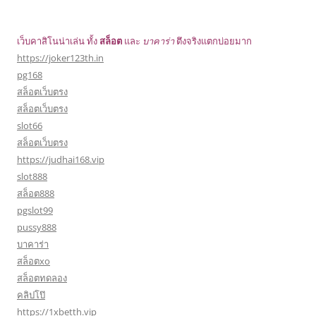
เว็บคาสิโนน่าเล่น ทั้ง
สล็อต
และ
บาคาร่า
ตึงจริงแตกบ่อยมาก
https://joker123th.in
pg168
สล็อตเว็บตรง
สล็อตเว็บตรง
slot66
สล็อตเว็บตรง
https://judhai168.vip
slot888
สล็อต888
pgslot99
pussy888
บาคาร่า
สล็อตxo
สล็อตทดลอง
คลิปโป๊
https://1xbetth.vip