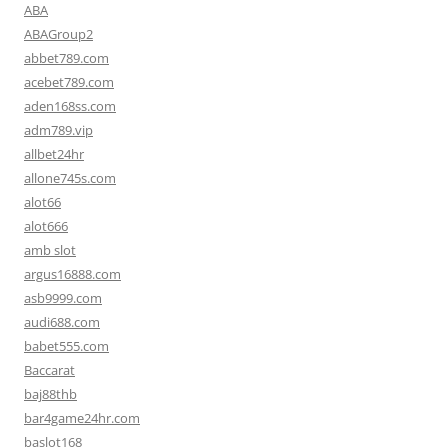
ABA
ABAGroup2
abbet789.com
acebet789.com
aden168ss.com
adm789.vip
allbet24hr
allone745s.com
alot66
alot666
amb slot
argus16888.com
asb9999.com
audi688.com
babet555.com
Baccarat
baj88thb
bar4game24hr.com
baslot168