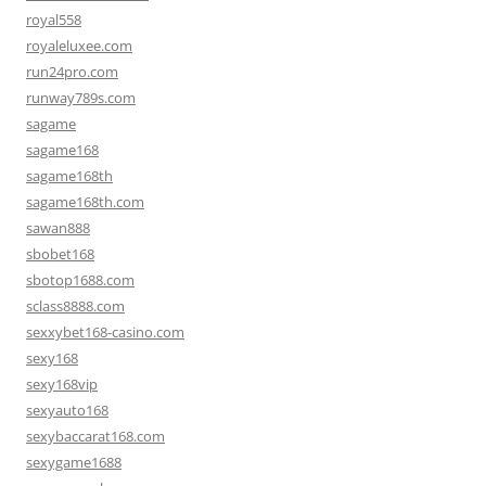
royal558
royaleluxee.com
run24pro.com
runway789s.com
sagame
sagame168
sagame168th
sagame168th.com
sawan888
sbobet168
sbotop1688.com
sclass8888.com
sexxybet168-casino.com
sexy168
sexy168vip
sexyauto168
sexybaccarat168.com
sexygame1688