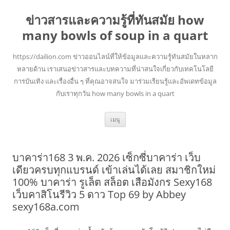
ข่าวสารและความรู้ที่ทันสมัย how
many bowls of soup in a quart
https://dailion.com ข่าวออนไลน์ที่ให้ข้อมูลและความรู้ทันสมัยในหลาก
หลายด้าน เราเสนอข่าวสารและบทความที่น่าสนใจเกี่ยวกับเทคโนโลยี
การบันเทิง และเรื่องอื่น ๆ ที่คุณอาจสนใจ มาร่วมเรียนรู้และอัพเดทข้อมูล
กับเราทุกวัน how many bowls in a quart
ข้าม
เมนู
ไป
ยัง
เนื้อหา
บาคาร่า168 3 พ.ค. 2026 เซ็กซี่บาคาร่า เว็บ
เดียวครบทุกแบรนด์ เข้าเล่นได้เลย สมาชิกใหม่
100% บาคาร่า รูเล็ต สล็อต เสือมังกร Sexy168
เว็บคาสิโนรีวิว 5 ดาว Top 69 by Abbey
sexy168a.com