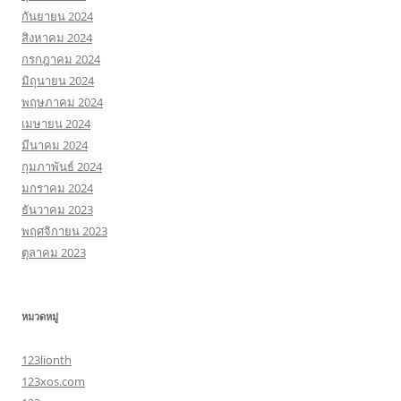
กันยายน 2024
สิงหาคม 2024
กรกฎาคม 2024
มิถุนายน 2024
พฤษภาคม 2024
เมษายน 2024
มีนาคม 2024
กุมภาพันธ์ 2024
มกราคม 2024
ธันวาคม 2023
พฤศจิกายน 2023
ตุลาคม 2023
หมวดหมู่
123lionth
123xos.com