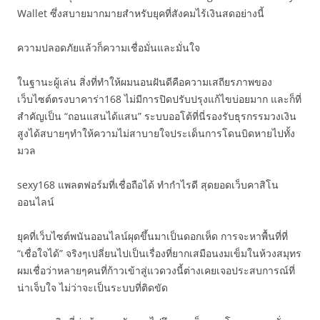
Wallet ซึ่งสบายมากมายสำหรับยุคที่สังคมไร้เงินสดอย่างนี้
ความปลอดภัยแล้วก็ความเชื่อมั่นและมั่นใจ
ในฐานะผู้เล่น สิ่งที่ทำให้ผมนอนฝันดีคือความเสถียรภาพของ
เว็บไซต์ตรงบาคาร่า168 ไม่มีการปิดปรับปรุงแก้ไขบ่อยมาก และก็ที่
สำคัญเป็น “ถอนแสนได้แสน” ระบบออโต้ที่นี่รองรับธุรกรรมวงเงิน
สูงได้สบายๆทำให้ความไม่สาบายใจประเด็นการโดนบิดหายไปทั้ง
มวล
sexy168 แพลตฟอร์มที่เชื่อถือได้ ทำกำไรดี สุดยอดเว็บคาสิโน
ออนไลน์
ยุคที่เว็บไซต์พนันออนไลน์ผุดขึ้นมาเป็นดอกเห็ด การจะหาพื้นที่ที่
“เชื่อใจได้” จริงๆเปลี่ยนไปเป็นเรื่องที่ยากเสมือนงมเข็มในห้วงสมุทร
ผมเชื่อว่าหลายๆคนที่ก้าวเข้าสู่แวดวงนี้ต่างเคยเจอประสบการณ์ที่
น่าเจ็บใจ ไม่ว่าจะเป็นระบบที่ติดขัด