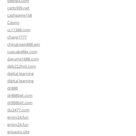
bwvip4.com
carlo999.net
cashgame168
Casino
cc11388.com
chang7777
chinatown888.win
cupcake88x.com
daruma1688.com
dgb222hot.com
digital learning
digital learning
dr888
dr888bet.com
dr888bet.com
du2477.com
enjoy24.fun
enjoy24.fun
erisauto.site