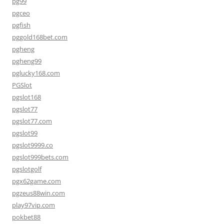
pg99
pgceo
pgfish
pggold168bet.com
pgheng
pgheng99
pglucky168.com
PGSlot
pgslot168
pgslot77
pgslot77.com
pgslot99
pgslot9999.co
pgslot999bets.com
pgslotgolf
pgx62game.com
pgzeus88win.com
play97vip.com
pokbet88