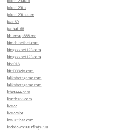
joker123auto
joker123th
Joker123th.com
juad69
Judhai168
khumsup888.me
kimchibetbet.com
kingxxxbet123.com
kingxxxbet123.com
kiss918
kitti999vip.com
lalikabetsgame.com
lalikabetsgame.com
lcbet444.com
lionth168.com
live22
live22slot
lnw365bet.com
lockdown168 เข้าสู่ระบบ