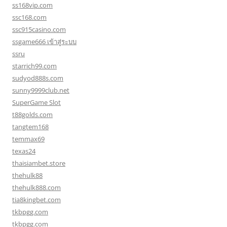
ss168vip.com
ssc168.com
ssc915casino.com
ssgame666 เข้าสู่ระบบ
ssru
starrich99.com
sudyod888s.com
sunny9999club.net
SuperGame Slot
t88golds.com
tangtem168
temmax69
texas24
thaisiambet.store
thehulk88
thehulk888.com
tia8kingbet.com
tkbpgg.com
tkbpgg.com