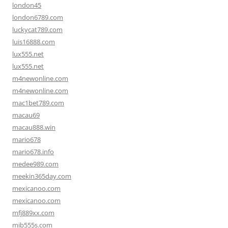
london45
london6789.com
luckycat789.com
luis16888.com
lux555.net
lux555.net
m4newonline.com
m4newonline.com
mac1bet789.com
macau69
macau888.win
mario678
mario678.info
medee989.com
meekin365day.com
mexicanoo.com
mexicanoo.com
mfj889xx.com
mib555s.com