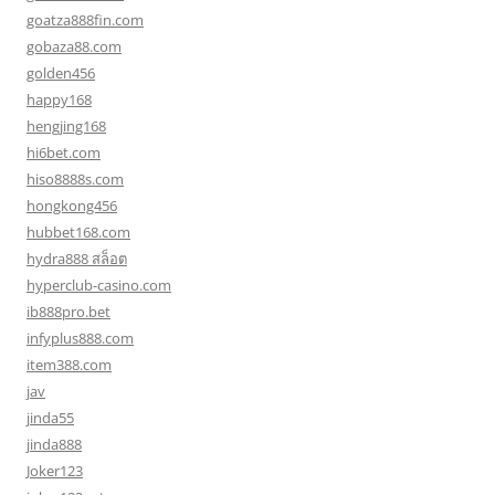
goatza888fin.com
gobaza88.com
golden456
happy168
hengjing168
hi6bet.com
hiso8888s.com
hongkong456
hubbet168.com
hydra888 สล็อต
hyperclub-casino.com
ib888pro.bet
infyplus888.com
item388.com
jav
jinda55
jinda888
Joker123