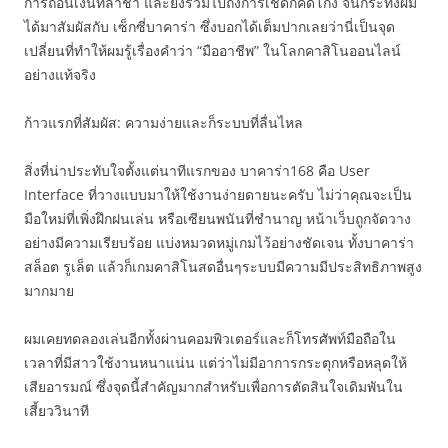
การถอนเงินที่ล่าช้า และยังรวมไปถึงการเช็ดกคดโกง จนกระทั่งผม
ได้มาสัมผัสกับ เซ็กซี่บาคาร่า ซึ่งบอกได้เต็มปากเลยว่านี่เป็นจุด
เปลี่ยนที่ทำให้ผมรู้เรื่องคำว่า “มืออาชีพ” ในโลกคาสิโนออนไลน์
อย่างแท้จริง
ก้าวแรกที่สัมผัส: ความง่ายและก็ระบบที่ลื่นไหล
สิ่งที่น่าประทับใจตั้งแต่นาทีแรกของ บาคาร่า168 คือ User
Interface ที่วางแบบมาให้ใช้งานง่ายดายนะครับ ไม่ว่าคุณจะเป็น
มือใหม่ที่เพิ่งฝึกฝนเล่น หรือเซียนพนันที่ชำนาญ หน้าเว็บถูกจัดวาง
อย่างมีความเรียบร้อย แบ่งหมวดหมู่เกมไว้อย่างชัดเจน ทั้งบาคาร่า
สล็อต รูเล็ต แล้วก็เกมคาสิโนสดอื่นๆระบบมีความมีประสิทธิภาพสูง
มากมาย
ผมเคยทดลองเล่นอีกทั้งผ่านคอมพิวเตอร์และก็โทรศัพท์มือถือใน
เวลาที่มีสาวใช้งานหนาแน่น แต่ว่าไม่มีอาการกระตุกหรือหลุดให้
เสียอารมณ์ ซึ่งจุดนี้สำคัญมากสำหรับเพื่อการตัดสินใจเดิมพันใน
เสี้ยววินาที