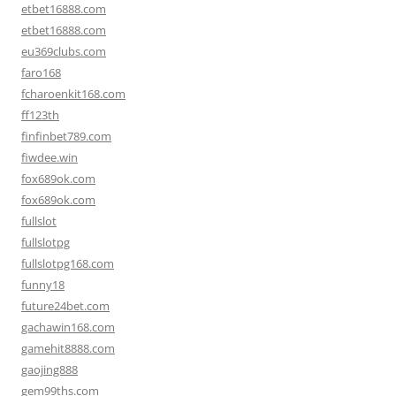
etbet16888.com
etbet16888.com
eu369clubs.com
faro168
fcharoenkit168.com
ff123th
finfinbet789.com
fiwdee.win
fox689ok.com
fox689ok.com
fullslot
fullslotpg
fullslotpg168.com
funny18
future24bet.com
gachawin168.com
gamehit8888.com
gaojing888
gem99ths.com