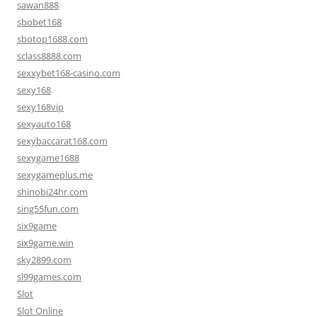
sawan888
sbobet168
sbotop1688.com
sclass8888.com
sexxybet168-casino.com
sexy168
sexy168vip
sexyauto168
sexybaccarat168.com
sexygame1688
sexygameplus.me
shinobi24hr.com
sing55fun.com
six9game
six9game.win
sky2899.com
sl99games.com
Slot
Slot Online