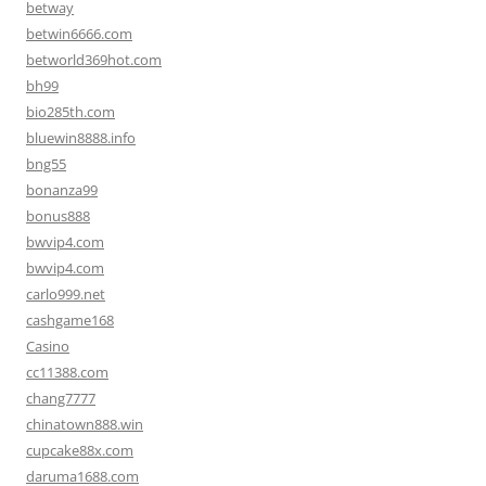
betway
betwin6666.com
betworld369hot.com
bh99
bio285th.com
bluewin8888.info
bng55
bonanza99
bonus888
bwvip4.com
bwvip4.com
carlo999.net
cashgame168
Casino
cc11388.com
chang7777
chinatown888.win
cupcake88x.com
daruma1688.com