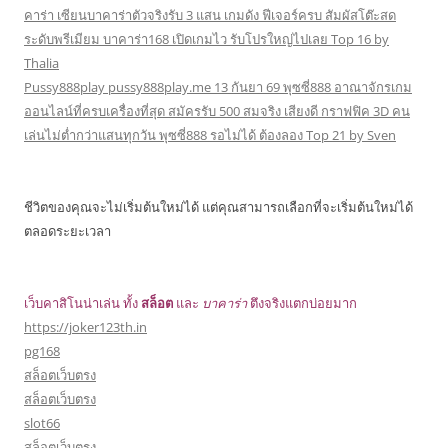
คาร่า เซียนบาคาร่าตัวจริงรับ 3 แสน เกมดัง ฟีเจอร์ครบ สัมผัสโต๊ะสด
ระดับพรีเมียม บาคาร่า168 เปิดเกมไว รับโปรใหญ่ไปเลย Top 16 by
Thalia
Pussy888play pussy888play.me 13 กันยา 69 พุซซี่888 อาณาจักรเกม
ออนไลน์ที่ครบเครื่องที่สุด สมัครรับ 500 สมจริง เสียงดี กราฟฟิค 3D คน
เล่นไม่ต่ำกว่าแสนทุกวัน พุซซี่888 รอไม่ได้ ต้องลอง Top 21 by Sven
ชีวิตของคุณจะไม่เริ่มต้นใหม่ได้ แต่คุณสามารถเลือกที่จะเริ่มต้นใหม่ได้
ตลอดระยะเวลา
เว็บคาสิโนน่าเล่น ทั้ง
สล็อต
และ
บาคาร่า
ตึงจริงแตกบ่อยมาก
https://joker123th.in
pg168
สล็อตเว็บตรง
สล็อตเว็บตรง
slot66
สล็อตเว็บตรง