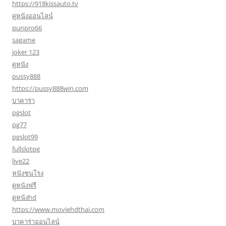
https://918kissauto.tv
ดูหนังออนไลน์
punpro66
sagame
joker 123
ดูหนัง
pussy888
https://pussy888win.com
บาคาร่า
pgslot
pg77
pgslot99
fullslotpg
live22
หนังชนโรง
ดูหนังฟรี
ดูหนังhd
https://www.moviehdthai.com
บาคาร่าออนไลน์