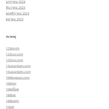
มกราคม 2024
ธันวาคม 2023
พฤศจิกายน 2023
ตุลาคม 2023
หมวดหมู่
123lionth
123xos.com
123xos.com
13satanbets.com
13satanbets.com
1688vegasx.com
168slot
168สล็อต
188bet
188betth
1xbet