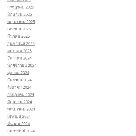
กรกฎาคม 2025
มิถุนายน 2025
พฤษภาคม 2025
เมษายน 2025
มีนาคม 2025
กุมภาพันธ์ 2025
มกราคม 2025
ธันวาคม 2024
พฤศจิกายน 2024
ตุลาคม 2024
กันยายน 2024
สิงหาคม 2024
กรกฎาคม 2024
มิถุนายน 2024
พฤษภาคม 2024
เมษายน 2024
มีนาคม 2024
กุมภาพันธ์ 2024