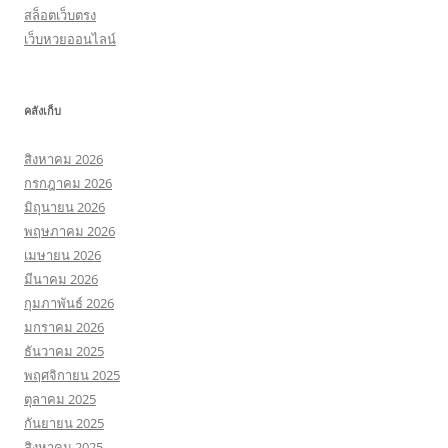
สล็อตเว็บตรง
เว็บหวยออนไลน์
คลังเก็บ
สิงหาคม 2026
กรกฎาคม 2026
มิถุนายน 2026
พฤษภาคม 2026
เมษายน 2026
มีนาคม 2026
กุมภาพันธ์ 2026
มกราคม 2026
ธันวาคม 2025
พฤศจิกายน 2025
ตุลาคม 2025
กันยายน 2025
สิงหาคม 2025