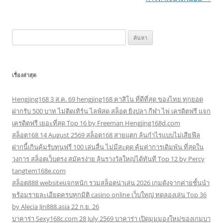
ค้นหา
สำหรับ:
เรื่องล่าสุด
Hengjing168 3 ส.ค. 69 hengjing168 คาสิโน ที่ดีที่สุด ของไทย ทุกยอด
ฝากรับ 500 บาท ไม่ติดเทิร์น ไลฟ์สด สล็อต ยิงปลา กีฬา ไพ่ เครดิตฟรี แจก
เครดิตฟรี เยอะที่สุด Top 16 by Freeman Hengjing168d.com
สล็อต168 14 August 2569 สล็อต168 สายแตก ลุ้นกำไรแบบไม่เสียฟีล
ฝากนี้เกินคุ้มรับทุนฟรี 100 เล่นลื่น ไม่มีสะดุด คุ้มค่าการเดิมพัน ที่สุดใน
วงการ สล็อตเว็บตรง สมัครง่าย ลุ้นรางวัลใหญ่ได้ทันที Top 12 by Percy
tangtem168e.com
สล็อต888 websiteแจกหนัก รวมสล็อตน่าเล่น 2026 เกมดังจากค่ายชั้นนำ
พร้อมรายละเอียดครบทุกมิติ casino online เว็บใหญ่ ทดลองเล่น Top 36
by Alecia Jin888.asia 22 ก.ย. 26
บาคาร่า Sexy168c.com 28 July 2569 บาคาร่า เปิดมุมมองใหม่ของเกมบา