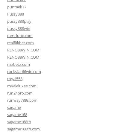
puntaek77
Pussy888
pussy888play
pussy888win
ramclubx.com
realflikbet.com
RENO88WIN.COM
RENO88WIN.COM
rizzbetx.com
rockstar66win.com
royal558
royaleluxee.com
run24pro.com
runway789s.com
sagame
sagame168
sagame168th
sagame168th.com