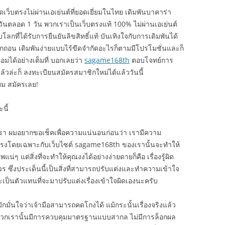
็บตรงไม่ผ่านเอเย่นต์ที่ยอดเยี่ยมในไทย เดิมพันบาคาร่า
ันตลอด 1 วัน พวกเราเป็นเว็บตรงแท้ 100% ไม่ผ่านเอเย่นต์
กที่ได้รับการยืนยันลิขสิทธิ์แท้ บันเทิงใจกับการเดิมพันได้
กถอน เดิมพันง่ายแบบไร้ขีดจำกัดอะไรก็ตามมีโปรโมชั่นและก็
อมได้อย่างเต็มที่ บอกเลยว่า
sagame168th
ตอบโจทย์การ
วล่ะก็ ลงทะเบียนสมัครสมาชิกใหม่ได้แล้ววันนี้
ม สมัครเลย!
นี้
รา ผมอยากขอเช็คเพื่อความแน่นอนก่อนว่า เรามีความ
รงโดยเฉพาะกับเว็บไซต์ sagame168th ของเรานั้นจะทำให้
ๆ แต่สิ่งที่จะทำให้คุณงงได้อย่างง่ายดายก็คือ เรื่องรู้ผิด
วร ซึ่งประเด็นนี้เป็นสิ่งที่สามารถปรับแต่งและทำความเข้าใจ
จะเป็นตัวแทนที่จะมาปรับแต่งเรื่องเข้าใจผิดเองนะครับ
ักมั่นใจว่าเจ้ามือสามารถคดโกงได้ แม้กระนั้นเรื่องจริงแล้ว
วกเรานั้นมีการควบคุมมาตรฐานแบบสากล ไม่มีการล็อกผล