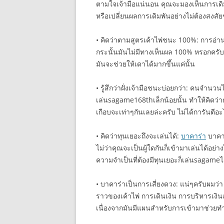
ตามใจเจ้ามือแน่นอน คุณจะมองเห็นการเดิม
หรือเปลี่ยนผลการเดิมพันอย่างไม่ต้องสงสัย
• คิดว่าตามสูตรเค้าไพ่ชนะ 100%: การอ่า
กระนั้นมันไม่มีทางเห็นผล 100% หรอกครับ
มันจะช่วยให้เดาได้มากขึ้นแค่นั้น
• รู้สึกว่าฝั่งเจ้ามือชนะบ่อยกว่า: คนจำนวนไม่น
เล่นsagame168thเล็กน้อยนั้น ทำให้คิดว่า
เกือบจะเท่าๆกันเลยล่ะครับ ไม่ได้การันตีอ
• คิดว่าทุนเยอะถึงจะเล่นได้:
บาคาร่า
บาคาร
ไม่ว่าคุณจะเป็นผู้ใดกันก็เข้ามาเล่นได้อย่าง
ความจำเป็นที่ต้องมีทุนเยอะก็เล่นsagame
• บาคาร่าเป็นการเสี่ยงดวง: แน่ๆครับผมว่า ม
ราวของเค้าไพ่ การเดินเงิน การบริหารเงิ
เนื่องจากมันมีแผนสำหรับการเข้ามาช่วยท