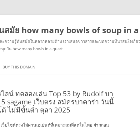
ทันสมัย how many bowls of soup in a
ลและความรู้ทันสมัยในหลากหลายด้าน เราเสนอข่าวสารและบทความที่น่าสนใจเกี่ยวกับเ
าทุกวัน how many bowls in a quart
ข้าม
ไป
BUY THIS DOMAIN
ยัง
เนื้อหา
นไลน์ ทดลองเล่น Top 53 by Rudolf บา
 sagame เว็บตรง สมัครบาคาร่า วันนี้
้ ไม่มีขั้นต่ำ ตุลา 2025
ว็บไซต์ตรงไม่ผ่านเอเย่นต์ที่เหมาะสมที่สุดในไทย ฝากถอน