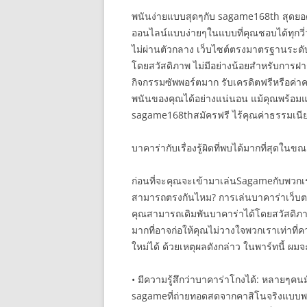
พนันง่ายแบบสุดๆกับ sagame168th สุดยอดเว
ออนไลน์แบบง่ายๆในแบบที่คุณชอบได้ทุกวี่ว
ไม่ผ่านตัวกลาง เว็บไซต์ตรงมาตรฐานระดับโล
โดยสวัสดิภาพ ไม่มีอย่างน้อยสำหรับการฝา
กิจกรรมซัพพอร์ตมาก รับเครดิตฟรีหรือค่าค
พนันของคุณได้อย่างแน่นอน แม้คุณพร้อมแล้
sagame168thสมัครฟรี ไร้คุณค่าธรรมเนีย
บาคาร่ากับเรื่องรู้ผิดที่พบได้มากที่สุดในขณะ
ก่อนที่จะคุณจะเข้ามาเล่นSagameกับพวกเ
สามารถตรงกันไหม? การเล่นบาคาร่าเว็บต
คุณสามารถเดิมพันบาคาร่าได้โดยสวัสดิภาพแน่
มากที่อาจก่อให้คุณไม่วางใจพวกเราเท่าที่ค
ใหม่ได้ ด้วยเหตุผลดังกล่าว ในพาร์ทนี้ ผม
• มีความรู้สึกว่าบาคาร่าโกงได้: หลายๆคนม
sagameที่ถ่ายทอดสดจากคาสิโนจริงแบบพ