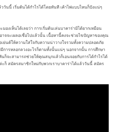
วันนี้ เริ่มต้นได้กำไรได้โดยทันที เค้าไพ่แบบไหนก็ปังแน่ๆ
มองเห็นได้เลยว่า การเริ่มต้นเล่นบาคาร่ามิได้ยากเหมือน
คุณอาจจะเผลอเชื่อไปแล้วนั้น เนื้อหานี้คงจะช่วยไขปัญหาของคุณ
เอเย่นต์ให้ความใส่ใจกับความน่าวางใจรวมทั้งความปลอดภัย
ไม่มีการหลอกลวงอะไรก็ตามทั้งนั้นแน่ๆ นอกจากนั้น การศึกษา
มพันก็จะสามารถช่วยให้คุณสนุกแล้วก็เอนจอยกับการได้กำไรได้
ล่ะก็ สมัครสมาชิกใหม่กับพวกเราบาคาร่าได้แล้ววันนี้ สมัคร