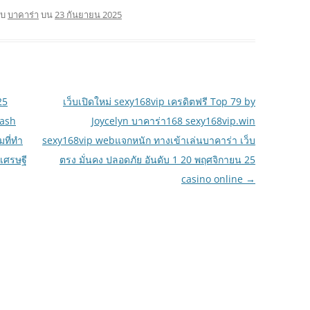
ับ
บาคาร่า
บน
23 กันยายน 2025
25
เว็บเปิดใหม่ sexy168vip เครดิตฟรี Top 79 by
Cash
Joycelyn บาคาร่า168 sexy168vip.win
มที่ทำ
sexy168vip webแจกหนัก ทางเข้าเล่นบาคาร่า เว็บ
นเศรษฐี
ตรง มั่นคง ปลอดภัย อันดับ 1 20 พฤศจิกายน 25
casino online
→