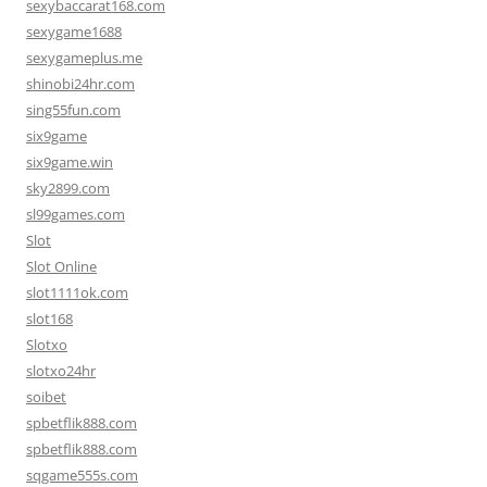
sexybaccarat168.com
sexygame1688
sexygameplus.me
shinobi24hr.com
sing55fun.com
six9game
six9game.win
sky2899.com
sl99games.com
Slot
Slot Online
slot1111ok.com
slot168
Slotxo
slotxo24hr
soibet
spbetflik888.com
spbetflik888.com
sqgame555s.com