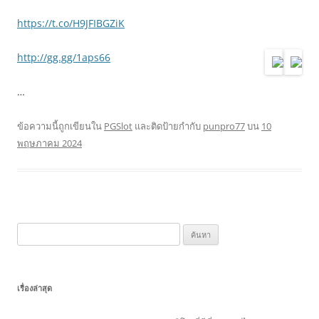
https://t.co/H9JFIBGZiK
http://gg.gg/1aps66
…
ข้อความนี้ถูกเขียนใน
PGSlot
และติดป้ายกำกับ
punpro77
บน
10
พฤษภาคม 2024
ค้นหา
สำหรับ:
เรื่องล่าสุด