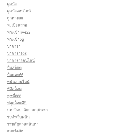
ดูหนัง
ดูหนังออนไลน์
ถูกหวย88
ทะเบียนสวย
ทางเข้า live22
ทางเข้าpg
บาคาร่า
บาคาร่า168
บาคาร่าออนไลน์
ปั่นสล็อต
ปั่นแตก66
พนันออนไลน์
พีจีสล็อต
พุซซี่888
ฟลูสล็อตพีจี
มหาวิทยาลัยสวนสุนันทา
รับทำเว็บพนัน
ราชภัฏสวนสุนันทา
สปอร์ตบุ๊ก