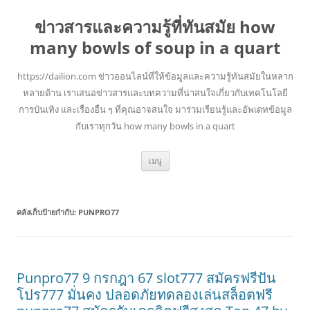
ข่าวสารและความรู้ที่ทันสมัย how
many bowls of soup in a quart
https://dailion.com ข่าวออนไลน์ที่ให้ข้อมูลและความรู้ทันสมัยในหลาก
หลายด้าน เราเสนอข่าวสารและบทความที่น่าสนใจเกี่ยวกับเทคโนโลยี
การบันเทิง และเรื่องอื่น ๆ ที่คุณอาจสนใจ มาร่วมเรียนรู้และอัพเดทข้อมูล
กับเราทุกวัน how many bowls in a quart
ข้าม
เมนู
ไป
ยัง
เนื้อหา
คลังเก็บป้ายกำกับ:
PUNPRO77
Punpro77 9 กรกฎา 67 slot777 สมัครฟรีปัน
โปร777 มั่นคง ปลอดภัยทดลองเล่นสล็อตฟรี