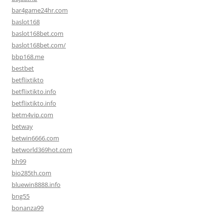
bar4game24hr.com
baslot168
baslot168bet.com
baslot168bet.com/
bbp168.me
bestbet
betflixtikto
betflixtikto.info
betflixtikto.info
betm4vip.com
betway
betwin6666.com
betworld369hot.com
bh99
bio285th.com
bluewin8888.info
bng55
bonanza99