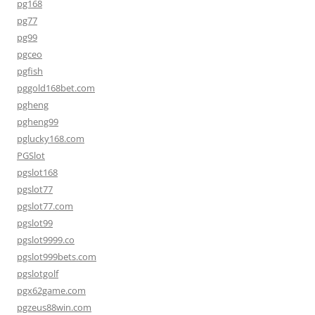
pg168
pg77
pg99
pgceo
pgfish
pggold168bet.com
pgheng
pgheng99
pglucky168.com
PGSlot
pgslot168
pgslot77
pgslot77.com
pgslot99
pgslot9999.co
pgslot999bets.com
pgslotgolf
pgx62game.com
pgzeus88win.com