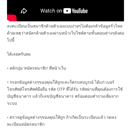
ลงทะเบียนเป็นสมาชิกด้วยตัวเองแบบง่ายๆไม่ต้องกลัวข้อมูลรั่วไหล
ด้วยเหตุว่าสมัครด้วยตัวเองผ่านหน้าเว็บไซต์ตามขั้นตอนต่างๆดังต่อ
ไปนี้
ได้เลยครับผม
• คลิกปุ่ม ‘สมัครสมาชิก’ ที่หน้าเว็บ
• กรอกข้อมูลต่างๆของคุณให้ถูกและก็ครบสมบูรณ์ ได้แก่ เบอร์
โทรศัพท์โทรศัพท์มือถือ รหัส OTP ที่ได้รับ รหัสผ่านที่คุณต้องการใช้
บัญชีธนาคาร แล้วก็เลขบัญชีธนาคาร พร้อมตอบคำถามเพิ่มจาก
ระบบ
• ตรวจดูข้อมูลต่างๆของคุณให้ถูก ถ้าเกิดเป็นระเบียบแล้ว กดลง
ทะเบียนสมัครสมาชิก