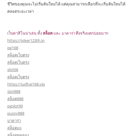
ชีวิตของคุณจะไม่เริ่มต้นใหม่ได้ แต่คุณสามารถเลือกที่จะเริ่มต้นใหม่ได้
ตลอดระยะเวลา
เว็บคาสิโนน่าเล่น ทั้ง
สล็อต
และ
บาคาร่า
ตึงจริงแตกบ่อยมาก
https://joker123th.in
pg168
สล็อตเว็บตรง
สล็อตเว็บตรง
slot66
สล็อตเว็บตรง
https://judhai168.vip
slot888
สล็อต888
pgslot99
pussy888
บาคาร่า
สล็อตxo
สล็อตทดลอง