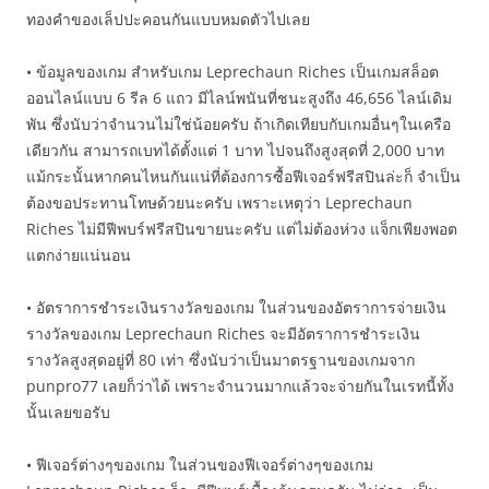
ทองคำของเล็ปปะคอนกันแบบหมดตัวไปเลย
• ข้อมูลของเกม สำหรับเกม Leprechaun Riches เป็นเกมสล็อต
ออนไลน์แบบ 6 รีล 6 แถว มีไลน์พนันที่ชนะสูงถึง 46,656 ไลน์เดิม
พัน ซึ่งนับว่าจำนวนไม่ใช่น้อยครับ ถ้าเกิดเทียบกับเกมอื่นๆในเครือ
เดียวกัน สามารถเบทได้ตั้งแต่ 1 บาท ไปจนถึงสูงสุดที่ 2,000 บาท
แม้กระนั้นหากคนไหนกันแน่ที่ต้องการซื้อฟีเจอร์ฟรีสปินล่ะก็ จำเป็น
ต้องขอประทานโทษด้วยนะครับ เพราะเหตุว่า Leprechaun
Riches ไม่มีฟีพบร์ฟรีสปินขายนะครับ แต่ไม่ต้องห่วง แจ็กเพียงพอต
แตกง่ายแน่นอน
• อัตราการชำระเงินรางวัลของเกม ในส่วนของอัตราการจ่ายเงิน
รางวัลของเกม Leprechaun Riches จะมีอัตราการชำระเงิน
รางวัลสูงสุดอยู่ที่ 80 เท่า ซึ่งนับว่าเป็นมาตรฐานของเกมจาก
punpro77 เลยก็ว่าได้ เพราะจำนวนมากแล้วจะจ่ายกันในเรทนี้ทั้ง
นั้นเลยขอรับ
• ฟีเจอร์ต่างๆของเกม ในส่วนของฟีเจอร์ต่างๆของเกม