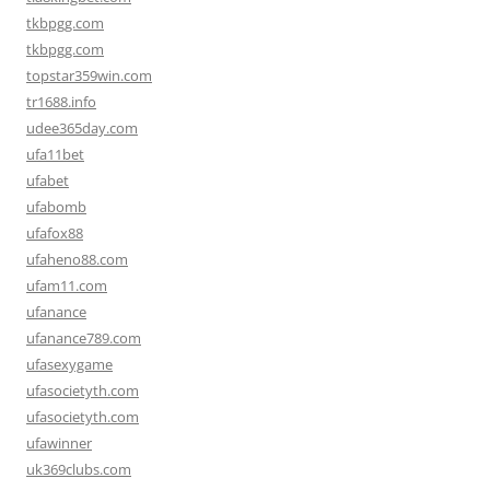
tkbpgg.com
tkbpgg.com
topstar359win.com
tr1688.info
udee365day.com
ufa11bet
ufabet
ufabomb
ufafox88
ufaheno88.com
ufam11.com
ufanance
ufanance789.com
ufasexygame
ufasocietyth.com
ufasocietyth.com
ufawinner
uk369clubs.com