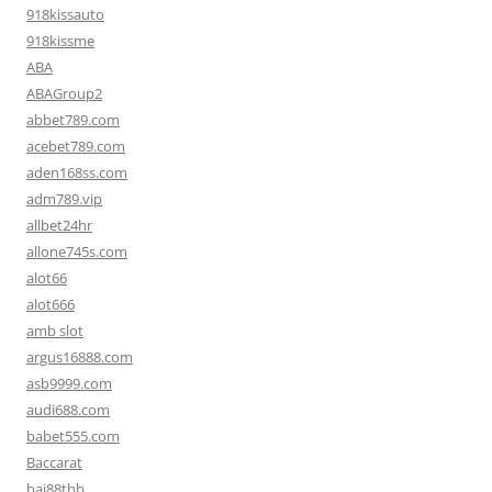
918kissauto
918kissme
ABA
ABAGroup2
abbet789.com
acebet789.com
aden168ss.com
adm789.vip
allbet24hr
allone745s.com
alot66
alot666
amb slot
argus16888.com
asb9999.com
audi688.com
babet555.com
Baccarat
baj88thb