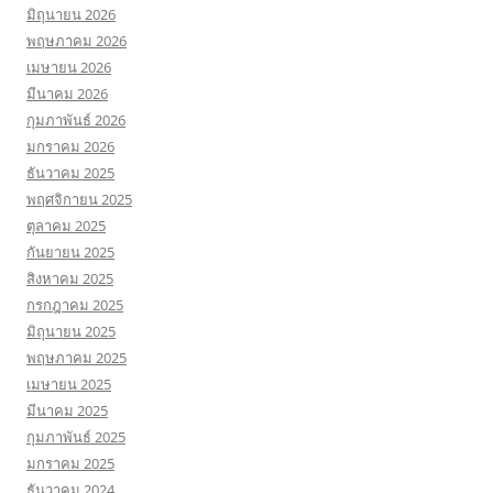
มิถุนายน 2026
พฤษภาคม 2026
เมษายน 2026
มีนาคม 2026
กุมภาพันธ์ 2026
มกราคม 2026
ธันวาคม 2025
พฤศจิกายน 2025
ตุลาคม 2025
กันยายน 2025
สิงหาคม 2025
กรกฎาคม 2025
มิถุนายน 2025
พฤษภาคม 2025
เมษายน 2025
มีนาคม 2025
กุมภาพันธ์ 2025
มกราคม 2025
ธันวาคม 2024