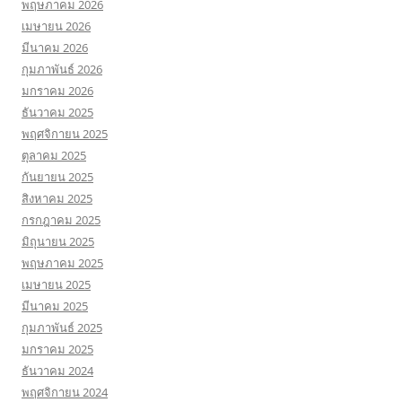
พฤษภาคม 2026
เมษายน 2026
มีนาคม 2026
กุมภาพันธ์ 2026
มกราคม 2026
ธันวาคม 2025
พฤศจิกายน 2025
ตุลาคม 2025
กันยายน 2025
สิงหาคม 2025
กรกฎาคม 2025
มิถุนายน 2025
พฤษภาคม 2025
เมษายน 2025
มีนาคม 2025
กุมภาพันธ์ 2025
มกราคม 2025
ธันวาคม 2024
พฤศจิกายน 2024