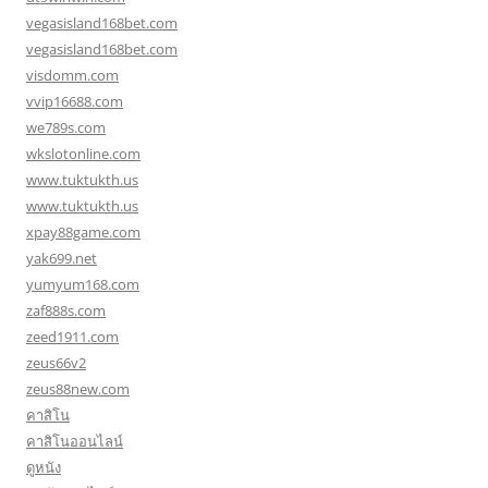
vegasisland168bet.com
vegasisland168bet.com
visdomm.com
vvip16688.com
we789s.com
wkslotonline.com
www.tuktukth.us
www.tuktukth.us
xpay88game.com
yak699.net
yumyum168.com
zaf888s.com
zeed1911.com
zeus66v2
zeus88new.com
คาสิโน
คาสิโนออนไลน์
ดูหนัง