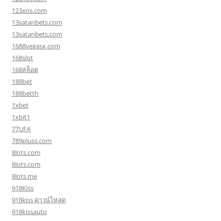
123xos.com
13satanbets.com
13satanbets.com
1688vegasx.com
168slot
168สล็อต
188bet
188betth
1xbet
1xbit1
77UFA
789pluss.com
8lots.com
8lots.com
8lots.me
918Kiss
918kiss ดาวน์โหลด
918kissauto