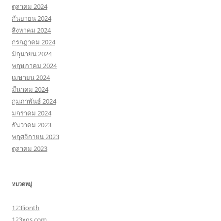
ตุลาคม 2024
กันยายน 2024
สิงหาคม 2024
กรกฎาคม 2024
มิถุนายน 2024
พฤษภาคม 2024
เมษายน 2024
มีนาคม 2024
กุมภาพันธ์ 2024
มกราคม 2024
ธันวาคม 2023
พฤศจิกายน 2023
ตุลาคม 2023
หมวดหมู่
123lionth
123xos.com