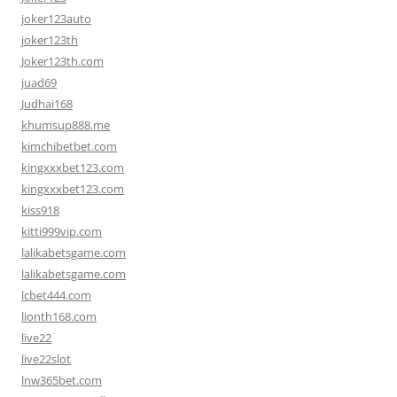
joker123auto
joker123th
Joker123th.com
juad69
Judhai168
khumsup888.me
kimchibetbet.com
kingxxxbet123.com
kingxxxbet123.com
kiss918
kitti999vip.com
lalikabetsgame.com
lalikabetsgame.com
lcbet444.com
lionth168.com
live22
live22slot
lnw365bet.com