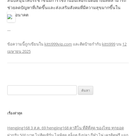
สนับสนุนให้ประชาชนมีการใช้งานอินเทอร์เน็ตอย่างมีสติสามารถ
ช่วยลดปัญหาที่เกิดขึ้นและส่งเสริมสังคมที่มีความสุขมากขึ้นใน
อนาคต
…
ข้อความนี้ถูกเขียนใน
kitti999vip.com
และติดป้ายกำกับ
kitti999
บน
12
เมษายน 2025
ค้นหา
สำหรับ:
เรื่องล่าสุด
Hengjing168 3 ส.ค. 69 hengjing168 คาสิโน ที่ดีที่สุด ของไทย ทุกยอด
ฝากรับ 500 บาท ไม่ติดเทิร์น ไลฟ์สด สล็อต ยิงปลา กีฬา ไพ่ เครดิตฟรี แจก