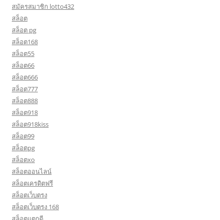
สมัครสมาชิก lotto432
สล็อต
สล็อต pg
สล็อต168
สล็อต55
สล็อต66
สล็อต666
สล็อต777
สล็อต888
สล็อต918
สล็อต918kiss
สล็อต99
สล็อตpg
สล็อตxo
สล็อตออนไลน์
สล็อตเครดิตฟรี
สล็อตเว็บตรง
สล็อตเว็บตรง 168
สล็อตแตกดี