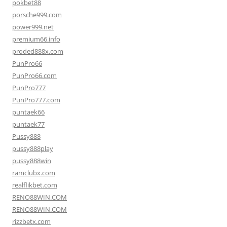
pokbet88
porsche999.com
power999.net
premium66.info
proded888x.com
PunPro66
PunPro66.com
PunPro777
PunPro777.com
puntaek66
puntaek77
Pussy888
pussy888play
pussy888win
ramclubx.com
realflikbet.com
RENO88WIN.COM
RENO88WIN.COM
rizzbetx.com