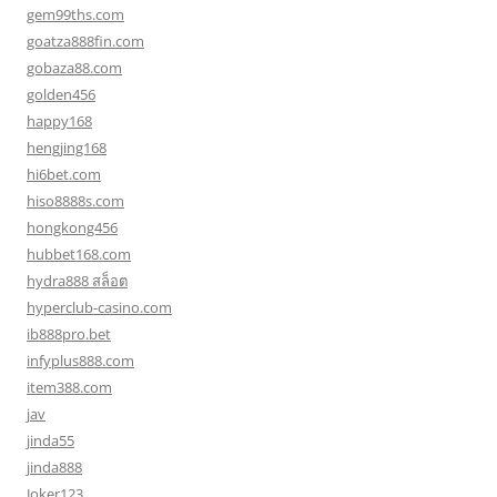
gem99ths.com
goatza888fin.com
gobaza88.com
golden456
happy168
hengjing168
hi6bet.com
hiso8888s.com
hongkong456
hubbet168.com
hydra888 สล็อต
hyperclub-casino.com
ib888pro.bet
infyplus888.com
item388.com
jav
jinda55
jinda888
Joker123