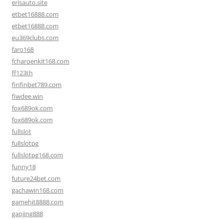
erisauto.site
etbet16888.com
etbet16888.com
eu369clubs.com
faro168
fcharoenkit168.com
ff123th
finfinbet789.com
fiwdee.win
fox689ok.com
fox689ok.com
fullslot
fullslotpg
fullslotpg168.com
funny18
future24bet.com
gachawin168.com
gamehit8888.com
gaojing888