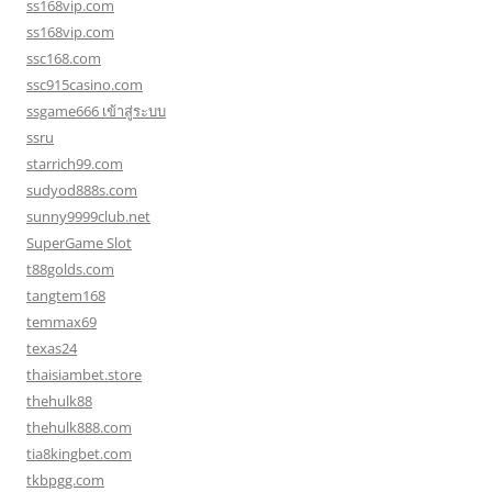
ss168vip.com
ss168vip.com
ssc168.com
ssc915casino.com
ssgame666 เข้าสู่ระบบ
ssru
starrich99.com
sudyod888s.com
sunny9999club.net
SuperGame Slot
t88golds.com
tangtem168
temmax69
texas24
thaisiambet.store
thehulk88
thehulk888.com
tia8kingbet.com
tkbpgg.com