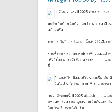
คาสิโน มาแรงปี 2025 ค่ายครบวงจร 
ผมจำเป็นต้องเห็นด้วยเลยว่า วงการคาสิโนอ
สล็อตหรือ
บาคาร่าไม่กี่ค่าย ในเวลานี้กลับมีให้เลือ
รวมทั้งจากประสบการณ์ตรงที่ผมลองแล้วหลาย
จริง” ทั้งเกมประสิทธิภาพ ระบบฝากถอน แ
นี้
ย้อนกลับไปเมื่อสองปีก่อน ผมเริ่มเล่นเ
ติดใจเป็น “ความสบาย” ที่เราสามารถเล่น
จนมาถึงขณะนี้ ปี 2025 okcasino ออนไลน์ไ
แพลตฟอร์มความสนุกสนานเต็มต้นแบบ ที่ตอ
ในการสร้างรายได้เสริม