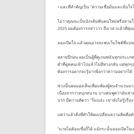
• และที่สำคัญเป็น “ความเชื่อมั่นและมั่น
ไม่ว่าคุณจะเป็นนักเดิมพันคนใหม่หรือสา
2025 ผมต้องการกล่าวว่า ถึงเวลาแล้วที่
ลองเปิดใจ แล้วคุณอาจจะพบเว็บไซต์ที่แ
หลายปีก่อน ผมเป็นผู้ที่ดูเกมพนันทุกประเภทใ
ดำที่ดูดคนเข้าไปแล้วไม่มีทางกลับ แต่ทุกๆอ
ต้องการอยากจะรู้มากยิ่งกว่าความอยากได้
ช่วงนั้นผมมองเห็นเพื่อนพ้องผู้คนจำนวนมาก
เนื่องจากว่าสนุกสนาน บางคนพูดว่ามันช่วย
ปาก มีความคิดว่า “ก็แน่ล่ะ เขายังไม่รู้เรื
แต่ว่าแล้วสิ่งที่ทำให้ผมเปลี่ยนความคิดคือ
“นายไม่ต้องเชื่อก็ได้ แม้กระนั้นลองเปิดใจเล