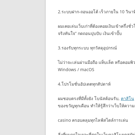
2.ระบบฝาก-ถอนออโต้ เร็วภายใน 10 วินาท
ผมเคยเล่นเว็บเก่าที่ต้องคอยเงินเข้าครึ่งช
จริงทันใจ” กดถอนปุบปับ เงินเข้าปั๊บ
3.รองรับทุกระบบ ทุกวัสดุอุปกรณ์
ไม่ว่าจะเล่นผ่านมือถือ แท็บเล็ต หรือคอมพิว
Windows / macOS
4.โปรโมชั่นอัปเดตทุกสัปดาห์
ผมชอบตรงที่มีทั้งยัง โบนัสต้อนรับ,
คาสิโน
ของขวัญทุกเดือน ทำให้รู้สึกว่าเว็บให้ความ
casino ครอบคลุมทุกไลฟ์สไตล์การเล่น
สิ่งที่ผมถูกใจเยอะที่สุดในเว็บคาสิโนยุคสมั