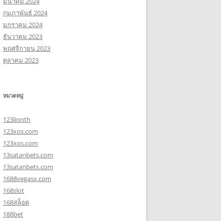
มีนาคม 2024
กุมภาพันธ์ 2024
มกราคม 2024
ธันวาคม 2023
พฤศจิกายน 2023
ตุลาคม 2023
หมวดหมู่
123lionth
123xos.com
123xos.com
13satanbets.com
13satanbets.com
1688vegasx.com
168slot
168สล็อต
188bet