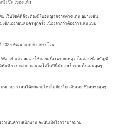
ิ่งขึ้น (ของแท้!)
ดภัย เว็บไซต์ที่ดีจะต้องมีใบอนุญาตจากต่างแดน อย่างเช่น
็กเองก่อนสมัครทุกครั้ง เนื่องจากว่าต้องการเล่นแบบ
ซต์ปี 2025 พัฒนาแบบก้าวกระโจน
 Wallet แล้ว ผมเองใช้บ่อยครั้ง เพราะเหตุว่าไม่ต้องเชื่อมบัญชี
ทันที ระบบฝาก-ถอนออโต้ในปีนี้นับว่าเร็วรวมทั้งแม่นสุดๆ
ามหมายว่า เล่นได้ทุกค่ายโดยไม่ต้องโยกเงินเลย ซึ่งสบายสุดๆ
้เห็นว่าเป็นความเบิกบาน จะบันเทิงใจกว่ามากมาย