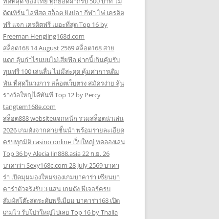
ที่ดีที่สุด ของไทย ทุกยอดฝากรับ 500 บาท ไม่
ติดเทิร์น ไลฟ์สด สล็อต ยิงปลา กีฬา ไพ่ เครดิต
ฟรี แจก เครดิตฟรี เยอะที่สุด Top 16 by
Freeman Hengjing168d.com
สล็อต168 14 August 2569 สล็อต168 สาย
แตก ลุ้นกำไรแบบไม่เสียฟีล ฝากนี้เกินคุ้มรับ
ทุนฟรี 100 เล่นลื่น ไม่มีสะดุด คุ้มค่าการเดิม
พัน ที่สุดในวงการ สล็อตเว็บตรง สมัครง่าย ลุ้น
รางวัลใหญ่ได้ทันที Top 12 by Percy
tangtem168e.com
สล็อต888 websiteแจกหนัก รวมสล็อตน่าเล่น
2026 เกมดังจากค่ายชั้นนำ พร้อมรายละเอียด
ครบทุกมิติ casino online เว็บใหญ่ ทดลองเล่น
Top 36 by Alecia Jin888.asia 22 ก.ย. 26
บาคาร่า Sexy168c.com 28 July 2569 บาคา
ร่า เปิดมุมมองใหม่ของเกมบาคาร่า เซียนบา
คาร่าตัวจริงรับ 3 แสน เกมดัง ฟีเจอร์ครบ
สัมผัสโต๊ะสดระดับพรีเมียม บาคาร่า168 เปิด
เกมไว รับโปรใหญ่ไปเลย Top 16 by Thalia