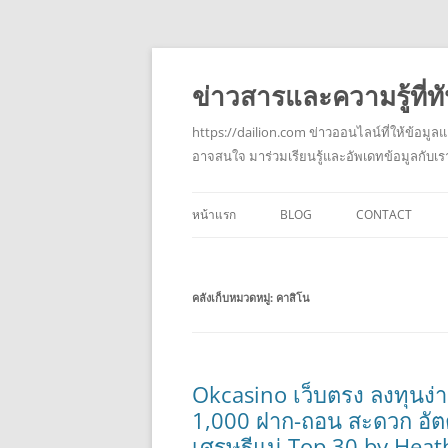
ข่าวสารและความรู้ที่
https://dailion.com ข่าวออนไลน์ที่ให้ข้อมู
อาจสนใจ มาร่วมเรียนรู้และอัพเดทข้อมูลกับเร
หน้าแรก
BLOG
CONTACT
คลังเก็บหมวดหมู่:
คาสิโน
Okcasino เว็บตรง ลงทุนง่า
1,000 ฝาก-ถอน สะดวก อัตต
เศรษฐีแน่ Top 30 by Heat