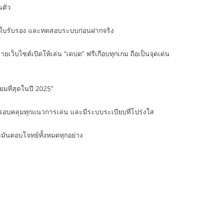
นตัว
รีวิว ดูใบรับรอง และทดสอบระบบก่อนฝากจริง
ยเว็บไซต์เปิดให้เล่น “เดบด” ฟรีเกือบทุกเกม ถือเป็นจุดเด่น
ยมที่สุดในปี 2025”
ครอบคลุมทุกแนวการเล่น และมีระบบระเบียบที่โปร่งใส
่ามันตอบโจทย์ทั้งหมดทุกอย่าง