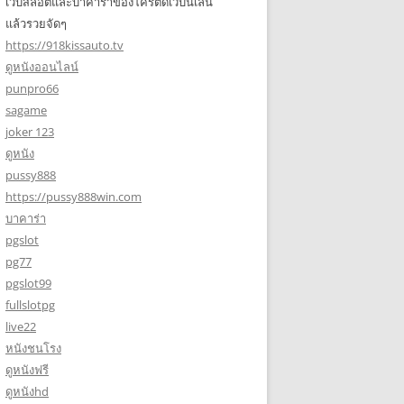
เว็บสล็อตและบาคาร่าของโครตดีเว็บนี้เล่น
แล้วรวยจัดๆ
https://918kissauto.tv
ดูหนังออนไลน์
punpro66
sagame
joker 123
ดูหนัง
pussy888
https://pussy888win.com
บาคาร่า
pgslot
pg77
pgslot99
fullslotpg
live22
หนังชนโรง
ดูหนังฟรี
ดูหนังhd