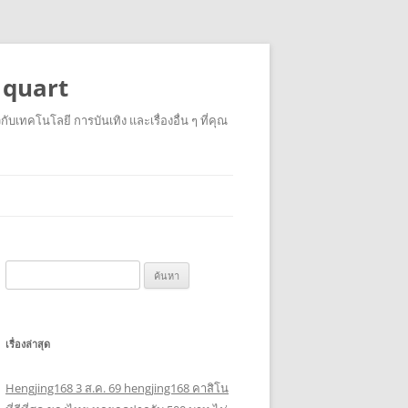
 quart
ทคโนโลยี การบันเทิง และเรื่องอื่น ๆ ที่คุณ
ค้นหา
สำหรับ:
เรื่องล่าสุด
Hengjing168 3 ส.ค. 69 hengjing168 คาสิโน