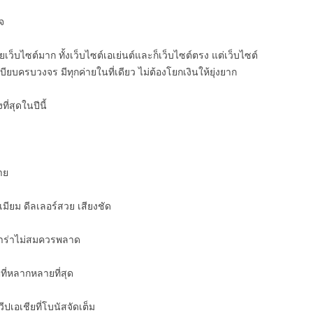
จ
บไซต์มาก ทั้งเว็บไซต์เอเย่นต์และก็เว็บไซต์ตรง แต่เว็บไซต์
เบียบครบวงจร มีทุกค่ายในที่เดียว ไม่ต้องโยกเงินให้ยุ่งยาก
่สุดในปีนี้
าย
มียม ดีลเลอร์สวย เสียงชัด
คาร่าไม่สมควรพลาด
ี่หลากหลายที่สุด
ีปเอเชียที่โบนัสจัดเต็ม