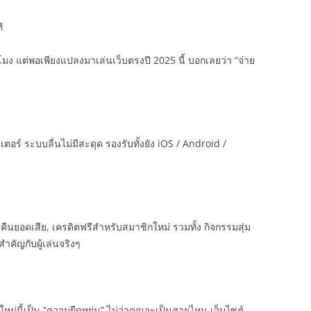
ี
ั่วโมง แต่พอเพียงแปลงมาเล่นเว็บตรงปี 2025 นี้ บอกเลยว่า “จ่าย
เตอร์ ระบบลื่นไม่มีสะดุด รองรับทั้งยัง iOS / Android /
คืนยอดเสีย, เครดิตฟรีสำหรับสมาชิกใหม่ รวมทั้ง กิจกรรมสุ่ม
สำคัญกับผู้เล่นจริงๆ
ยใหม่นี้เป็น “ความยืดหยุ่น” ไม่ว่าคุณจะเป็นสายไหน เว็บไซต์