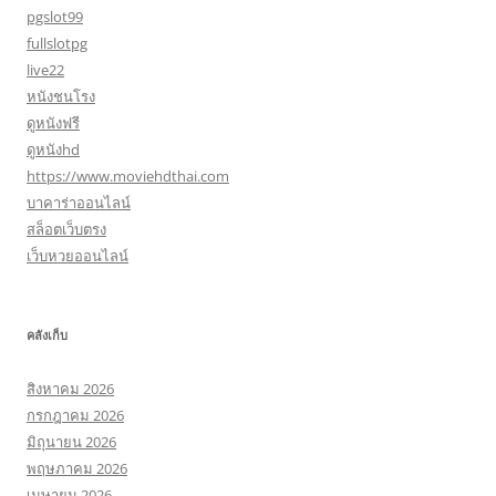
pgslot99
fullslotpg
live22
หนังชนโรง
ดูหนังฟรี
ดูหนังhd
https://www.moviehdthai.com
บาคาร่าออนไลน์
สล็อตเว็บตรง
เว็บหวยออนไลน์
คลังเก็บ
สิงหาคม 2026
กรกฎาคม 2026
มิถุนายน 2026
พฤษภาคม 2026
เมษายน 2026