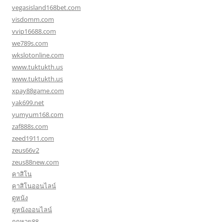
vegasisland168bet.com
visdomm.com
vvip16688.com
we789s.com
wkslotonline.com
www.tuktukth.us
www.tuktukth.us
xpay88game.com
yak699.net
yumyum168.com
zaf888s.com
zeed1911.com
zeus66v2
zeus88new.com
คาสิโน
คาสิโนออนไลน์
ดูหนัง
ดูหนังออนไลน์
ถูกหวย88