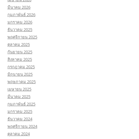
มีนาคม 2026
กุมภาพันธ์ 2026
มกราคม 2026
ธันวาคม 2025
พฤศจิกายน 2025
ตุลาคม 2025
กันยายน 2025
สิงหาคม 2025
กรกฎาคม 2025
มิถุนายน 2025
พฤษภาคม 2025
เมษายน 2025
มีนาคม 2025
กุมภาพันธ์ 2025
มกราคม 2025
ธันวาคม 2024
พฤศจิกายน 2024
ตุลาคม 2024