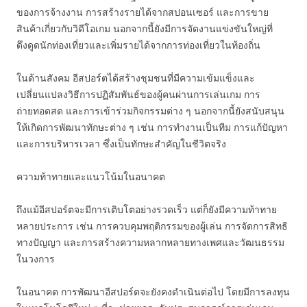
ของการจ้างงาน การสร้างรายได้จากสปอนเซอร์ และการขาย
สินค้าเกี่ยวกับวิดีโอเกม นอกจากนี้ยังมีการจัดงานแข่งขันใหญ่ที่
ดึงดูดนักท่องเที่ยวและเพิ่มรายได้จากการท่องเที่ยวในท้องถิ่น
ในด้านสังคม อีสปอร์ตได้สร้างชุมชนที่มีความเข้มแข็งและ
เปลี่ยนแปลงวิธีการปฏิสัมพันธ์ของผู้คนผ่านการเล่นเกม การ
ถ่ายทอดสด และการเข้าร่วมกิจกรรมต่าง ๆ นอกจากนี้ยังสนับสนุน
ให้เกิดการพัฒนาทักษะต่าง ๆ เช่น การทำงานเป็นทีม การแก้ปัญหา
และการบริหารเวลา ซึ่งเป็นทักษะสำคัญในชีวิตจริง
ความท้าทายและแนวโน้มในอนาคต
ถึงแม้อีสปอร์ตจะมีการเติบโตอย่างรวดเร็ว แต่ก็ยังมีความท้าทาย
หลายประการ เช่น การควบคุมพฤติกรรมของผู้เล่น การจัดการสิทธิ
ทางปัญญา และการสร้างความหลากหลายทางเพศและวัฒนธรรม
ในวงการ
ในอนาคต การพัฒนาอีสปอร์ตจะยังคงดำเนินต่อไป โดยมีการลงทุน