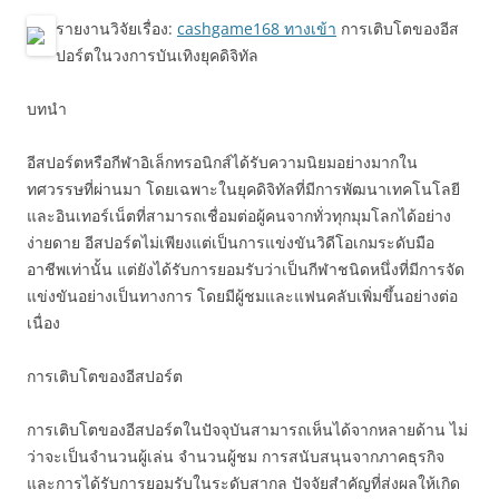
รายงานวิจัยเรื่อง:
cashgame168 ทางเข้า
การเติบโตของอีส
ปอร์ตในวงการบันเทิงยุคดิจิทัล
บทนำ
อีสปอร์ตหรือกีฬาอิเล็กทรอนิกส์ได้รับความนิยมอย่างมากใน
ทศวรรษที่ผ่านมา โดยเฉพาะในยุคดิจิทัลที่มีการพัฒนาเทคโนโลยี
และอินเทอร์เน็ตที่สามารถเชื่อมต่อผู้คนจากทั่วทุกมุมโลกได้อย่าง
ง่ายดาย อีสปอร์ตไม่เพียงแต่เป็นการแข่งขันวิดีโอเกมระดับมือ
อาชีพเท่านั้น แต่ยังได้รับการยอมรับว่าเป็นกีฬาชนิดหนึ่งที่มีการจัด
แข่งขันอย่างเป็นทางการ โดยมีผู้ชมและแฟนคลับเพิ่มขึ้นอย่างต่อ
เนื่อง
การเติบโตของอีสปอร์ต
การเติบโตของอีสปอร์ตในปัจจุบันสามารถเห็นได้จากหลายด้าน ไม่
ว่าจะเป็นจำนวนผู้เล่น จำนวนผู้ชม การสนับสนุนจากภาคธุรกิจ
และการได้รับการยอมรับในระดับสากล ปัจจัยสำคัญที่ส่งผลให้เกิด