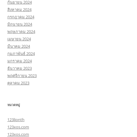
กันยายน 2024
สิงหาคม 2024
กรกฎาคม 2024
มิถุนายน 2024
พฤษภาคม 2024
เมษายน 2024
มีนาคม 2024
กุมภาพันธ์ 2024
มกราคม 2024
ธันวาคม 2023
พฤศจิกายน 2023
ตุลาคม 2023
หมวดหมู่
123lionth
123xos.com
123xos.com