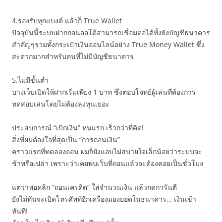
4.รองรับทุกแบงค์ แล้วก็ True Wallet
ปัจจุบันนี้ระบบฝากถอนออโต้สามารถเชื่อมต่อได้ทั้งยังบัญชีธนาคาร
สำคัญๆรวมทั้งกระเป๋าเงินออนไลน์อย่าง True Money Wallet ซึ่ง
สะดวกมากสำหรับคนที่ไม่มีบัญชีธนาคาร
5.ไม่มีขั้นต่ำ
บางเว็บเปิดให้ฝากเริ่มเพียง 1 บาท ซึ่งตอบโจทย์ผู้เล่นที่ต้องการ
ทดสอบเล่นโดยไม่ต้องลงทุนเยอะ
ประสบการณ์ “เบิกเงิน” หนแรก เร็วกว่าที่คิด!
สิ่งที่ผมต้องใจที่สุดเป็น “การถอนเงิน”
คราวแรกที่ทดลองถอน ผมก็ยังแอบไม่สบายใจเล็กน้อยว่าระบบจะ
ช้าหรือเปล่า เพราะว่าเคยพบเว็บที่ถอนแล้วจะต้องคอยเป็นชั่วโมง
แต่ว่าพอคลิก “ถอนเครดิต” ใส่จำนวนเงิน แล้วกดการันตี
ยังไม่ทันจะเปิดโทรศัพท์อีกเครื่องมองยอดในธนาคาร… เงินเข้า
ทันที!