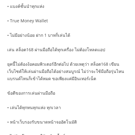
• แบงค์ชั้นนำทุกแห่ง
• True Money Wallet
• ไม่มีอย่างน้อย ฝาก 1 บาทก็เล่นได้
เล่น สล็อต168 ผ่านมือถือได้ทุกเครื่อง ไม่ต้องโหลดแอป
ยุคนี้ไม่ต้องง้อคอมพิวเตอร์อีกต่อไป ด้วยเหตุว่า สล็อต168 เขียน
เว็บไซต์ให้เล่นผ่านมือถือได้อย่างสมบูรณ์ ไม่ว่าจะใช้มือถือรุ่นไหน
แบรนด์ไหนก็เข้าได้หมด ขอเพียงแค่มีอินเทอร์เน็ต
ข้อดีของการเล่นผ่านมือถือ
• เล่นได้ทุกหนทุกแห่ง ทุกเวลา
• หน้าเว็บรองรับขนาดหน้าจออัตโนมัติ