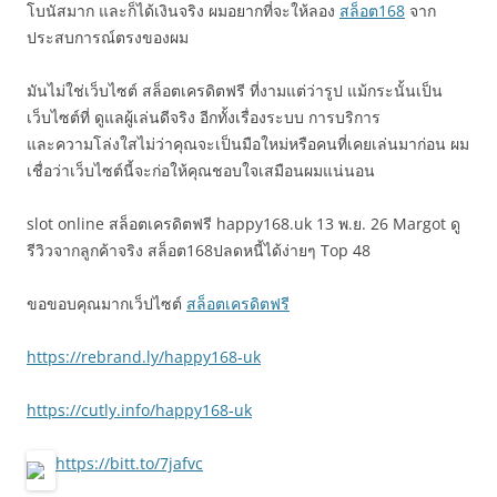
โบนัสมาก และก็ได้เงินจริง ผมอยากที่จะให้ลอง
สล็อต168
จาก
ประสบการณ์ตรงของผม
มันไม่ใช่เว็บไซต์ สล็อตเครดิตฟรี ที่งามแต่ว่ารูป แม้กระนั้นเป็น
เว็บไซต์ที่ ดูแลผู้เล่นดีจริง อีกทั้งเรื่องระบบ การบริการ
และความโล่งใสไม่ว่าคุณจะเป็นมือใหม่หรือคนที่เคยเล่นมาก่อน ผม
เชื่อว่าเว็บไซต์นี้จะก่อให้คุณชอบใจเสมือนผมแน่นอน
slot online สล็อตเครดิตฟรี happy168.uk 13 พ.ย. 26 Margot ดู
รีวิวจากลูกค้าจริง สล็อต168ปลดหนี้ได้ง่ายๆ Top 48
ขอขอบคุณมากเว็ปไซต์
สล็อตเครดิตฟรี
https://rebrand.ly/happy168-uk
https://cutly.info/happy168-uk
https://bitt.to/7jafvc