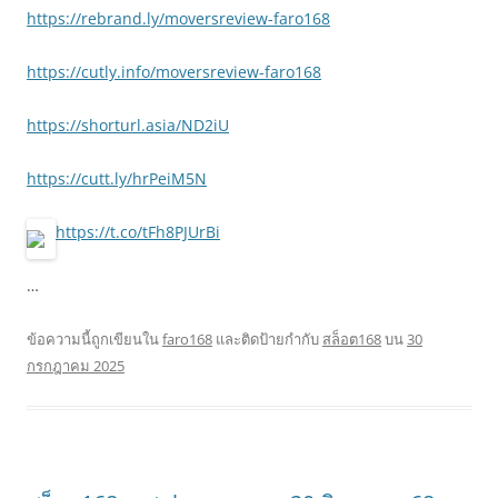
https://rebrand.ly/moversreview-faro168
https://cutly.info/moversreview-faro168
https://shorturl.asia/ND2iU
https://cutt.ly/hrPeiM5N
https://t.co/tFh8PJUrBi
…
ข้อความนี้ถูกเขียนใน
faro168
และติดป้ายกำกับ
สล็อต168
บน
30
กรกฎาคม 2025