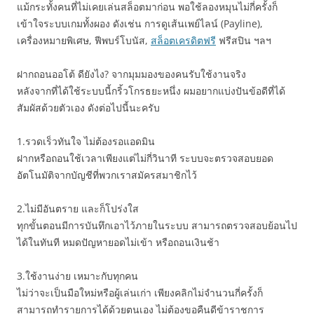
แม้กระทั้งคนที่ไม่เคยเล่นสล็อตมาก่อน พอใช้ลองหมุนไม่กี่ครั้งก็
เข้าใจระบบเกมทั้งผอง ดังเช่น การดูเส้นเพย์ไลน์ (Payline),
เครื่องหมายพิเศษ, ฟีพบร์โบนัส,
สล็อตเครดิตฟรี
ฟรีสปิน ฯลฯ
ฝากถอนออโต้ ดียังไง? จากมุมมองของคนรับใช้งานจริง
หลังจากที่ได้ใช้ระบบนี้กริ้วโกรธยะหนึ่ง ผมอยากแบ่งปันข้อดีที่ได้
สัมผัสด้วยตัวเอง ดังต่อไปนี้นะครับ
1.รวดเร็วทันใจ ไม่ต้องรอแอดมิน
ฝากหรือถอนใช้เวลาเพียงแต่ไม่กี่วินาที ระบบจะตรวจสอบยอด
อัตโนมัติจากบัญชีที่พวกเราสมัครสมาชิกไว้
2.ไม่มีอันตราย และก็โปร่งใส
ทุกขั้นตอนมีการบันทึกเอาไว้ภายในระบบ สามารถตรวจสอบย้อนไป
ได้ในทันที หมดปัญหายอดไม่เข้า หรือถอนเงินช้า
3.ใช้งานง่าย เหมาะกับทุกคน
ไม่ว่าจะเป็นมือใหม่หรือผู้เล่นเก่า เพียงคลิกไม่จำนวนกี่ครั้งก็
สามารถทำรายการได้ด้วยตนเอง ไม่ต้องขอคืนดีข้าราชการ