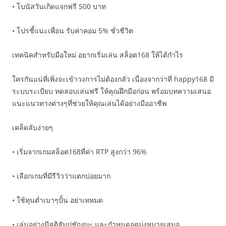
• โบนัสวันเกิดแจกฟรี 500 บาท
• โปรชี้แนะเพื่อน รับค่าคอม 5% ชั่วชีวิต
เทคนิคสำหรับมือใหม่ อยากเริ่มเล่น สล็อต168 ให้ได้กำไร
ใครกันแน่ที่เพิ่งจะเข้าวงการไม่ต้องกลัว เนื่องจากว่าที่ happy168 มี
ระบบระเบียบ ทดสอบเล่นฟรี ให้คุณฝึกมือก่อน พร้อมบทความเสนอ
แนะแนวทางต่างๆที่ช่วยให้คุณเล่นได้อย่างมืออาชีพ
เคล็ดลับง่ายๆ
• เริ่มจากเกมสล็อต168ที่ค่า RTP สูงกว่า 96%
• เลือกเกมที่มีรีวิวว่าแตกบ่อยมาก
• ใช้ทุนต่ำเบาๆปั้น อย่าเทหมด
• เล่นอย่างมีสติสัมปชัญญะ และกำหนดจุดมุ่งหมายเสมอ