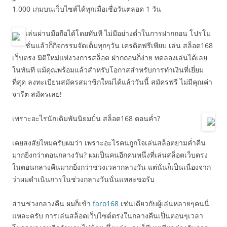
1,000 เกมบนเว็บไซต์ได้ทุกเมื่อเชื่อวันตลอด 1 วัน
เล่นผ่านมือถือได้โดยทันที ไม่มีอย่างต่ำในการฝากถอน โปรโม
ชั่นแล้วก็กิจกรรมจัดเต็มทุกๆวัน เครดิตฟรีเพียบ เล่น สล็อต168
เว็บตรง มิติใหม่แห่งวงการสล็อต ฝากถอนก็ง่าย ทดลองเล่นได้เลย
ในทันที แม้คุณพร้อมแล้วสำหรับโอกาสสำหรับการทำเงินที่เยี่ยม
ที่สุด ลงทะเบียนสมัครสมาชิกใหม่ได้แล้ววันนี้ สมัครฟรี ไม่มีคุณค่า
จารีต สมัครเลย!
เพราะอะไรนักเดิมพันนิยมปั่น สล็อต168 ตอนค่ำ?
เคยสงสัยไหมครับผมว่า เพราะอะไรคนถูกใจเล่นสล็อตยามค่ำคืน
มากยิ่งกว่าตอนกลางวัน? ผมเป็นคนอีกคนหนึ่งที่เล่นสล็อตเว็บตรง
ในตอนกลางคืนมากยิ่งกว่าช่วงเวลากลางวัน แต่นั่นก็เป็นเนื่องจาก
ว่าผมดำเนินการในช่วงกลางวันนั่นแหละขอรับ
ส่วนช่วงกลางคืน ผมก็เข้า
faro168
เช่นเดียวกับผู้เล่นหลายๆคนนี่
แหละครับ การเล่นสล็อตเว็บไซต์ตรงในกลางคืนเป็นตอนๆเวลา