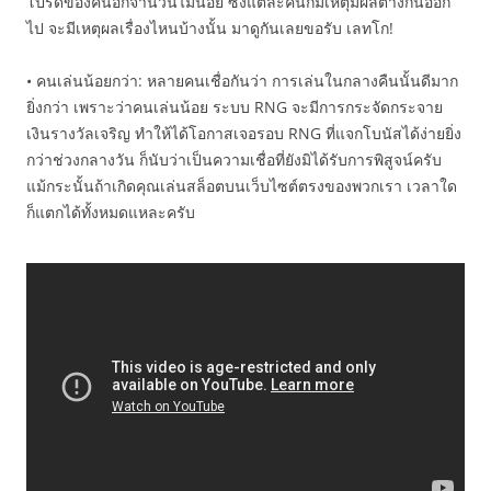
โปรดของคนอีกจำนวนไม่น้อย ซึ่งแต่ละคนก็มีเหตุมีผลต่างกันออก
ไป จะมีเหตุผลเรื่องไหนบ้างนั้น มาดูกันเลยขอรับ เลทโก!
• คนเล่นน้อยกว่า: หลายคนเชื่อกันว่า การเล่นในกลางคืนนั้นดีมาก
ยิ่งกว่า เพราะว่าคนเล่นน้อย ระบบ RNG จะมีการกระจัดกระจาย
เงินรางวัลเจริญ ทำให้ได้โอกาสเจอรอบ RNG ที่แจกโบนัสได้ง่ายยิ่ง
กว่าช่วงกลางวัน ก็นับว่าเป็นความเชื่อที่ยังมิได้รับการพิสูจน์ครับ
แม้กระนั้นถ้าเกิดคุณเล่นสล็อตบนเว็บไซต์ตรงของพวกเรา เวลาใด
ก็แตกได้ทั้งหมดแหละครับ