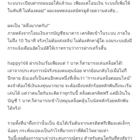
ระบบระเบียบฝากถอนออโต้แล้วนะ เพียงแค่โอนเงิน ระบบก็เพิ่มให้
ในทันที ไม่ต้องคอย!” ผมเลยทดลองสมัครดูด้วยความสงสัย…
ผลเป็น “ตลึงมากครับ!”
ภายหลังจากโอนเงินจากบัญชีธนาคาร เครดิตเข้าในระบบ ภายใน
ไม่ถึง 10 วินาที จริงๆไม่ต้องส่งสลิป ไม่ต้องทักหาผู้ใด แถมระบบยังมี
การแจ้งเตือนอัตโนมัติให้เราทราบว่าการฝากเสร็จสิ้น
happy168 ฝากเงินเริ่มเพียงแต่ 1 บาท ก็สามารถเล่นสล็อตได้!
เล่าจากประสบการณ์จริงของคนทุนน้อย หากย้อนกลับไปเมื่อไม่กี่
ปีกลาย ฉันเองก็เป็นคนอีกคนหนึ่งที่เห็นว่า “การเล่นสล็อตออนไลน์”
คงจำต้องใช้เงินลงทุนมากมาย จะต้องมีงบหลักร้อยหลักพันถึงจะเริ่ม
เล่นได้ แต่ว่าคนใดกันจะคิดว่าทุกวันนี้ สล็อตเครดิตฟรี แค่มีเงินใน
บัญชี 1 บาท ก็สามารถเข้าไปหมุนสล็อตลุ้นโบนัสหลักร้อยหลักพัน
ได้จริง!
รวมทั้งที่น่าทึ่งกว่านั้นเป็น ฉันได้เริ่มต้นจากเครดิตฟรีเพียงแค่เล็กๆ
น้อยๆ กระทั่งแปลงเป็นกำไรที่มากกว่าที่คิดไว้หลายเท่า
วันนี้เลยต้องการมาเล่าประสบการณ์ตรง สำหรับคนใดกันที่สงสัยว่า