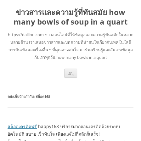
ข่าวสารและความรู้ที่ทันสมัย how
many bowls of soup in a quart
https://dailion.com ข่าวออนไลน์ที่ให้ข้อมูลและความรู้ทันสมัยในหลาก
หลายด้าน เราเสนอข่าวสารและบทความที่น่าสนใจเกี่ยวกับเทคโนโลยี
การบันเทิง และเรื่องอื่น ๆ ที่คุณอาจสนใจ มาร่วมเรียนรู้และอัพเดทข้อมูล
กับเราทุกวัน how many bowls in a quart
ข้าม
เมนู
ไป
ยัง
เนื้อหา
คลังเก็บป้ายกำกับ:
สล็อต168
สล็อตเครดิตฟรี
happy168 บริการฝากถอนเครดิตด้วยระบบ
อัตโนมัติ สบาย เร็วทันใจ เพียงแค่ไม่กี่คลิกก็เสร็จ!