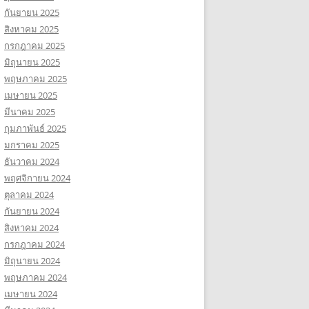
กันยายน 2025
สิงหาคม 2025
กรกฎาคม 2025
มิถุนายน 2025
พฤษภาคม 2025
เมษายน 2025
มีนาคม 2025
กุมภาพันธ์ 2025
มกราคม 2025
ธันวาคม 2024
พฤศจิกายน 2024
ตุลาคม 2024
กันยายน 2024
สิงหาคม 2024
กรกฎาคม 2024
มิถุนายน 2024
พฤษภาคม 2024
เมษายน 2024