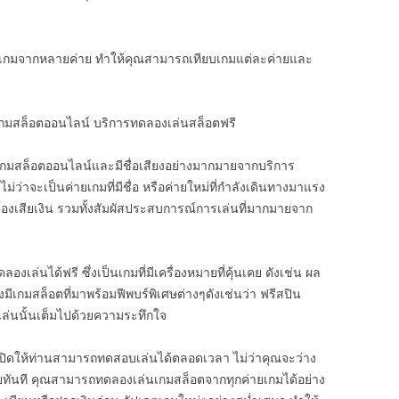
่นเกมจากหลายค่าย ทำให้คุณสามารถเทียบเกมแต่ละค่ายและ
กมสล็อตออนไลน์ บริการทดลองเล่นสล็อตฟรี
มสล็อตออนไลน์และมีชื่อเสียงอย่างมากมายจากบริการ
่ว่าจะเป็นค่ายเกมที่มีชื่อ หรือค่ายใหม่ที่กำลังเดินทางมาแรง
องเสียเงิน รวมทั้งสัมผัสประสบการณ์การเล่นที่มากมายจาก
เล่นได้ฟรี ซึ่งเป็นเกมที่มีเครื่องหมายที่คุ้นเคย ดังเช่น ผล
งมีเกมสล็อตที่มาพร้อมฟีพบร์พิเศษต่างๆดังเช่นว่า ฟรีสปิน
ล่นนั้นเต็มไปด้วยความระทึกใจ
ปิดให้ท่านสามารถทดสอบเล่นได้ตลอดเวลา ไม่ว่าคุณจะว่าง
ันที คุณสามารถทดลองเล่นเกมสล็อตจากทุกค่ายเกมได้อย่าง