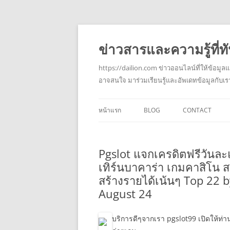
ข่าวสารและความรู้ที่
https://dailion.com ข่าวออนไลน์ที่ให้ข้อมู
อาจสนใจ มาร่วมเรียนรู้และอัพเดทข้อมูลกับเร
หน้าแรก
BLOG
CONTACT
Pgslot แจกเครดิตฟรีวันละ
เทิร์นบาคาร่า เกมคาสิโน ส
สร้างรายได้เน้นๆ Top 22 
August 24
บริการดีๆจากเรา pgslot99 เปิดให้ท