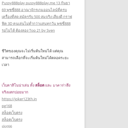
Pussy888play pussy888play.me 13 กันยา
69 พุซซี่888 อาณาจักรเกมออนไลน์ที่ครบ
เครื่องที่สุด สมัครรับ 500 สมจริง เสียงดี กราฟ
ฟิค 3D คนเล่นไม่ต่ำกว่าแสนทุกวัน พุซซี่888
รอไม่ได้ ต้องลอง Top 21 by Sven
ชีวิตของคุณจะไม่เริ่มต้นใหม่ได้ แต่คุณ
สามารถเลือกที่จะเริ่มต้นใหม่ได้ตลอดระยะ
เวลา
เว็บคาสิโนน่าเล่น ทั้ง
สล็อต
และ
บาคาร่า
ตึง
จริงแตกบ่อยมาก
https://joker123th.in
pg168
สล็อตเว็บตรง
สล็อตเว็บตรง
slot66