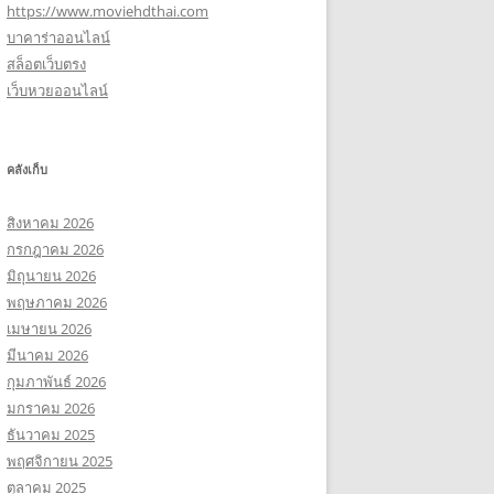
https://www.moviehdthai.com
บาคาร่าออนไลน์
สล็อตเว็บตรง
เว็บหวยออนไลน์
คลังเก็บ
สิงหาคม 2026
กรกฎาคม 2026
มิถุนายน 2026
พฤษภาคม 2026
เมษายน 2026
มีนาคม 2026
กุมภาพันธ์ 2026
มกราคม 2026
ธันวาคม 2025
พฤศจิกายน 2025
ตุลาคม 2025