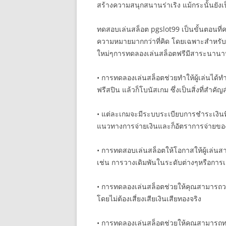
สร้างความสนุกสนานร่าเริง แม้กระนั้นยังเ
ทดสอบเล่นสล็อต pgslot99 เป็นขั้นตอนที่
ความหมายมากกว่าที่คิด โดยเฉพาะสำหรับผู้
ใหม่ๆการทดลองเล่นสล็อตฟรีมีสาระนานาป
• การทดลองเล่นสล็อตช่วยทำให้ผู้เล่นได้ทำ
ฟรีสปิน แล้วก็โบนัสเกม ซึ่งเป็นสิ่งที่สำ
• แต่ละเกมจะมีระบบระเบียบการชำระเงินที
แนวทางการจ่ายเงินและก็อัตราการจ่ายของ
• การทดสอบเล่นสล็อตให้โอกาสให้ผู้เล่น
เช่น การวางเดิมพันในระดับต่างๆหรือการเล
• การทดลองเล่นสล็อตช่วยให้คุณสามารถ
โดยไม่ต้องเสี่ยงเสียเงินเสียทองจริง
• การทดลองเล่นสล็อตช่วยให้คุณสามารถทด