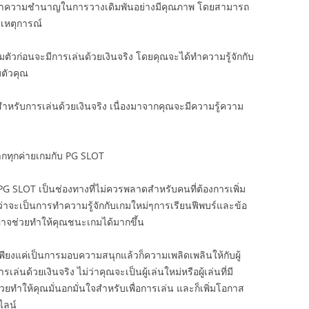
ฒนาความชำนาญในการวางเดิมพันอย่างมีคุณภาพ โดยสามารถ
เหตุการณ์
ตัวก่อนจะมีการเล่นด้วยเงินจริง โดยคุณจะได้ทำความรู้จักกับ
บตัวคุณ
หรับการเล่นด้วยเงินจริง เนื่องมาจากคุณจะมีความรู้ความ
ทุกค่ายเกมกับ PG SLOT
G SLOT เป็นช่องทางที่ไม่ควรพลาดสำหรับคนที่ต้องการเพิ่ม
าจะเป็นการทำความรู้จักกับเกมใหม่ๆการเรียนฟีพบร์และข้อ
อาจช่วยทำให้คุณชนะเกมได้มากขึ้น
พียงแค่เป็นการมอบความสนุกแล้วก็ความเพลิดเพลินให้กับผู้
ล่นด้วยเงินจริง ไม่ว่าคุณจะเป็นผู้เล่นใหม่หรือผู้เล่นที่มี
ำให้คุณมั่นอกมั่นใจสำหรับเพื่อการเล่น และก็เพิ่มโอกาส
ไลน์