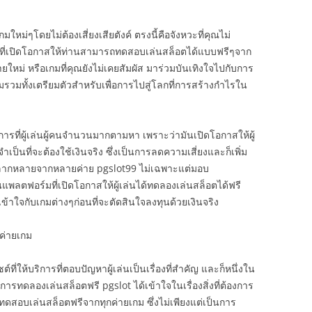
หม่ๆโดยไม่ต้องเสี่ยงเสียตังค์ ตรงนี้คือจังหวะที่คุณไม่
 ที่เปิดโอกาสให้ท่านสามารถทดสอบเล่นสล็อตได้แบบฟรีๆจาก
ายใหม่ หรือเกมที่คุณยังไม่เคยสัมผัส มาร่วมบันเทิงใจไปกับการ
ามรวมทั้งเตรียมตัวสำหรับเพื่อการไปสู่โลกที่การสร้างกำไรใน
ารที่ผู้เล่นผู้คนจำนวนมากตามหา เพราะว่ามันเปิดโอกาสให้ผู้
ำเป็นที่จะต้องใช้เงินจริง ซึ่งเป็นการลดความเสี่ยงและก็เพิ่ม
ี่หลากหลายจากหลายค่าย pgslot99 ไม่เฉพาะแต่มอบ
แพลตฟอร์มที่เปิดโอกาสให้ผู้เล่นได้ทดลองเล่นสล็อตได้ฟรี
าใจกับเกมต่างๆก่อนที่จะตัดสินใจลงทุนด้วยเงินจริง
ค่ายเกม
่ให้บริการที่ตอบปัญหาผู้เล่นเป็นเรื่องที่สำคัญ และก็หนึ่งใน
การทดลองเล่นสล็อตฟรี pgslot ได้เข้าใจในเรื่องสิ่งที่ต้องการ
การทดสอบเล่นสล็อตฟรีจากทุกค่ายเกม ซึ่งไม่เพียงแต่เป็นการ