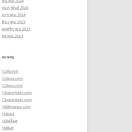
มีนาคม 2024
กุมภาพันธ์ 2024
มกราคม 2024
ธันวาคม 2023
พฤศจิกายน 2023
ตุลาคม 2023
หมวดหมู่
123lionth
123xos.com
123xos.com
13satanbets.com
13satanbets.com
1688vegasx.com
168slot
168สล็อต
188bet