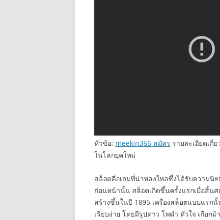
หัวข้อ:
meekin365 สมัคร
รายละเอียดเกี่ย
ในโลกยุคใหม่
สล็อตคือเกมที่น่าหลงใหลซึ่งได้รับความน
ก่อนหน้านั้น สล็อตเกิดขึ้นครั้งแรกเมื่อส
สร้างขึ้นในปี 1895 เครื่องสล็อตแบบแรกนั้น
เรียบง่าย โดยมีรูปดาว โพดำ หัวใจ เกือกม้า 