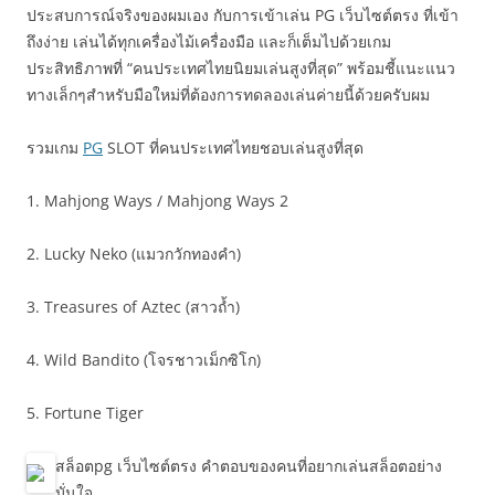
ประสบการณ์จริงของผมเอง กับการเข้าเล่น PG เว็บไซต์ตรง ที่เข้า
ถึงง่าย เล่นได้ทุกเครื่องไม้เครื่องมือ และก็เต็มไปด้วยเกม
ประสิทธิภาพที่ “คนประเทศไทยนิยมเล่นสูงที่สุด” พร้อมชี้แนะแนว
ทางเล็กๆสำหรับมือใหม่ที่ต้องการทดลองเล่นค่ายนี้ด้วยครับผม
รวมเกม
PG
SLOT ที่คนประเทศไทยชอบเล่นสูงที่สุด
1. Mahjong Ways / Mahjong Ways 2
2. Lucky Neko (แมวกวักทองคำ)
3. Treasures of Aztec (สาวถ้ำ)
4. Wild Bandito (โจรชาวเม็กซิโก)
5. Fortune Tiger
สล็อตpg เว็บไซต์ตรง คำตอบของคนที่อยากเล่นสล็อตอย่าง
มั่นใจ