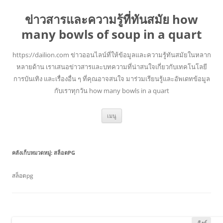
ข่าวสารและความรู้ที่ทันสมัย how
many bowls of soup in a quart
https://dailion.com ข่าวออนไลน์ที่ให้ข้อมูลและความรู้ทันสมัยในหลาก
หลายด้าน เราเสนอข่าวสารและบทความที่น่าสนใจเกี่ยวกับเทคโนโลยี
การบันเทิง และเรื่องอื่น ๆ ที่คุณอาจสนใจ มาร่วมเรียนรู้และอัพเดทข้อมูล
กับเราทุกวัน how many bowls in a quart
ข้าม
เมนู
ไป
ยัง
เนื้อหา
คลังเก็บหมวดหมู่:
สล็อตPG
สล็อตpg
ลิงก์