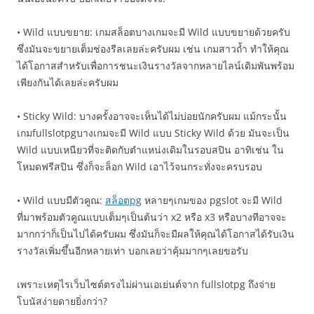
• Wild แบบขยาย: เกมสล็อตบางเกมจะมี Wild แบบขยายด้วยครับ
ซึ่งมันจะขยายเต็มช่องรีลเลยล่ะครับผม เช่น เกมสาวถ้ำ ทำให้คุณ
ได้โอกาสสำหรับเพื่อการชนะเงินรางวัลจากหลายไลน์เดิมพันพร้อม
เพียงกันได้เลยล่ะครับผม
• Sticky Wild: บางครั้งอาจจะเห็นได้ไม่บ่อยนักครับผม แม้กระนั้น
เกมfullslotpgบางเกมจะมี Wild แบบ Sticky Wild ด้วย มันจะเป็น
Wild แบบเหนียวที่จะติดกับตำแหน่งเดิมในรอบสปิน อาทิเช่น ใน
โหมดฟรีสปิน ซึ่งก็จะล็อก Wild เอาไว้จนกระทั่งจะครบรอบ
• Wild แบบมีตัวคูณ:
สล็อตpg
หลายๆเกมของ pgslot จะมี Wild
ที่มาพร้อมตัวคูณแบบเต็มๆเป็นต้นว่า x2 หรือ x3 หรือบางทีอาจจะ
มากกว่าก็เป็นไปได้ครับผม ซึ่งมันก็จะมีผลให้คุณได้โอกาสได้รับเงิน
รางวัลเพิ่มขึ้นอีกหลายเท่า บอกเลยว่าคุ้มมากๆเลยขอรับ
เพราะเหตุไรเว็บไซต์ตรงไม่ผ่านเอเย่นต์จาก fullslotpg ถึงจ่าย
โบนัสง่ายดายยิ่งกว่า?