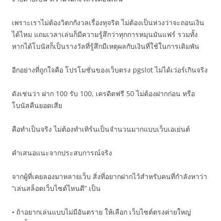
เพราะเราไม่ต้องวิตกกังวลเรื่องทุจริต ไม่ต้องเป็นห่วงว่าจะถอนเงิน
ได้ไหม แถมเวลาเล่นก็มีความรู้สึกว่าทุกการหมุนมันแฟร์ รวมทั้ง
หากได้โบนัสก็เป็นรางวัลที่รู้สึกมีเหตุผลกับเงินที่ใช้ในการเดิมพัน
อีกอย่างที่ถูกใจคือ โปรโมชั่นของเว็บตรง pgslot ไม่ได้เว่อร์เกินจริง
ดังเช่นว่า ฝาก 100 รับ 100, เครดิตฟรี 50 ไม่ต้องฝากก่อน หรือ
โบนัสคืนยอดเสีย
คือทำเป็นจริง ไม่ต้องทำเทิร์นเป็นจำนวนมากแบบเว็บเอเย่นต์
คำเสนอแนะจากประสบการณ์จริง
จากผู้ที่เคยลองมาหลายเว็บ สิ่งที่อยากฝากไว้สำหรับคนที่กำลังหาว่า
“เล่นสล็อตเว็บไซต์ไหนดี” เป็น
• ถ้าอยากเล่นแบบไม่มีอันตราย ให้เลือก เว็บไซต์ตรงค่ายใหญ่