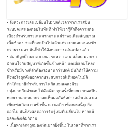
• จังหวะการเล่นเปลี่ยนไป: ปกติเวลาพวกเราสปิน
ระบบจะสนองตอบในทันที ทำให้เรารู้สึกถึงความต่อ
เนื่องสำหรับการเล่นมากมาย แต่ว่าพอเพียงสัญญาณ
เน็ตช้าลง ช่วงที่กดสปินไปแล้วแต่ระบบตอบสนองช้า
กว่าธรรมดา มันก็ทำให้จังหวะการเล่นแปลงแล้ว
• สมาธิถูกดึงออกจากเกม: ระหว่างเล่น สล็อต พวกเรา
มักสนใจกับปัญหาที่เกิดขึ้นข้างหน้า แต่เมื่อเกมโหลด
ช้าหรือมีช่วงที่จำต้องรอนานกว่าปกติ มันก็ทำให้ความ
พึงพอใจถูกดึงออกจากประสบการณ์เดิมอัตโนมัติ
ทำให้สมาธิสำหรับการโฟกัสเกมลดลงด้วย
• มุ่งมาดกับคำตอบไม่ดังเดิม: ทุกครั้งที่พวกเรากดสปิน
พวกเราคาดหมายว่าจะเห็นผลลัพธ์อย่างสม่ำเสมอ ต่อ
เพียงพอเกิดความช้าขึ้น ความเกี่ยวข้องตรงนี้ถูกยืด
ออกไป มันก็ส่งผลต่อการรับรู้เกมที่เปลี่ยนไป หากแม้
ผลจะดังเดิมก็ตาม
• เนื้อหาเล็กๆถูกมองเห็นมากยิ่งขึ้น: ในเวลาที่พวกเรา