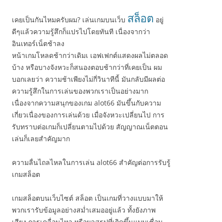
สล็อต
เคยเป็นกันไหมครับผม? เล่นเกมบนเว็บ
อยู่
ดีๆแล้วความรู้สึกก็แปรไปโดยทันที เนื่องจากว่า
อินเทอร์เน็ตช้าลง
หน้าเกมโหลดช้ากว่าเดิมเ เอฟเฟกต์แสดงผลไม่ตลอด
บ้าง หรือบางจังหวะก็สนองตอบช้ากว่าที่เคยเป็น ผม
บอกเลยว่า ความช้าเพียงไม่กี่วินาทีนี้ มันกลับมีผลต่อ
ความรู้สึกในการเล่นของพวกเราเป็นอย่างมาก
เนื่องจากความสนุกของเกม alot66 มันขึ้นกับความ
เกี่ยวเนื่องของการเล่นด้วย เมื่อจังหวะเปลี่ยนไป การ
รับทราบต่อเกมก็เปลี่ยนตามไปด้วย สัญญาณเน็ตตอน
เล่นก็เลยสำคัญมาก
ความลื่นไถลไหลในการเล่น alot66 สำคัญต่อการรับรู้
เกมสล็อต
เกมสล็อตบนเว็บไซต์ สล็อต เป็นเกมที่วางแบบมาให้
พวกเรารับข้อมูลอย่างสม่ำเสมออยู่แล้ว ทั้งยังภาพ
เสียง การเคลื่อนไหว หรือผลสรุปที่เกิดขึ้นแบบเชื่อม