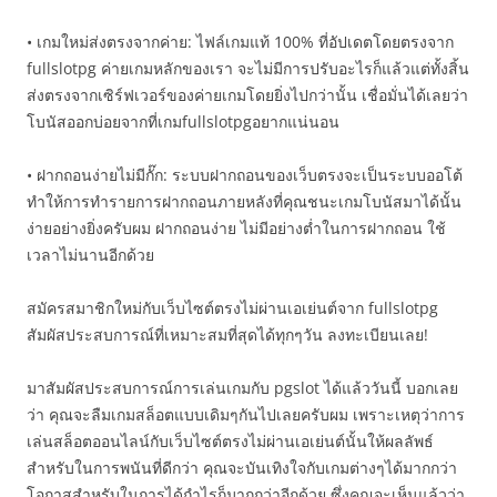
• เกมใหม่ส่งตรงจากค่าย: ไฟล์เกมแท้ 100% ที่อัปเดตโดยตรงจาก
fullslotpg ค่ายเกมหลักของเรา จะไม่มีการปรับอะไรก็แล้วแต่ทั้งสิ้น
ส่งตรงจากเซิร์ฟเวอร์ของค่ายเกมโดยยิ่งไปกว่านั้น เชื่อมั่นได้เลยว่า
โบนัสออกบ่อยจากที่เกมfullslotpgอยากแน่นอน
• ฝากถอนง่ายไม่มีกั๊ก: ระบบฝากถอนของเว็บตรงจะเป็นระบบออโต้
ทำให้การทำรายการฝากถอนภายหลังที่คุณชนะเกมโบนัสมาได้นั้น
ง่ายอย่างยิ่งครับผม ฝากถอนง่าย ไม่มีอย่างต่ำในการฝากถอน ใช้
เวลาไม่นานอีกด้วย
สมัครสมาชิกใหม่กับเว็บไซต์ตรงไม่ผ่านเอเย่นต์จาก fullslotpg
สัมผัสประสบการณ์ที่เหมาะสมที่สุดได้ทุกๆวัน ลงทะเบียนเลย!
มาสัมผัสประสบการณ์การเล่นเกมกับ pgslot ได้แล้ววันนี้ บอกเลย
ว่า คุณจะลืมเกมสล็อตแบบเดิมๆกันไปเลยครับผม เพราะเหตุว่าการ
เล่นสล็อตออนไลน์กับเว็บไซต์ตรงไม่ผ่านเอเย่นต์นั้นให้ผลลัพธ์
สำหรับในการพนันที่ดีกว่า คุณจะบันเทิงใจกับเกมต่างๆได้มากกว่า
โอกาสสำหรับในการได้กำไรก็มากกว่าอีกด้วย ซึ่งคุณจะเห็นแล้วว่า