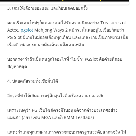
3. เกมให้เลือกเยอะแยะ และก็อัปเดตบ่อยครั้ง
ตอนเริ่มเล่นใหม่ๆก็แค่ลองเกมได้รับความนิยมอย่าง Treasures of
Aztec,
pgslot
Mahjong Ways 2 แม้กระนั้นพออยู่ไปเรื่อยก็พบว่า
PG Slot มีเกมใหม่ออกเกือบทุกเดือน และแต่ละเกมเป็นภาพงาม เนื้อ
เรื่องดี เพลงประกอบตื่นเต้นจนถึงเล่นเพลิน
บอกตรงๆว่าถ้าเป็นคนถูกใจอะไรที่ “ไม่ซ้ำ” PGSlot คือค่ายที่ตอบ
ปัญหาที่สุด
4. ปลอดภัยรวมทั้งเชื่อมั่นได้
อีกจุดที่ทำให้เกิดความรู้สึกอุ่นใจคือเรื่องความปลอดภัย
เพราะเหตุว่า PG เว็บไซต์ตรงมีใบอนุมัติจากต่างประเทศอย่าง
แม่นยำ (อย่างเช่น MGA และก็ BMM Testlabs)
แสดงว่าเกมทุกเกมผ่านการตรวจสอบมาตรฐานระดับสากลจริง ไม่