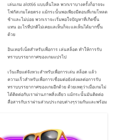
เล่นเกม alot66 แบบลื่นไหล พวกเราบางครั้งก็อาจจะ
โฟกัสเกมโดยตรง แม้กระนั้นพอเพียงมีตอนที่เกมโหลด
ช้าและไม่บ่อย พวกเราจะเริ่มพอใจปัญหาที่เกิดขึ้น
แทน อะไรที่ปกติไม่เคยแลเห็นก็จะแลเห็นได้มากขึ้น
ด้วย
อินเทอร์เน็ตสำหรับเพื่อการ เล่นสล็อต ทำให้การรับ
ทราบบรรยากาศของเกมแปรไป
เว้นเสียแต่จังหวะสำหรับเพื่อการเล่น สล็อต แล้ว
ความเร็วสำหรับเพื่อการเชื่อมต่อยังส่งผลต่อการรับ
ทราบบรรยากาศของเกมอีกด้วย ด้วยเหตุว่าเมื่อเกมไม่
ได้ติดต่อกับเราผ่านภาพสิ่งเดียว แม้กระนั้นมันติดต่อ
สื่อสารกับเราผ่านส่วนประกอบต่างๆรวมกันและพร้อม