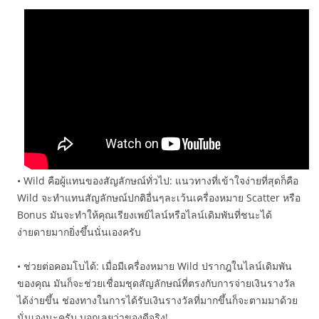
• Wild คือผู้แทนของสัญลักษณ์ทั่วไป: แนวทางที่เข้าใจง่ายที่สุดก็คือ
Wild จะทำแทนสัญลักษณ์ปกติอื่นๆละเว้นเครื่องหมาย Scatter หรือ
Bonus มันจะทำให้คุณเรียงเพย์ไลน์หรือไลน์เดิมพันที่ชนะได้
ง่ายดายมากยิ่งขึ้นนั่นเองครับ
• ช่วยต่อคอมโบได้: เมื่อมีเครื่องหมาย Wild ปรากฎในไลน์เดิมพัน
ของคุณ มันก็จะช่วยเชื่อมชุดสัญลักษณ์ที่ตรงกับการจ่ายเงินรางวัล
ได้ง่ายขึ้น ช่องทางในการได้รับเงินรางวัลที่มากขึ้นก็จะตามมาด้วย
นั่นเองนะครับ บอกเลยว่าของดีจริง!