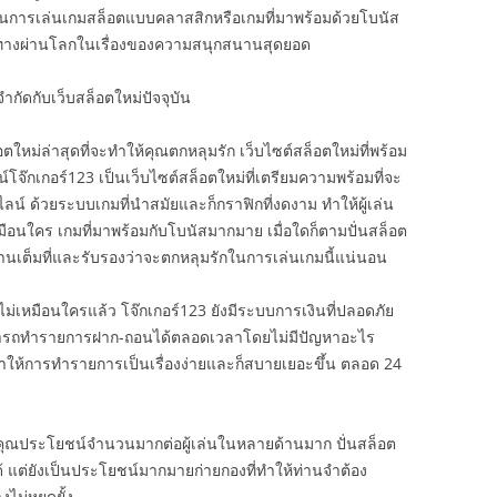
เป็นการเล่นเกมสล็อตแบบคลาสสิกหรือเกมที่มาพร้อมด้วยโบนัส
ินทางผ่านโลกในเรื่องของความสนุกสนานสุดยอด
ำกัดกับเว็บสล็อตใหม่ปัจจุบัน
ล็อตใหม่ล่าสุดที่จะทำให้คุณตกหลุมรัก เว็บไซต์สล็อตใหม่ที่พร้อม
จ๊กเกอร์123 เป็นเว็บไซต์สล็อตใหม่ที่เตรียมความพร้อมที่จะ
น์ ด้วยระบบเกมที่นำสมัยและก็กราฟิกที่งดงาม ทำให้ผู้เล่น
มือนใคร เกมที่มาพร้อมกับโบนัสมากมาย เมื่อใดก็ตามปั่นสล็อต
านเต็มที่และรับรองว่าจะตกหลุมรักในการเล่นเกมนี้แน่นอน
่เหมือนใครแล้ว โจ๊กเกอร์123 ยังมีระบบการเงินที่ปลอดภัย
สามารถทำรายการฝาก-ถอนได้ตลอดเวลาโดยไม่มีปัญหาอะไร
่ทำให้การทำรายการเป็นเรื่องง่ายและก็สบายเยอะขึ้น ตลอด 24
่มีคุณประโยชน์จำนวนมากต่อผู้เล่นในหลายด้านมาก ปั่นสล็อต
ด้ แต่ยังเป็นประโยชน์มากมายก่ายกองที่ทำให้ท่านจำต้อง
ม่หยุดยั้ง