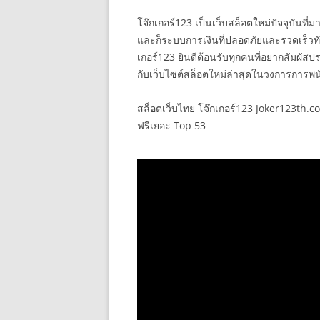
โจ๊กเกอร์123 เป็นเว็บสล็อตใหม่ปัจจุบันที
และก็ระบบการเงินที่ปลอดภัยและรวดเร็วทันใ
เกอร์123 ยินดีต้อนรับทุกคนที่อยากสัมผัสป
กับเว็บไซต์สล็อตใหม่ล่าสุดในวงการการพน
สล็อตเว็บไทย โจ๊กเกอร์123 Joker123th.co
ฟรีเยอะ Top 53