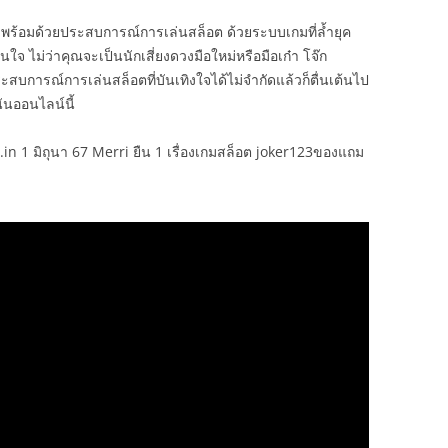
่มาพร้อมด้วยประสบการณ์การเล่นสล็อต ด้วยระบบเกมที่ล้ำยุค
จ ไม่ว่าคุณจะเป็นนักเสี่ยงดวงมือใหม่หรือมือเก๋า โจ๊ก
ระสบการณ์การเล่นสล็อตที่บันเทิงใจได้ไม่จำกัดแล้วก็ตื่นเต้นไป
ันออนไลน์นี้
.in 1 มิถุนา 67 Merri ยืน 1 เรื่องเกมสล็อต joker123ของแถม