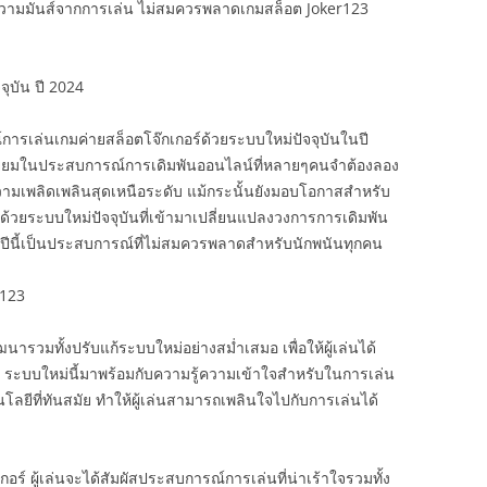
วามมันส์จากการเล่น ไม่สมควรพลาดเกมสล็อต Joker123
ุบัน ปี 2024
การเล่นเกมค่ายสล็อตโจ๊กเกอร์ด้วยระบบใหม่ปัจจุบันในปี
เยี่ยมในประสบการณ์การเดิมพันออนไลน์ที่หลายๆคนจำต้องลอง
ีความเพลิดเพลินสุดเหนือระดับ แม้กระนั้นยังมอบโอกาสสำหรับ
อ ด้วยระบบใหม่ปัจจุบันที่เข้ามาเปลี่ยนแปลงวงการการเดิมพัน
ในปีนี้เป็นประสบการณ์ที่ไม่สมควรพลาดสำหรับนักพนันทุกคน
์123
ฒนารวมทั้งปรับแก้ระบบใหม่อย่างสม่ำเสมอ เพื่อให้ผู้เล่นได้
ด ระบบใหม่นี้มาพร้อมกับความรู้ความเข้าใจสำหรับในการเล่น
นโลยีที่ทันสมัย ทำให้ผู้เล่นสามารถเพลินใจไปกับการเล่นได้
อร์ ผู้เล่นจะได้สัมผัสประสบการณ์การเล่นที่น่าเร้าใจรวมทั้ง