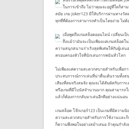
ในการเข้าถึง ไม่ว่าคุณจะอยู่ที่ใดก็สา
สมัย เกม Joker123 มีให้บริการผ่านทางวัสด
ทุกที่ที่ต้องการสามารถทำเป็นโดยง่าย ไม่ต
เมื่อพูดถึงเกมสล็อตออนไลน์ เปลี่ยน
ถึงแม้ว่ามันจะเป็นเพียงแค่เกมสล็อตใน
ความสนุกสนานร่าเริงสุดพิเศษให้กับผู้เล่นอย่
ครอบครองหัวใจที่นักเล่นการพนันทั่วโลก
ไม่เพียงแค่ความสะดวกสบายสำหรับเพื่อการ
ประสบการณ์การเล่นที่น่าตื่นเต้นรวมทั้งสน
เสียงที่สมจริงสมจัง คุณจะได้สัมผัสกับกา
หรือเกมที่มีโบนัสจำนวนมาก คุณสามารถใ
แล้วก็ต้องการกลับมาเล่นอีกทีอย่างแน่นอน
เกมสล็อต โจ๊กเกอร์123 เป็นเกมที่มีความน
ความสะดวกสบายสำหรับการใช้งานและก็ประส
ก็ความพึงพอใจอย่างสม่ำเสมอ ถ้าคุณกำลั