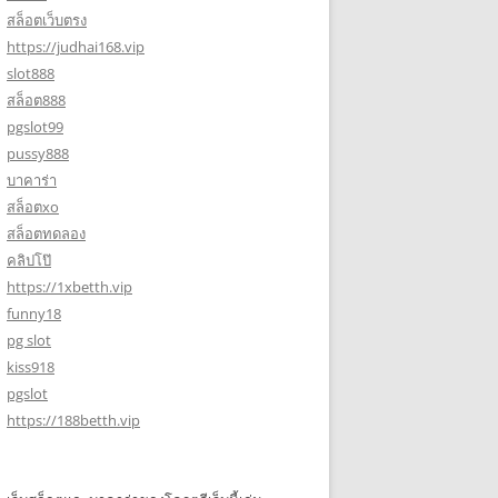
สล็อตเว็บตรง
https://judhai168.vip
slot888
สล็อต888
pgslot99
pussy888
บาคาร่า
สล็อตxo
สล็อตทดลอง
คลิปโป๊
https://1xbetth.vip
funny18
pg slot
kiss918
pgslot
https://188betth.vip