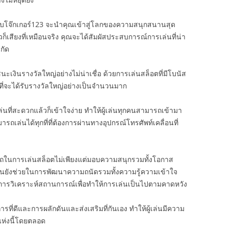
ับโจ๊กเกอร์123 จะนำคุณเข้าสู่โลกของความสนุกสนานสุด
้วก็เสียงที่เหมือนจริง คุณจะได้สัมผัสประสบการณ์การเล่นที่น่า
กัด
งินรางวัลใหญ่อย่างไม่น่าเชื่อ ด้วยการเล่นสล็อตที่มีโบนัส
ี่จะได้รับรางวัลใหญ่อย่างเป็นจำนวนมาก
่นที่สะดวกแล้วก็เข้าใจง่าย ทำให้ผู้เล่นทุกคนสามารถเข้ามา
เล่นได้ทุกที่ที่ต้องการผ่านทางอุปกรณ์โทรศัพท์เคลื่อนที่
นการเล่นสล็อตไม่เพียงแต่มอบความสนุกรวมทั้งโอกาส
ั้นยังช่วยในการพัฒนาความถนัดรวมทั้งความรู้ความเข้าใจ
้งการวิเคราะห์สถานการณ์เพื่อทำให้การเล่นเป็นไปตามคาดหวัง
การที่ดีและการผลักดันและส่งเสริมที่กันเอง ทำให้ผู้เล่นมีความ
์แห่งนี้โดยตลอด