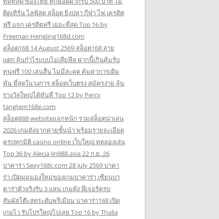
ที่ดีที่สุด ของไทย ทุกยอดฝากรับ 500 บาท ไม่
ติดเทิร์น ไลฟ์สด สล็อต ยิงปลา กีฬา ไพ่ เครดิต
ฟรี แจก เครดิตฟรี เยอะที่สุด Top 16 by
Freeman Hengjing168d.com
สล็อต168 14 August 2569 สล็อต168 สาย
แตก ลุ้นกำไรแบบไม่เสียฟีล ฝากนี้เกินคุ้มรับ
ทุนฟรี 100 เล่นลื่น ไม่มีสะดุด คุ้มค่าการเดิม
พัน ที่สุดในวงการ สล็อตเว็บตรง สมัครง่าย ลุ้น
รางวัลใหญ่ได้ทันที Top 12 by Percy
tangtem168e.com
สล็อต888 websiteแจกหนัก รวมสล็อตน่าเล่น
2026 เกมดังจากค่ายชั้นนำ พร้อมรายละเอียด
ครบทุกมิติ casino online เว็บใหญ่ ทดลองเล่น
Top 36 by Alecia Jin888.asia 22 ก.ย. 26
บาคาร่า Sexy168c.com 28 July 2569 บาคา
ร่า เปิดมุมมองใหม่ของเกมบาคาร่า เซียนบา
คาร่าตัวจริงรับ 3 แสน เกมดัง ฟีเจอร์ครบ
สัมผัสโต๊ะสดระดับพรีเมียม บาคาร่า168 เปิด
เกมไว รับโปรใหญ่ไปเลย Top 16 by Thalia