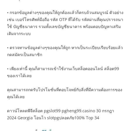
• กรอกข้อมูลต่างๆของคุณให้ถูกต้องแล้วก็ครบถ้วนสมบูรณ์ ตัวอย่าง
เช่น เบอร์โทรศัพท์มือถือ รหัส OTP ที่ได้รับ รหัสผ่านที่คุณปรารถนา
ใช้ บัญชีธนาคาร รวมทั้งเลขบัญชีธนาคาร พร้อมตอบปัญหาเสริม
เติมจากระบบ
• ตรวจทานข้อมูลต่างๆของคุณให้ถูก หากเป็นระเบียบเรียบร้อยแล้ว
กดสมัครเป็นสมาชิก
• เพียงเท่านี้ คุณก็สามารถเข้าใช้งานเว็บสล็อตออนไลน์ สล็อต99
ของเราได้เลย
คุณสามารถกดรับโปรโมชั่นที่ตอบโจทย์กับสิ่งที่มีความต้องการของ
คุณได้เลย
ดาวน์โหลดพีจีสล็อต pgslot99 pgheng99.casino 30 กรกฎา
2024 Georgia โอนไว slotpgปลอดภัย100% Top 34