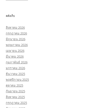
คลังเก็บ
สิงหาคม 2026
กรกฎาคม 2026
มิถุนายน 2026
พฤษภาคม 2026
เมษายน 2026
มีนาคม 2026
กุมภาพันธ์ 2026
มกราคม 2026
ธันวาคม 2025
พฤศจิกายน 2025
ตุลาคม 2025
กันยายน 2025
สิงหาคม 2025
กรกฎาคม 2025