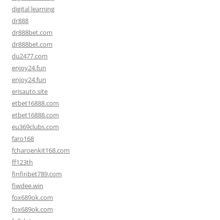
digital learning
dr888
dr888bet.com
dr888bet.com
du2477.com
enjoy24.fun
enjoy24.fun
erisauto.site
etbet16888.com
etbet16888.com
eu369clubs.com
faro168
fcharoenkit168.com
ff123th
finfinbet789.com
fiwdee.win
fox689ok.com
fox689ok.com