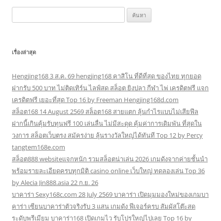
ค้นหา
สำหรับ:
เรื่องล่าสุด
Hengjing168 3 ส.ค. 69 hengjing168 คาสิโน ที่ดีที่สุด ของไทย ทุกยอด
ฝากรับ 500 บาท ไม่ติดเทิร์น ไลฟ์สด สล็อต ยิงปลา กีฬา ไพ่ เครดิตฟรี แจก
เครดิตฟรี เยอะที่สุด Top 16 by Freeman Hengjing168d.com
สล็อต168 14 August 2569 สล็อต168 สายแตก ลุ้นกำไรแบบไม่เสียฟีล
ฝากนี้เกินคุ้มรับทุนฟรี 100 เล่นลื่น ไม่มีสะดุด คุ้มค่าการเดิมพัน ที่สุดใน
วงการ สล็อตเว็บตรง สมัครง่าย ลุ้นรางวัลใหญ่ได้ทันที Top 12 by Percy
tangtem168e.com
สล็อต888 websiteแจกหนัก รวมสล็อตน่าเล่น 2026 เกมดังจากค่ายชั้นนำ
พร้อมรายละเอียดครบทุกมิติ casino online เว็บใหญ่ ทดลองเล่น Top 36
by Alecia Jin888.asia 22 ก.ย. 26
บาคาร่า Sexy168c.com 28 July 2569 บาคาร่า เปิดมุมมองใหม่ของเกมบา
คาร่า เซียนบาคาร่าตัวจริงรับ 3 แสน เกมดัง ฟีเจอร์ครบ สัมผัสโต๊ะสด
ระดับพรีเมียม บาคาร่า168 เปิดเกมไว รับโปรใหญ่ไปเลย Top 16 by