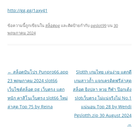
http://gg.gg/1axy41
ข้อความนี้ถูกเขียนใน
สล็อตpg
และติดป้ายกำกับ
pgslot99
บน
30
พฤษภาคม 2024
เมนู
←
สล็อตปันโปร Punpro66.app
Slotth เกมไทย เล่นง่าย แตกดี
นำทาง
23 พฤษภาคม 2024 slot66
เกมสาวถ้ำ แจกเครดิตฟรีล่าสุด
เรื่อง
เว็บไซต์สล็อต pg เว็บตรง แตก
สล็อต ยิงปลา หวย กีฬา ป๊อกเด้ง
หนัก คาสิโนเว็บตรง slot66 ใหม่
slotเว็บตรง ไม่แน่จริงไม่ No.1
ล่าสุด Top 75 by Reina
แน่นอน Top 28 by Wendi
Pgslotth.zip 30 August 2024
→