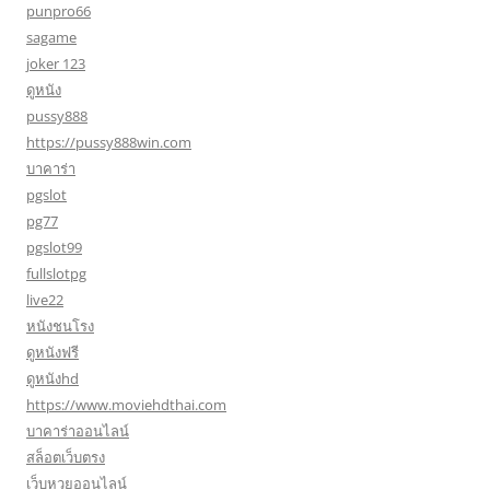
punpro66
sagame
joker 123
ดูหนัง
pussy888
https://pussy888win.com
บาคาร่า
pgslot
pg77
pgslot99
fullslotpg
live22
หนังชนโรง
ดูหนังฟรี
ดูหนังhd
https://www.moviehdthai.com
บาคาร่าออนไลน์
สล็อตเว็บตรง
เว็บหวยออนไลน์