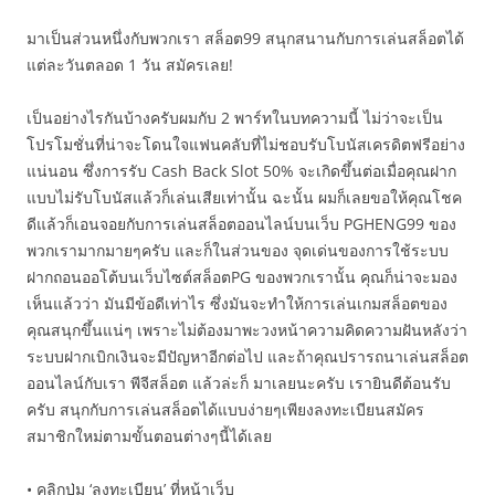
มาเป็นส่วนหนึ่งกับพวกเรา สล็อต99 สนุกสนานกับการเล่นสล็อตได้
แต่ละวันตลอด 1 วัน สมัครเลย!
เป็นอย่างไรกันบ้างครับผมกับ 2 พาร์ทในบทความนี้ ไม่ว่าจะเป็น
โปรโมชั่นที่น่าจะโดนใจแฟนคลับที่ไม่ชอบรับโบนัสเครดิตฟรีอย่าง
แน่นอน ซึ่งการรับ Cash Back Slot 50% จะเกิดขึ้นต่อเมื่อคุณฝาก
แบบไม่รับโบนัสแล้วก็เล่นเสียเท่านั้น ฉะนั้น ผมก็เลยขอให้คุณโชค
ดีแล้วก็เอนจอยกับการเล่นสล็อตออนไลน์บนเว็บ PGHENG99 ของ
พวกเรามากมายๆครับ และก็ในส่วนของ จุดเด่นของการใช้ระบบ
ฝากถอนออโต้บนเว็บไซต์สล็อตPG ของพวกเรานั้น คุณก็น่าจะมอง
เห็นแล้วว่า มันมีข้อดีเท่าไร ซึ่งมันจะทำให้การเล่นเกมสล็อตของ
คุณสนุกขึ้นแน่ๆ เพราะไม่ต้องมาพะวงหน้าความคิดความฝันหลังว่า
ระบบฝากเบิกเงินจะมีปัญหาอีกต่อไป และถ้าคุณปรารถนาเล่นสล็อต
ออนไลน์กับเรา พีจีสล็อต แล้วล่ะก็ มาเลยนะครับ เรายินดีต้อนรับ
ครับ สนุกกับการเล่นสล็อตได้แบบง่ายๆเพียงลงทะเบียนสมัคร
สมาชิกใหม่ตามขั้นตอนต่างๆนี้ได้เลย
• คลิกปุ่ม ‘ลงทะเบียน’ ที่หน้าเว็บ