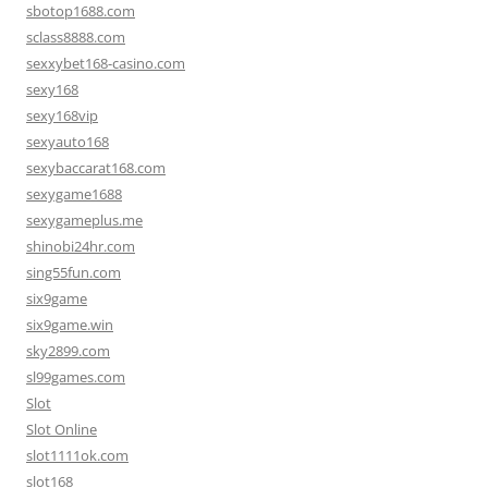
sbotop1688.com
sclass8888.com
sexxybet168-casino.com
sexy168
sexy168vip
sexyauto168
sexybaccarat168.com
sexygame1688
sexygameplus.me
shinobi24hr.com
sing55fun.com
six9game
six9game.win
sky2899.com
sl99games.com
Slot
Slot Online
slot1111ok.com
slot168