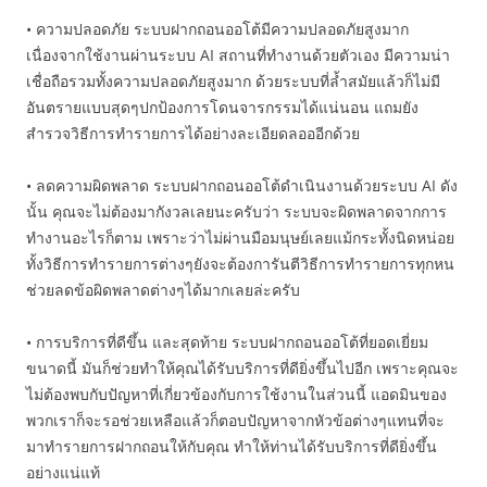
• ความปลอดภัย ระบบฝากถอนออโต้มีความปลอดภัยสูงมาก
เนื่องจากใช้งานผ่านระบบ AI สถานที่ทำงานด้วยตัวเอง มีความน่า
เชื่อถือรวมทั้งความปลอดภัยสูงมาก ด้วยระบบที่ล้ำสมัยแล้วก็ไม่มี
อันตรายแบบสุดๆปกป้องการโดนจารกรรมได้แน่นอน แถมยัง
สำรวจวิธีการทำรายการได้อย่างละเอียดลอออีกด้วย
• ลดความผิดพลาด ระบบฝากถอนออโต้ดำเนินงานด้วยระบบ AI ดัง
นั้น คุณจะไม่ต้องมากังวลเลยนะครับว่า ระบบจะผิดพลาดจากการ
ทำงานอะไรก็ตาม เพราะว่าไม่ผ่านมือมนุษย์เลยแม้กระทั้งนิดหน่อย
ทั้งวิธีการทำรายการต่างๆยังจะต้องการันตีวิธีการทำรายการทุกหน
ช่วยลดข้อผิดพลาดต่างๆได้มากเลยล่ะครับ
• การบริการที่ดีขึ้น และสุดท้าย ระบบฝากถอนออโต้ที่ยอดเยี่ยม
ขนาดนี้ มันก็ช่วยทำให้คุณได้รับบริการที่ดียิ่งขึ้นไปอีก เพราะคุณจะ
ไม่ต้องพบกับปัญหาที่เกี่ยวข้องกับการใช้งานในส่วนนี้ แอดมินของ
พวกเราก็จะรอช่วยเหลือแล้วก็ตอบปัญหาจากหัวข้อต่างๆแทนที่จะ
มาทำรายการฝากถอนให้กับคุณ ทำให้ท่านได้รับบริการที่ดียิ่งขึ้น
อย่างแน่แท้