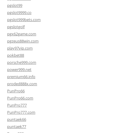
pgslot99
pgslot9999.co
pgslot999bets.com
pgslotgolf
pgx62game.com
pgzeus88win.com
play97vip.com
pokbet88
porsche999.com
power999.net
premium66.info
proded888x.com
PunPro66
PunPro66.com
PunPro777
PunPro777.com
puntaek66
puntaek77