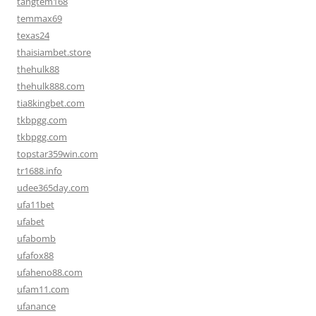
tangtem168
temmax69
texas24
thaisiambet.store
thehulk88
thehulk888.com
tia8kingbet.com
tkbpgg.com
tkbpgg.com
topstar359win.com
tr1688.info
udee365day.com
ufa11bet
ufabet
ufabomb
ufafox88
ufaheno88.com
ufam11.com
ufanance