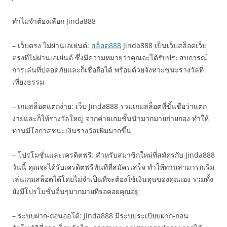
ทำไมจำต้องเลือก Jinda888
– เว็บตรง ไม่ผ่านเอเย่นต์:
สล็อต888
Jinda888 เป็นเว็บสล็อตเว็บ
ตรงที่ไม่ผ่านเอเย่นต์ ซึ่งมีความหมายว่าคุณจะได้รับประสบการณ์
การเล่นที่ปลอดภัยและก็เชื่อถือได้ พร้อมด้วยจังหวะชนะรางวัลที่
เที่ยงธรรม
– เกมสล็อตแตกง่าย: เว็บ Jinda888 รวมเกมสล็อตที่ขึ้นชื่อว่าแตก
ง่ายและก็ให้รางวัลใหญ่ จากค่ายเกมชั้นนำมากมายก่ายกอง ทำให้
ท่านมีโอกาสชนะเงินรางวัลเพิ่มมากขึ้น
– โปรโมชั่นและเครดิตฟรี: สำหรับสมาชิกใหม่ที่สมัครกับ Jinda888
วันนี้ คุณจะได้รับเครดิตฟรีทันทีที่สมัครเสร็จ ทำให้ท่านสามารถเริ่ม
เล่นเกมสล็อตได้โดยไม่จำเป็นที่จะต้องใช้เงินทุนของคุณเอง รวมทั้ง
ยังมีโปรโมชั่นอื่นๆมากมายที่รอคอยคุณอยู่
– ระบบฝาก-ถอนออโต้: Jinda888 มีระบบระเบียบฝาก-ถอน