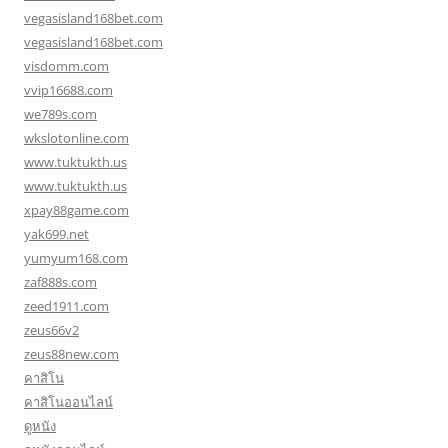
vegasisland168bet.com
vegasisland168bet.com
visdomm.com
vvip16688.com
we789s.com
wkslotonline.com
www.tuktukth.us
www.tuktukth.us
xpay88game.com
yak699.net
yumyum168.com
zaf888s.com
zeed1911.com
zeus66v2
zeus88new.com
คาสิโน
คาสิโนออนไลน์
ดูหนัง