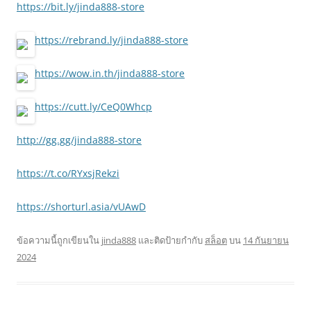
https://bit.ly/jinda888-store
https://rebrand.ly/jinda888-store
https://wow.in.th/jinda888-store
https://cutt.ly/CeQ0Whcp
http://gg.gg/jinda888-store
https://t.co/RYxsjRekzi
https://shorturl.asia/vUAwD
ข้อความนี้ถูกเขียนใน
jinda888
และติดป้ายกำกับ
สล็อต
บน
14 กันยายน
2024