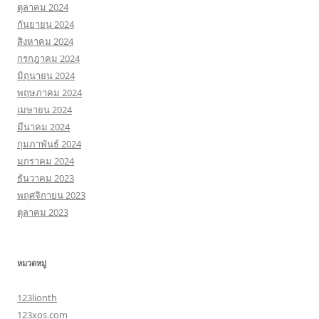
ตุลาคม 2024
กันยายน 2024
สิงหาคม 2024
กรกฎาคม 2024
มิถุนายน 2024
พฤษภาคม 2024
เมษายน 2024
มีนาคม 2024
กุมภาพันธ์ 2024
มกราคม 2024
ธันวาคม 2023
พฤศจิกายน 2023
ตุลาคม 2023
หมวดหมู่
123lionth
123xos.com