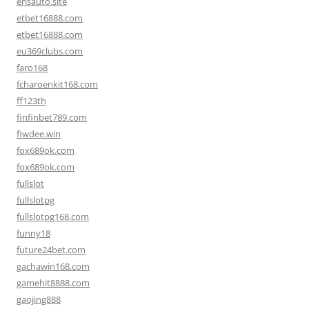
erisauto.site
etbet16888.com
etbet16888.com
eu369clubs.com
faro168
fcharoenkit168.com
ff123th
finfinbet789.com
fiwdee.win
fox689ok.com
fox689ok.com
fullslot
fullslotpg
fullslotpg168.com
funny18
future24bet.com
gachawin168.com
gamehit8888.com
gaojing888