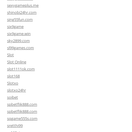
sexygameplus.me
shinobi24hr.com
sing55fun.com
six9game
six9game.win
sky2899.com
sl99games.com
Slot
Slot Online
slot1111ok.com
slot168
Slotxo
slotxo24hr
soibet
spbetflik888.com
spbetflik888.com
sqgame555s.com
sretthi99