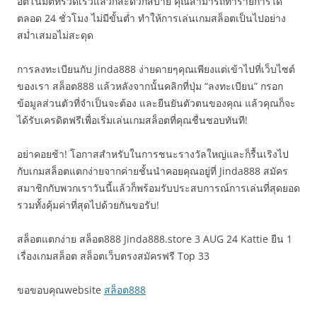
อัตโนมัติที่รวดเร็วแล้วก็สะดวกสบาย คุณสามารถทำรายการได้
ตลอด 24 ชั่วโมง ไม่มีขั้นต่ำ ทำให้การเล่นเกมสล็อตเป็นไปอย่าง
สม่ำเสมอไม่สะดุด
การลงทะเบียนกับ Jinda888 ง่ายดายๆคุณเพียงแต่เข้าไปที่เว็บไซต์
ของเรา สล็อต888 แล้วหลังจากนั้นคลิกที่ปุ่ม “ลงทะเบียน” กรอก
ข้อมูลส่วนตัวที่จำเป็นจะต้อง และยืนยันตัวตนของคุณ แล้วคุณก็จะ
ได้รับเครดิตฟรีเพื่อเริ่มเล่นเกมสล็อตที่คุณชื่นชอบทันที!
อย่าคอยช้า! โอกาสสำหรับในการชนะรางวัลใหญ่และก็รื้นเริงไป
กับเกมสล็อตแตกง่ายจากค่ายชั้นนำคอยคุณอยู่ที่ Jinda888 สมัคร
สมาชิกกับพวกเราวันนี้แล้วก็พร้อมรับประสบการณ์การเล่นที่สุดยอด
รวมทั้งคุ้มค่าที่สุดไปด้วยกันขอรับ!
สล็อตแตกง่าย สล็อต888 Jinda888.store 3 AUG 24 Kattie ยืน 1
เรื่องเกมสล็อต สล็อตเว็บตรงสมัครฟรี Top 33
ขอขอบคุณwebsite
สล็อต888