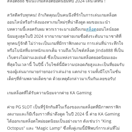
สล็อต888 ชี้แนะเกมสล็อตยอดนิยมที่ปี 2024 เล่นได้ที่นี่ !
สวัสดีครับทุกคน! ถ้าเกิดคุณเป็นคนนึงที่รักในการเล่นเกมสล็อต
ออนไลน์หรือกำลังมองหาเกมใหม่ๆที่น่าดึงดูด ผมขอแนะนำ
บทความนี้เลยครับผม พวกเราจะมาเอ่ยถึงเกม
สล็อต
ออนไลน์ยอด
นิยมสูงสุดในปี 2024 จากมากมายค่ายเกมชื่อดังระดับนานาชาติที่
ทุกคนรู้จักดี ไม่ว่าจะเป็นเกมที่มีกราฟิกงดงาม การเล่นที่น่าระทึกใจ
หรือโบนัสที่แจกหนักแจกเต็ม รวมถึงเว็บไซต์สล็อต Jinda888 ที่เป็น
เว็บตรงไม่ผ่านเอเย่นต์ ซึ่งเป็นแหล่งรวมเกมสล็อตยอดนิยมเยอะ
ที่สุดในเวลานี้ ในปีนี้ เว็บไซต์นี้มีความปลอดภัยสูงและเป็นที่ยอมรับ
ของผู้เล่นมากมายก่ายกองว่าเล่นง่าย แตกง่าย รวมทั้งมีโปรโมชั่น
เด็ดๆที่ห้ามพลาดเด็ดขาด ด้วยเหตุดังกล่าวมาเริ่มกันเลยขอรับ!
เกมสล็อตที่ได้รับความนิยมจากค่าย KA Gaming
ค่าย PG SLOT เป็นที่รู้จักกันดีในเรื่องของเกมสล็อตที่มีภาพกราฟิก
งดงามและก็มีเรื่องราวที่น่าดึงดูด ในปี 2024 นี้ ค่าย KA Gaming
ได้ออกเกมสล็อตใหม่ยอดนิยมเป็นอย่างมาก ดังเช่นว่า “King
Octopus” และ “Magic Lamp” ซึ่งทั้งคู่เกมนี้มีฟีพบร์การเล่นที่ไม่