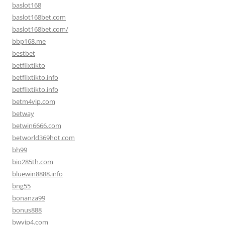
baslot168
baslot168bet.com
baslot168bet.com/
bbp168.me
bestbet
betflixtikto
betflixtikto.info
betflixtikto.info
betm4vip.com
betway
betwin6666.com
betworld369hot.com
bh99
bio285th.com
bluewin8888.info
bng55
bonanza99
bonus888
bwvip4.com