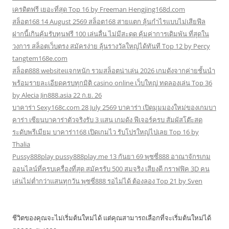
เครดิตฟรี เยอะที่สุด Top 16 by Freeman Hengjing168d.com
สล็อต168 14 August 2569 สล็อต168 สายแตก ลุ้นกำไรแบบไม่เสียฟีล
ฝากนี้เกินคุ้มรับทุนฟรี 100 เล่นลื่น ไม่มีสะดุด คุ้มค่าการเดิมพัน ที่สุดใน
วงการ สล็อตเว็บตรง สมัครง่าย ลุ้นรางวัลใหญ่ได้ทันที Top 12 by Percy
tangtem168e.com
สล็อต888 websiteแจกหนัก รวมสล็อตน่าเล่น 2026 เกมดังจากค่ายชั้นนำ
พร้อมรายละเอียดครบทุกมิติ casino online เว็บใหญ่ ทดลองเล่น Top 36
by Alecia Jin888.asia 22 ก.ย. 26
บาคาร่า Sexy168c.com 28 July 2569 บาคาร่า เปิดมุมมองใหม่ของเกมบา
คาร่า เซียนบาคาร่าตัวจริงรับ 3 แสน เกมดัง ฟีเจอร์ครบ สัมผัสโต๊ะสด
ระดับพรีเมียม บาคาร่า168 เปิดเกมไว รับโปรใหญ่ไปเลย Top 16 by
Thalia
Pussy888play pussy888play.me 13 กันยา 69 พุซซี่888 อาณาจักรเกม
ออนไลน์ที่ครบเครื่องที่สุด สมัครรับ 500 สมจริง เสียงดี กราฟฟิค 3D คน
เล่นไม่ต่ำกว่าแสนทุกวัน พุซซี่888 รอไม่ได้ ต้องลอง Top 21 by Sven
ชีวิตของคุณจะไม่เริ่มต้นใหม่ได้ แต่คุณสามารถเลือกที่จะเริ่มต้นใหม่ได้