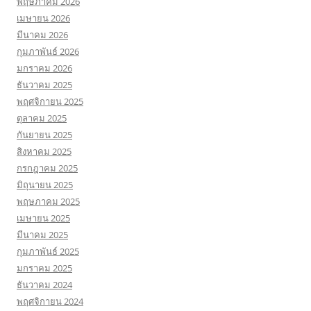
พฤษภาคม 2026
เมษายน 2026
มีนาคม 2026
กุมภาพันธ์ 2026
มกราคม 2026
ธันวาคม 2025
พฤศจิกายน 2025
ตุลาคม 2025
กันยายน 2025
สิงหาคม 2025
กรกฎาคม 2025
มิถุนายน 2025
พฤษภาคม 2025
เมษายน 2025
มีนาคม 2025
กุมภาพันธ์ 2025
มกราคม 2025
ธันวาคม 2024
พฤศจิกายน 2024