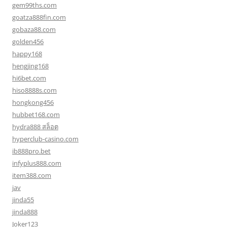
gem99ths.com
goatza888fin.com
gobaza88.com
golden456
happy168
hengjing168
hi6bet.com
hiso8888s.com
hongkong456
hubbet168.com
hydra888 สล็อต
hyperclub-casino.com
ib888pro.bet
infyplus888.com
item388.com
jav
jinda55
jinda888
Joker123