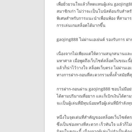
เพื่อยั่วยวนใจแล้วก็ทดแทนผู้เล่น gaojing
สมาชิกเก่า ไม่ว่าจะเป็นโบนัสต้อนรับสำหร
พิเศษสำหรับการแนะนำเพื่อนพ้อง ที่สามารถ
การเล่นเกมสล็อตได้มากขึ้น
gaojing888 ไม่ผ่านเอเย่นต์ รองรับการ ฝ
เนื่องจากไม่เพียงแต่ให้ความสนุกสนานและค
มหาศาล เมื่อพูดถึงเว็บไซต์สล็อตในขณะนี
แล้วก็น่าไว้วางใจ สล็อตเว็บตรง ไม่ผ่านเอเย
ทางการฝาก-ถอนที่สะดวกรวมทั้งล้ำสมัยที่สุ
การฝาก-ถอนผ่าน gaojing888 ชอบไม่มีอย่า
ได้ตามปริมาณที่อยาก และก็เบิกเงินได้ตามป
จะเป็นผู้เล่นที่มีทุนน้อยหรือผู้เล่นที่มีกำลังทุ
หนึ่งในจุดเด่นที่สำคัญของสล็อตเว็บไซต์ต
ซึ่งเป็นช่องทางที่สะดวก เร็วทันใจ แล้วก็
นิยมในขณะนี้ เนื่องจากผู้เล่นไม่จำเป็นต