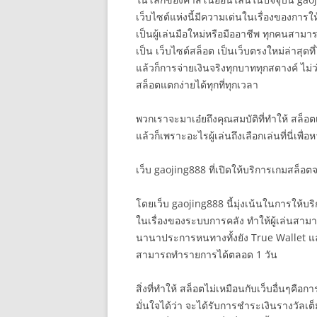
เว็บไซต์แห่งนี้มีความเด่นในเรื่องของการใ
เป็นผู้เล่นมือใหม่หรือมืออาชีพ ทุกคนสามา
เป็น เว็บไซต์สล็อต เป็นเว็บตรงใหม่ล่าสุดท
แล้วก็การจ่ายเงินจริงทุกบาททุกสตางค์ ไม่
สล็อตแตกง่ายได้ทุกที่ทุกเวลา
พวกเราจะมาเอ๋ยถึงคุณสมบัติที่ทำให้ สล็อตเว
แล้วก็เพราะอะไรผู้เล่นถึงเลือกเล่นที่นี่เพ
เว็บ gaojing888 ที่เปิดให้บริการเกมสล็อต
โดยเว็บ gaojing888 นี้มุ่งเน้นในการให้บร
ในเรื่องของระบบการคลัง ทำให้ผู้เล่นสาม
นานาประการหนทางทั้งยัง True Wallet และ
สามารถทำรายการได้ตลอด 1 วัน
สิ่งที่ทำให้ สล็อตไม่เหมือนกับเว็บอื่นๆคือกา
มั่นใจได้ว่า จะได้รับการชำระเงินรางวัลเ