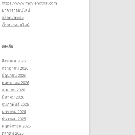
https://www.moviehdthai.com
บาคาร่าออนไลน์
สล็อตเว็บตรง
เว็บหวยออนไลน์
คลังเก็บ
สิงหาคม 2026
กรกฎาคม 2026
มิถุนายน 2026
พฤษภาคม 2026
เมษายน 2026
มีนาคม 2026
กุมภาพันธ์ 2026
มกราคม 2026
ธันวาคม 2025
พฤศจิกายน 2025
ตุลาคม 2025