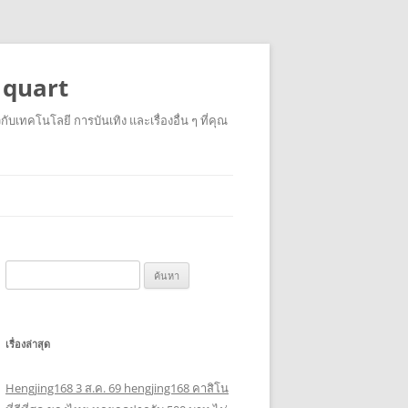
 quart
ทคโนโลยี การบันเทิง และเรื่องอื่น ๆ ที่คุณ
ค้นหา
สำหรับ:
เรื่องล่าสุด
Hengjing168 3 ส.ค. 69 hengjing168 คาสิโน