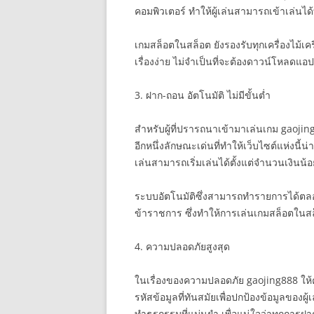
คอมพิวเตอร์ ทำให้ผู้เล่นสามารถเข้าเล่นได้ทุ
เกมสล็อตในสล็อต ยังรองรับทุกเครื่องไม้เคร
เรื่องง่าย ไม่จำเป็นที่จะต้องดาวน์โหลดแอป
3. ฝาก-ถอน อัตโนมัติ ไม่มีขั้นต่ำ
สำหรับผู้ที่ปรารถนาเข้ามาเล่นเกม gao
อีกหนึ่งลักษณะเด่นที่ทำให้เว็บไซต์แห่งนี
เล่นสามารถเริ่มเล่นได้ตั้งแต่จำนวนเงินน้
ระบบอัตโนมัติซึ่งสามารถทำรายการได้ตลอด
ข้าราชการ ซึ่งทำให้การเล่นเกมสล็อตในสล็อ
4. ความปลอดภัยสูงสุด
ในเรื่องของความปลอดภัย gaojing888 ให้
รหัสข้อมูลที่ทันสมัยเพื่อปกป้องข้อมูลขอ
ทำธุรกรรมที่แม่นยำ เพื่อแน่ใจว่าทุกการฝา