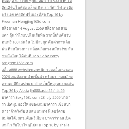
ที่ดีที่สุด ของไทย ทุกยอดฝากรับ 500 บาท ไม่
ติดเทิร์น ไลฟ์สด สล็อต ยิงปลา กีฬา ไพ่ เครดิต
ฟรี แจก เครดิตฟรี เยอะที่สุด Top 16 by
Freeman Hengjing168d.com
สล็อต168 14 August 2569 สล็อต168 สาย
แตก ลุ้นกำไรแบบไม่เสียฟีล ฝากนี้เกินคุ้มรับ
ทุนฟรี 100 เล่นลื่น ไม่มีสะดุด คุ้มค่าการเดิม
พัน ที่สุดในวงการ สล็อตเว็บตรง สมัครง่าย ลุ้น
รางวัลใหญ่ได้ทันที Top 12 by Percy
tangtem168e.com
สล็อต888 websiteแจกหนัก รวมสล็อตน่าเล่น
2026 เกมดังจากค่ายชั้นนำ พร้อมรายละเอียด
ครบทุกมิติ casino online เว็บใหญ่ ทดลองเล่น
Top 36 by Alecia Jin888.asia 22 ก.ย. 26
บาคาร่า Sexy168c.com 28 July 2569 บาคา
ร่า เปิดมุมมองใหม่ของเกมบาคาร่า เซียนบา
คาร่าตัวจริงรับ 3 แสน เกมดัง ฟีเจอร์ครบ
สัมผัสโต๊ะสดระดับพรีเมียม บาคาร่า168 เปิด
เกมไว รับโปรใหญ่ไปเลย Top 16 by Thalia