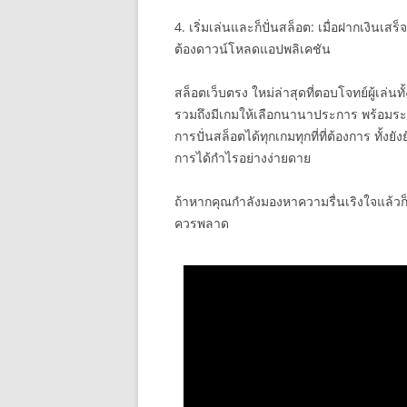
4. เริ่มเล่นและก็ปั่นสล็อต: เมื่อฝากเงินเส
ต้องดาวน์โหลดแอปพลิเคชัน
สล็อตเว็บตรง ใหม่ล่าสุดที่ตอบโจทย์ผู้เล่นท
รวมถึงมีเกมให้เลือกนานาประการ พร้อมระบบ
การปั่นสล็อตได้ทุกเกมทุกที่ที่ต้องการ ทั้งย
การได้กำไรอย่างง่ายดาย
ถ้าหากคุณกำลังมองหาความรื่นเริงใจแล้วก
ควรพลาด