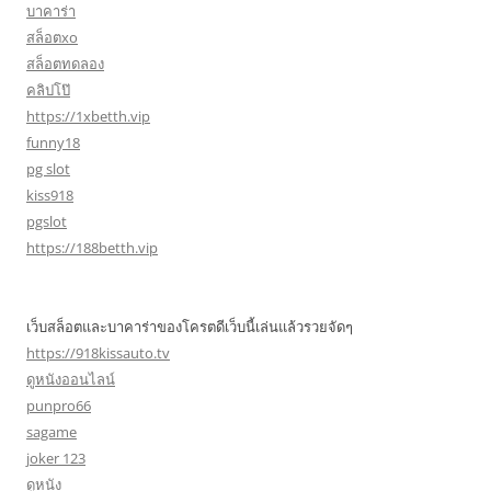
บาคาร่า
สล็อตxo
สล็อตทดลอง
คลิปโป๊
https://1xbetth.vip
funny18
pg slot
kiss918
pgslot
https://188betth.vip
เว็บสล็อตและบาคาร่าของโครตดีเว็บนี้เล่นแล้วรวยจัดๆ
https://918kissauto.tv
ดูหนังออนไลน์
punpro66
sagame
joker 123
ดูหนัง