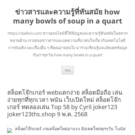
ข่าวสารและความรู้ที่ทันสมัย how
many bowls of soup in a quart
https://dailion.com ข่าวออนไลน์ที่ให้ข้อมูลและความรู้ทันสมัยในหลาก
หลายด้าน เราเสนอข่าวสารและบทความที่น่าสนใจเกี่ยวกับเทคโนโลยี
การบันเทิง และเรื่องอื่น ๆ ที่คุณอาจสนใจ มาร่วมเรียนรู้และอัพเดทข้อมูล
กับเราทุกวัน how many bowls in a quart
ข้าม
เมนู
ไป
ยัง
เนื้อหา
สล็อตโจ๊กเกอร์ webแตกง่าย สล็อตมือถือ เล่น
ง่ายทุกที่ทุกเวลา พนัน เว็บเปิดใหม่ สล็อตโจ๊ก
เกอร์ ทดลองเล่น Top 58 by Cyril joker123
joker123ths.shop 9 พ.ค. 2568
สล็อตโจ๊กเกอร์ เกมสล็อตใหม่มาแรง อัปเดตใหม่ทุกๆวัน โบนัส