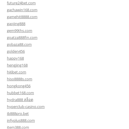
future24bet.com
gachawin168.com
gamehit8888.com
gaojing888
gem99ths.com
goatza888fin.com
gobaza88.com
golden456
happy168
hengjing168
hi6bet.com
hiso8888s.com
hongkong456
hubbet168.com
hydra888 สล็อต
hyperclub-casino.com
ib888pro.bet
infyplus888.com
item388.com