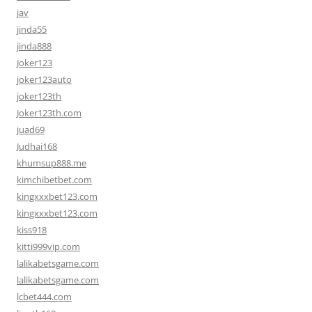
jav
jinda55
jinda888
Joker123
joker123auto
joker123th
Joker123th.com
juad69
Judhai168
khumsup888.me
kimchibetbet.com
kingxxxbet123.com
kingxxxbet123.com
kiss918
kitti999vip.com
lalikabetsgame.com
lalikabetsgame.com
lcbet444.com