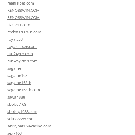
realflikbet.com
RENO88WIN.COM
RENO88WIN.COM
rizzbetx.com
rockstar66win.com
royal558
royaleluxee.com
run24pro.com
runway789s.com
sagame
sagame168
sagame168th
sagame168th.com
sawan888
sbobet168
sbotop1688.com
sclass8888.com
sexxybet168-casino.com
sexy168