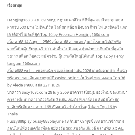
เรื่องล่าสุด
Hengjing168 3 ส.ค. 69 hengjing168 คาสิโน ที่ดีที่สุด ของไทย ทุกยอด
ฝากรับ 500 บาท ไม่ติดเทิร์น ไลฟ์สด สล็อต ยิงปลา กีฬา ไพ่ เครดิตฟรี แจก
เครดิตฟรี เยอะที่สุด Top 16 by Freeman Hengjing168d.com
สล็อต168 14 August 2569 สล็อต168 สายแตก ลุ้นกำไรแบบไม่เสียฟีล
ฝากนี้เกินคุ้มรับทุนฟรี 100 เล่นลื่น ไม่มีสะดุด คุ้มค่าการเดิมพัน ที่สุดใน
วงการ สล็อตเว็บตรง สมัครง่าย ลุ้นรางวัลใหญ่ได้ทันที Top 12 by Percy
tangtem168e.com
สล็อต888 websiteแจกหนัก รวมสล็อตน่าเล่น 2026 เกมดังจากค่ายชั้นนำ
พร้อมรายละเอียดครบทุกมิติ casino online เว็บใหญ่ ทดลองเล่น Top 36
by Alecia Jin888.asia 22 ก.ย. 26
บาคาร่า Sexy168c.com 28 July 2569 บาคาร่า เปิดมุมมองใหม่ของเกมบา
คาร่า เซียนบาคาร่าตัวจริงรับ 3 แสน เกมดัง ฟีเจอร์ครบ สัมผัสโต๊ะสด
ระดับพรีเมียม บาคาร่า168 เปิดเกมไว รับโปรใหญ่ไปเลย Top 16 by
Thalia
Pussy888play pussy888play.me 13 กันยา 69 พุซซี่888 อาณาจักรเกม
ออนไลน์ที่ครบเครื่องที่สุด สมัครรับ 500 สมจริง เสียงดี กราฟฟิค 3D คน