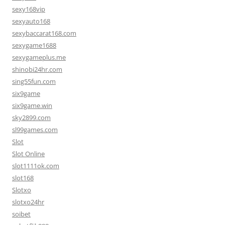
sexy168vip
sexyauto168
sexybaccarat168.com
sexygame1688
sexygameplus.me
shinobi24hr.com
sing55fun.com
six9game
six9game.win
sky2899.com
sl99games.com
Slot
Slot Online
slot1111ok.com
slot168
Slotxo
slotxo24hr
soibet