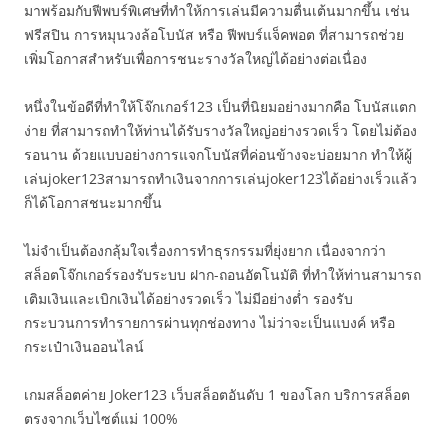
มาพร้อมกับฟีพบร์พิเศษที่ทำให้การเล่นมีความตื่นเต้นมากขึ้น เช่น
ฟรีสปิน การหมุนวงล้อโบนัส หรือ ฟีพบร์แจ็คพอต ที่สามารถช่วย
เพิ่มโอกาสสำหรับเพื่อการชนะรางวัลใหญ่ได้อย่างต่อเนื่อง
หนึ่งในข้อดีที่ทำให้โจ๊กเกอร์123 เป็นที่นิยมอย่างมากคือ โบนัสแตก
ง่าย ที่สามารถทำให้ท่านได้รับรางวัลใหญ่อย่างรวดเร็ว โดยไม่ต้อง
รอนาน ด้วยแบบอย่างการแจกโบนัสที่ค่อนข้างจะบ่อยมาก ทำให้ผู้
เล่นjoker123สามารถทำเงินจากการเล่นjoker123ได้อย่างเร็วแล้ว
ก็ได้โอกาสชนะมากขึ้น
ไม่จำเป็นต้องกลุ้มใจเรื่องการทำธุรกรรมที่ยุ่งยาก เนื่องจากว่า
สล็อตโจ๊กเกอร์รองรับระบบ ฝาก-ถอนอัตโนมัติ ที่ทำให้ท่านสามารถ
เติมเงินและเบิกเงินได้อย่างรวดเร็ว ไม่มีอย่างต่ำ รองรับ
กระบวนการทำรายการผ่านทุกช่องทาง ไม่ว่าจะเป็นแบงค์ หรือ
กระเป๋าเงินออนไลน์
เกมสล็อตค่าย Joker123 เว็บสล็อตอันดับ 1 ของโลก บริการสล็อต
ตรงจากเว็บไซต์แม่ 100%