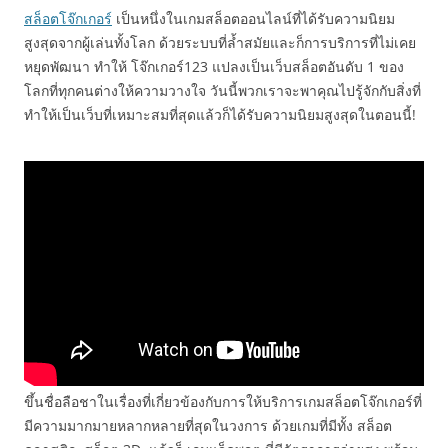
สล็อตโจ๊กเกอร์
เป็นหนึ่งในเกมสล็อตออนไลน์ที่ได้รับความนิยม
สูงสุดจากผู้เล่นทั้งโลก ด้วยระบบที่ล้ำสมัยและก็การบริการที่ไม่เคย
หยุดพัฒนา ทำให้ โจ๊กเกอร์123 แปลงเป็นเว็บสล็อตอันดับ 1 ของ
โลกที่ทุกคนต่างให้ความวางใจ วันนี้พวกเราจะพาคุณไปรู้จักกับสิ่งที่
ทำให้เป็นเว็บที่เหมาะสมที่สุดแล้วก็ได้รับความนิยมสูงสุดในตอนนี้!
ขึ้นชื่อลือชาในเรื่องที่เกี่ยวข้องกับการให้บริการเกมสล็อตโจ๊กเกอร์ที่
มีความมากมายหลากหลายที่สุดในวงการ ด้วยเกมที่มีทั้ง สล็อต