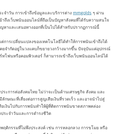
ระจำวัน การเข้าถึงข้อมูลและบริการต่าง
mmgolds
ๆ ผ่าน
เข้าถึงเว็บพนันออนไลน์ที่ถือเป็นปัญหาสังคมที่ได้รับความสนใจ
งปัญหาและเสนอทางออกที่เป็นไปได้สำหรับปรากฏการณ์นี้
ต แต่การเปลี่ยนแปลงของเทคโนโลยีได้ทำให้การพนันเข้าถึงได้
เคยจำกัดอยู่ในวงแคบก็ขยายวงกว้างมากขึ้น ปัจจุบันแค่อุปกรณ์
มาร์ทโฟนหรือคอมพิวเตอร์ ก็สามารถเข้าถึงเว็บพนันออนไลน์ได้
ระการต่อสังคมไทย ไม่ว่าจะเป็นด้านเศรษฐกิจ สังคม และ
ักษณะที่เสี่ยงต่อการสูญเสียเงินที่รวดเร็ว และอาจนำไปสู่
เสียเงินไปกับการพนันทำให้ผู้ที่ติดการพนันขาดสภาพคล่อง
ิตประจำวันและการดำรงชีวิต
มพฤติกรรมที่ไม่พึงประสงค์ เช่น การหลอกลวง การขโมย หรือ