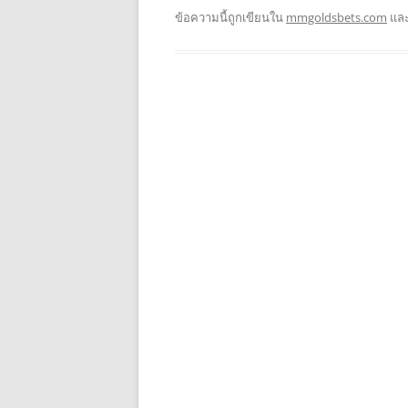
ข้อความนี้ถูกเขียนใน
mmgoldsbets.com
และ