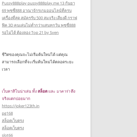
Pussy888play pussy888play.me 13 กันยา
69 พุซซี่888 อาณาจักรเกมออนไลน์ที่ครบ
เครื่องที่สุด สมัครรับ 500 สมจริง เสียงดี กราฟ
ฟิค 3D คนเล่นไม่ต่ำกว่าแสนทุกวัน พุซซี่888
รอไม่ได้ ต้องลอง Top 21 by Sven
ชีวิตของคุณจะไม่เริ่มต้นใหม่ได้ แต่คุณ
สามารถเลือกที่จะเริ่มต้นใหม่ได้ตลอดระยะ
เวลา
เว็บคาสิโนน่าเล่น ทั้ง
สล็อต
และ
บาคาร่า
ตึง
จริงแตกบ่อยมาก
https://joker123th.in
pg168
สล็อตเว็บตรง
สล็อตเว็บตรง
slot66