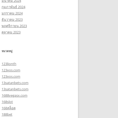
มีนาคม 2024
กุมภาพันธ์ 2024
มกราคม 2024
ธันวาคม 2023
พฤศจิกายน 2023
ตุลาคม 2023
หมวดหมู่
123lionth
123xos.com
123xos.com
13satanbets.com
13satanbets.com
1688vegasx.com
168slot
168สล็อต
188bet