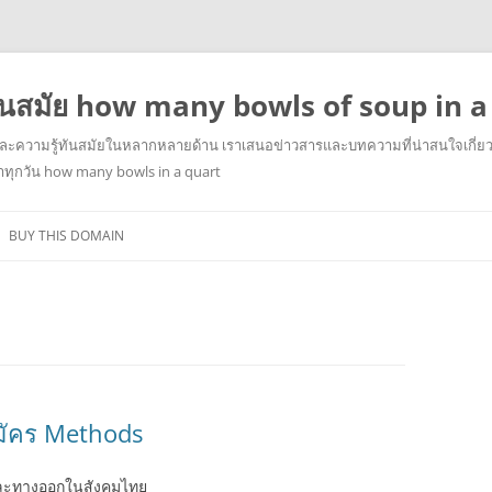
ทันสมัย how many bowls of soup in a
ลและความรู้ทันสมัยในหลากหลายด้าน เราเสนอข่าวสารและบทความที่น่าสนใจเกี่ยวกับเ
าทุกวัน how many bowls in a quart
ข้าม
ไป
BUY THIS DOMAIN
ยัง
เนื้อหา
มัคร Methods
ะทางออกในสังคมไทย