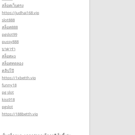
สล็อตเว็บตรง
https://judhai168.vip
slot888
สล็อต888
pgslot99
pussy888
บาคาร่า
สล็อตxo
สล็อตทดลอง
คลิปโป๊
https://1xbetth.vip
funny18
pg slot
kiss918
pgslot
https://188betth.vip