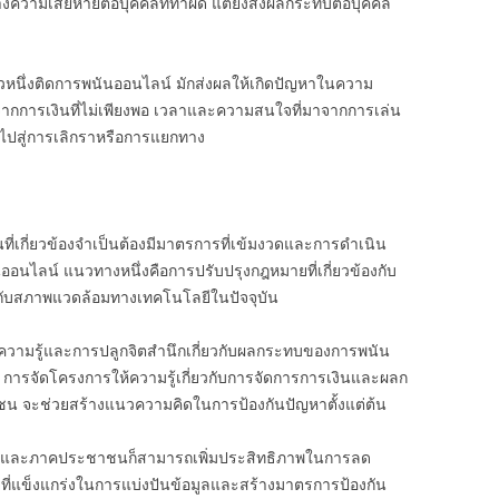
้างความเสียหายต่อบุคคลที่ทำผิด แต่ยังส่งผลกระทบต่อบุคคล
หนึ่งติดการพนันออนไลน์ มักส่งผลให้เกิดปัญหาในความ
งจากการเงินที่ไม่เพียงพอ เวลาและความสนใจที่มาจากการเล่น
ำไปสู่การเลิกราหรือการแยกทาง
ที่เกี่ยวข้องจำเป็นต้องมีมาตรการที่เข้มงวดและการดำเนิน
ออนไลน์ แนวทางหนึ่งคือการปรับปรุงกฎหมายที่เกี่ยวข้องกับ
กับสภาพแวดล้อมทางเทคโนโลยีในปัจจุบัน
ความรู้และการปลูกจิตสำนึกเกี่ยวกับผลกระทบของการพนัน
น การจัดโครงการให้ความรู้เกี่ยวกับการจัดการการเงินและผลก
 จะช่วยสร้างแนวความคิดในการป้องกันปัญหาตั้งแต่ต้น
นและภาคประชาชนก็สามารถเพิ่มประสิทธิภาพในการลด
ที่แข็งแกร่งในการแบ่งปันข้อมูลและสร้างมาตรการป้องกัน