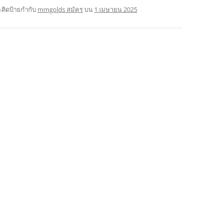
ติดป้ายกำกับ
mmgolds สมัคร
บน
1 เมษายน 2025