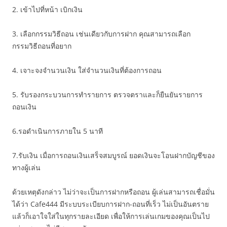
2. เข้าไปที่หน้า เบิกเงิน
3. เลือกกรรมวิธีถอน เช่นเดียวกับการฝาก คุณสามารถเลือก
กรรมวิธีถอนที่อยาก
4. เจาะจงจำนวนเงิน ใส่จำนวนเงินที่ต้องการถอน
5. รับรองกระบวนการทำรายการ ตรวจตราและก็ยืนยันรายการ
ถอนเงิน
6.รอดำเนินการภายใน 5 นาที
7.รับเงิน เมื่อการถอนเงินเสร็จสมบูรณ์ ยอดเงินจะโอนฝากบัญชีของ
ทางผู้เล่น
ด้วยเหตุดังกล่าว ไม่ว่าจะเป็นการฝากหรือถอน ผู้เล่นสามารถเชื่อมั่น
ได้ว่า Cafe444 มีระบบระเบียบการฝาก-ถอนที่เร็ว ไม่เป็นอันตราย
แล้วก็เอาใจใส่ในทุกรายละเอียด เพื่อให้การเล่นเกมของคุณเป็นไป