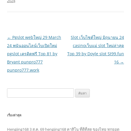
2024
เมนู
←
Pgslot webใหญ่ 29 March
Slot เว็บไซต์ใหญ่ มิถุนายน 24
นำทาง
24 พนันออนไลน์เว็บเปิดใหม่
casinoเว็บแม่ slot ใหม่ล่าสุด
เรื่อง
pgslot เครดิตฟรี Top 81 by
Top 39 by Doyle slot St99.fun
Bryant punpro777
16
→
punpro777.work
ค้นหา
สำหรับ:
เรื่องล่าสุด
Hengjing168 3 ส.ค. 69 hengjing168 คาสิโน ที่ดีที่สุด ของไทย ทุกยอด