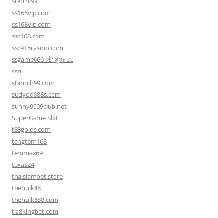
sretthi99
ss168vip.com
ss168vip.com
ssc168.com
ssc915casino.com
ssgame666 เข้าสู่ระบบ
ssru
starrich99.com
sudyod888s.com
sunny9999club.net
SuperGame Slot
t88golds.com
tangtem168
temmax69
texas24
thaisiambet.store
thehulk88
thehulk888.com
tia8kingbet.com