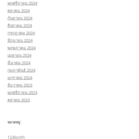
พฤศจิกายน 2024
ตุลาคม 2024
กันยายน 2024
สิงหาคม 2024
กรกฎาคม 2024
มิถุนายน 2024
พฤษภาคม 2024
เมษายน 2024
มีนาคม 2024
กุมภาพันธ์ 2024
มกราคม 2024
ธันวาคม 2023
พฤศจิกายน 2023
ตุลาคม 2023
หมวดหมู่
123lionth