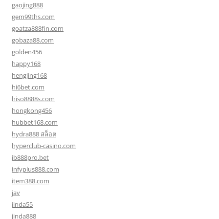
gaojing888
gem99ths.com
goatza888fin.com
gobaza88.com
golden456
happy168
hengjing168
hi6bet.com
hiso8888s.com
hongkong456
hubbet168.com
hydra888 สล็อต
hyperclub-casino.com
ib888pro.bet
infyplus888.com
item388.com
jav
jinda55
jinda888