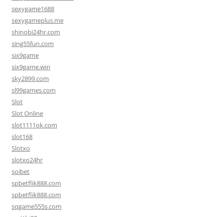
sexygame1688
sexygameplus.me
shinobi24hr.com
sing55fun.com
six9game
six9game.win
sky2899.com
sl99games.com
Slot
Slot Online
slot1111ok.com
slot168
Slotxo
slotxo24hr
soibet
spbetflik888.com
spbetflik888.com
sqgame555s.com