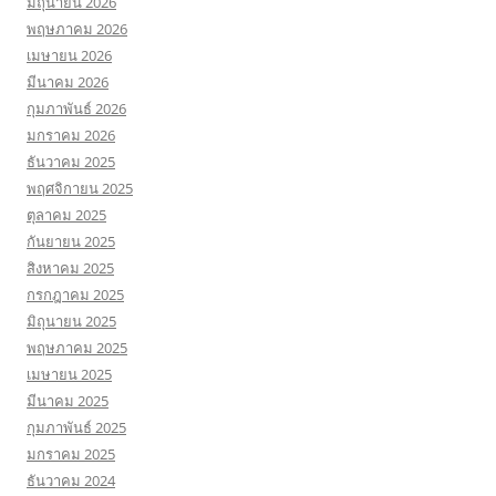
มิถุนายน 2026
พฤษภาคม 2026
เมษายน 2026
มีนาคม 2026
กุมภาพันธ์ 2026
มกราคม 2026
ธันวาคม 2025
พฤศจิกายน 2025
ตุลาคม 2025
กันยายน 2025
สิงหาคม 2025
กรกฎาคม 2025
มิถุนายน 2025
พฤษภาคม 2025
เมษายน 2025
มีนาคม 2025
กุมภาพันธ์ 2025
มกราคม 2025
ธันวาคม 2024