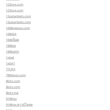
123xos.com
123xos.com
13satanbets.com
13satanbets.com
1688vegasx.com
168slot
168สล็อต
188bet
188betth
1xbet
1xbit1
77UFA
789pluss.com
8lots.com
8lots.com
8lots.me
918Kiss
918kiss ดาวน์โหลด