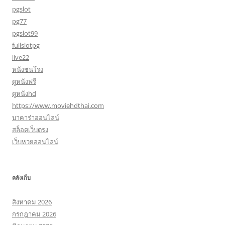
pgslot
pg77
pgslot99
fullslotpg
live22
หนังชนโรง
ดูหนังฟรี
ดูหนังhd
https://www.moviehdthai.com
บาคาร่าออนไลน์
สล็อตเว็บตรง
เว็บหวยออนไลน์
คลังเก็บ
สิงหาคม 2026
กรกฎาคม 2026