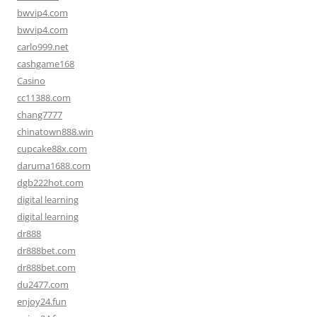
bwvip4.com
bwvip4.com
carlo999.net
cashgame168
Casino
cc11388.com
chang7777
chinatown888.win
cupcake88x.com
daruma1688.com
dgb222hot.com
digital learning
digital learning
dr888
dr888bet.com
dr888bet.com
du2477.com
enjoy24.fun