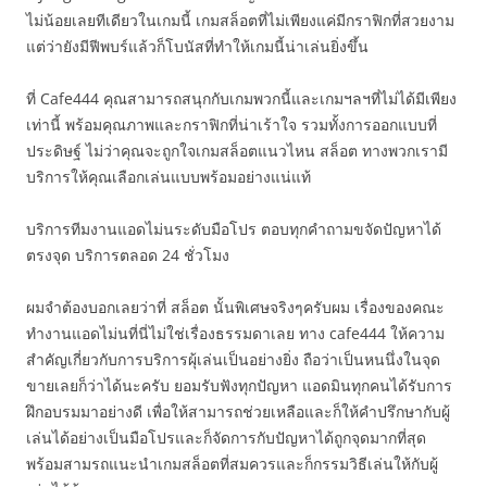
ไม่น้อยเลยทีเดียวในเกมนี้ เกมสล็อตที่ไม่เพียงแค่มีกราฟิกที่สวยงาม
แต่ว่ายังมีฟีพบร์แล้วก็โบนัสที่ทำให้เกมนี้น่าเล่นยิ่งขึ้น
ที่ Cafe444 คุณสามารถสนุกกับเกมพวกนี้และเกมฯลฯที่ไม่ได้มีเพียง
เท่านี้ พร้อมคุณภาพและกราฟิกที่น่าเร้าใจ รวมทั้งการออกแบบที่
ประดิษฐ์ ไม่ว่าคุณจะถูกใจเกมสล็อตแนวไหน สล็อต ทางพวกเรามี
บริการให้คุณเลือกเล่นแบบพร้อมอย่างแน่แท้
บริการทีมงานแอดไม่นระดับมือโปร ตอบทุกคำถามขจัดปัญหาได้
ตรงจุด บริการตลอด 24 ชั่วโมง
ผมจำต้องบอกเลยว่าที่ สล็อต นั้นพิเศษจริงๆครับผม เรื่องของคณะ
ทำงานแอดไม่นที่นี่ไม่ใช่เรื่องธรรมดาเลย ทาง cafe444 ให้ความ
สำคัญเกี่ยวกับการบริการผุ้เล่นเป็นอย่างยิ่ง ถือว่าเป็นหนนึ่งในจุด
ขายเลยก็ว่าได้นะครับ ยอมรับฟังทุกปัญหา แอดมินทุกคนได้รับการ
ฝึกอบรมมาอย่างดี เพื่อให้สามารถช่วยเหลือและก็ให้คำปรึกษากับผู้
เล่นได้อย่างเป็นมือโปรและก็จัดการกับปัญหาได้ถูกจุดมากที่สุด
พร้อมสามรถแนะนำเกมสล็อตที่สมควรและก็กรรมวิธีเล่นให้กับผู้