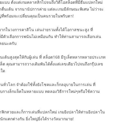
แบบ ตั้งแต่เกมคลาสสิกไปจนถึงวิดีโอสล็อตที่มีธีมแปลกใหม่
่าตื่นเต้น จากนานัปการค่าย แต่ละเกมมีลักษณะพิเศษ ไม่ว่าจะ
่ที่พร้อมจะเปลี่ยนคุณเป็นคนรวยในพริบตา!
างมากในวงการคาสิโน เล่นง่ายรวมทั้งได้โอกาสชนะสูง ที่
ีตัวเลือกการพนันไม่เหมือนกัน ทำให้ท่านสามารถเลือกเล่น
ลยนะครับ
่นเต้นสูงสุดให้กับผู้เล่น ที่ สล็อต168 มีรูเล็ตหลากหลายประเภท
รูเล็ต คุณสามารถวางเดิมพันได้ตั้งแต่เลขเดียวไปจนถึงกรุ๊ปเลข
ขใด
ล่นทั่วโลก จำต้องใช้ทั้งยังโชคและก็กลอุบายในการเล่น ที่
ับกางล็กแจ็คในหลายแบบ ทดลองวิธีการใหม่ๆหรือใช้ความ
ราฟิกสวยและก็การเล่นที่แปลกใหม่ เกมยิงปลาให้ท่านยิงปลาใน
หนักแตกต่างกัน ยิ่งใหญ่ยิ่งได้รางวัลมากมาย!