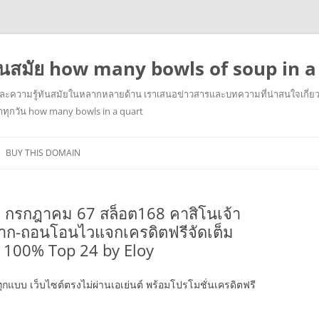
ทันสมัย how many bowls of soup in a
ลและความรู้ทันสมัยในหลากหลายด้าน เราเสนอข่าวสารและบทความที่น่าสนใจเกี่ยวกับเ
าทุกวัน how many bowls in a quart
ข้าม
ไป
BUY THIS DOMAIN
ยัง
เนื้อหา
 กรกฎาคม 67 สล็อต168 คาสิโนเจ้า
าก-ถอนโอนไวแจกเครดิตฟรีจัดเต็ม
้ 100% Top 24 by Eloy
กแบบ เว็บไซต์ตรงไม่ผ่านเอเย่นต์ พร้อมโปรโมชั่นเครดิตฟรี