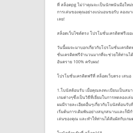
ที่ สล็อตpg ไม่ว่าคุณจะเป็นนักพนันมือให
การเล่นของคุณอย่างแน่นอนขอรับ ลองมาส
เลย!
สล็อตเว็บไซต์ตรง โปรโมชั่นเครดิตฟรีเยอ
วันนี้ผมจะมาบอกเกี่ยวกับโปรโมชั่นเครดิตฟ
ชั่นเครดิตฟรีจำนวนมากที่จะช่วยให้ท่านได้เพ
อันตราย 100% ครับผม!
โปรโมชั่นเครดิตฟรีที่ สล็อตเว็บตรง เสนอ
1.โบนัสต้อนรับ เมื่อคุณลงทะเบียนเป็นสมาชิ
เกมต่างๆซึ่งเป็นวิธีที่เยี่ยมในการทดลองเล
ผมมีรายละเอียดอื่นๆเกี่ยวกับโบนัสต้อนรับ
เริ่มต้นการเดิมพันอย่างสนุกสนานและก็มีกำไ
เล่นของคุณ และทำให้ท่านได้สัมผัสกับเกมต
โบนัสต้อนรับที่ สล็อต168