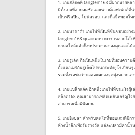
1. เกมสล็อตที่ tangtem168 มีมากมายหลาย
มีทั้งเกมที่สวยคมชัดและซาวด์เอฟเฟกต์ที่น
เป็นฟรีสปิน, โบนัสรอบ, และก็แจ็คพอตใหญ
2. เกมบาคาร่า เกมไพ่ที่เป็นที่ชื่นชอบอย่
tangtem168 คุณจะพบบาคาร่าหลายโต๊ะที่ม
ตามสไตล์แล้วก็งบประมาณของคุณเองได้เ
3. เกมรูเล็ต ถือเป็นหนึ่งในเกมที่มอบความตื
ตั้งแต่อเมริกันรูเล็ตไปจนกระทั่งยูโรเปียน
รวมทั้งรอชมว่าบอลจะตกลงจุดมุ่งหมายเล
4. เกมแบล็กแจ็ค อีกหนึ่งเกมไพ่ที่ชนะใจผู้เ
สล็อต168 คุณสามารถเพลิดเพลินเจริญใจก
สามารถเพื่อพิชิตเกม
5. เกมยิงปลา สำหรับคนใดที่ชอบเกมที่มีก
ห้วงน้ำลึกเพื่อรับรางวัล แต่ละปลามีค่าน้ำ