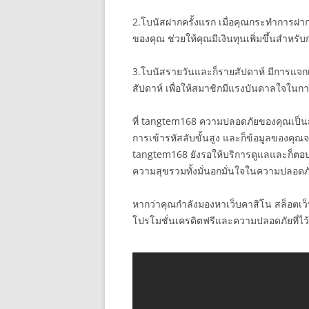
2.โบนัสฝากครั้งแรก เมื่อคุณกระทำการฝากเง
ของคุณ ช่วยให้คุณมีเงินทุนเพิ่มขึ้นสำหรั
3.โบนัสรายวันและก็รายสัปดาห์ มีการแจก
สัปดาห์ เพื่อให้สมาชิกมีแรงบันดาลใจในก
ที่ tangtem168 ความปลอดภัยของคุณเป็นสิ
การเข้ารหัสลับขั้นสูง และก็ข้อมูลของคุณ
tangtem168 ยังรอให้บริการดูแลและก็ตอ
ความสุขรวมทั้งมั่นอกมั่นใจในความปลอด
หากว่าคุณกำลังมองหาเว็บคาสิโน สล็อตเว็บ
โปรโมชั่นเครดิตฟรีและความปลอดภัยที่ไว