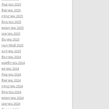
กันยายน 2025
สิงหาคม 2025
กรกฎาคม 2025
มิถุนายน 2025
พฤษภาคม 2025
เมษายน 2025
มีนาคม 2025
กุมภาพันธ์ 2025
มกราคม 2025
ธันวาคม 2024
พฤศจิกายน 2024
ตุลาคม 2024
กันยายน 2024
สิงหาคม 2024
กรกฎาคม 2024
มิถุนายน 2024
พฤษภาคม 2024
เมษายน 2024