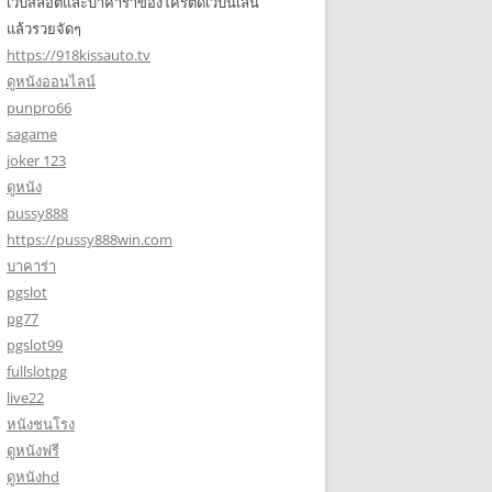
เว็บสล็อตและบาคาร่าของโครตดีเว็บนี้เล่น
แล้วรวยจัดๆ
https://918kissauto.tv
ดูหนังออนไลน์
punpro66
sagame
joker 123
ดูหนัง
pussy888
https://pussy888win.com
บาคาร่า
pgslot
pg77
pgslot99
fullslotpg
live22
หนังชนโรง
ดูหนังฟรี
ดูหนังhd