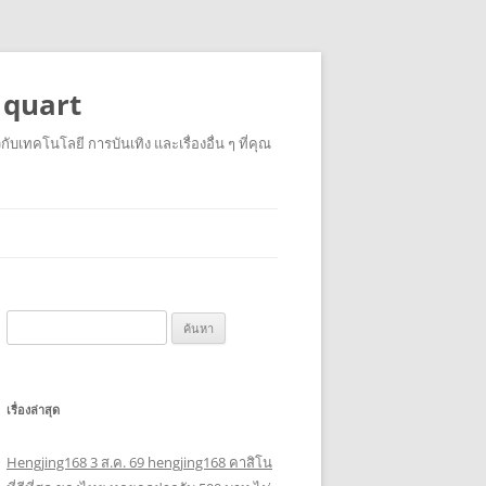
 quart
ทคโนโลยี การบันเทิง และเรื่องอื่น ๆ ที่คุณ
ค้นหา
สำหรับ:
เรื่องล่าสุด
Hengjing168 3 ส.ค. 69 hengjing168 คาสิโน