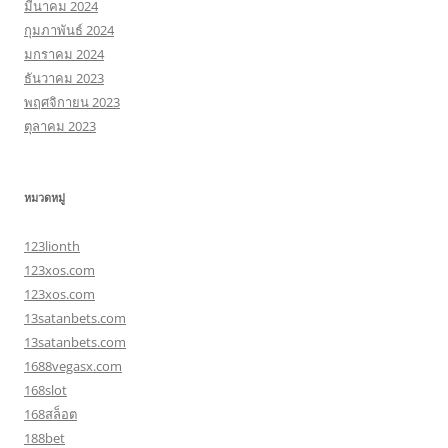
มีนาคม 2024
กุมภาพันธ์ 2024
มกราคม 2024
ธันวาคม 2023
พฤศจิกายน 2023
ตุลาคม 2023
หมวดหมู่
123lionth
123xos.com
123xos.com
13satanbets.com
13satanbets.com
1688vegasx.com
168slot
168สล็อต
188bet