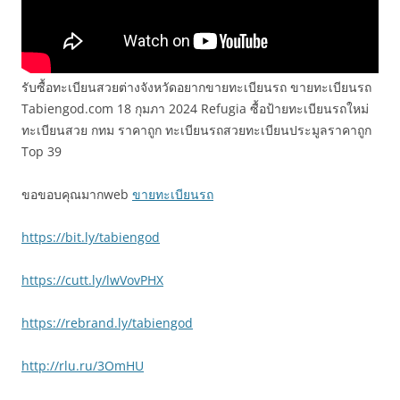
รับซื้อทะเบียนสวยต่างจังหวัดอยากขายทะเบียนรถ ขายทะเบียนรถ
Tabiengod.com 18 กุมภา 2024 Refugia ซื้อป้ายทะเบียนรถใหม่
ทะเบียนสวย กทม ราคาถูก ทะเบียนรถสวยทะเบียนประมูลราคาถูก
Top 39
ขอขอบคุณมากweb
ขายทะเบียนรถ
https://bit.ly/tabiengod
https://cutt.ly/lwVovPHX
https://rebrand.ly/tabiengod
http://rlu.ru/3OmHU