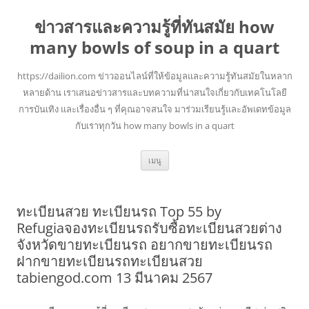
ข่าวสารและความรู้ที่ทันสมัย how
many bowls of soup in a quart
https://dailion.com ข่าวออนไลน์ที่ให้ข้อมูลและความรู้ทันสมัยในหลาก
หลายด้าน เราเสนอข่าวสารและบทความที่น่าสนใจเกี่ยวกับเทคโนโลยี
การบันเทิง และเรื่องอื่น ๆ ที่คุณอาจสนใจ มาร่วมเรียนรู้และอัพเดทข้อมูล
กับเราทุกวัน how many bowls in a quart
ข้าม
เมนู
ไป
ยัง
เนื้อหา
ทะเบียนสวย ทะเบียนรถ Top 55 by
Refugiaจองทะเบียนรถรับซื้อทะเบียนสวยต่าง
จังหวัดขายทะเบียนรถ อยากขายทะเบียนรถ
ฝากขายทะเบียนรถทะเบียนสวย
tabiengod.com 13 มีนาคม 2567