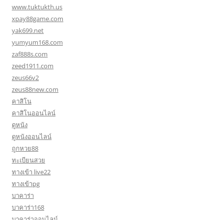
www.tuktukth.us
xpay88game.com
yak699.net
yumyum168.com
zaf888s.com
zeed1911.com
zeus66v2
zeus88new.com
คาสิโน
คาสิโนออนไลน์
ดูหนัง
ดูหนังออนไลน์
ถูกหวย88
ทะเบียนสวย
ทางเข้า live22
ทางเข้าpg
บาคาร่า
บาคาร่า168
บาคาร่าออนไลน์