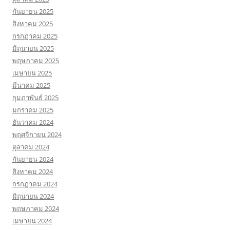
กันยายน 2025
สิงหาคม 2025
กรกฎาคม 2025
มิถุนายน 2025
พฤษภาคม 2025
เมษายน 2025
มีนาคม 2025
กุมภาพันธ์ 2025
มกราคม 2025
ธันวาคม 2024
พฤศจิกายน 2024
ตุลาคม 2024
กันยายน 2024
สิงหาคม 2024
กรกฎาคม 2024
มิถุนายน 2024
พฤษภาคม 2024
เมษายน 2024