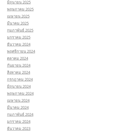
มิถุนายน 2025
พฤษภาคม 2025
เมษายน 2025
มีนาคม 2025
กุมภาพันธ์ 2025
มกราคม 2025
ธันวาคม 2024
พฤศจิกายน 2024
ตุลาคม 2024
กันยายน 2024
สิงหาคม 2024
กรกฎาคม 2024
มิถุนายน 2024
พฤษภาคม 2024
เมษายน 2024
มีนาคม 2024
กุมภาพันธ์ 2024
มกราคม 2024
ธันวาคม 2023