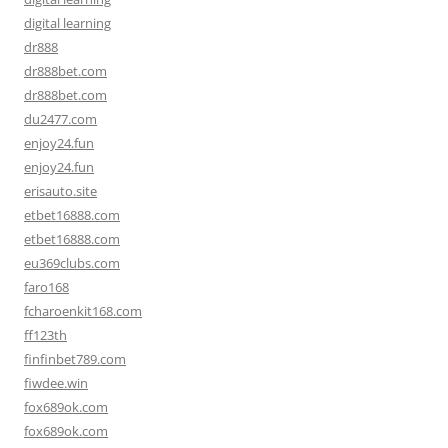
digital learning
dr888
dr888bet.com
dr888bet.com
du2477.com
enjoy24.fun
enjoy24.fun
erisauto.site
etbet16888.com
etbet16888.com
eu369clubs.com
faro168
fcharoenkit168.com
ff123th
finfinbet789.com
fiwdee.win
fox689ok.com
fox689ok.com