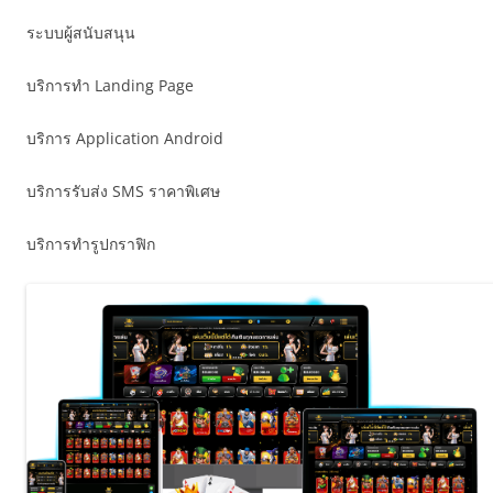
ระบบผู้สนับสนุน
บริการทำ Landing Page
บริการ Application Android
บริการรับส่ง SMS ราคาพิเศษ
บริการทำรูปกราฟิก