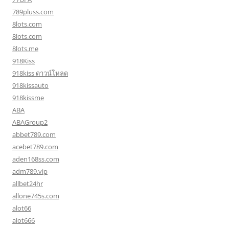
789pluss.com
8lots.com
8lots.com
8lots.me
918Kiss
918kiss ดาวน์โหลด
918kissauto
918kissme
ABA
ABAGroup2
abbet789.com
acebet789.com
aden168ss.com
adm789.vip
allbet24hr
allone745s.com
alot66
alot666