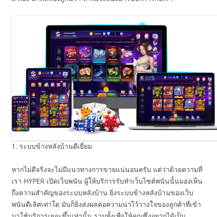
1. ระบบข้างหลังบ้านดีเยี่ยม
หากไม่ดีจริงจะไม่มีแนวทางการขายแน่นอนครับ แต่ว่าด้วยความที่
เรา HYPER เปิดเว็บพนัน ผู้ให้บริการรับทำเว็บไซต์พนันนั้นมองเห็น
ถึงความสำคัญของระบบหลังบ้าน ยิ่งระบบข้างหลังบ้านของเว็บ
พนันดีเลิศเท่าใด มันก็ยิ่งส่งผลต่อความน่าไว้วางใจของลูกค้าที่เข้า
มาใช้บริการเยอะขึ้นเท่านั้น รวมทั้งเพื่อให้คุณซึ่งอยากได้เป็น