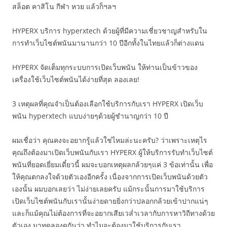
สล็อต คาสิโน กีฬา หวย แล้วก็ฯลฯ
HYPERX บริการ hyperxtech ด้วยผู้ที่มีความเชี่ยวชาญสำหรับใน
การทำเว็บไซต์พนันมานานกว่า 10 ปีอีกทั้งในไทยแล้วก็ต่างแดน
HYPERX จัดเต็มทุกระบบการเปิดเว็บพนัน ให้ท่านเป็นข้าวของ
เครื่องใช้เว็บไซต์พนันได้ง่ายที่สุด ลองเลย!
3 เหตุผลที่คุณจำเป็นต้องเลือกใช้บริการกับเรา HYPERX เปิดเว็บ
พนัน hyperxtech แบบง่ายๆด้วยผู้ชำนาญกว่า 10 ปี
ผมเชื่อว่า คุณคงจะอยากรู้แล้วใช่ไหมล่ะนะครับ? ว่าเพราะเหตุไร
คุณถึงต้องมาเปิดเว็บพนันกับเรา HYPERX ผู้ให้บริการรับทำเว็บไซต์
พนันที่ยอดเยี่ยมเดี๋ยวนี้ ผมจะบอกเหตุผลกล้วยๆแค่ 3 ข้อเท่านั้น เพื่อ
ให้คุณตกลงใจด้วยตัวเองอีกครั้ง เนื่องจากการเปิดเว็บพนันด้วยตัว
เองนั้น ผมบอกเลยว่า ไม่ง่ายเลยครับ แม้กระนั้นการมาใช้บริการ
เปิดเว็บไซต์พนันกับเรานั้นง่ายดายยิ่งกว่าปลอกกล้วยเข้าปากแน่ๆ
และก็แม้คุณไม่ต้องการที่จะอยากเสียเวล่ำเวลากับการหาวิถีทางด้วย
ตัวเอง มาทดลองดูกันว่า ทำไมจะต้องมาใช้บริการกับเรา