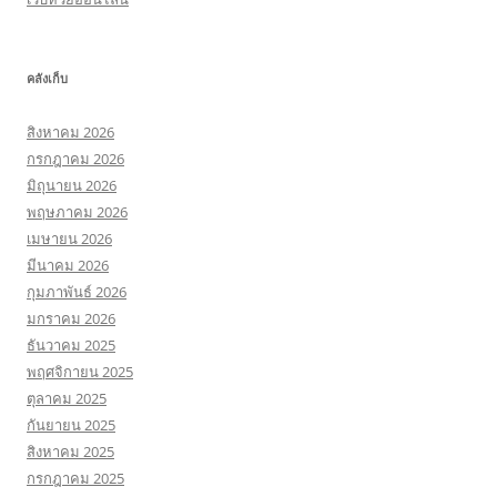
คลังเก็บ
สิงหาคม 2026
กรกฎาคม 2026
มิถุนายน 2026
พฤษภาคม 2026
เมษายน 2026
มีนาคม 2026
กุมภาพันธ์ 2026
มกราคม 2026
ธันวาคม 2025
พฤศจิกายน 2025
ตุลาคม 2025
กันยายน 2025
สิงหาคม 2025
กรกฎาคม 2025