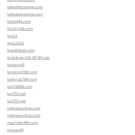
lalikabetsgame.com
lalikabetsgame.com
lcbet444.com
lionth168.com
live22
live22slot
lnw365bet.com
lockdown168 เข้าสู่ระบบ
london45
london6789.com
luckycat789.com
luis16888.com
lux555.net
lux555.net
m4newonline.com
m4newonline.com
mac1bet789.com
macau69