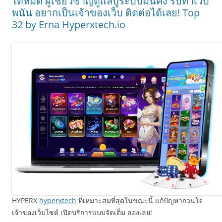
ได้หมด ผู้เชี่ยวชาญดูแลปูระบบมั่นคง รับทำเว็บ
พนัน อยากเป็นเจ้าของเว็บ ติดต่อได้เลย! Top
32 by Erna Hyperxtech.io
HYPERX
hyperxtech
ที่เหมาะสมที่สุดในขณะนี้ แก้ปัญหากวนใจ
เจ้าของเว็บไซต์ เปิดบริการแบบจัดเต็ม ลองเลย!