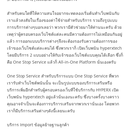
สำหรับคนใดที่ให้ความสนใจอยากจะทดลองเริ่มต้นทำเว็บพนันกับ
เราแล้วสงสัยในเรื่องของค่าใช้จ่ายสำหรับบริการ รวมถึงรูปแบบ
การบริการต่างๆบอกเลยว่า พวกเรามีตัวช่วยมาให้ท่านนะครับ ด้วย
เหตุว่าผู้ครอบครองเว็บไซต์แต่ละคนมีความต้องการไม่เหมือนกันอยู่
แล้ว การออกแบบบริการต่างๆจึงจะต้องรองรับความต้องการของ
เจ้าของเว็บไซต์แต่ละคนได้ ซึ่งพวกเราก็ เปิดเว็บพนัน hyperxtech
โดยมีบริการ 2 แบบอย่างให้กับเจ้าของเว็บไซต์แบบคุณได้เลือก ซึ่งก็
คือ One Stop Service แล้วก็ All-in-One Platform นั่นเองครับ
One Stop Service สำหรับบริการแบบ One Stop Service ที่พวก
เรารับทำเว็บไซต์พนันนั้น จะเป็นรูปแบบของบริการเสริมหรือ
บริการเพิ่มอีกสำหรับผู้ครอบครองเว็บที่ใช้บริการกับ HYPERX เปิด
เว็บพนัน hyperxtech อยู่แล้วนั่นเองนะครับ ซึ่งบางครั้งบางคราว
คุณอาจจำเป็นจะต้องการบริการเสริมจากพวกเรานั่นเอง โดยพวก
เราก็มีบริการเสริมต่างๆดังนี้เลยนะครับ
บริการ Import ข้อมูลย้ายฐานลูกค้า