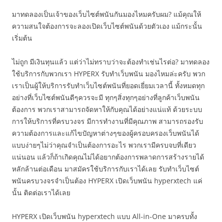
มาทดลองเป็นเจ้าของเว็บไซต์พนันกันมองไหมครับผม? แม้คุณให้
ความสนใจต้องการจะลองเปิดเว็บไซต์พนันด้วยตัวเอง แม้กระนั้น
เริ่มต้น
ไม่ถูก มีเงินทุนแล้ว แต่ว่าไม่ทราบว่าจะต้องทำเช่นไรต่อ? มาทดลอง
ใช้บริการกับพวกเรา HYPERX รับทำเว็บพนัน มองไหมล่ะครับ พวก
เราเป็นผู้ให้บริการรับทำเว็บไซต์พนันที่ยอดเยี่ยมเวลานี้ ทั้งหมดทุก
อย่างที่เว็บไซต์พนันดีๆควรจะมี ทุกๆสิ่งทุกๆอย่างที่ลูกค้าเว็บพนัน
ต้องการ พวกเราสามารถจัดหาให้กับคุณได้อย่างแน่แท้ ด้วยระบบ
การให้บริการที่ครบวงจร มีการทำงานที่มีคุณภาพ สามารถรองรับ
ความต้องการและแก้ไขปัญหาต่างๆของผู้ครอบครองเว็บพนันได้
แบบง่ายๆไม่ว่าคุณจำเป็นต้องการอะไร พวกเรามีครบจบที่เดียว
แน่นอน แล้วก็ถ้าเกิดคุณไม่ได้อยากต้องการพลาดการสร้างรายได้
หลักล้านต่อเดือน มาสมัครใช้บริการกับเราได้เลย รับทำเว็บไซต์
พนันครบวงจรจำเป็นต้อง HYPERX เปิดเว็บพนัน hyperxtech แค่
นั้น ติดต่อเราได้เลย
HYPERX เปิดเว็บพนัน hyperxtech แบบ All-in-One มาครบทั้ง