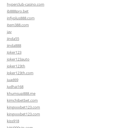
hyperclub-casino.com
ib888pro.bet
infyplus888.com
item388.com
jav
jinda55
jinda888
Joker123
joker123auto
joker123th
Joker123th.com
juad69
Judhai168
khumsup888.me
kimchibetbet.com
kingxxxbet123.com
kingxxxbet123.com
kiss918
kitti999vip.com