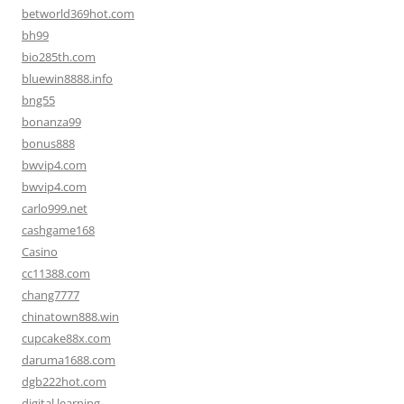
betworld369hot.com
bh99
bio285th.com
bluewin8888.info
bng55
bonanza99
bonus888
bwvip4.com
bwvip4.com
carlo999.net
cashgame168
Casino
cc11388.com
chang7777
chinatown888.win
cupcake88x.com
daruma1688.com
dgb222hot.com
digital learning