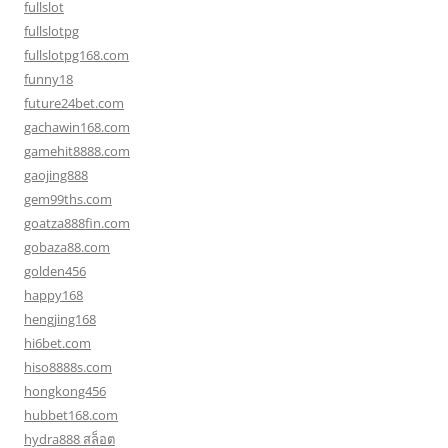
fullslot
fullslotpg
fullslotpg168.com
funny18
future24bet.com
gachawin168.com
gamehit8888.com
gaojing888
gem99ths.com
goatza888fin.com
gobaza88.com
golden456
happy168
hengjing168
hi6bet.com
hiso8888s.com
hongkong456
hubbet168.com
hydra888 สล็อต