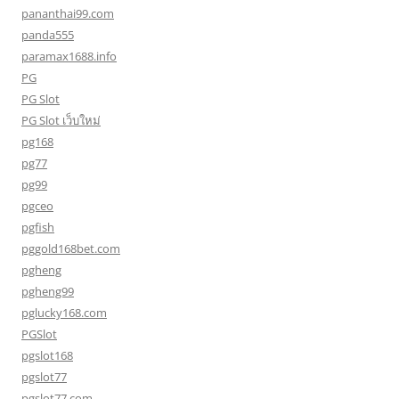
pananthai99.com
panda555
paramax1688.info
PG
PG Slot
PG Slot เว็บใหม่
pg168
pg77
pg99
pgceo
pgfish
pggold168bet.com
pgheng
pgheng99
pglucky168.com
PGSlot
pgslot168
pgslot77
pgslot77.com