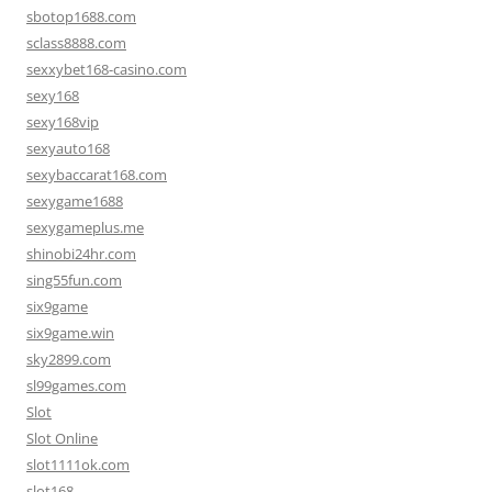
sbotop1688.com
sclass8888.com
sexxybet168-casino.com
sexy168
sexy168vip
sexyauto168
sexybaccarat168.com
sexygame1688
sexygameplus.me
shinobi24hr.com
sing55fun.com
six9game
six9game.win
sky2899.com
sl99games.com
Slot
Slot Online
slot1111ok.com
slot168