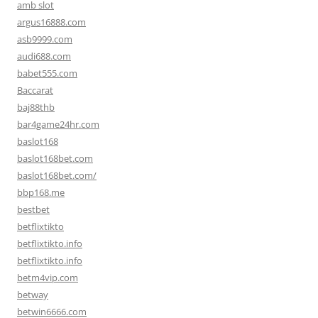
amb slot
argus16888.com
asb9999.com
audi688.com
babet555.com
Baccarat
baj88thb
bar4game24hr.com
baslot168
baslot168bet.com
baslot168bet.com/
bbp168.me
bestbet
betflixtikto
betflixtikto.info
betflixtikto.info
betm4vip.com
betway
betwin6666.com