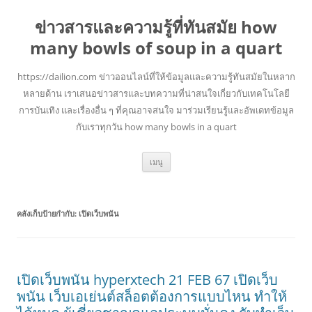
ข่าวสารและความรู้ที่ทันสมัย how
many bowls of soup in a quart
https://dailion.com ข่าวออนไลน์ที่ให้ข้อมูลและความรู้ทันสมัยในหลาก
หลายด้าน เราเสนอข่าวสารและบทความที่น่าสนใจเกี่ยวกับเทคโนโลยี
การบันเทิง และเรื่องอื่น ๆ ที่คุณอาจสนใจ มาร่วมเรียนรู้และอัพเดทข้อมูล
กับเราทุกวัน how many bowls in a quart
ข้าม
เมนู
ไป
ยัง
เนื้อหา
คลังเก็บป้ายกำกับ:
เปิดเว็บพนัน
เปิดเว็บพนัน hyperxtech 21 FEB 67 เปิดเว็บ
พนัน เว็บเอเย่นต์สล็อตต้องการแบบไหน ทำให้