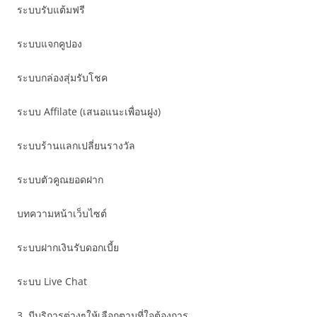
ระบบรับแต้มฟรี
ระบบแจกคูปอง
ระบบกล่องสุ่มรับโชค
ระบบ Affilate (เสนอแนะเพื่อนฝูง)
ระบบร้านแลกเปลี่ยนรางวัล
ระบบตัวคูณยอดฝาก
บทความหน้าเว็บไซต์
ระบบฝากเงินรับดอกเบี้ย
ระบบ Live Chat
3. มีบริการต่างๆให้เลือกตามที่ใจต้องการ