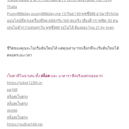
Thalia
Pussy888play pussy888play.me 13 กันยา 69 พุซซี่888 อาณาจักรเกม
ออนไลน์ที่ครบเครื่องที่สุด สมัครรับ 500 สมจริง เสียงดี กราฟฟิค 3D คน
เล่นไม่ต่ำกว่าแสนทุกวัน พุซซี่888 รอไม่ได้ ต้องลอง Top 21 by Sven
ชีวิตของคุณจะไม่เริ่มต้นใหม่ได้ แต่คุณสามารถเลือกที่จะเริ่มต้นใหม่ได้
ตลอดระยะเวลา
เว็บคาสิโนน่าเล่น ทั้ง
สล็อต
และ
บาคาร่า
ตึงจริงแตกบ่อยมาก
https://joker123th.in
pg168
สล็อตเว็บตรง
สล็อตเว็บตรง
slot66
สล็อตเว็บตรง
https://judhai168.vip