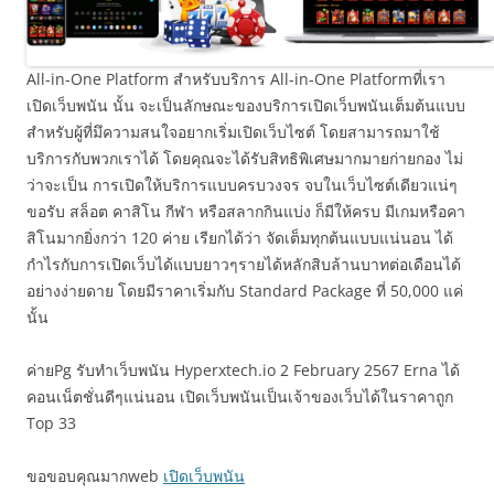
All-in-One Platform สำหรับบริการ All-in-One Platformที่เรา
เปิดเว็บพนัน นั้น จะเป็นลักษณะของบริการเปิดเว็บพนันเต็มต้นแบบ
สำหรับผู้ที่มึความสนใจอยากเริ่มเปิดเว็บไซต์ โดยสามารถมาใช้
บริการกับพวกเราได้ โดยคุณจะได้รับสิทธิพิเศษมากมายก่ายกอง ไม่
ว่าจะเป็น การเปิดให้บริการแบบครบวงจร จบในเว็บไซต์เดียวแน่ๆ
ขอรับ สล็อต คาสิโน กีฬา หรือสลากกินแบ่ง ก็มีให้ครบ มีเกมหรือคา
สิโนมากยิ่งกว่า 120 ค่าย เรียกได้ว่า จัดเต็มทุกต้นแบบแน่นอน ได้
กำไรกับการเปิดเว็บได้แบบยาวๆรายได้หลักสิบล้านบาทต่อเดือนได้
อย่างง่ายดาย โดยมีราคาเริ่มกับ Standard Package ที่ 50,000 แค่
นั้น
ค่ายPg รับทำเว็บพนัน Hyperxtech.io 2 February 2567 Erna ได้
คอนเน็ตชั่นดีๆแน่นอน เปิดเว็บพนันเป็นเจ้าของเว็บได้ในราคาถูก
Top 33
ขอขอบคุณมากweb
เปิดเว็บพนัน