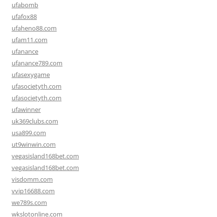
ufabomb
ufafox88
ufaheno88.com
ufam11.com
ufanance
ufanance789.com
ufasexygame
ufasocietyth.com
ufasocietyth.com
ufawinner
uk369clubs.com
usa899.com
ut9winwin.com
vegasisland168bet.com
vegasisland168bet.com
visdomm.com
vvip16688.com
we789s.com
wkslotonline.com