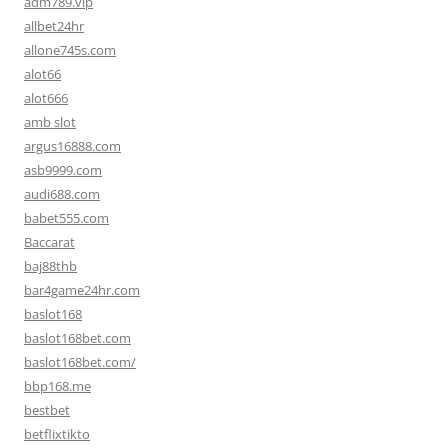
adm789.vip
allbet24hr
allone745s.com
alot66
alot666
amb slot
argus16888.com
asb9999.com
audi688.com
babet555.com
Baccarat
baj88thb
bar4game24hr.com
baslot168
baslot168bet.com
baslot168bet.com/
bbp168.me
bestbet
betflixtikto