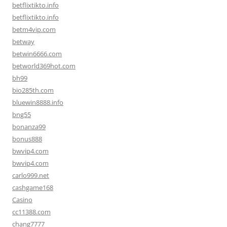
betflixtikto.info
betflixtikto.info
betm4vip.com
betway
betwin6666.com
betworld369hot.com
bh99
bio285th.com
bluewin8888.info
bng55
bonanza99
bonus888
bwvip4.com
bwvip4.com
carlo999.net
cashgame168
Casino
cc11388.com
chang7777