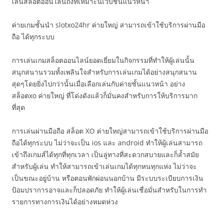
เล่นสล็อตออนไลน์ถึงที่เหมาะนี่เว็บชั้นแนวหน้า
ค่ายเกมชั้นนำ slotxo24hr ค่ายใหญ่ สามารถเข้าใช้บริการผ่านมือ
ถือ ได้ทุกระบบ
การเล่นเกมสล็อตออนไลน์ยอดเยี่ยมในกิจกรรมที่ทำให้ผู้เล่นนั้น
สนุกสนานรวมทั้งเพลินใจสำหรับการเล่นเกมได้อย่างสนุกสนาน
สุดๆโดยยิ่งไปกว่านั้นเมื่อเลือกเล่นกับค่ายชั้นแนวหน้า อย่าง
สล็อตxo ค่ายใหญ่ ที่โด่งดังแล้วก็มั่นคงสำหรับการให้บริการมาก
ที่สุด
การเล่นผ่านมือถือ สล็อต XO ค่ายใหญ่สามารถเข้าใช้บริการผ่านมือ
ถือได้ทุกระบบ ไม่ว่าจะเป็น ios และ android ทำให้ผู้เล่นสามารถ
เข้าถึงเกมส์ได้ทุกที่ทุกเวลา เป็นลู่ทางที่สะดวกสบายและก็ล้ำสมัย
สำหรับผู้เล่น ทำให้สามารถเข้าเล่นเกมได้ทุกหนทุกแห่ง ไม่ว่าจะ
เป็นขณะอยู่บ้าน หรือตอนพักผ่อนนอกบ้าน มีระบบระเบียบการเงิน
ป้อมปราการอาจและก็ปลอดภัย ทำให้ผู้เล่นเชื่อมั่นสำหรับในการทำ
รายการทางการเงินได้อย่างหมดห่วง