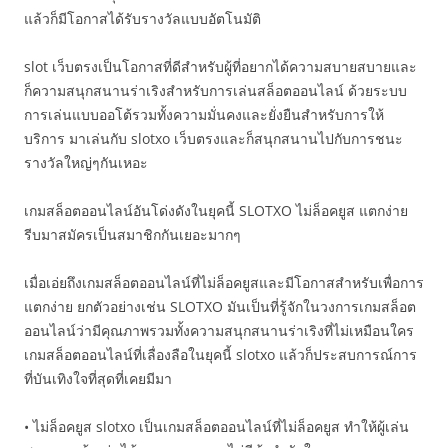
แล้วก็มีโอกาสได้รับรางวัลแบบอัตโนมัติ
slot เว็บตรงเป็นโอกาสที่ดีสำหรับผู้ที่อยากได้ความสบายสบายและ
ก็ความสนุกสนานร่าเริงสำหรับการเล่นสล็อตออนไลน์ ด้วยระบบ
การเล่นแบบออโต้รวมทั้งความมั่นคงและยั่งยืนสำหรับการให้
บริการ มาเล่นกับ slotxo เว็บตรงและก็สนุกสนานไปกับการชนะ
รางวัลใหญ่ๆกันเหอะ
เกมสล็อตออนไลน์อันโด่งดังในยุคนี้ SLOTXO ไม่ล็อคยูส แตกง่าย
รีบมาสมัครเป็นสมาชิกกันเยอะมากๆ
เมื่อเอ่ยถึงเกมสล็อตออนไลน์ที่ไม่ล็อคยูสและมีโอกาสสำหรับเพื่อการ
แตกง่าย ยกตัวอย่างเช่น SLOTXO มันเป็นที่รู้จักในวงการเกมสล็อต
ออนไลน์ว่ามีคุณภาพรวมทั้งความสนุกสนานร่าเริงที่ไม่เหมือนใคร
เกมสล็อตออนไลน์ที่เลื่องลือในยุคนี้ slotxo แล้วก็ประสบการณ์การ
ที่บันเทิงใจที่สุดที่เคยมีมา
• ไม่ล็อคยูส slotxo เป็นเกมสล็อตออนไลน์ที่ไม่ล็อคยูส ทำให้ผู้เล่น