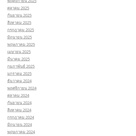
พฤศจิกายน 2025
ตุลาคม 2025
กันยายน 2025
สิงหาคม 2025
กรกฎาคม 2025
มิถุนายน 2025
พฤษภาคม 2025
เมษายน 2025
มีนาคม 2025
กุมภาพันธ์ 2025
มกราคม 2025
ธันวาคม 2024
พฤศจิกายน 2024
ตุลาคม 2024
กันยายน 2024
สิงหาคม 2024
กรกฎาคม 2024
มิถุนายน 2024
พฤษภาคม 2024