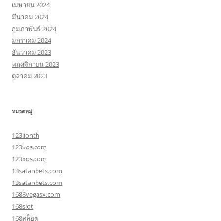
เมษายน 2024
มีนาคม 2024
กุมภาพันธ์ 2024
มกราคม 2024
ธันวาคม 2023
พฤศจิกายน 2023
ตุลาคม 2023
หมวดหมู่
123lionth
123xos.com
123xos.com
13satanbets.com
13satanbets.com
1688vegasx.com
168slot
168สล็อต