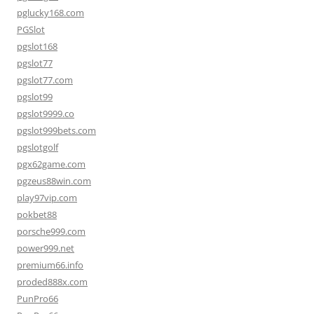
pglucky168.com
PGSlot
pgslot168
pgslot77
pgslot77.com
pgslot99
pgslot9999.co
pgslot999bets.com
pgslotgolf
pgx62game.com
pgzeus88win.com
play97vip.com
pokbet88
porsche999.com
power999.net
premium66.info
proded888x.com
PunPro66