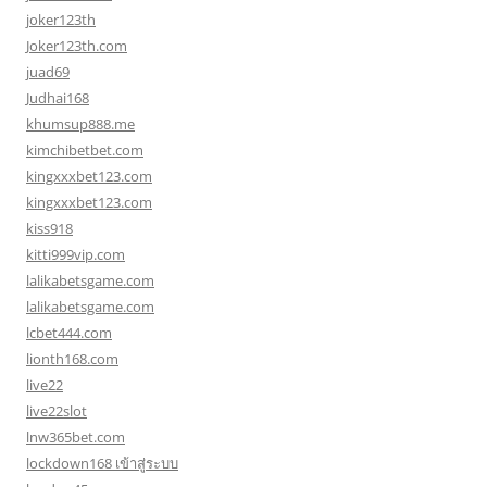
joker123th
Joker123th.com
juad69
Judhai168
khumsup888.me
kimchibetbet.com
kingxxxbet123.com
kingxxxbet123.com
kiss918
kitti999vip.com
lalikabetsgame.com
lalikabetsgame.com
lcbet444.com
lionth168.com
live22
live22slot
lnw365bet.com
lockdown168 เข้าสู่ระบบ