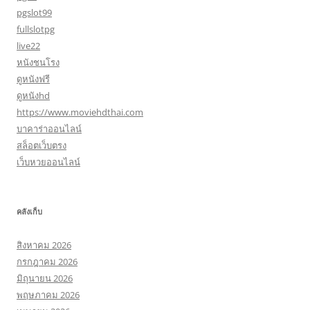
pgslot99
fullslotpg
live22
หนังชนโรง
ดูหนังฟรี
ดูหนังhd
https://www.moviehdthai.com
บาคาร่าออนไลน์
สล็อตเว็บตรง
เว็บหวยออนไลน์
คลังเก็บ
สิงหาคม 2026
กรกฎาคม 2026
มิถุนายน 2026
พฤษภาคม 2026