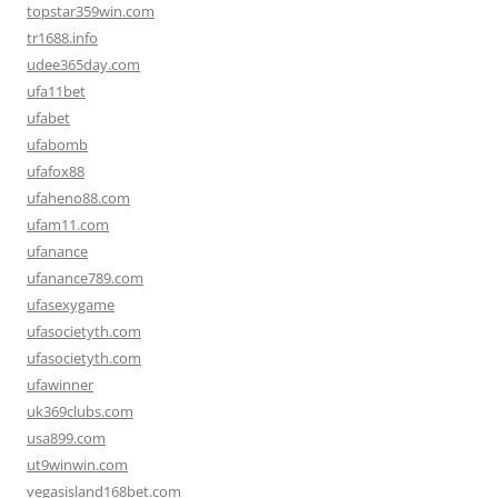
topstar359win.com
tr1688.info
udee365day.com
ufa11bet
ufabet
ufabomb
ufafox88
ufaheno88.com
ufam11.com
ufanance
ufanance789.com
ufasexygame
ufasocietyth.com
ufasocietyth.com
ufawinner
uk369clubs.com
usa899.com
ut9winwin.com
vegasisland168bet.com