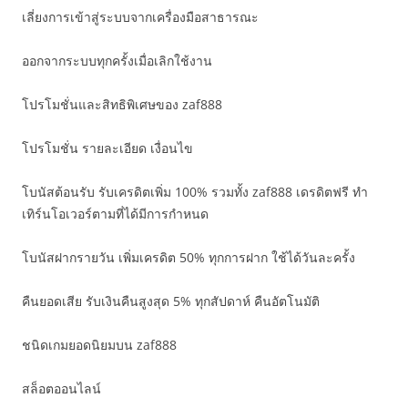
เลี่ยงการเข้าสู่ระบบจากเครื่องมือสาธารณะ
ออกจากระบบทุกครั้งเมื่อเลิกใช้งาน
โปรโมชั่นและสิทธิพิเศษของ zaf888
โปรโมชั่น รายละเอียด เงื่อนไข
โบนัสต้อนรับ รับเครดิตเพิ่ม 100% รวมทั้ง zaf888 เดรดิตฟรี ทำ
เทิร์นโอเวอร์ตามที่ได้มีการกำหนด
โบนัสฝากรายวัน เพิ่มเครดิต 50% ทุกการฝาก ใช้ได้วันละครั้ง
คืนยอดเสีย รับเงินคืนสูงสุด 5% ทุกสัปดาห์ คืนอัตโนมัติ
ชนิดเกมยอดนิยมบน zaf888
สล็อตออนไลน์