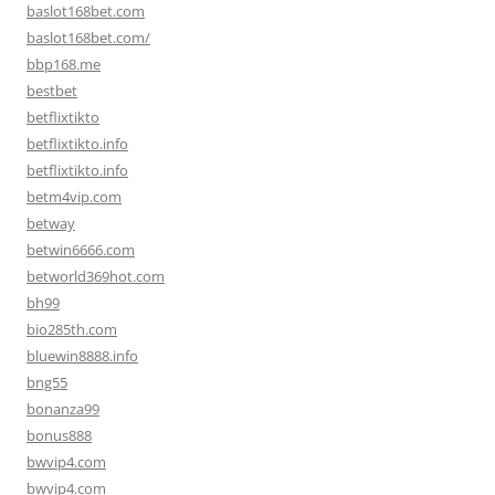
baslot168bet.com
baslot168bet.com/
bbp168.me
bestbet
betflixtikto
betflixtikto.info
betflixtikto.info
betm4vip.com
betway
betwin6666.com
betworld369hot.com
bh99
bio285th.com
bluewin8888.info
bng55
bonanza99
bonus888
bwvip4.com
bwvip4.com