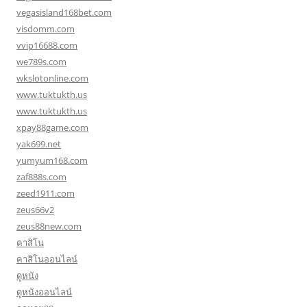
vegasisland168bet.com
visdomm.com
vvip16688.com
we789s.com
wkslotonline.com
www.tuktukth.us
www.tuktukth.us
xpay88game.com
yak699.net
yumyum168.com
zaf888s.com
zeed1911.com
zeus66v2
zeus88new.com
คาสิโน
คาสิโนออนไลน์
ดูหนัง
ดูหนังออนไลน์