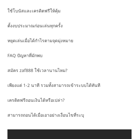
ใช้โบนัสและเครดิตฟรีให้คุ้ม
ตั้งงบประมาณก่อนเล่นทุกครั้ง
หยุดเล่นเมื่อได้กำไรตามจุดมุ่งหมาย
FAQ ปัญหาที่มักพบ
สมัคร zaf888 ใช้เวลานานไหม?
เพียงแต่ 1-2 นาที รวมทั้งสามารถเข้าระบบได้ทันที
เครดิตฟรีถอนเงินได้หรือเปล่า?
สามารถถอนได้เมื่อเอาอย่างเงื่อนไขที่ระบุ