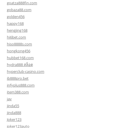
goatza888fin.com
gobaza88.com
golden456
happy168
hengjing168
hi6bet.com
hiso8888s.com
hongkong456
hubbet168.com
hydra888 สล็อต
hyperclub-casino.com
ib888pro.bet
infyplus888.com
item388.com
jav
jinda55
jinda888
Joker123
joker123auto