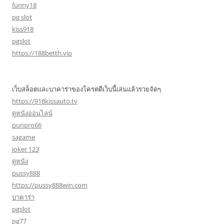
funny18
pg slot
kiss918
pgslot
https://188betth.vip
เว็บสล็อตและบาคาร่าของโครตดีเว็บนี้เล่นแล้วรวยจัดๆ
https://918kissauto.tv
ดูหนังออนไลน์
punpro66
sagame
joker 123
ดูหนัง
pussy888
https://pussy888win.com
บาคาร่า
pgslot
pg77