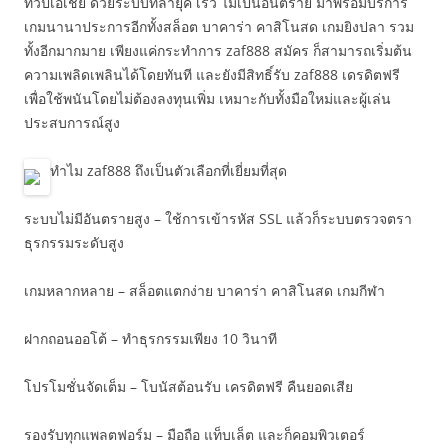
ทวีปเอเชีย ด้วยระบบที่ล้ำยุค เร็ว ไม่เป็นอันตราย มาพร้อมบริการ
เกมนานาประการอีกทั้งสล็อต บาคาร่า คาสิโนสด เกมยิงปลา รวม
ทั้งอีกมากมาย เพียงแค่กระทำการ zaf888 สมัคร ก็สามารถเริ่มต้น
ความเพลิดเพลินได้โดยทันที และยังมีสิทธิ์รับ zaf888 เดรดิตฟรี
เพื่อใช้พนันโดยไม่ต้องลงทุนเพิ่ม เหมาะกับทั้งมือใหม่และผู้เล่น
ประสบการณ์สูง
ทำไม zaf888 ถึงเป็นตัวเลือกที่เยี่ยมที่สุด
ระบบไม่มีอันตรายสูง – ใช้การเข้ารหัส SSL แล้วก็ระบบตรวจตรา
ธุรกรรมระดับสูง
เกมหลากหลาย – สล็อตแตกง่าย บาคาร่า คาสิโนสด เกมกีฬา
ฝากถอนออโต้ – ทำธุรกรรมเพียง 10 วินาที
โปรโมชั่นจัดเต็ม – โบนัสต้อนรับ เครดิตฟรี คืนยอดเสีย
รองรับทุกแพลตฟอร์ม – มือถือ แท็บเล็ต และก็คอมพิวเตอร์