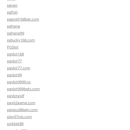
pgceo
pgfish
pggold168bet.com
pgheng
pgheng99
pglucky168.com
PGSlot
pgslot168
pgslot77
pgslot77.com
pgslot99
pgslot9999.co
pgslot999bets.com
pgslotgolf
pgx62game.com
pgzeus88win.com
play97vip.com
pokbet88