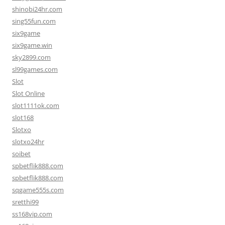
shinobi24hr.com
sing55fun.com
six9game
six9game.win
sky2899.com
sl99games.com
Slot
Slot Online
slot1111ok.com
slot168
Slotxo
slotxo24hr
soibet
spbetflik888.com
spbetflik888.com
sqgame555s.com
sretthi99
ss168vip.com