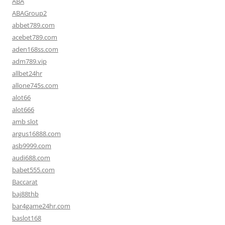
ABA
ABAGroup2
abbet789.com
acebet789.com
aden168ss.com
adm789.vip
allbet24hr
allone745s.com
alot66
alot666
amb slot
argus16888.com
asb9999.com
audi688.com
babet555.com
Baccarat
baj88thb
bar4game24hr.com
baslot168