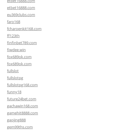
etbet16888.com
etbet16888.com
eu369clubs.com
faro168
fcharoenkit168.com
ff123th
finfinbet789.com
fiwdee.win
fox689ok.com
fox689ok.com
fullslot
fullslotpg
fullslotpg168.com
funny18
future24bet.com
gachawin168.com
gamehit8888.com
gaojing888
gem99ths.com