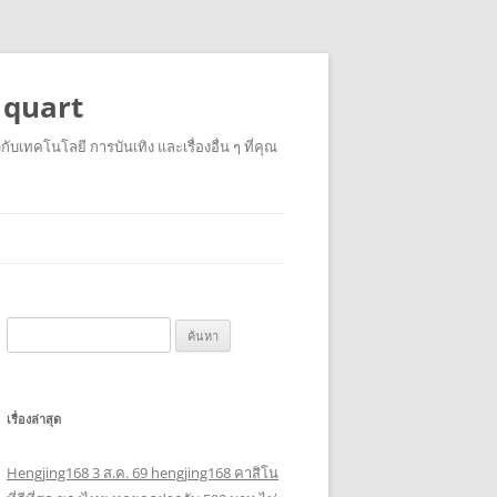
 quart
ทคโนโลยี การบันเทิง และเรื่องอื่น ๆ ที่คุณ
ค้นหา
สำหรับ:
เรื่องล่าสุด
Hengjing168 3 ส.ค. 69 hengjing168 คาสิโน