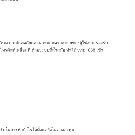
ยเน้นความปลอดภัยและความสะดวกสบายของผู้ใช้งาน รองรับ
รศัพท์เคลื่อนที่ ด้วยระบบที่ล้ำสมัย ทำให้ vvip1668 เข้า
ำหรับในการทำกำไรได้ตั้งแต่ยังไม่ต้องลงทุน