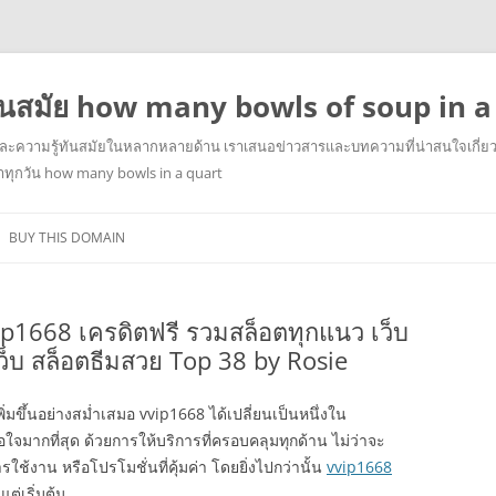
ทันสมัย how many bowls of soup in a
ลและความรู้ทันสมัยในหลากหลายด้าน เราเสนอข่าวสารและบทความที่น่าสนใจเกี่ยวกับเ
าทุกวัน how many bowls in a quart
ข้าม
ไป
BUY THIS DOMAIN
ยัง
เนื้อหา
p1668 เครดิตฟรี รวมสล็อตทุกแนว เว็บ
ว็บ สล็อตธีมสวย Top 38 by Rosie
ิ่มขึ้นอย่างสม่ำเสมอ vvip1668 ได้เปลี่ยนเป็นหนึ่งใน
อใจมากที่สุด ด้วยการให้บริการที่ครอบคลุมทุกด้าน ไม่ว่าจะ
ช้งาน หรือโปรโมชั่นที่คุ้มค่า โดยยิ่งไปกว่านั้น
vvip1668
แต่เริ่มต้น