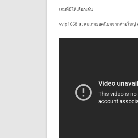
เกมที่มีให้เลือกเล่น
vvip1668 สะสมเกมยอดนิยมจากค่ายใหญ่ ด