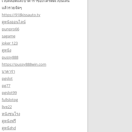
เว็บสล็อตและบาคาร่าของโครตดีเว็บนี้เล่น
แล้วรวยจัดๆ
https://918kissauto.tv
ดูหนังออนไลน์
punpro66
sagame
joker 123
ดูหนัง
pussy888
https://pussy888win.com
บาคาร่า
pgslot
pg77
pgslot99
fullslotpg
live22
หนังชนโรง
ดูหนังฟรี
ดูหนังhd