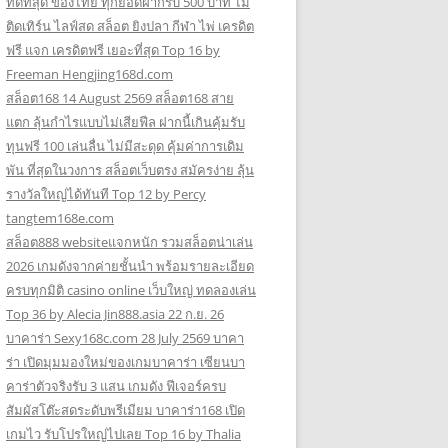
ที่ดีที่สุด ของไทย ทุกยอดฝากรับ 500 บาท ไม่
ติดเทิร์น ไลฟ์สด สล็อต ยิงปลา กีฬา ไพ่ เครดิต
ฟรี แจก เครดิตฟรี เยอะที่สุด Top 16 by
Freeman Hengjing168d.com
สล็อต168 14 August 2569 สล็อต168 สาย
แตก ลุ้นกำไรแบบไม่เสียฟีล ฝากนี้เกินคุ้มรับ
ทุนฟรี 100 เล่นลื่น ไม่มีสะดุด คุ้มค่าการเดิม
พัน ที่สุดในวงการ สล็อตเว็บตรง สมัครง่าย ลุ้น
รางวัลใหญ่ได้ทันที Top 12 by Percy
tangtem168e.com
สล็อต888 websiteแจกหนัก รวมสล็อตน่าเล่น
2026 เกมดังจากค่ายชั้นนำ พร้อมรายละเอียด
ครบทุกมิติ casino online เว็บใหญ่ ทดลองเล่น
Top 36 by Alecia Jin888.asia 22 ก.ย. 26
บาคาร่า Sexy168c.com 28 July 2569 บาคา
ร่า เปิดมุมมองใหม่ของเกมบาคาร่า เซียนบา
คาร่าตัวจริงรับ 3 แสน เกมดัง ฟีเจอร์ครบ
สัมผัสโต๊ะสดระดับพรีเมียม บาคาร่า168 เปิด
เกมไว รับโปรใหญ่ไปเลย Top 16 by Thalia