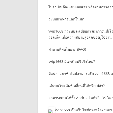
ไม่จำเป็นต้องแนบเอกสาร หรือผ่านการตรว
ระบบฝาก-ถอนอัตโนมัติ
vvip1668 มีระบบระเบียบการฝากถอนที่เร็วท
วอลเล็ต เพื่อความสบายสูงสุดของผู้ใช้งาน
คำถามที่พบได้มาก (FAQ)
vvip1668 มีเครดิตฟรีจริงไหม?
มีแน่ๆ! สมาชิกใหม่สามารถรับ vvip1668 เ
เล่นบนโทรศัพท์เคลื่อนที่ได้หรือเปล่า?
สามารถเล่นได้ทั้ง Android แล้วก็ iOS โ
vvip1668 เป็นเว็บไซต์ตรงหรือผ่านเอเย