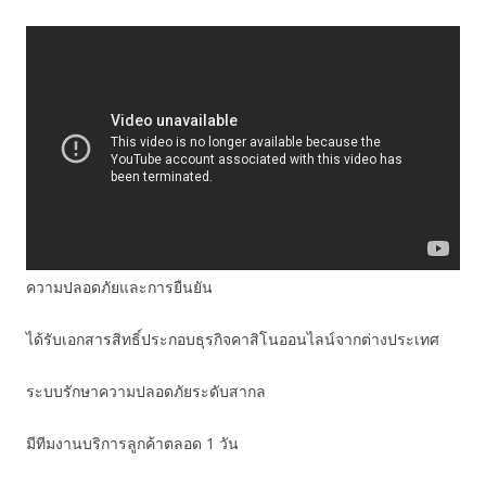
ความปลอดภัยและการยืนยัน
ได้รับเอกสารสิทธิ์ประกอบธุรกิจคาสิโนออนไลน์จากต่างประเทศ
ระบบรักษาความปลอดภัยระดับสากล
มีทีมงานบริการลูกค้าตลอด 1 วัน