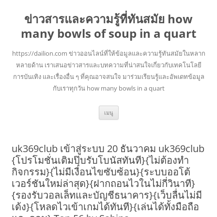
ข่าวสารและความรู้ที่ทันสมัย how
many bowls of soup in a quart
https://dailion.com ข่าวออนไลน์ที่ให้ข้อมูลและความรู้ทันสมัยในหลาก
หลายด้าน เราเสนอข่าวสารและบทความที่น่าสนใจเกี่ยวกับเทคโนโลยี
การบันเทิง และเรื่องอื่น ๆ ที่คุณอาจสนใจ มาร่วมเรียนรู้และอัพเดทข้อมูล
กับเราทุกวัน how many bowls in a quart
ข้าม
เมนู
ไป
ยัง
เนื้อหา
uk369club เข้าสู่ระบบ 20 ธันวาคม uk369club
{โปรโมชั่นเติมปุ๊บรับโบนัสทันที}{ไม่ต้องทำ
กิจกรรม}{ไม่มีเงื่อนไขซับซ้อน}{ระบบออโต้
เวอร์ชันใหม่ล่าสุด}{ฝากถอนไวในไม่กี่วินาที}
{รองรับวอลเล็ทและบัญชีธนาคาร}{เว็บลื่นไม่มี
เด้ง}{โหลดไวเข้าเกมได้ทันที}{เล่นได้ทั้งมือถือ