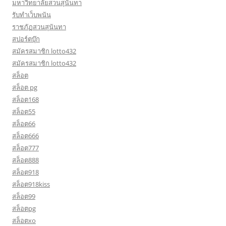
มหาวิทยาลัยสวนสุนันทา
รับทำเว็บพนัน
ราชภัฏสวนสุนันทา
สปอร์ตบุ๊ก
สมัครสมาชิก lotto432
สมัครสมาชิก lotto432
สล็อต
สล็อต pg
สล็อต168
สล็อต55
สล็อต66
สล็อต666
สล็อต777
สล็อต888
สล็อต918
สล็อต918kiss
สล็อต99
สล็อตpg
สล็อตxo