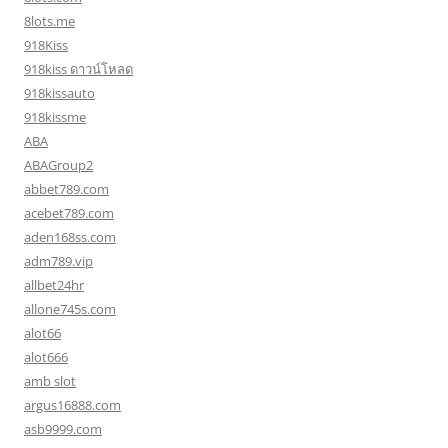
8lots.me
918Kiss
918kiss ดาวน์โหลด
918kissauto
918kissme
ABA
ABAGroup2
abbet789.com
acebet789.com
aden168ss.com
adm789.vip
allbet24hr
allone745s.com
alot66
alot666
amb slot
argus16888.com
asb9999.com