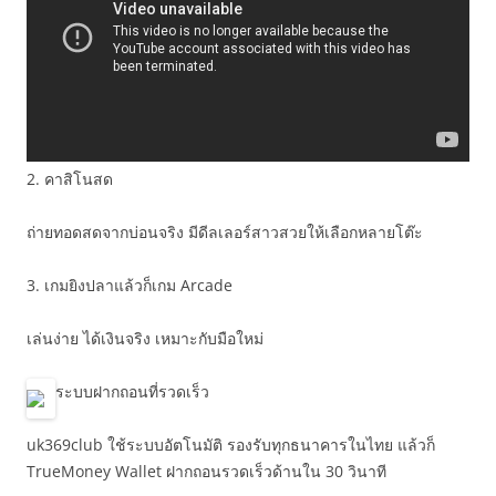
2. คาสิโนสด
ถ่ายทอดสดจากบ่อนจริง มีดีลเลอร์สาวสวยให้เลือกหลายโต๊ะ
3. เกมยิงปลาแล้วก็เกม Arcade
เล่นง่าย ได้เงินจริง เหมาะกับมือใหม่
ระบบฝากถอนที่รวดเร็ว
uk369club ใช้ระบบอัตโนมัติ รองรับทุกธนาคารในไทย แล้วก็
TrueMoney Wallet ฝากถอนรวดเร็วด้านใน 30 วินาที