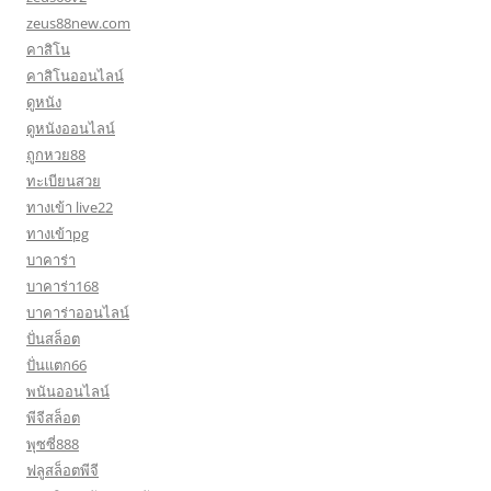
zeus88new.com
คาสิโน
คาสิโนออนไลน์
ดูหนัง
ดูหนังออนไลน์
ถูกหวย88
ทะเบียนสวย
ทางเข้า live22
ทางเข้าpg
บาคาร่า
บาคาร่า168
บาคาร่าออนไลน์
ปั่นสล็อต
ปั่นแตก66
พนันออนไลน์
พีจีสล็อต
พุซซี่888
ฟลูสล็อตพีจี