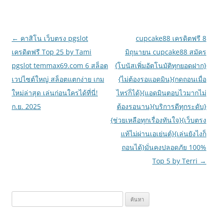
เมนู
←
คาสิโน เว็บตรง pgslot
cupcake88 เครดิตฟรี 8
นำทาง
เครดิตฟรี Top 25 by Tami
มิถุนายน cupcake88 สมัคร
เรื่อง
pgslot temmax69.com 6 สล็อต
{โบนัสเพิ่มอัตโนมัติทุกยอดฝาก}
เวปไซต์ใหญ่ สล็อตแตกง่าย เกม
{ไม่ต้องรอแอดมิน}{กดถอนเมื่อ
ใหม่ล่าสุด เล่นก่อนใครได้ที่นี่!
ไหร่ก็ได้}{แอดมินตอบไวมากไม่
ก.ย. 2025
ต้องรอนาน}{บริการดีทุกระดับ}
{ช่วยเหลือทุกเรื่องทันใจ}{เว็บตรง
แท้ไม่ผ่านเอเย่นต์}{เล่นยังไงก็
ถอนได้}มั่นคงปลอดภัย 100%
Top 5 by Terri
→
ค้นหา
สำหรับ: