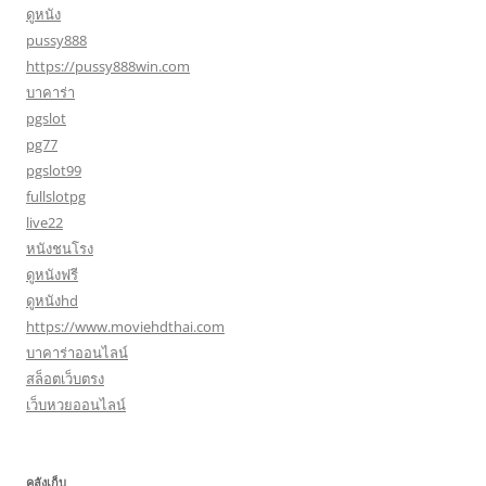
ดูหนัง
pussy888
https://pussy888win.com
บาคาร่า
pgslot
pg77
pgslot99
fullslotpg
live22
หนังชนโรง
ดูหนังฟรี
ดูหนังhd
https://www.moviehdthai.com
บาคาร่าออนไลน์
สล็อตเว็บตรง
เว็บหวยออนไลน์
คลังเก็บ