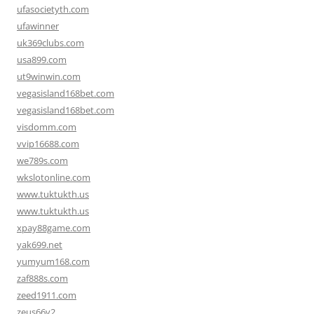
ufasocietyth.com
ufawinner
uk369clubs.com
usa899.com
ut9winwin.com
vegasisland168bet.com
vegasisland168bet.com
visdomm.com
vvip16688.com
we789s.com
wkslotonline.com
www.tuktukth.us
www.tuktukth.us
xpay88game.com
yak699.net
yumyum168.com
zaf888s.com
zeed1911.com
zeus66v2