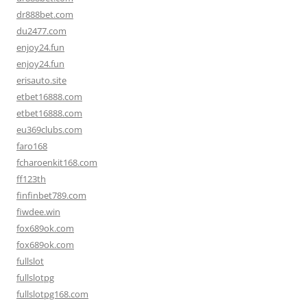
dr888bet.com
du2477.com
enjoy24.fun
enjoy24.fun
erisauto.site
etbet16888.com
etbet16888.com
eu369clubs.com
faro168
fcharoenkit168.com
ff123th
finfinbet789.com
fiwdee.win
fox689ok.com
fox689ok.com
fullslot
fullslotpg
fullslotpg168.com