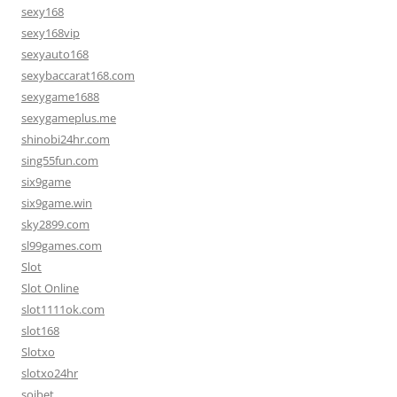
sexy168
sexy168vip
sexyauto168
sexybaccarat168.com
sexygame1688
sexygameplus.me
shinobi24hr.com
sing55fun.com
six9game
six9game.win
sky2899.com
sl99games.com
Slot
Slot Online
slot1111ok.com
slot168
Slotxo
slotxo24hr
soibet