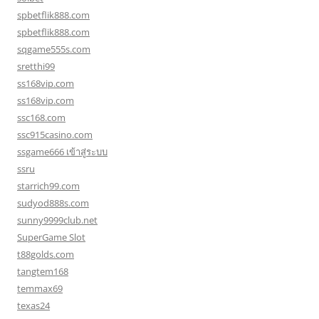
spbetflik888.com
spbetflik888.com
sqgame555s.com
sretthi99
ss168vip.com
ss168vip.com
ssc168.com
ssc915casino.com
ssgame666 เข้าสู่ระบบ
ssru
starrich99.com
sudyod888s.com
sunny9999club.net
SuperGame Slot
t88golds.com
tangtem168
temmax69
texas24