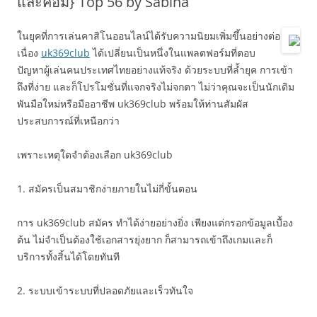
และคอม} Top 56 by Sabina
ในยุคที่การเล่นคาสิโนออนไลน์ได้รับความนิยมเพิ่มขึ้นอย่างต่อ
เนื่อง
uk369club
ได้เปลี่ยนเป็นหนึ่งในแพลตฟอร์มที่ตอบ
ปัญหาผู้เล่นคนประเทศไทยอย่างแท้จริง ด้วยระบบที่ล้ำยุค การเข้า
ถึงที่ง่าย และก็โปรโมชั่นที่แจกจริงไม่จกตา ไม่ว่าคุณจะเป็นนักเดิม
พันมือใหม่หรือมืออาชีพ uk369club พร้อมให้ท่านสัมผัส
ประสบการณ์ที่เหนือกว่า
เพราะเหตุใดจำต้องเลือก uk369club
1. สมัครเป็นสมาชิกง่ายภายในไม่กี่ขั้นตอน
การ uk369club สมัคร ทำได้ง่ายอย่างยิ่ง เพียงแต่กรอกข้อมูลเบื้อง
ต้น ไม่จำเป็นต้องใช้เอกสารยุ่งยาก ก็สามารถเข้าถึงเกมและก็
บริการทั้งสิ้นได้โดยทันที
2. ระบบเข้าระบบที่ปลอดภัยและเร็วทันใจ