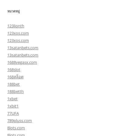
หมวดหมู่
123lionth
123xos.com
123xos.com
13satanbets.com
13satanbets.com
1688vegasx.com
168slot
168สล็อต
188bet
188betth
1xbet
1xbit1
77UFA
789pluss.com
8lots.com
8lots.com