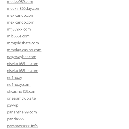
medee989.com
meekin365day.com
mexicanoo.com
mexicanoo.com
mfj889xx.com
mib555s.com
mmgoldsbets.com
mmplay-casino.com
nagawaybet.com
niseko168bet.com
niseko168bet.com
no1huay
no1huay.com
okcasino159.com
onesiamclub.site
p2vvip
pananthai99.com
panda555
paramax1688.info