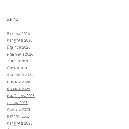
คลังเก็บ
สิงหาคม 2026
กรกฎาคม 2026
มิถุนายน 2026
พฤษภาคม 2026
เมษายน 2026
มีนาคม 2026
กุมภาพันธ์ 2026
มกราคม 2026
ธันวาคม 2025
พฤศจิกายน 2025
ตุลาคม 2025
กันยายน 2025
สิงหาคม 2025
กรกฎาคม 2025