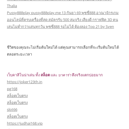
Thalia
Pussy888play pussy888play.me 13 กันยา 69 พุซซี่888 อาณาจักรเกม
ออนไลน์ที่ครบเครื่องที่สุด สมัครรับ 500 สมจริง เสียงดี กราฟฟิค 3D คน
เล่นไม่ต่ำกว่าแสนทุกวัน พุซซี่888 รอไม่ได้ ต้องลอง Top 21 by Sven
ชีวิตของคุณจะไม่เริ่มต้นใหม่ได้ แต่คุณสามารถเลือกที่จะเริ่มต้นใหม่ได้
ตลอดระยะเวลา
เว็บคาสิโนน่าเล่น ทั้ง
สล็อต
และ
บาคาร่า
ตึงจริงแตกบ่อยมาก
https://joker123th.in
pg168
สล็อตเว็บตรง
สล็อตเว็บตรง
slot66
สล็อตเว็บตรง
https://judhai168.vip