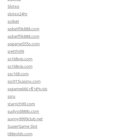
Slotxo
slotxo24hr
soibet
spbetflik888.com
spbetflik888.com
sqgame555s.com
sretthi99
ss168vip.com
ss168vip.com
ssc168.com
ssc915casino.com
ssgame666 เข้าสู่ระบบ
ssru
starrich99.com
sudyod888s.com
sunny9999club.net
SuperGame Slot
t88golds.com