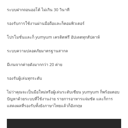
ระบบฝากถอนออโต้ ไม่เกิน 30 วินาที
รองรับการใช้งานผ่านมือถือและก็คอมพิวเตอร์
โปรโมชั่นและก็ yumyum เครดิตฟรี อัปเดตทุกสัปดาห์
ระบบความปลอดภัยมาตรฐานสากล
มีเกมจากค่ายดังมากกว่า 20 ค่าย
รองรับผู้เล่นทุกระดับ
ไม่ว่าคุณจะเป็นมือใหม่หรือผู้เล่นระดับเซียน yumyum ก็พร้อมตอบ
ปัญหาด้วยระบบที่ใช้งานง่าย รายการอาหารแจ่มชัด และก็การ
แสดงผลที่รองรับทั้งยังภาษาไทยแล้วก็อังกฤษ