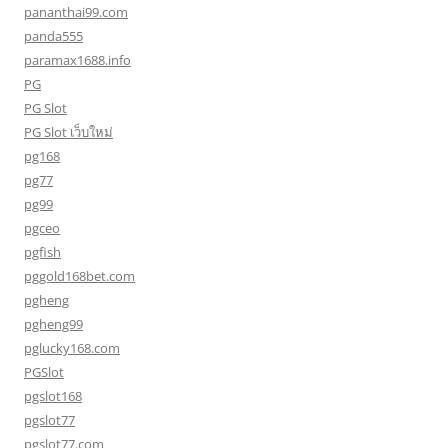
pananthai99.com
panda555
paramax1688.info
PG
PG Slot
PG Slot เว็บใหม่
pg168
pg77
pg99
pgceo
pgfish
pggold168bet.com
pgheng
pgheng99
pglucky168.com
PGSlot
pgslot168
pgslot77
pgslot77.com