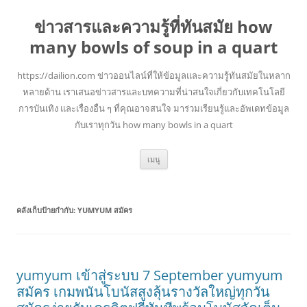
ข่าวสารและความรู้ที่ทันสมัย how
many bowls of soup in a quart
https://dailion.com ข่าวออนไลน์ที่ให้ข้อมูลและความรู้ทันสมัยในหลาก
หลายด้าน เราเสนอข่าวสารและบทความที่น่าสนใจเกี่ยวกับเทคโนโลยี
การบันเทิง และเรื่องอื่น ๆ ที่คุณอาจสนใจ มาร่วมเรียนรู้และอัพเดทข้อมูล
กับเราทุกวัน how many bowls in a quart
ข้าม
เมนู
ไป
ยัง
เนื้อหา
คลังเก็บป้ายกำกับ:
YUMYUM สมัคร
yumyum เข้าสู่ระบบ 7 September yumyum
สมัคร เกมพนันโบนัสสูงลุ้นรางวัลใหญ่ทุกวัน