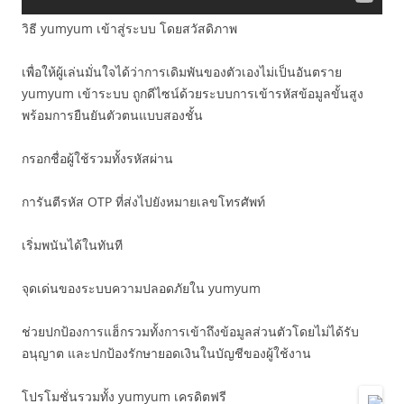
วิธี yumyum เข้าสู่ระบบ โดยสวัสดิภาพ
เพื่อให้ผู้เล่นมั่นใจได้ว่าการเดิมพันของตัวเองไม่เป็นอันตราย
yumyum เข้าระบบ ถูกดีไซน์ด้วยระบบการเข้ารหัสข้อมูลขั้นสูง
พร้อมการยืนยันตัวตนแบบสองชั้น
กรอกชื่อผู้ใช้รวมทั้งรหัสผ่าน
การันตีรหัส OTP ที่ส่งไปยังหมายเลขโทรศัพท์
เริ่มพนันได้ในทันที
จุดเด่นของระบบความปลอดภัยใน yumyum
ช่วยปกป้องการแฮ็กรวมทั้งการเข้าถึงข้อมูลส่วนตัวโดยไม่ได้รับ
อนุญาต และปกป้องรักษายอดเงินในบัญชีของผู้ใช้งาน
โปรโมชั่นรวมทั้ง yumyum เครดิตฟรี