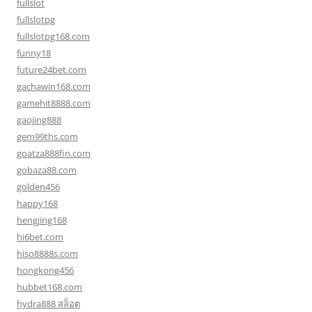
fullslot
fullslotpg
fullslotpg168.com
funny18
future24bet.com
gachawin168.com
gamehit8888.com
gaojing888
gem99ths.com
goatza888fin.com
gobaza88.com
golden456
happy168
hengjing168
hi6bet.com
hiso8888s.com
hongkong456
hubbet168.com
hydra888 สล็อต