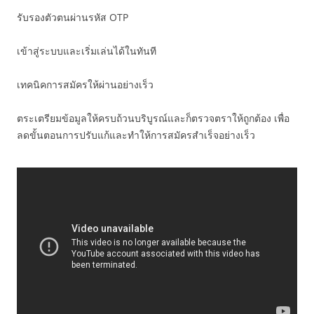
รับรองตัวตนผ่านรหัส OTP
เข้าสู่ระบบและเริ่มเล่นได้ในทันที
เทคนิคการสมัครให้ผ่านอย่างเร็ว
ตระเตรียมข้อมูลให้ครบถ้วนบริบูรณ์และก็ตรวจตราให้ถูกต้อง เพื่อ
ลดขั้นตอนการปรับแก้และทำให้การสมัครสำเร็จอย่างเร็ว