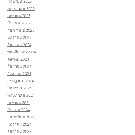
มิถุนายน 2025
พฤษภาคม 2025
เมษายน 2025
มีนาคม 2025
กุมภาพันธ์ 2025
มกราคม 2025
ธันวาคม 2024
พฤศจิกายน 2024
ตุลาคม 2024
กันยายน 2024
สิงหาคม 2024
กรกฎาคม 2024
มิถุนายน 2024
พฤษภาคม 2024
เมษายน 2024
มีนาคม 2024
กุมภาพันธ์ 2024
มกราคม 2024
ธันวาคม 2023