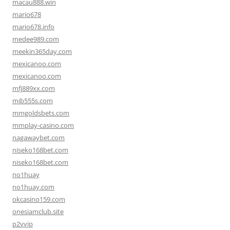
macau888.win
mario678
mario678.info
medee989.com
meekin365day.com
mexicanoo.com
mexicanoo.com
mfj889xx.com
mib555s.com
mmgoldsbets.com
mmplay-casino.com
nagawaybet.com
niseko168bet.com
niseko168bet.com
no1huay
no1huay.com
okcasino159.com
onesiamclub.site
p2vvip