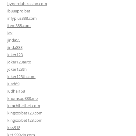
hyperclub-casino.com
ib888pro.bet
infyplus888.com
item388.com
jav
jinda55
jinda888
Joker123
joker123auto
joker123th
Joker123th.com
juad69
Judhai168
khumsup888.me
kimchibetbet.com
kingxxxbet123.com
kingxxxbet123.com
kiss918
kitti999vip.com