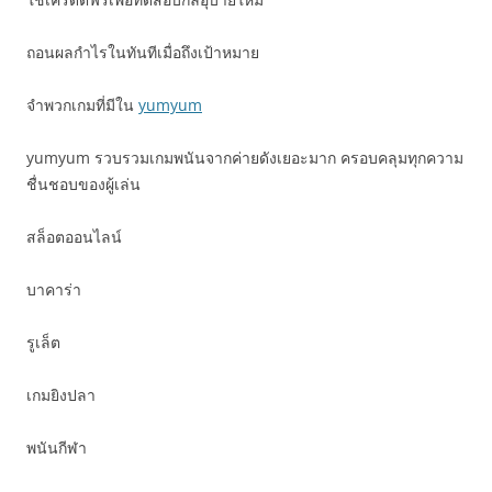
ถอนผลกำไรในทันทีเมื่อถึงเป้าหมาย
จำพวกเกมที่มีใน
yumyum
yumyum รวบรวมเกมพนันจากค่ายดังเยอะมาก ครอบคลุมทุกความ
ชื่นชอบของผู้เล่น
สล็อตออนไลน์
บาคาร่า
รูเล็ต
เกมยิงปลา
พนันกีฬา