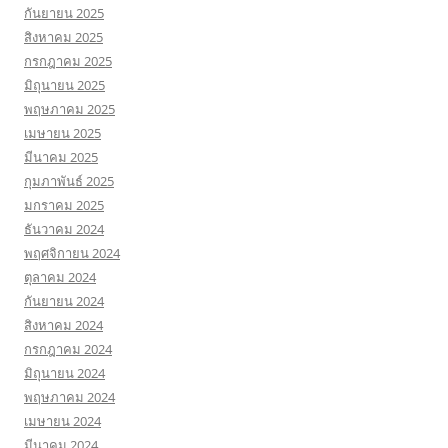
กันยายน 2025
สิงหาคม 2025
กรกฎาคม 2025
มิถุนายน 2025
พฤษภาคม 2025
เมษายน 2025
มีนาคม 2025
กุมภาพันธ์ 2025
มกราคม 2025
ธันวาคม 2024
พฤศจิกายน 2024
ตุลาคม 2024
กันยายน 2024
สิงหาคม 2024
กรกฎาคม 2024
มิถุนายน 2024
พฤษภาคม 2024
เมษายน 2024
มีนาคม 2024