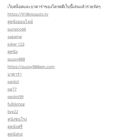
เว็บสล็อตและบาคาร่าของโครตดีเว็บนี้เล่นแล้วรวยจัดๆ
https://918kissauto.tv
ดูหนังออนไลน์
punpro66
sagame
joker 123
ดูหนัง
pussy888
https://pussy888win.com
บาคาร่า
pgslot
pg77
pgslot99
fullslotpg
live22
หนังชนโรง
ดูหนังฟรี
ดูหนังhd