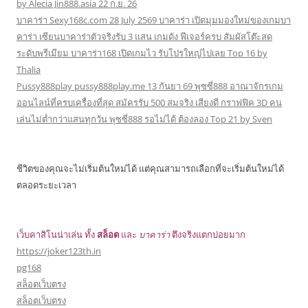
by Alecia Jin888.asia 22 ก.ย. 26
บาคาร่า Sexy168c.com 28 July 2569 บาคาร่า เปิดมุมมองใหม่ของเกมบา
คาร่า เซียนบาคาร่าตัวจริงรับ 3 แสน เกมดัง ฟีเจอร์ครบ สัมผัสโต๊ะสด
ระดับพรีเมียม บาคาร่า168 เปิดเกมไว รับโปรใหญ่ไปเลย Top 16 by
Thalia
Pussy888play pussy888play.me 13 กันยา 69 พุซซี่888 อาณาจักรเกม
ออนไลน์ที่ครบเครื่องที่สุด สมัครรับ 500 สมจริง เสียงดี กราฟฟิค 3D คน
เล่นไม่ต่ำกว่าแสนทุกวัน พุซซี่888 รอไม่ได้ ต้องลอง Top 21 by Sven
ชีวิตของคุณจะไม่เริ่มต้นใหม่ได้ แต่คุณสามารถเลือกที่จะเริ่มต้นใหม่ได้
ตลอดระยะเวลา
เว็บคาสิโนน่าเล่น ทั้ง
สล็อต
และ
บาคาร่า
ตึงจริงแตกบ่อยมาก
https://joker123th.in
pg168
สล็อตเว็บตรง
สล็อตเว็บตรง