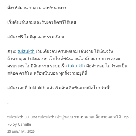
ตั้งรหัสผ่าน + ผูกวอเลท/ธนาคาร
เริ่มต้นเล่นเกมและรับเครดิตฟรีได้เลย
สมัครฟรี ไม่มีคุณค่าธรรมเนียม
สรุป:
tuktukth
เว็บเดียวจบ ครบทุกเกม เล่นง่าย ได้เงินจริง
ถ้าหากคุณกำลังมองหาเว็บไซต์พนันออนไลน์ป้อมปราการคงจะ
ครบวงจร ไม่มีอันตราย ระบบเร็ว
tuktukth
คือคำตอบ ไม่ว่าจะเป็น
สล็อต คาสิโน หรือพนันบอล ทุกสิ่งรวมอยู่ที่นี่
สมัครเลยที่ tuktukth แล้วเริ่มต้นเดิมพันแบบมือโปรวันนี้!
…
tuktukth 30 June tuktukth เข้าสู่ระบบ รวมทุกค่ายสล็อตวอลเลทได้ Top
76 by Camille
25 พฤษภาคม 2025