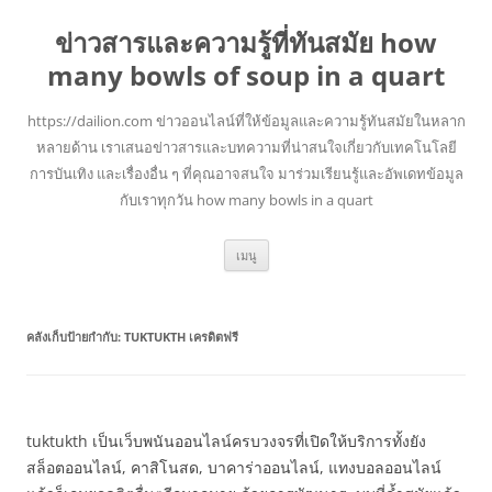
ข่าวสารและความรู้ที่ทันสมัย how
many bowls of soup in a quart
https://dailion.com ข่าวออนไลน์ที่ให้ข้อมูลและความรู้ทันสมัยในหลาก
หลายด้าน เราเสนอข่าวสารและบทความที่น่าสนใจเกี่ยวกับเทคโนโลยี
การบันเทิง และเรื่องอื่น ๆ ที่คุณอาจสนใจ มาร่วมเรียนรู้และอัพเดทข้อมูล
กับเราทุกวัน how many bowls in a quart
ข้าม
เมนู
ไป
ยัง
เนื้อหา
คลังเก็บป้ายกำกับ:
TUKTUKTH เครดิตฟรี
tuktukth เป็นเว็บพนันออนไลน์ครบวงจรที่เปิดให้บริการทั้งยัง
สล็อตออนไลน์, คาสิโนสด, บาคาร่าออนไลน์, แทงบอลออนไลน์