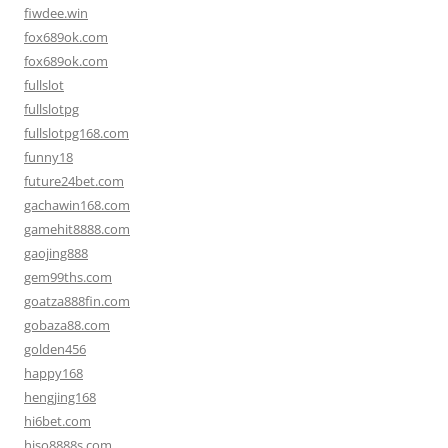
fiwdee.win
fox689ok.com
fox689ok.com
fullslot
fullslotpg
fullslotpg168.com
funny18
future24bet.com
gachawin168.com
gamehit8888.com
gaojing888
gem99ths.com
goatza888fin.com
gobaza88.com
golden456
happy168
hengjing168
hi6bet.com
hiso8888s.com