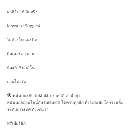
คาสิโนได้เงินจริง
Keyword Suggest:
ไม่ต้องโยกเครดิต
ดีลเลอร์สาวสวย
ห้อง VIP คาสิโน
ถอนได้จริง
พนันบอลกับ tuktukth ราคาดี ค่าน้ำสูง
พนันบอลออนไลน์กับ tuktukth ได้ครบทุกลีก ทั้งยังระดับโลกรวมทั้ง
ระดับประเทศ ดังเช่นว่า
พรีเมียร์ลีก