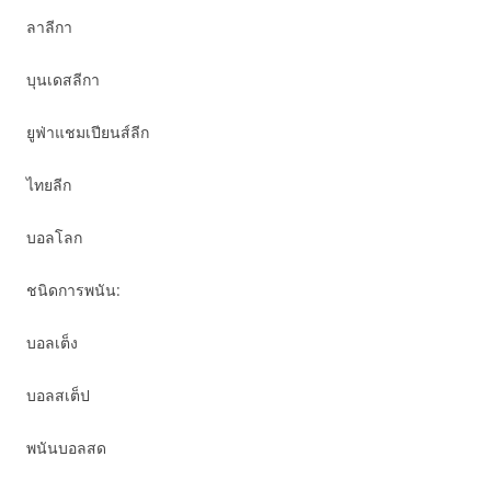
ลาลีกา
บุนเดสลีกา
ยูฟ่าแชมเปียนส์ลีก
ไทยลีก
บอลโลก
ชนิดการพนัน:
บอลเต็ง
บอลสเต็ป
พนันบอลสด