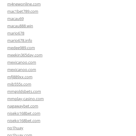
m4newonline.com
mac1bet789.com
macau69
macau888.win
mario678
mario678.info
medee989.com
meekin365day.com
mexicanoo.com
mexicanoo.com
mfj889xx.com
mib555s.com
mmgoldsbets.com
mmplay-casino.com
nagawaybet.com
niseko168bet.com
niseko168bet.com
no1huay
no1huay.com