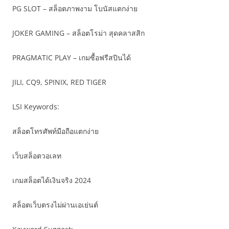
PG SLOT – สล็อตภาพงาม โบนัสแตกง่าย
JOKER GAMING – สล็อตโรม่า สุดคลาสสิก
PRAGMATIC PLAY – เกมซื้อฟรีสปินได้
JILI, CQ9, SPINIX, RED TIGER
LSI Keywords:
สล็อตโทรศัพท์มือถือแตกง่าย
เว็บสล็อตวอเลท
เกมสล็อตได้เงินจริง 2024
สล็อตเว็บตรงไม่ผ่านเอเย่นต์