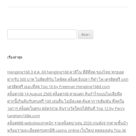
ค้นหา
สำหรับ:
เรื่องล่าสุด
Hengjing168 3 ส.ค. 69 hengjing168 คาสิโน ที่ดีที่สุด ของไทย ทุกยอด
ฝากรับ 500 บาท ไม่ติดเทิร์น ไลฟ์สด สล็อต ยิงปลา กีฬา ไพ่ เครดิตฟรี แจก
เครดิตฟรี เยอะที่สุด Top 16 by Freeman Hengjing168d.com
สล็อต168 14 August 2569 สล็อต168 สายแตก ลุ้นกำไรแบบไม่เสียฟีล
ฝากนี้เกินคุ้มรับทุนฟรี 100 เล่นลื่น ไม่มีสะดุด คุ้มค่าการเดิมพัน ที่สุดใน
วงการ สล็อตเว็บตรง สมัครง่าย ลุ้นรางวัลใหญ่ได้ทันที Top 12 by Percy
tangtem168e.com
สล็อต888 websiteแจกหนัก รวมสล็อตน่าเล่น 2026 เกมดังจากค่ายชั้นนำ
พร้อมรายละเอียดครบทุกมิติ casino online เว็บใหญ่ ทดลองเล่น Top 36