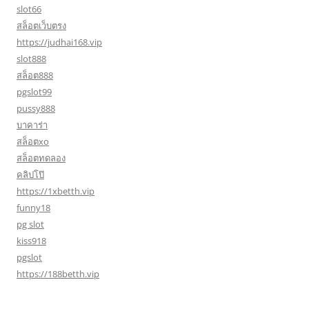
slot66
สล็อตเว็บตรง
https://judhai168.vip
slot888
สล็อต888
pgslot99
pussy888
บาคาร่า
สล็อตxo
สล็อตทดลอง
คลิปโป๊
https://1xbetth.vip
funny18
pg slot
kiss918
pgslot
https://188betth.vip