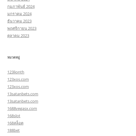
กุมภาพันธ์ 2024
มกราคม 2024
ธันวาคม 2023
พฤศจิกายน 2023
ตุลาคม 2023
หมวดหมู่
123lionth
123xos.com
123xos.com
13satanbets.com
13satanbets.com
1688vegasx.com
168slot
168สล็อต
188bet