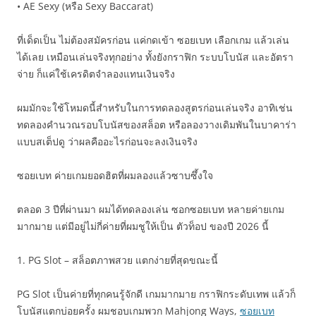
• AE Sexy (หรือ Sexy Baccarat)
ที่เด็ดเป็น ไม่ต้องสมัครก่อน แค่กดเข้า ซอยเบท เลือกเกม แล้วเล่น
ได้เลย เหมือนเล่นจริงทุกอย่าง ทั้งยังกราฟิก ระบบโบนัส และอัตรา
จ่าย ก็แค่ใช้เครดิตจำลองแทนเงินจริง
ผมมักจะใช้โหมดนี้สำหรับในการทดลองสูตรก่อนเล่นจริง อาทิเช่น
ทดลองคำนวณรอบโบนัสของสล็อต หรือลองวางเดิมพันในบาคาร่า
แบบสเต็ปดู ว่าผลคืออะไรก่อนจะลงเงินจริง
ซอยเบท ค่ายเกมยอดฮิตที่ผมลองแล้วซาบซึ้งใจ
ตลอด 3 ปีที่ผ่านมา ผมได้ทดลองเล่น ซอกซอยเบท หลายค่ายเกม
มากมาย แต่มีอยู่ไม่กี่ค่ายที่ผมชูให้เป็น ตัวท็อป ของปี 2026 นี้
1. PG Slot – สล็อตภาพสวย แตกง่ายที่สุดขณะนี้
PG Slot เป็นค่ายที่ทุกคนรู้จักดี เกมมากมาย กราฟิกระดับเทพ แล้วก็
โบนัสแตกบ่อยครั้ง ผมชอบเกมพวก Mahjong Ways,
ซอยเบท