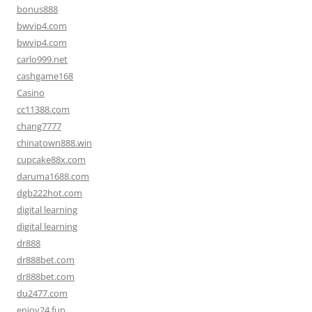
bonus888
bwvip4.com
bwvip4.com
carlo999.net
cashgame168
Casino
cc11388.com
chang7777
chinatown888.win
cupcake88x.com
daruma1688.com
dgb222hot.com
digital learning
digital learning
dr888
dr888bet.com
dr888bet.com
du2477.com
enjoy24.fun