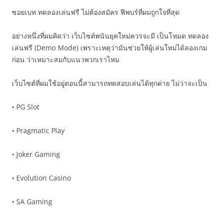
ซอยเบท ทดลองเล่นฟรี ไม่ต้องสมัคร ฟีพบร์ที่ผมถูกใจที่สุด
อย่างหนึ่งที่ผมคิดว่า เว็บไซต์พนันยุคใหม่ควรจะมี เป็นโหมด ทดลอง
เล่นฟรี (Demo Mode) เพราะเหตุว่ามันช่วยให้ผู้เล่นใหม่ได้ลองเกม
ก่อน ว่าเหมาะสมกับแนวพวกเราไหม
เว็บไซต์ที่ผมใช้อยู่ตอนนี้สามารถทดสอบเล่นได้ทุกค่าย ไม่ว่าจะเป็น
• PG Slot
• Pragmatic Play
• Joker Gaming
• Evolution Casino
• SA Gaming