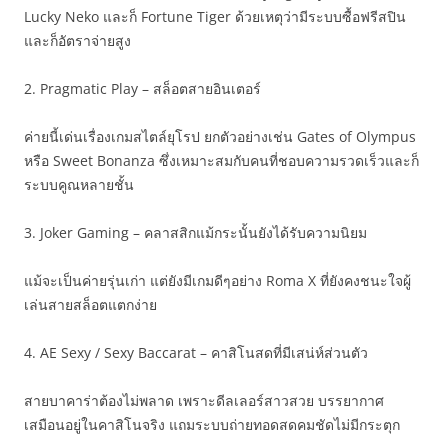
Lucky Neko และก็ Fortune Tiger ด้วยเหตุว่ามีระบบซื้อฟรีสปิน
และก็อัตราจ่ายสูง
2. Pragmatic Play – สล็อตสายอินเตอร์
ค่ายนี้เด่นเรื่องเกมสไตล์ยุโรป ยกตัวอย่างเช่น Gates of Olympus
หรือ Sweet Bonanza ซึ่งเหมาะสมกับคนที่ชอบความรวดเร็วและก็
ระบบคูณหลายชั้น
3. Joker Gaming – คลาสสิกแม้กระนั้นยังได้รับความนิยม
แม้จะเป็นค่ายรุ่นเก่า แต่ยังมีเกมดีๆอย่าง Roma X ที่ยังคงชนะใจผู้
เล่นสายสล็อตแตกง่าย
4. AE Sexy / Sexy Baccarat – คาสิโนสดที่มีเสน่ห์ส่วนตัว
สายบาคาร่าต้องไม่พลาด เพราะดีลเลอร์สาวสวย บรรยากาศ
เสมือนอยู่ในคาสิโนจริง แถมระบบถ่ายทอดสดคมชัดไม่มีกระตุก