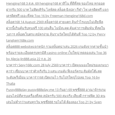
Hengjing168 3 ส.ค. 69 hengjing168 คาสิโน ที่ดีที่สุด ของไทย ทุกยอด
ฝากรับ 500 บาท ไม่ติดเทิร์น ไลฟ์สด สล็อต ยิงปลา กีฬา ไพ่ เครดิตฟรี แจก
เครดิตฟรี เยอะที่สุด Top 16 by Freeman Hengjing168d.com
สล็อต168 14 August 2569 สล็อต168 สายแตก ลุ้นกำไรแบบไม่เสียฟีล
ฝากนี้เกินคุ้มรับทุนฟรี 100 เล่นลื่น ไม่มีสะดุด คุ้มค่าการเดิมพัน ที่สุดใน
วงการ สล็อตเว็บตรง สมัครง่าย ลุ้นรางวัลใหญ่ได้ทันที Top 12 by Percy
tangtem168e.com
สล็อต888 websiteแจกหนัก รวมสล็อตน่าเล่น 2026 เกมดังจากค่ายชั้นนำ
พร้อมรายละเอียดครบทุกมิติ casino online เว็บใหญ่ ทดลองเล่น Top 36
by Alecia Jin888.asia 22 ก.ย. 26
บาคาร่า Sexy168c.com 28 July 2569 บาคาร่า เปิดมุมมองใหม่ของเกมบา
คาร่า เซียนบาคาร่าตัวจริงรับ 3 แสน เกมดัง ฟีเจอร์ครบ สัมผัสโต๊ะสด
ระดับพรีเมียม บาคาร่า168 เปิดเกมไว รับโปรใหญ่ไปเลย Top 16 by
Thalia
Pussy888play pussy888play.me 13 กันยา 69 พุซซี่888 อาณาจักรเกม
ออนไลน์ที่ครบเครื่องที่สุด สมัครรับ 500 สมจริง เสียงดี กราฟฟิค 3D คน
เล่นไม่ต่ำกว่าแสนทุกวัน พุซซี่888 รอไม่ได้ ต้องลอง Top 21 by Sven