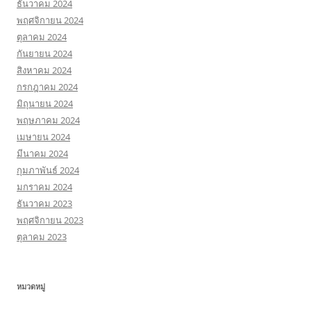
ธันวาคม 2024
พฤศจิกายน 2024
ตุลาคม 2024
กันยายน 2024
สิงหาคม 2024
กรกฎาคม 2024
มิถุนายน 2024
พฤษภาคม 2024
เมษายน 2024
มีนาคม 2024
กุมภาพันธ์ 2024
มกราคม 2024
ธันวาคม 2023
พฤศจิกายน 2023
ตุลาคม 2023
หมวดหมู่