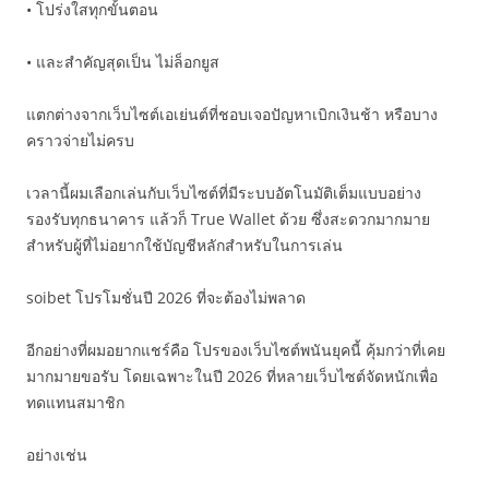
• โปร่งใสทุกขั้นตอน
• และสำคัญสุดเป็น ไม่ล็อกยูส
แตกต่างจากเว็บไซต์เอเย่นต์ที่ชอบเจอปัญหาเบิกเงินช้า หรือบาง
คราวจ่ายไม่ครบ
เวลานี้ผมเลือกเล่นกับเว็บไซต์ที่มีระบบอัตโนมัติเต็มแบบอย่าง
รองรับทุกธนาคาร แล้วก็ True Wallet ด้วย ซึ่งสะดวกมากมาย
สำหรับผู้ที่ไม่อยากใช้บัญชีหลักสำหรับในการเล่น
soibet โปรโมชั่นปี 2026 ที่จะต้องไม่พลาด
อีกอย่างที่ผมอยากแชร์คือ โปรของเว็บไซต์พนันยุคนี้ คุ้มกว่าที่เคย
มากมายขอรับ โดยเฉพาะในปี 2026 ที่หลายเว็บไซต์จัดหนักเพื่อ
ทดแทนสมาชิก
อย่างเช่น