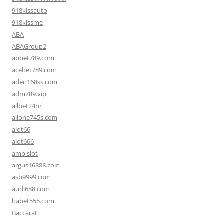
918kissauto
918kissme
ABA
ABAGroup2
abbet789.com
acebet789.com
aden168ss.com
adm789.vip
allbet24hr
allone745s.com
alot66
alot666
amb slot
argus16888.com
asb9999.com
audi688.com
babet555.com
Baccarat