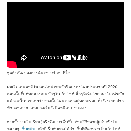
จุดกำเนิดของการค้นหา soibet ที่ใช่
ผมเริ่มเล่นคาสิโนออนไลน์ตอนวัววิดแรกๆโดยประมาณปี 2020
ตอนนั้นก็แค่ทดลองเล่นขำๆในเว็บไซต์เล็กๆที่เห็นโฆษณาในเฟซบุ๊ก
แม้กระนั้นบอกเลยว่าช่วงนั้นโดนหลอกอยู่หลายรอบ ทั้งยังระบบฝาก
ช้า ถอนยาก แถมบางเว็บยังปิดหนีแบบงวยงงๆ
จากนั้นผมเริ่มเรียนรู้จริงจังมากเพิ่มขึ้น อ่านรีวิวจากผู้เล่นจริงใน
หลายๆ
เว็บพนัน
แล้วก็เริ่มจับทางได้ว่า เว็บที่ดีควรจะเป็นเว็บไซต์