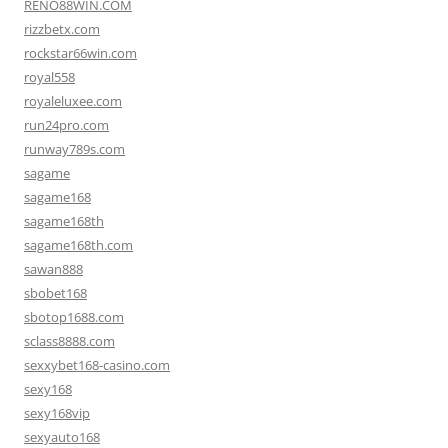
RENO88WIN.COM
rizzbetx.com
rockstar66win.com
royal558
royaleluxee.com
run24pro.com
runway789s.com
sagame
sagame168
sagame168th
sagame168th.com
sawan888
sbobet168
sbotop1688.com
sclass8888.com
sexxybet168-casino.com
sexy168
sexy168vip
sexyauto168