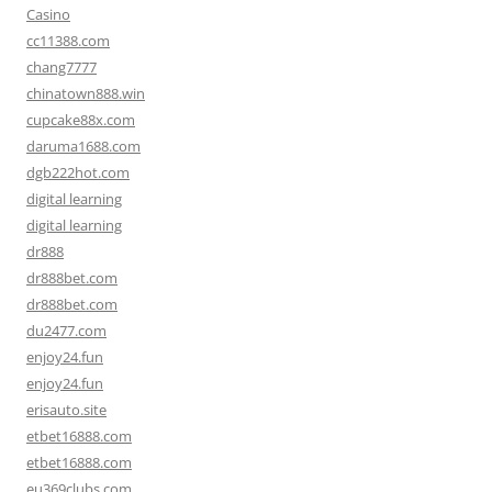
Casino
cc11388.com
chang7777
chinatown888.win
cupcake88x.com
daruma1688.com
dgb222hot.com
digital learning
digital learning
dr888
dr888bet.com
dr888bet.com
du2477.com
enjoy24.fun
enjoy24.fun
erisauto.site
etbet16888.com
etbet16888.com
eu369clubs.com