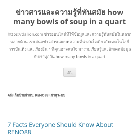
ข่าวสารและความรู้ที่ทันสมัย how
many bowls of soup in a quart
https://dailion.com ข่าวออนไลน์ที่ให้ข้อมูลและความรู้ทันสมัยในหลาก
หลายด้าน เราเสนอข่าวสารและบทความที่น่าสนใจเกี่ยวกับเทคโนโลยี
การบันเทิง และเรื่องอื่น ๆ ที่คุณอาจสนใจ มาร่วมเรียนรู้และอัพเดทข้อมูล
กับเราทุกวัน how many bowls in a quart
ข้าม
เมนู
ไป
ยัง
เนื้อหา
คลังเก็บป้ายกำกับ:
RENO88 เข้าสู่ระบบ
7 Facts Everyone Should Know About
RENO88