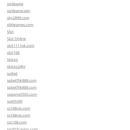
six9game
six9game.win
sky2899.com
sl99games.com
Slot
Slot Online
slot1111ok.com
slot168
Slotxo
slotxo24hr
soibet
spbetflik888.com
spbetflik888.com
sqgame555s.com
sretthi99
ss168vip.com
ss168vip.com
ssc168.com
ssc915casino.com