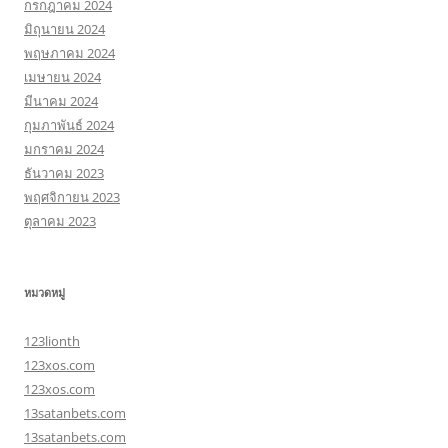
กรกฎาคม 2024
มิถุนายน 2024
พฤษภาคม 2024
เมษายน 2024
มีนาคม 2024
กุมภาพันธ์ 2024
มกราคม 2024
ธันวาคม 2023
พฤศจิกายน 2023
ตุลาคม 2023
หมวดหมู่
123lionth
123xos.com
123xos.com
13satanbets.com
13satanbets.com