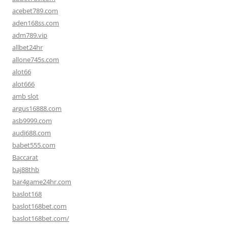
acebet789.com
aden168ss.com
adm789.vip
allbet24hr
allone745s.com
alot66
alot666
amb slot
argus16888.com
asb9999.com
audi688.com
babet555.com
Baccarat
baj88thb
bar4game24hr.com
baslot168
baslot168bet.com
baslot168bet.com/