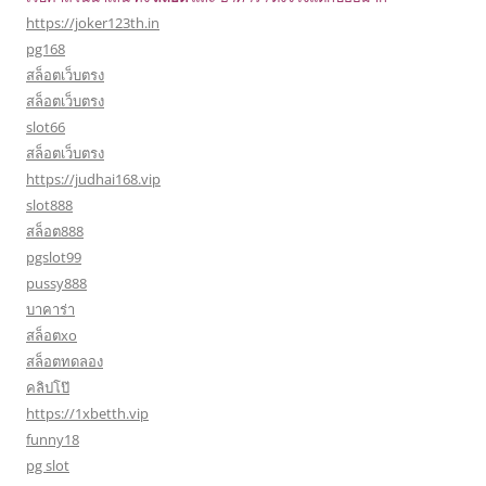
https://joker123th.in
pg168
สล็อตเว็บตรง
สล็อตเว็บตรง
slot66
สล็อตเว็บตรง
https://judhai168.vip
slot888
สล็อต888
pgslot99
pussy888
บาคาร่า
สล็อตxo
สล็อตทดลอง
คลิปโป๊
https://1xbetth.vip
funny18
pg slot