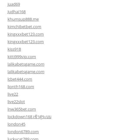
juad69
Judhai168
khumsup888.me
kimchibetbet.com
kingxxxbet123.com
kingxxxbet123.com
kiss918
kitti999vip.com
lalikabetsgame.com
lalikabetsgame.com
lcbet444.com
lionth168.com
live22
live22slot
lnw365bet.com
lockdown168 เข้าสู่ระบบ
london45
london6789.com
luckycat789.com