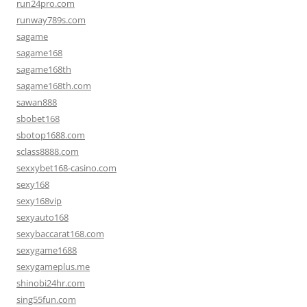
run24pro.com
runway789s.com
sagame
sagame168
sagame168th
sagame168th.com
sawan888
sbobet168
sbotop1688.com
sclass8888.com
sexxybet168-casino.com
sexy168
sexy168vip
sexyauto168
sexybaccarat168.com
sexygame1688
sexygameplus.me
shinobi24hr.com
sing55fun.com