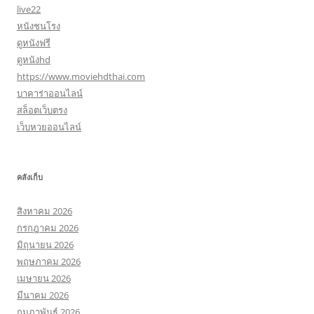
live22
หนังชนโรง
ดูหนังฟรี
ดูหนังhd
https://www.moviehdthai.com
บาคาร่าออนไลน์
สล็อตเว็บตรง
เว็บหวยออนไลน์
คลังเก็บ
สิงหาคม 2026
กรกฎาคม 2026
มิถุนายน 2026
พฤษภาคม 2026
เมษายน 2026
มีนาคม 2026
กุมภาพันธ์ 2026