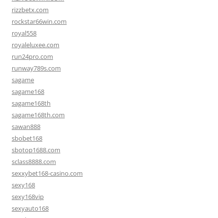
rizzbetx.com
rockstar66win.com
royal558
royaleluxee.com
run24pro.com
runway789s.com
sagame
sagame168
sagame168th
sagame168th.com
sawan888
sbobet168
sbotop1688.com
sclass8888.com
sexxybet168-casino.com
sexy168
sexy168vip
sexyauto168