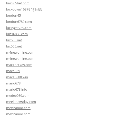
lnw365bet.com
lockdown168 เข้าสู่ระบบ
london45
london6789.com
luckycat789.com
luis16888.com
lux555.net
lux555.net
m4newonline.com
m4newonline.com
mac1bet789.com
macau69
macau888.win
mario678
mario678.info
medee989.com
meekin365day.com
mexicanoo.com
mexicanoo.com