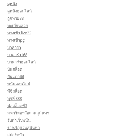
ดูหนัง
ดูหนังออนไลน์
ถูกหวย88
ทะเบียนสวย
ทางเข้า live22
ทางเข้าpg
บาคาร่า
บาคาร่า168
บาคาร่าออนไลน์
ปั่นสล็อต
ปั่นแตก66
พนันออนไลน์
พีจีสล็อต
พุซซี่888
ฟลูสล็อตพีจี
มหาวิทยาลัยสวนสุนันทา
รับทำเว็บพนัน
ราชภัฏสวนสุนันทา
สปอร์ตบุ๊ก