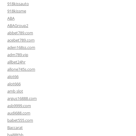
918kissauto
918kissme
ABA
ABAGroup2
abbet789.com
acebet789.com
aden168ss.com
adm789.vip
allbet24hr
allone745s.com
alot66
alot666
amb slot
argus16888.com
asb9999.com
audi688.com
babet555.com
Baccarat
baj88thb