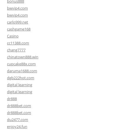
bonus888
bwvip4.com
bwvip4.com
carlo999.net
cashgame168
Casino
cc11388.com
chang7777
chinatown888.win
cupcake88x.com
daruma1688.com
dgb222hot.com
digital learning
digital learning
dr888
dr888bet.com
dr888bet.com
du2477.com
enjoy24.fun