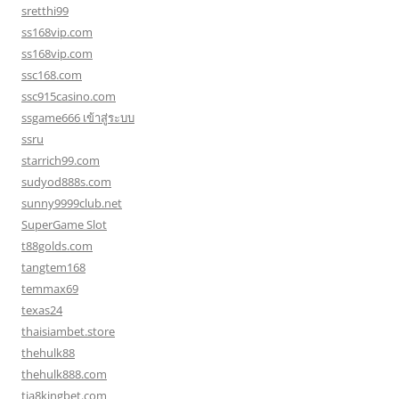
sretthi99
ss168vip.com
ss168vip.com
ssc168.com
ssc915casino.com
ssgame666 เข้าสู่ระบบ
ssru
starrich99.com
sudyod888s.com
sunny9999club.net
SuperGame Slot
t88golds.com
tangtem168
temmax69
texas24
thaisiambet.store
thehulk88
thehulk888.com
tia8kingbet.com