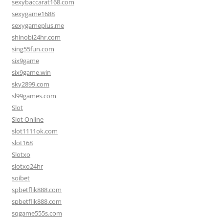
sexybaccarat168.com
sexygame1688
sexygameplus.me
shinobi24hr.com
sing55fun.com
six9game
six9game.win
sky2899.com
sl99games.com
Slot
Slot Online
slot1111ok.com
slot168
Slotxo
slotxo24hr
soibet
spbetflik888.com
spbetflik888.com
sqgame555s.com