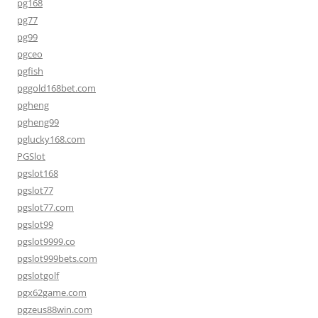
pg168
pg77
pg99
pgceo
pgfish
pggold168bet.com
pgheng
pgheng99
pglucky168.com
PGSlot
pgslot168
pgslot77
pgslot77.com
pgslot99
pgslot9999.co
pgslot999bets.com
pgslotgolf
pgx62game.com
pgzeus88win.com