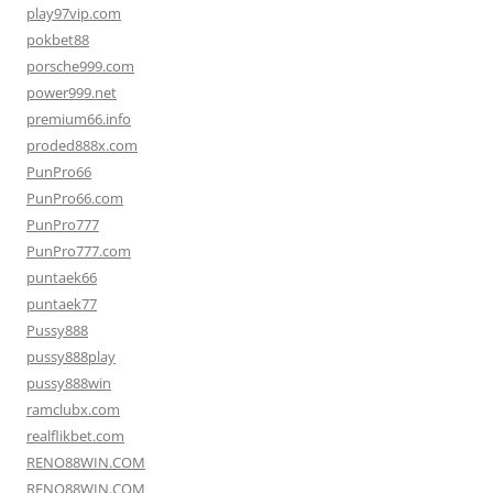
play97vip.com
pokbet88
porsche999.com
power999.net
premium66.info
proded888x.com
PunPro66
PunPro66.com
PunPro777
PunPro777.com
puntaek66
puntaek77
Pussy888
pussy888play
pussy888win
ramclubx.com
realflikbet.com
RENO88WIN.COM
RENO88WIN.COM