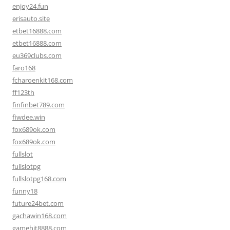
enjoy24.fun
erisauto.site
etbet16888.com
etbet16888.com
eu369clubs.com
faro168
fcharoenkit168.com
ff123th
finfinbet789.com
fiwdee.win
fox689ok.com
fox689ok.com
fullslot
fullslotpg
fullslotpg168.com
funny18
future24bet.com
gachawin168.com
gamehit8888.com