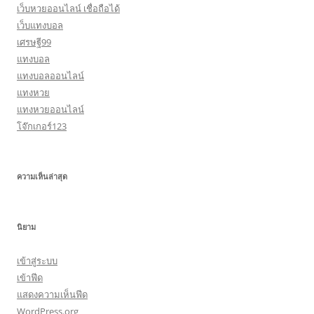
เว็บหวยออนไลน์ เชื่อถือได้
เว็บแทงบอล
เศรษฐี99
แทงบอล
แทงบอลออนไลน์
แทงหวย
แทงหวยออนไลน์
โจ๊กเกอร์123
ความเห็นล่าสุด
นิยาม
เข้าสู่ระบบ
เข้าฟีด
แสดงความเห็นฟีด
WordPress.org