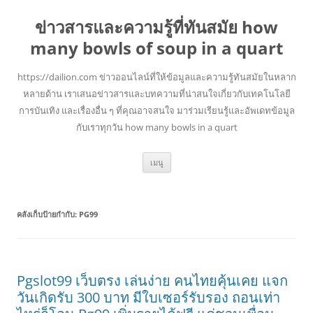
ข่าวสารและความรู้ที่ทันสมัย how
many bowls of soup in a quart
https://dailion.com ข่าวออนไลน์ที่ให้ข้อมูลและความรู้ทันสมัยในหลาก
หลายด้าน เราเสนอข่าวสารและบทความที่น่าสนใจเกี่ยวกับเทคโนโลยี
การบันเทิง และเรื่องอื่น ๆ ที่คุณอาจสนใจ มาร่วมเรียนรู้และอัพเดทข้อมูล
กับเราทุกวัน how many bowls in a quart
ข้าม
เมนู
ไป
ยัง
เนื้อหา
คลังเก็บป้ายกำกับ:
PG99
Pgslot99 เว็บตรง เล่นง่าย คนไทยคุ้นเคย แจก
วันเกิดรับ 300 บาท มีใบเซอร์รับรอง ถอนเท่า