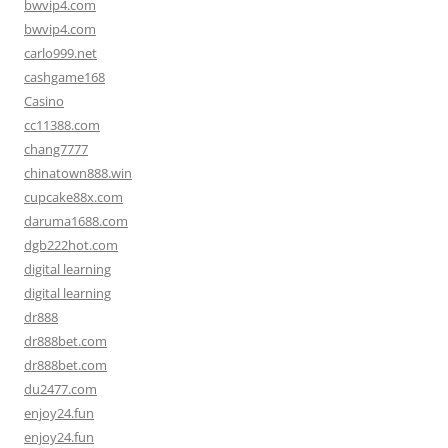
bwvip4.com
bwvip4.com
carlo999.net
cashgame168
Casino
cc11388.com
chang7777
chinatown888.win
cupcake88x.com
daruma1688.com
dgb222hot.com
digital learning
digital learning
dr888
dr888bet.com
dr888bet.com
du2477.com
enjoy24.fun
enjoy24.fun