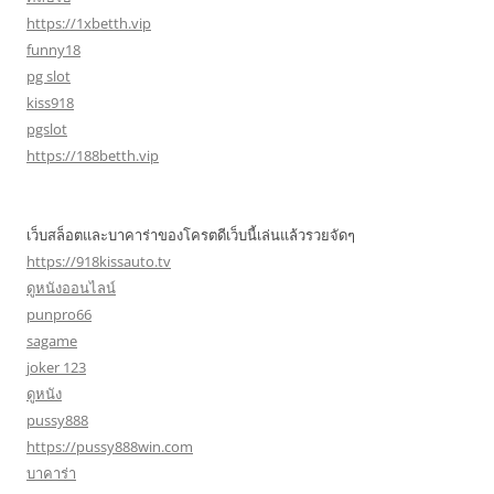
https://1xbetth.vip
funny18
pg slot
kiss918
pgslot
https://188betth.vip
เว็บสล็อตและบาคาร่าของโครตดีเว็บนี้เล่นแล้วรวยจัดๆ
https://918kissauto.tv
ดูหนังออนไลน์
punpro66
sagame
joker 123
ดูหนัง
pussy888
https://pussy888win.com
บาคาร่า