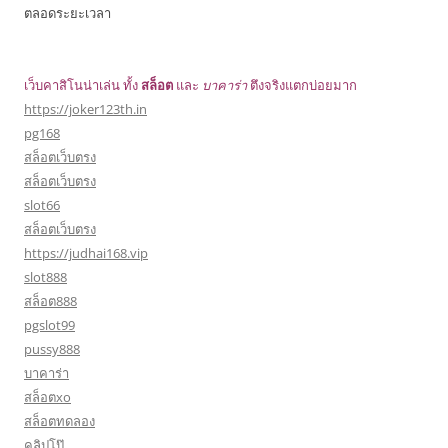
ตลอดระยะเวลา
เว็บคาสิโนน่าเล่น ทั้ง
สล็อต
และ
บาคาร่า
ตึงจริงแตกบ่อยมาก
https://joker123th.in
pg168
สล็อตเว็บตรง
สล็อตเว็บตรง
slot66
สล็อตเว็บตรง
https://judhai168.vip
slot888
สล็อต888
pgslot99
pussy888
บาคาร่า
สล็อตxo
สล็อตทดลอง
คลิปโป๊