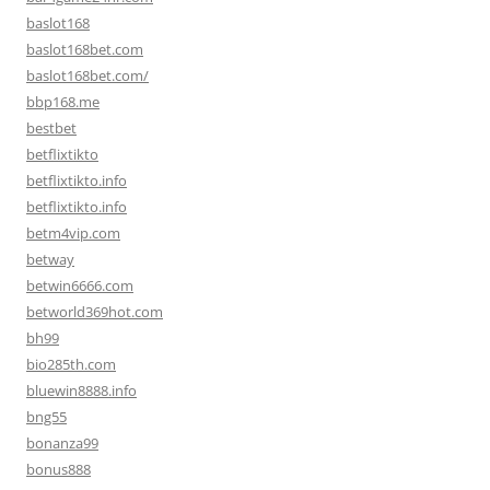
baslot168
baslot168bet.com
baslot168bet.com/
bbp168.me
bestbet
betflixtikto
betflixtikto.info
betflixtikto.info
betm4vip.com
betway
betwin6666.com
betworld369hot.com
bh99
bio285th.com
bluewin8888.info
bng55
bonanza99
bonus888