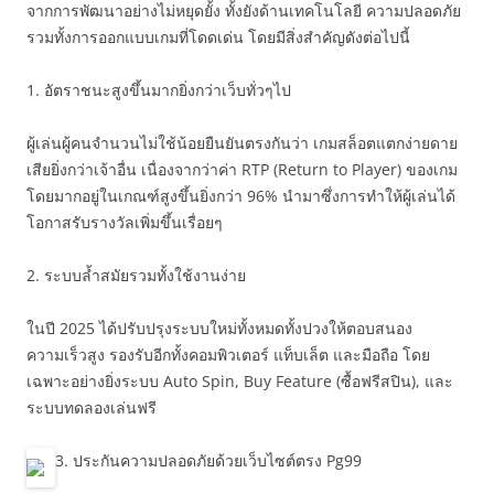
จากการพัฒนาอย่างไม่หยุดยั้ง ทั้งยังด้านเทคโนโลยี ความปลอดภัย
รวมทั้งการออกแบบเกมที่โดดเด่น โดยมีสิ่งสำคัญดังต่อไปนี้
1. อัตราชนะสูงขึ้นมากยิ่งกว่าเว็บทั่วๆไป
ผู้เล่นผู้คนจำนวนไม่ใช้น้อยยืนยันตรงกันว่า เกมสล็อตแตกง่ายดาย
เสียยิ่งกว่าเจ้าอื่น เนื่องจากว่าค่า RTP (Return to Player) ของเกม
โดยมากอยู่ในเกณฑ์สูงขึ้นยิ่งกว่า 96% นำมาซึ่งการทำให้ผู้เล่นได้
โอกาสรับรางวัลเพิ่มขึ้นเรื่อยๆ
2. ระบบล้ำสมัยรวมทั้งใช้งานง่าย
ในปี 2025 ได้ปรับปรุงระบบใหม่ทั้งหมดทั้งปวงให้ตอบสนอง
ความเร็วสูง รองรับอีกทั้งคอมพิวเตอร์ แท็บเล็ต และมือถือ โดย
เฉพาะอย่างยิ่งระบบ Auto Spin, Buy Feature (ซื้อฟรีสปิน), และ
ระบบทดลองเล่นฟรี
3. ประกันความปลอดภัยด้วยเว็บไซต์ตรง Pg99