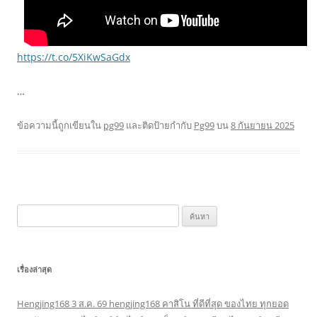
https://t.co/5XiKwSaGdx
…
ข้อความนี้ถูกเขียนใน
pg99
และติดป้ายกำกับ
Pg99
บน
8 กันยายน 2025
ค้นหา
สำหรับ:
เรื่องล่าสุด
Hengjing168 3 ส.ค. 69 hengjing168 คาสิโน ที่ดีที่สุด ของไทย ทุกยอด