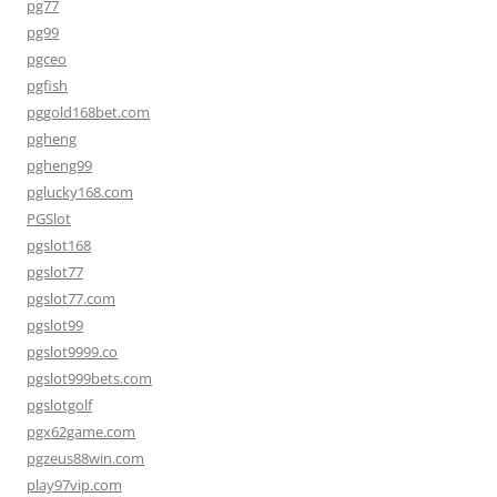
pg77
pg99
pgceo
pgfish
pggold168bet.com
pgheng
pgheng99
pglucky168.com
PGSlot
pgslot168
pgslot77
pgslot77.com
pgslot99
pgslot9999.co
pgslot999bets.com
pgslotgolf
pgx62game.com
pgzeus88win.com
play97vip.com