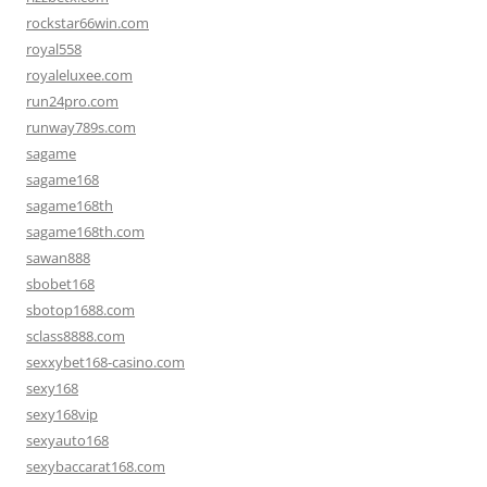
rockstar66win.com
royal558
royaleluxee.com
run24pro.com
runway789s.com
sagame
sagame168
sagame168th
sagame168th.com
sawan888
sbobet168
sbotop1688.com
sclass8888.com
sexxybet168-casino.com
sexy168
sexy168vip
sexyauto168
sexybaccarat168.com