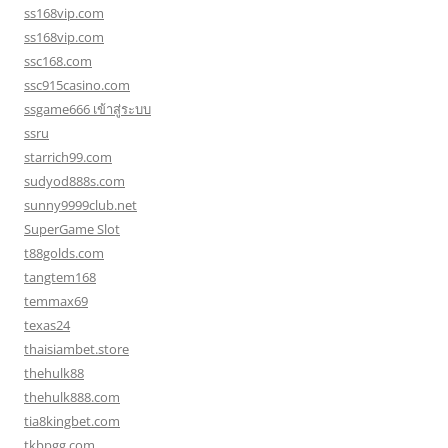
ss168vip.com
ss168vip.com
ssc168.com
ssc915casino.com
ssgame666 เข้าสู่ระบบ
ssru
starrich99.com
sudyod888s.com
sunny9999club.net
SuperGame Slot
t88golds.com
tangtem168
temmax69
texas24
thaisiambet.store
thehulk88
thehulk888.com
tia8kingbet.com
tkbpgg.com