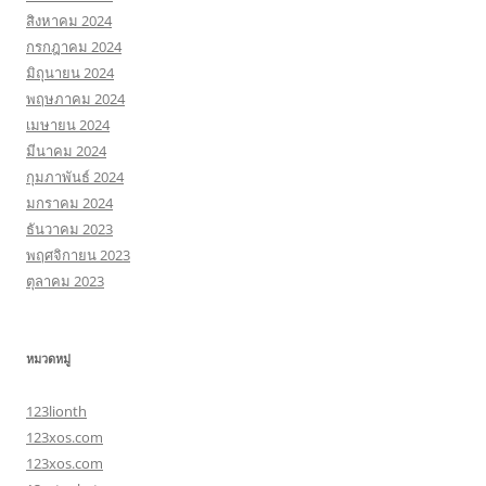
สิงหาคม 2024
กรกฎาคม 2024
มิถุนายน 2024
พฤษภาคม 2024
เมษายน 2024
มีนาคม 2024
กุมภาพันธ์ 2024
มกราคม 2024
ธันวาคม 2023
พฤศจิกายน 2023
ตุลาคม 2023
หมวดหมู่
123lionth
123xos.com
123xos.com