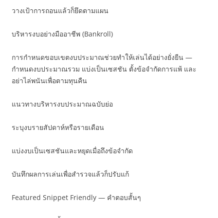
วางเป้าการถอนแล้วก็ยึดตามแผน
บริหารงบอย่างมืออาชีพ (Bankroll)
การกำหนดขอบเขตงบประมาณช่วยทำให้เล่นได้อย่างยั่งยืน —
กำหนดงบประมาณรวม แบ่งเป็นเซสชัน ตั้งข้อจำกัดการแพ้ และ
อย่าไล่พนันเพื่อตามทุนคืน
แนวทางบริหารงบประมาณฉบับย่อ
ระบุงบรายสัปดาห์หรือรายเดือน
แบ่งงบเป็นเซสชันและหยุดเมื่อถึงข้อจำกัด
บันทึกผลการเล่นเพื่อสำรวจแล้วก็ปรับแก้
Featured Snippet Friendly — คำตอบสั้นๆ