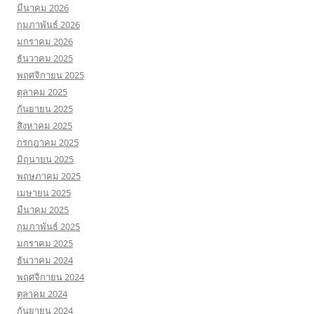
มีนาคม 2026
กุมภาพันธ์ 2026
มกราคม 2026
ธันวาคม 2025
พฤศจิกายน 2025
ตุลาคม 2025
กันยายน 2025
สิงหาคม 2025
กรกฎาคม 2025
มิถุนายน 2025
พฤษภาคม 2025
เมษายน 2025
มีนาคม 2025
กุมภาพันธ์ 2025
มกราคม 2025
ธันวาคม 2024
พฤศจิกายน 2024
ตุลาคม 2024
กันยายน 2024