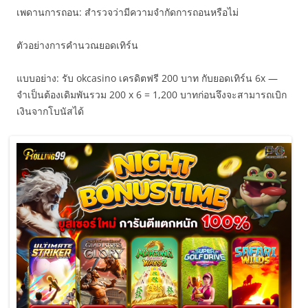
เพดานการถอน: สำรวจว่ามีความจำกัดการถอนหรือไม่
ตัวอย่างการคำนวณยอดเทิร์น
แบบอย่าง: รับ okcasino เครดิตฟรี 200 บาท กับยอดเทิร์น 6x —
จำเป็นต้องเดิมพันรวม 200 x 6 = 1,200 บาทก่อนจึงจะสามารถเบิก
เงินจากโบนัสได้