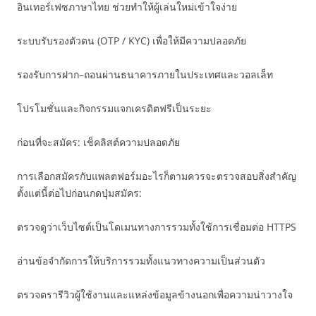
อินเทอร์เฟซภาษาไทย ช่วยทำให้ผู้เล่นใหม่เข้าใจง่าย
ระบบรับรองตัวตน (OTP / KYC) เพื่อให้มีความปลอดภัย
รองรับการฝาก–ถอนผ่านธนาคารภายในประเทศและวอลเล็ท
โปรโมชั่นและกิจกรรมแจกเครดิตฟรีเป็นระยะ
ก่อนที่จะสมัคร: เช็คลิสต์ความปลอดภัย
การเลือกสมัครกับแพลตฟอร์มอะไรก็ตามควรจะตรวจสอบสิ่งสำคัญ
ตั้งแต่นี้ต่อไปก่อนกดปุ่มสมัคร:
ตรวจดูว่าเว็บไซต์เป็นโดเมนทางการรวมทั้งใช้การเชื่อมต่อ HTTPS
อ่านข้อจำกัดการให้บริการรวมทั้งแนวทางความเป็นส่วนตัว
ตรวจตรารีวิวผู้ใช้งานและแหล่งข้อมูลข้างนอกเพื่อความน่าวางใจ