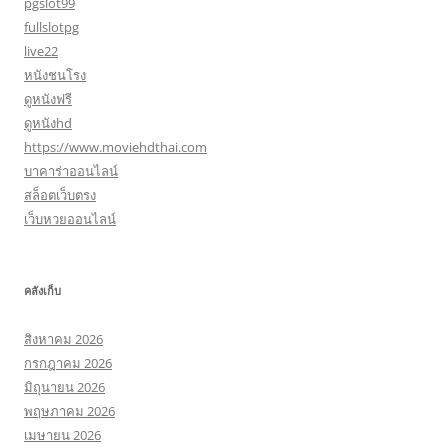
pgslot99
fullslotpg
live22
หนังชนโรง
ดูหนังฟรี
ดูหนังhd
https://www.moviehdthai.com
บาคาร่าออนไลน์
สล็อตเว็บตรง
เว็บหวยออนไลน์
คลังเก็บ
สิงหาคม 2026
กรกฎาคม 2026
มิถุนายน 2026
พฤษภาคม 2026
เมษายน 2026