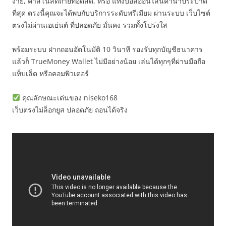
ง่าย, คาสิโนสดถ่ายทอดสด, หรือ แทงบอลออนไลน์ค่าน้ำประปาดี
ที่สุด ตรงนี้คุณจะได้พบกับบริการระดับพรีเมียม ผ่านระบบ เว็บไซต์
ตรงไม่ผ่านเอเย่นต์ ที่ปลอดภัย มั่นคง รวมทั้งโปร่งใส
พร้อมระบบ ฝากถอนอัตโนมัติ 10 วินาที รองรับทุกบัญชีธนาคาร
แล้วก็ TrueMoney Wallet ไม่มีอย่างน้อย เล่นได้ทุกๆที่ผ่านมือถือ
แท็บเล็ต หรือคอมพิวเตอร์
คุณลักษณะเด่นของ niseko168
เว็บตรงไม่ล็อกยูส ปลอดภัย ถอนได้จริง