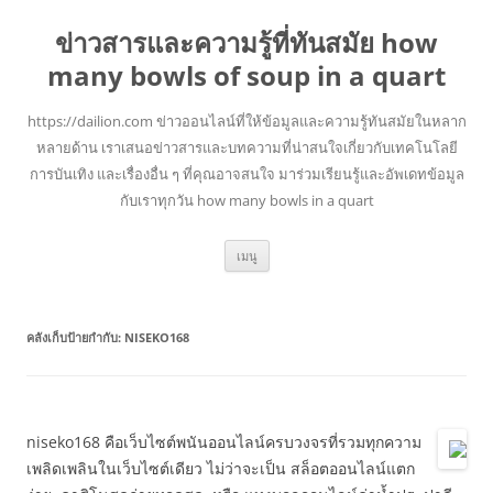
ข่าวสารและความรู้ที่ทันสมัย how
many bowls of soup in a quart
https://dailion.com ข่าวออนไลน์ที่ให้ข้อมูลและความรู้ทันสมัยในหลาก
หลายด้าน เราเสนอข่าวสารและบทความที่น่าสนใจเกี่ยวกับเทคโนโลยี
การบันเทิง และเรื่องอื่น ๆ ที่คุณอาจสนใจ มาร่วมเรียนรู้และอัพเดทข้อมูล
กับเราทุกวัน how many bowls in a quart
ข้าม
เมนู
ไป
ยัง
เนื้อหา
คลังเก็บป้ายกำกับ:
NISEKO168
niseko168 คือเว็บไซต์พนันออนไลน์ครบวงจรที่รวมทุกความ
เพลิดเพลินในเว็บไซต์เดียว ไม่ว่าจะเป็น สล็อตออนไลน์แตก