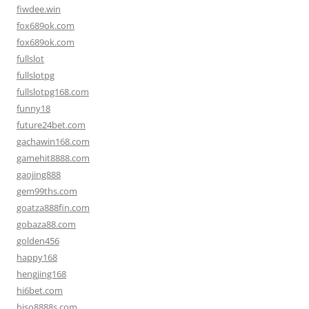
fiwdee.win
fox689ok.com
fox689ok.com
fullslot
fullslotpg
fullslotpg168.com
funny18
future24bet.com
gachawin168.com
gamehit8888.com
gaojing888
gem99ths.com
goatza888fin.com
gobaza88.com
golden456
happy168
hengjing168
hi6bet.com
hiso8888s.com