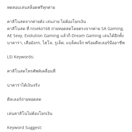
ทดสอบเล่นสล็อตฟรีทุกค่าย
คาสิโนสดจากค่ายดัง เล่นง่าย ไม่ต้องโยกเงิน
คาสิโนสด ที่ niseko168 ถ่ายทอดสดโดยตรงจากค่าย SA Gaming,
AE Sexy, Evolution Gaming แล้วก็ Dream Gaming เล่นได้อีกทั้ง
บาคาร่า, เสือมังกร, ไฮโล, รูเล็ต, แบล็คแจ็ก พร้อมดีลเลอร์มืออาชีพ
LSI Keywords:
คาสิโนสดโทรศัพท์เคลื่อนที่
บาคาร่าได้เงินจริง
ดีลเลอร์ถ่ายทอดสด
เล่นคาสิโนไม่ต้องโยกเงิน
Keyword Suggest: