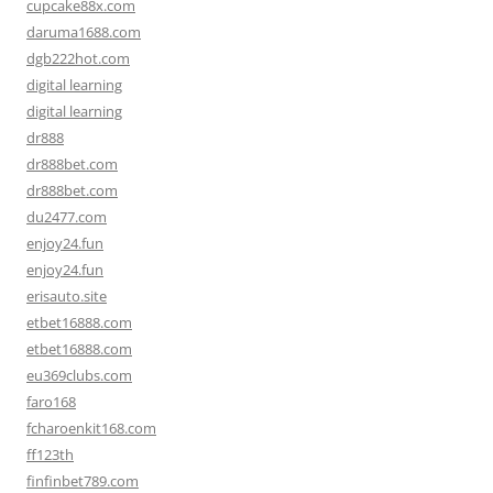
cupcake88x.com
daruma1688.com
dgb222hot.com
digital learning
digital learning
dr888
dr888bet.com
dr888bet.com
du2477.com
enjoy24.fun
enjoy24.fun
erisauto.site
etbet16888.com
etbet16888.com
eu369clubs.com
faro168
fcharoenkit168.com
ff123th
finfinbet789.com