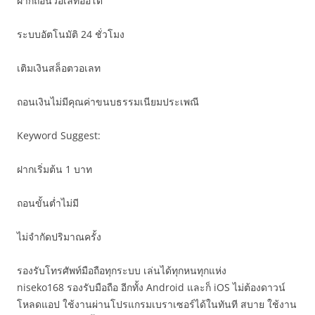
ฝากถอนวอเลทออโต้
ระบบอัตโนมัติ 24 ชั่วโมง
เติมเงินสล็อตวอเลท
ถอนเงินไม่มีคุณค่าขนบธรรมเนียมประเพณี
Keyword Suggest:
ฝากเริ่มต้น 1 บาท
ถอนขั้นต่ำไม่มี
ไม่จำกัดปริมาณครั้ง
รองรับโทรศัพท์มือถือทุกระบบ เล่นได้ทุกหนทุกแห่ง
niseko168 รองรับมือถือ อีกทั้ง Android และก็ iOS ไม่ต้องดาวน์
โหลดแอป ใช้งานผ่านโปรแกรมเบราเซอร์ได้ในทันที สบาย ใช้งาน