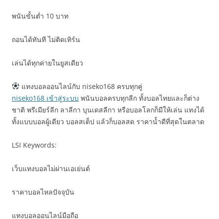
พนันขั้นต่ำ 10 บาท
ถอนได้ทันที ไม่ติดเทิร์น
เล่นได้ทุกค่ายในยูสเดียว
แทงบอลออนไลน์กับ niseko168 ครบทุกคู่
niseko168 เข้าสู่ระบบ
พนันบอลครบทุกลีก ทั้งบอลไทยและก็ต่าง
ชาติ พรีเมียร์ลีก ลาลีกา บุนเดสลีกา หรือบอลโลกก็มีให้เล่น แทงได้
ทั้งแบบบอลผู้เดียว บอลสเต็ป แล้วก็บอลสด ราคาน้ำดีที่สุดในตลาด
LSI Keywords:
เว็บแทงบอลไม่ผ่านเอเย่นต์
ราคาบอลไหลปัจจุบัน
แทงบอลออนไลน์มือถือ