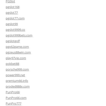
PGSlot
pgslot168
pgslot77
pgslot77.com
pgslot99
pgslot9999.co
pgslot999bets.com
pgslotgolf
pgx62game.com
pgzeus88win.com
play97vip.com
pokbet88
porsche999.com
power999.net
premium66.info
proded888x.com
PunPro66
PunPro66.com
PunPro777