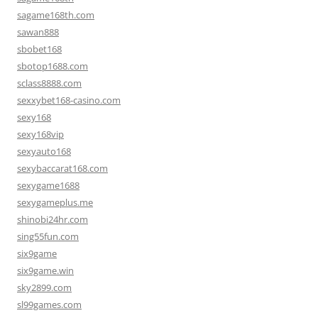
sagame168th.com
sawan888
sbobet168
sbotop1688.com
sclass8888.com
sexxybet168-casino.com
sexy168
sexy168vip
sexyauto168
sexybaccarat168.com
sexygame1688
sexygameplus.me
shinobi24hr.com
sing55fun.com
six9game
six9game.win
sky2899.com
sl99games.com