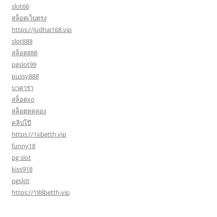
slot66
สล็อตเว็บตรง
https://judhai168.vip
slot888
สล็อต888
pgslot99
pussy888
บาคาร่า
สล็อตxo
สล็อตทดลอง
คลิปโป๊
https://1xbetth.vip
funny18
pg slot
kiss918
pgslot
https://188betth.vip