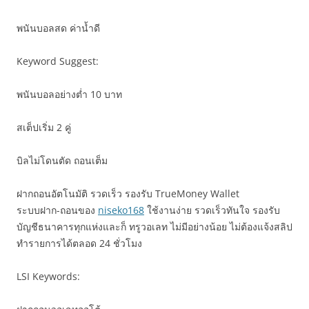
พนันบอลสด ค่าน้ำดี
Keyword Suggest:
พนันบอลอย่างต่ำ 10 บาท
สเต็ปเริ่ม 2 คู่
บิลไม่โดนตัด ถอนเต็ม
ฝากถอนอัตโนมัติ รวดเร็ว รองรับ TrueMoney Wallet
ระบบฝาก-ถอนของ
niseko168
ใช้งานง่าย รวดเร็วทันใจ รองรับ
บัญชีธนาคารทุกแห่งและก็ ทรูวอเลท ไม่มีอย่างน้อย ไม่ต้องแจ้งสลิป
ทำรายการได้ตลอด 24 ชั่วโมง
LSI Keywords: