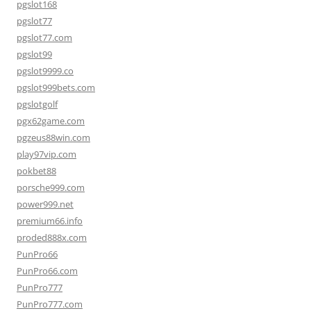
pgslot168
pgslot77
pgslot77.com
pgslot99
pgslot9999.co
pgslot999bets.com
pgslotgolf
pgx62game.com
pgzeus88win.com
play97vip.com
pokbet88
porsche999.com
power999.net
premium66.info
proded888x.com
PunPro66
PunPro66.com
PunPro777
PunPro777.com