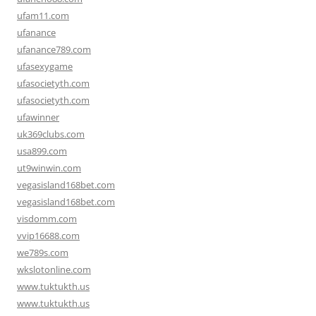
ufam11.com
ufanance
ufanance789.com
ufasexygame
ufasocietyth.com
ufasocietyth.com
ufawinner
uk369clubs.com
usa899.com
ut9winwin.com
vegasisland168bet.com
vegasisland168bet.com
visdomm.com
vvip16688.com
we789s.com
wkslotonline.com
www.tuktukth.us
www.tuktukth.us