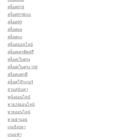
สล็อต918
สล็อต918kiss
สล็อต99
สล็อตpg
สล็อตxo
สล็อตออนไลน์
สล็อตเครดิตฟรี
สล็อตเว็บตรง
สล็อตเว็บตรง 168
สล็อตแตกดี
สล็อตโจ๊กเกอร์
สวนสุนันทา
หนังออนไลน์
หวย24ออนไลน์
หวยออนไลน์
หวยฮานอย
เกมยิงปลา
เกมยูฟ่า