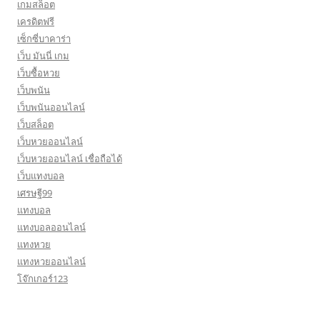
เกมสล็อต
เครดิตฟรี
เซ็กซี่บาคาร่า
เว็บ มันนี่ เกม
เว็บซื้อหวย
เว็บพนัน
เว็บพนันออนไลน์
เว็บสล็อต
เว็บหวยออนไลน์
เว็บหวยออนไลน์ เชื่อถือได้
เว็บแทงบอล
เศรษฐี99
แทงบอล
แทงบอลออนไลน์
แทงหวย
แทงหวยออนไลน์
โจ๊กเกอร์123