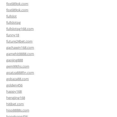
fox689ok.com
fox689ok.com
fullslot
fullslotpg
fullslotpg168.com
funny18
future24bet.com
gachawin168.com
gamehit8888.com
gaojing888
gem99ths.com
goatza888fin.com
gobaza88.com
golden456
happy168
hengjing168
hi6bet.com
hiso8888s.com
hongkong456