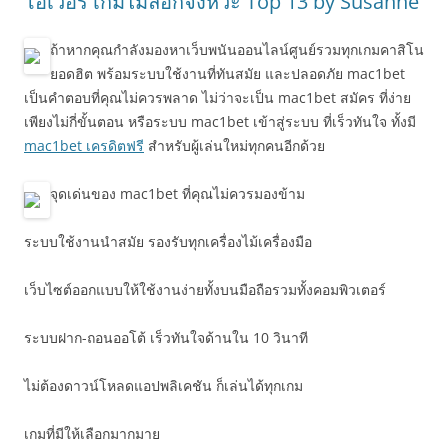
โอเวอร์ เกมไม่ล็อกจังหวะ Top 13 by Susanne
ถ้าหากคุณกำลังมองหาเว็บพนันออนไลน์ศูนย์รวมทุกเกมคาสิโน
ยอดฮิต พร้อมระบบใช้งานที่ทันสมัย และปลอดภัย mac1bet
เป็นคำตอบที่คุณไม่ควรพลาด ไม่ว่าจะเป็น mac1bet สมัคร ที่ง่าย
เพียงไม่กี่ขั้นตอน หรือระบบ mac1bet เข้าสู่ระบบ ที่เร็วทันใจ ทั้งมี
mac1bet เครดิตฟรี
สำหรับผู้เล่นใหม่ทุกคนอีกด้วย
จุดเด่นของ mac1bet ที่คุณไม่ควรมองข้าม
ระบบใช้งานนำสมัย รองรับทุกเครื่องไม้เครื่องมือ
เว็บไซต์ออกแบบให้ใช้งานง่ายทั้งบนมือถือรวมทั้งคอมพิวเตอร์
ระบบฝาก-ถอนออโต้ เร็วทันใจด้านใน 10 วินาที
ไม่ต้องดาวน์โหลดแอปพลิเคชัน ก็เล่นได้ทุกเกม
เกมที่มีให้เลือกมากมาย