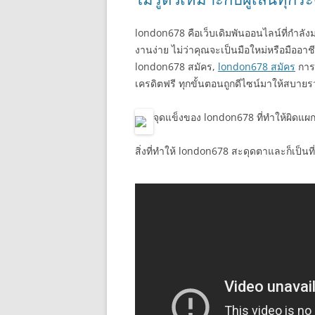
london678 คือเว็บเดิมพันออนไลน์ที่กำลั
งานง่าย ไม่ว่าคุณจะเป็นมือใหม่หรือมืออาช
london678 สมัคร,
london678 สมัคร
การ 
เครดิตฟรี ทุกขั้นตอนถูกดีไซน์มาให้สบายรว
จุดแข็งของ london678 ที่ทำให้ผิดแผ
สิ่งที่ทำให้ london678 สะดุดตาและก็เป็นที่ย