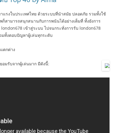
งมาแรงในประเทศไทย ด้วยระบบที่นำสมัย ปลอดภัย รวมทั้งใช้
ีพก็สามารถสนุกสนานกับการพนันได้อย่างเต็มที่ ทั้งยังการ
london678 เข้าสู่ระบบ ไปจนกระทั่งการรับ london678
มทั้งตอบปัญหาผู้เล่นทุกระดับ
กแตกต่าง
อมรับจากผู้เล่นมาก มีดังนี้: