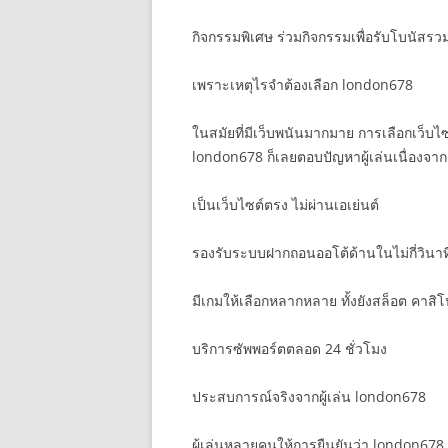
กิจกรรมพิเศษ ร่วมกิจกรรมเพื่อรับโบนัสรว
เพราะเหตุไรจำต้องเลือก london678
ในสมัยที่มีเว็บพนันมากมาย การเลือกเว็บไซ
london678 ก็เลยตอบปัญหาผู้เล่นเนื่องจากว
เป็นเว็บไซต์ตรง ไม่ผ่านเอเย่นต์
รองรับระบบฝากถอนออโต้ด้านในไม่กี่วินาท
มีเกมให้เลือกหลากหลาย ทั้งยังสล็อต คาสิ
บริการซัพพอร์ตตลอด 24 ชั่วโมง
ประสบการณ์จริงจากผู้เล่น london678
ผู้เล่นหลายคนให้การยืนยันว่า london678