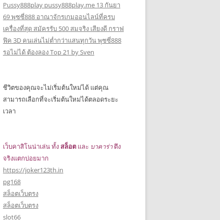
Pussy888play pussy888play.me 13 กันยา
69 พุซซี่888 อาณาจักรเกมออนไลน์ที่ครบ
เครื่องที่สุด สมัครรับ 500 สมจริง เสียงดี กราฟ
ฟิค 3D คนเล่นไม่ต่ำกว่าแสนทุกวัน พุซซี่888
รอไม่ได้ ต้องลอง Top 21 by Sven
ชีวิตของคุณจะไม่เริ่มต้นใหม่ได้ แต่คุณ
สามารถเลือกที่จะเริ่มต้นใหม่ได้ตลอดระยะ
เวลา
เว็บคาสิโนน่าเล่น ทั้ง
สล็อต
และ
บาคาร่า
ตึง
จริงแตกบ่อยมาก
https://joker123th.in
pg168
สล็อตเว็บตรง
สล็อตเว็บตรง
slot66