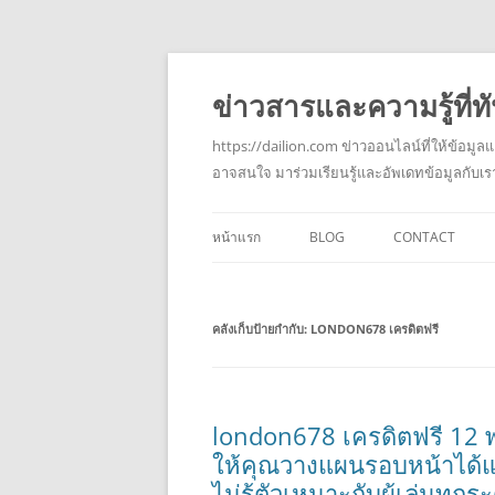
ข่าวสารและความรู้ที่
https://dailion.com ข่าวออนไลน์ที่ให้ข้อมู
อาจสนใจ มาร่วมเรียนรู้และอัพเดทข้อมูลกับเร
หน้าแรก
BLOG
CONTACT
คลังเก็บป้ายกำกับ:
LONDON678 เครดิตฟรี
london678 เครดิตฟรี 12 
ให้คุณวางแผนรอบหน้าได้แม
ไม่รู้ตัวเหมาะกับผู้เล่นทุ