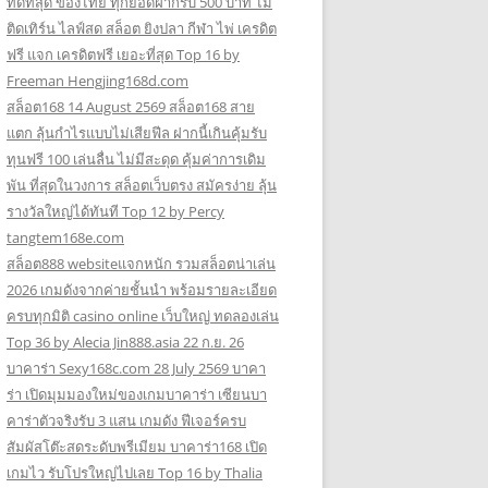
ที่ดีที่สุด ของไทย ทุกยอดฝากรับ 500 บาท ไม่
ติดเทิร์น ไลฟ์สด สล็อต ยิงปลา กีฬา ไพ่ เครดิต
ฟรี แจก เครดิตฟรี เยอะที่สุด Top 16 by
Freeman Hengjing168d.com
สล็อต168 14 August 2569 สล็อต168 สาย
แตก ลุ้นกำไรแบบไม่เสียฟีล ฝากนี้เกินคุ้มรับ
ทุนฟรี 100 เล่นลื่น ไม่มีสะดุด คุ้มค่าการเดิม
พัน ที่สุดในวงการ สล็อตเว็บตรง สมัครง่าย ลุ้น
รางวัลใหญ่ได้ทันที Top 12 by Percy
tangtem168e.com
สล็อต888 websiteแจกหนัก รวมสล็อตน่าเล่น
2026 เกมดังจากค่ายชั้นนำ พร้อมรายละเอียด
ครบทุกมิติ casino online เว็บใหญ่ ทดลองเล่น
Top 36 by Alecia Jin888.asia 22 ก.ย. 26
บาคาร่า Sexy168c.com 28 July 2569 บาคา
ร่า เปิดมุมมองใหม่ของเกมบาคาร่า เซียนบา
คาร่าตัวจริงรับ 3 แสน เกมดัง ฟีเจอร์ครบ
สัมผัสโต๊ะสดระดับพรีเมียม บาคาร่า168 เปิด
เกมไว รับโปรใหญ่ไปเลย Top 16 by Thalia