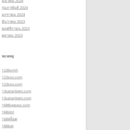
มีนาคม 2024
กุมภาพันธ์ 2024
มกราคม 2024
ธันวาคม 2023
พฤศจิกายน 2023
ตุลาคม 2023
หมวดหมู่
123lionth
123xos.com
123xos.com
13satanbets.com
13satanbets.com
1688vegasx.com
168slot
168สล็อต
188bet