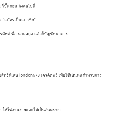
่ขั้นตอน ดังต่อไปนี้:
าร “สมัครเป็นสมาชิก”
รศัพท์ ชื่อ-นามสกุล แล้วก็บัญชีธนาคาร
บสิทธิพิเศษ london678 เครดิตฟรี เพื่อใช้เป็นทุนสำหรับการ
ให้ใช้งานง่ายและไม่เป็นอันตราย: