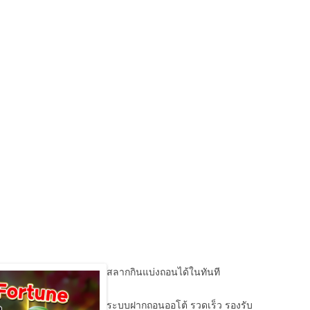
สลากกินแบ่งถอนได้ในทันที
ระบบฝากถอนออโต้ รวดเร็ว รองรับ