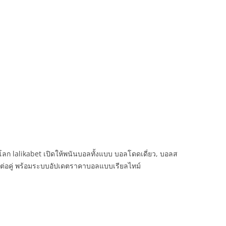
ลก lalikabet เปิดให้พนันบอลทั้งแบบ บอลโดดเดี่ยว, บอลส
ต่อคู่ พร้อมระบบอัปเดตราคาบอลแบบเรียลไทม์