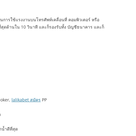
ผ่านการใช้แรงงานบนโทรศัพท์เคลื่อนที่ คอมพิวเตอร์ หรือ
ี่สุดด้านใน 10 วินาที และก็รองรับทั้ง บัญชีธนาคาร และก็
Joker,
lalikabet สมัคร
PP
n
ำดีที่สุด