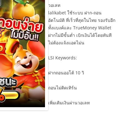
วอเลท
lalikabet ใช้ระบบ ฝาก-ถอน
อัตโนมัติ ที่เร็วที่สุดในไทย รองรับอีก
ทั้งแบงค์และ TrueMoney Wallet
ฝากไม่มีขั้นต่ำ เบิกเงินได้โดยทันที
ไม่ต้องแจ้งแอดไม่น
LSI Keywords:
ฝากถอนออโต้ 10 วิ
ถอนไม่ติดเทิร์น
เพิ่มเติมเงินผ่านวอเลท