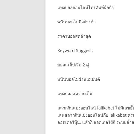
แทงบอลออนไลน์โทรศัพท์มือถือ
พนันบอลไม่มีอย่างต่ำ
ราคาบอลสดล่าสุด
Keyword Suggest:
บอลสเต็ปเริ่ม 2 คู่
พนันบอลไม่ผ่านเอเย่นต์
แทงบอลสดจ่ายเต็ม
สลากกินแบ่งออนไลน์ lalikabet ไม่มีเลขอั้น
เล่นสลากกินแบ่งออนไลน์กับ lalikabet คร
ลอตเตอรี่หุ้น, แล้วก็ ลอตเตอรี่ยี่กี ระบบล