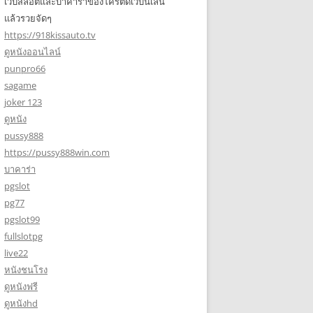
เว็บสล็อตและบาคาร่าของโครตดีเว็บนี้เล่น
แล้วรวยจัดๆ
https://918kissauto.tv
ดูหนังออนไลน์
punpro66
sagame
joker 123
ดูหนัง
pussy888
https://pussy888win.com
บาคาร่า
pgslot
pg77
pgslot99
fullslotpg
live22
หนังชนโรง
ดูหนังฟรี
ดูหนังhd