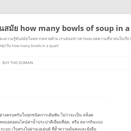
ทันสมัย how many bowls of soup in a
ลและความรู้ทันสมัยในหลากหลายด้าน เราเสนอข่าวสารและบทความที่น่าสนใจเกี่ยวกับเ
าทุกวัน how many bowls in a quart
ข้าม
ไป
BUY THIS DOMAIN
ยัง
เนื้อหา
อย่างครบครันในทุกชนิดการเดิมพัน ไม่ว่าจะเป็น สล็อต
บอลออนไลน์ค่าน้ำประปาดีเยี่ยมที่สุด, หรือ สลากกินแบ่ง
ระบบ เว็บตรงไม่ผ่านเอเย่นต์ ที่ย้ำความมั่นคงและยั่งยืน