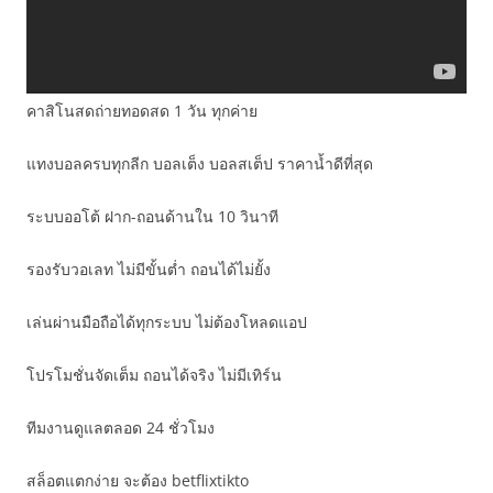
คาสิโนสดถ่ายทอดสด 1 วัน ทุกค่าย
แทงบอลครบทุกลีก บอลเต็ง บอลสเต็ป ราคาน้ำดีที่สุด
ระบบออโต้ ฝาก-ถอนด้านใน 10 วินาที
รองรับวอเลท ไม่มีขั้นต่ำ ถอนได้ไม่ยั้ง
เล่นผ่านมือถือได้ทุกระบบ ไม่ต้องโหลดแอป
โปรโมชั่นจัดเต็ม ถอนได้จริง ไม่มีเทิร์น
ทีมงานดูแลตลอด 24 ชั่วโมง
สล็อตแตกง่าย จะต้อง betflixtikto