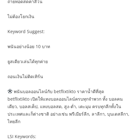
ถ่ายทอดสดคาสิโน
ไม่ต้องโยกเงิน
Keyword Suggest:
พนันอย่างน้อย 10 บาท
ยูสเดียวเล่นได้ทุกค่าย
ถอนเงินไม่ติดเทิร์น
พนันบอลออนไลน์กับ betflixtikto ราคาน้ำดีที่สุด
betflixtikto เปิดให้แทงบอลออนไลน์ครบทุกจำพวก ทั้ง บอลคน
เดียว, บอลสเต็ป, แทงบอลสด, สูง-ต่ำ, เตะมุม ครบทุกลีกทั้งใน
ประเทศและก็ต่างชาติ อย่างเช่น พรีเมียร์ลีก, ลาลีกา, บุนเดสลีกา,
ไทยลีก
LSI Keywords: