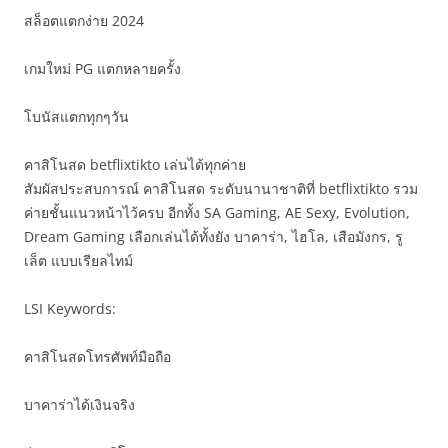
สล็อตแตกง่าย 2024
เกมใหม่ PG แตกหลายครั้ง
โบนัสแตกทุกๆวัน
คาสิโนสด betflixtikto เล่นได้ทุกค่าย
สัมผัสประสบการณ์ คาสิโนสด ระดับนานาชาติที่ betflixtikto รวม
ค่ายชั้นแนวหน้าไว้ครบ อีกทั้ง SA Gaming, AE Sexy, Evolution,
Dream Gaming เลือกเล่นได้ทั้งยัง บาคาร่า, ไฮโล, เสือมังกร, รู
เล็ต แบบเรียลไทม์
LSI Keywords:
คาสิโนสดโทรศัพท์มือถือ
บาคาร่าได้เงินจริง