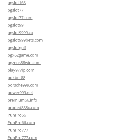
pgslot168
pgslot77
pgslot77.com
pgslot99
pgslot9999.co
pgslot999bets.com
pgslotgolf
pgx62game.com
pgzeus88win.com
play97vip.com
pokbet88
porsche999.com
power999.net
premium66.info
proded888x.com
PunPro66
PunPro66.com
PunPro777
PunPro777.com