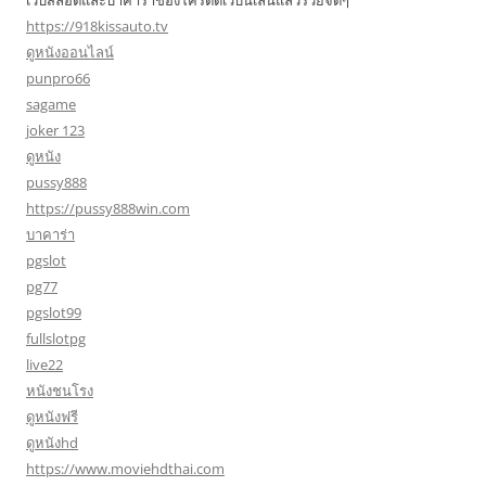
เว็บสล็อตและบาคาร่าของโครตดีเว็บนี้เล่นแล้วรวยจัดๆ
https://918kissauto.tv
ดูหนังออนไลน์
punpro66
sagame
joker 123
ดูหนัง
pussy888
https://pussy888win.com
บาคาร่า
pgslot
pg77
pgslot99
fullslotpg
live22
หนังชนโรง
ดูหนังฟรี
ดูหนังhd
https://www.moviehdthai.com