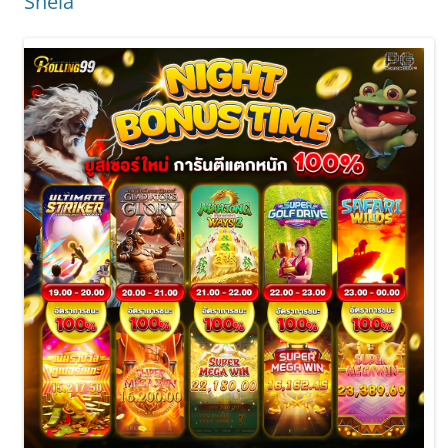
Shela