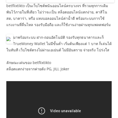
betflixtikto เป็นเว็บไซต์พนันออนไลน์ครบวงจร ที่รวมทุกการเดิม
พันไว้ภายในที่เดียว ไม่ว่าจะเป็น สล็อตออนไลน์แตกง่าย, คาสิโน
สด, บาคาร่า, หรือ แทงบอลออนไลน์ค่าน้ำดี พร้อมระบบการใช้
แรงงานที่ลื่นไหล รองรับมือถือ และก็ใช้งานง่ายผ่านทุกแพลตฟอร์ม
มาพร้อมระบบ ฝาก-ถอนอัตโนมัติ รองรับทุกธนาคารและก็
TrueMoney Wallet ไม่มีขั้นต่ำ เริ่มต้นเพียงแต่ 1 บาท ก็เล่นได้
ในทันที เว็บไซต์ตรงไม่ผ่านเอเย่นต์ ไม่มีอันตราย จ่ายจริง โปร่งใส
ลักษณะเด่นของ betflixtikto
สล็อตแตกง่ายจากค่ายดัง PG, JILI, Joker