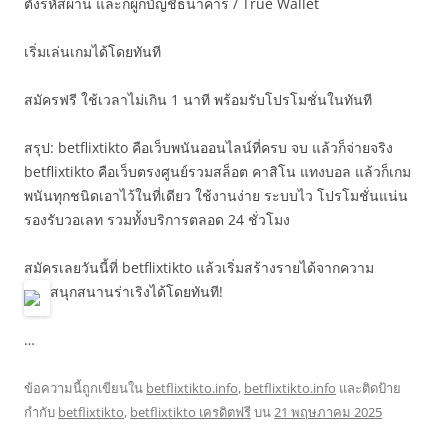
ตั้งรหัสผ่าน และก็ผูกบัญชีธนาคาร / True Wallet
เริ่มเล่นเกมได้โดยทันที
สมัครฟรี ใช้เวลาไม่เกิน 1 นาที พร้อมรับโปรโมชั่นในทันที
สรุป: betflixtikto คือเว็บพนันออนไลน์ที่ครบ จบ แล้วก็จ่ายจริง
betflixtikto คือเว็บตรงศูนย์รวมสล็อต คาสิโน แทงบอล แล้วก็เกม
พนันทุกชนิดเอาไว้ในที่เดียว ใช้งานง่าย ระบบไว โปรโมชั่นแน่น
รองรับวอเลท รวมทั้งบริการตลอด 24 ชั่วโมง
สมัครเลยวันนี้ที่ betflixtikto แล้วเริ่มสร้างรายได้จากความ
สนุกสนานร่าเริงได้โดยทันที!
…
ข้อความนี้ถูกเขียนใน
betflixtikto.info
,
betflixtikto.info
และติดป้าย
กำกับ
betflixtikto
,
betflixtikto เครดิตฟรี
บน
21 พฤษภาคม 2025