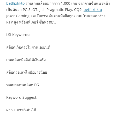
betflixtikto
รวมเกมสล็อตมากกว่า 1,000 เกม จากค่ายชั้นแนวหน้า
เป็นต้นว่า PG SLOT, JILI, Pragmatic Play, CQ9,
betflixtikto
Joker Gaming รองรับการเล่นผ่านมือถือทุกระบบ โบนัสแตกง่าย
RTP สูง พร้อมฟีเจอร์ ซื้อฟรีสปิน
LSI Keywords:
สล็อตเว็บตรงไม่ผ่านเอเย่นต์
เกมสล็อตมือถือได้เงินจริง
สล็อตวอเลทไม่มีอย่างน้อย
ทดสอบเล่นสล็อต PG
Keyword Suggest:
ฝาก 1 บาทก็เล่นได้