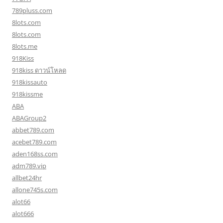
789pluss.com
8lots.com
8lots.com
8lots.me
918Kiss
918kiss ดาวน์โหลด
918kissauto
918kissme
ABA
ABAGroup2
abbet789.com
acebet789.com
aden168ss.com
adm789.vip
allbet24hr
allone745s.com
alot66
alot666