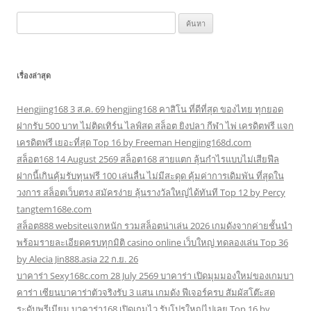
ค้นหา
สำหรับ:
เรื่องล่าสุด
Hengjing168 3 ส.ค. 69 hengjing168 คาสิโน ที่ดีที่สุด ของไทย ทุกยอด
ฝากรับ 500 บาท ไม่ติดเทิร์น ไลฟ์สด สล็อต ยิงปลา กีฬา ไพ่ เครดิตฟรี แจก
เครดิตฟรี เยอะที่สุด Top 16 by Freeman Hengjing168d.com
สล็อต168 14 August 2569 สล็อต168 สายแตก ลุ้นกำไรแบบไม่เสียฟีล
ฝากนี้เกินคุ้มรับทุนฟรี 100 เล่นลื่น ไม่มีสะดุด คุ้มค่าการเดิมพัน ที่สุดใน
วงการ สล็อตเว็บตรง สมัครง่าย ลุ้นรางวัลใหญ่ได้ทันที Top 12 by Percy
tangtem168e.com
สล็อต888 websiteแจกหนัก รวมสล็อตน่าเล่น 2026 เกมดังจากค่ายชั้นนำ
พร้อมรายละเอียดครบทุกมิติ casino online เว็บใหญ่ ทดลองเล่น Top 36
by Alecia Jin888.asia 22 ก.ย. 26
บาคาร่า Sexy168c.com 28 July 2569 บาคาร่า เปิดมุมมองใหม่ของเกมบา
คาร่า เซียนบาคาร่าตัวจริงรับ 3 แสน เกมดัง ฟีเจอร์ครบ สัมผัสโต๊ะสด
ระดับพรีเมียม บาคาร่า168 เปิดเกมไว รับโปรใหญ่ไปเลย Top 16 by