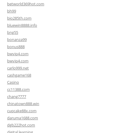
betworld369hot.com
bh99
bio285th.com
bluewin8888.info
bng55
bonanza99
bonus888
bwvip4.com
bwvip4.com
carlo999.net
cashgame168
Casino
cc11388.com
chang7777
chinatown888.win
cupcake88x.com
daruma1688.com
dgb222hot.com
digital learning