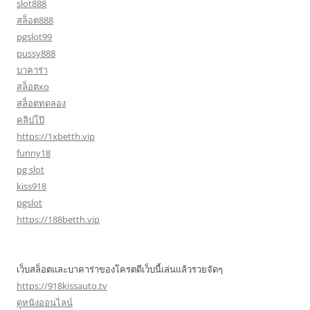
slot888
สล็อต888
pgslot99
pussy888
บาคาร่า
สล็อตxo
สล็อตทดลอง
คลิปโป๊
https://1xbetth.vip
funny18
pg slot
kiss918
pgslot
https://188betth.vip
เว็บสล็อตและบาคาร่าของโครตดีเว็บนี้เล่นแล้วรวยจัดๆ
https://918kissauto.tv
ดูหนังออนไลน์