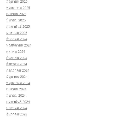
มิถุนายน 2025
พฤษภาคม 2025
เมษายน 2025
มีนาคม 2025
กุมภาพันธ์ 2025
มกราคม 2025
ธันวาคม 2024
พฤศจิกายน 2024
ตุลาคม 2024
กันยายน 2024
สิงหาคม 2024
กรกฎาคม 2024
มิถุนายน 2024
พฤษภาคม 2024
เมษายน 2024
มีนาคม 2024
กุมภาพันธ์ 2024
มกราคม 2024
ธันวาคม 2023