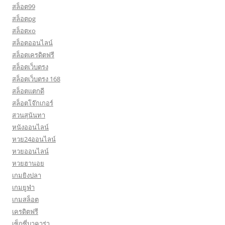
สล็อต99
สล็อตpg
สล็อตxo
สล็อตออนไลน์
สล็อตเครดิตฟรี
สล็อตเว็บตรง
สล็อตเว็บตรง 168
สล็อตแตกดี
สล็อตโจ๊กเกอร์
สวนสุนันทา
หนังออนไลน์
หวย24ออนไลน์
หวยออนไลน์
หวยฮานอย
เกมยิงปลา
เกมยูฟ่า
เกมสล็อต
เครดิตฟรี
เซ็กซี่บาคาร่า