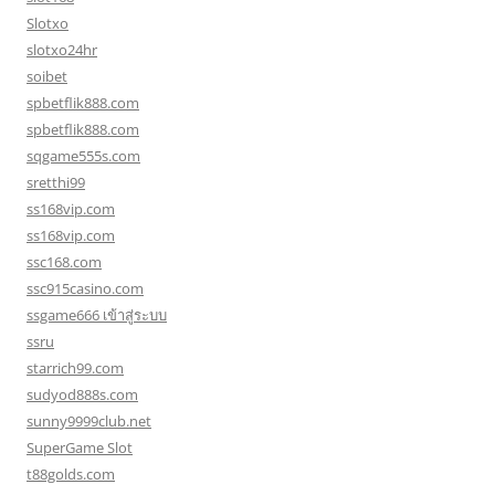
Slotxo
slotxo24hr
soibet
spbetflik888.com
spbetflik888.com
sqgame555s.com
sretthi99
ss168vip.com
ss168vip.com
ssc168.com
ssc915casino.com
ssgame666 เข้าสู่ระบบ
ssru
starrich99.com
sudyod888s.com
sunny9999club.net
SuperGame Slot
t88golds.com