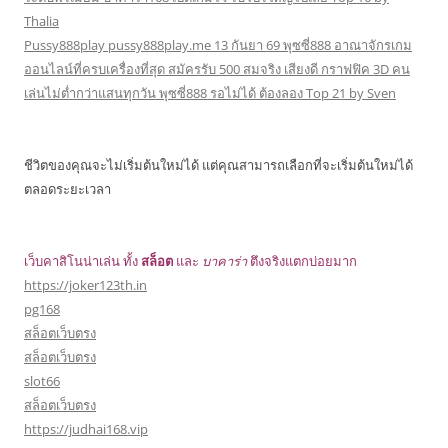
Thalia
Pussy888play pussy888play.me 13 กันยา 69 พุซซี่888 อาณาจักรเกม
ออนไลน์ที่ครบเครื่องที่สุด สมัครรับ 500 สมจริง เสียงดี กราฟฟิค 3D คน
เล่นไม่ต่ำกว่าแสนทุกวัน พุซซี่888 รอไม่ได้ ต้องลอง Top 21 by Sven
ชีวิตของคุณจะไม่เริ่มต้นใหม่ได้ แต่คุณสามารถเลือกที่จะเริ่มต้นใหม่ได้
ตลอดระยะเวลา
เว็บคาสิโนน่าเล่น ทั้ง
สล็อต
และ
บาคาร่า
ตึงจริงแตกบ่อยมาก
https://joker123th.in
pg168
สล็อตเว็บตรง
สล็อตเว็บตรง
slot66
สล็อตเว็บตรง
https://judhai168.vip