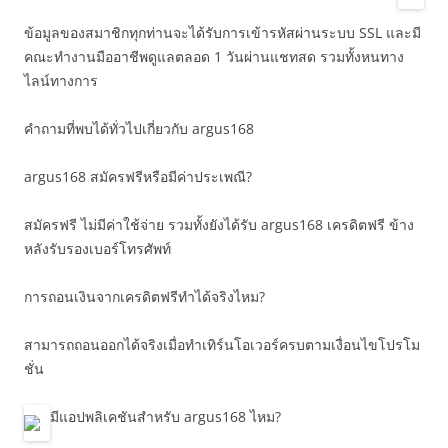
ข้อมูลของสมาชิกทุกท่านจะได้รับการเข้ารหัสผ่านระบบ SSL และมี
คณะทำงานมืออาชีพดูแลตลอด 1 วันผ่านแชทสด รวมทั้งหนทาง
ไลน์ทางการ
คำถามที่พบได้ทั่วไปเกี่ยวกับ argus168
argus168 สมัครฟรีหรือมีค่าประเพณี?
สมัครฟรี ไม่มีค่าใช้จ่าย รวมทั้งยังได้รับ argus168 เครดิตฟรี ข้าง
หลังรับรองเบอร์โทรศัพท์
การถอนเงินจากเครดิตฟรีทำได้จริงไหม?
สามารถถอนออกได้จริงเมื่อทำเทิร์นโอเวอร์ครบตามเงื่อนไขโปรโม
ชั่น
มีแอปพลิเคชันสำหรับ argus168 ไหม?