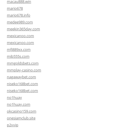
macau888.win
mario678
mario678.info
medee989.com
meekin365day.com
mexicanoo.com
mexicanoo.com
mfj889xx.com
mib555s.com
mmgoldsbets.com
mmplay-casino.com
nagawaybet.com
niseko168bet.com
niseko168bet.com
no1huay
no1huay.com
okcasino159.com
onesiamclub.site
p2vvip