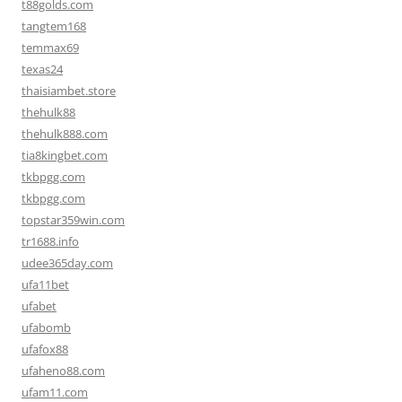
t88golds.com
tangtem168
temmax69
texas24
thaisiambet.store
thehulk88
thehulk888.com
tia8kingbet.com
tkbpgg.com
tkbpgg.com
topstar359win.com
tr1688.info
udee365day.com
ufa11bet
ufabet
ufabomb
ufafox88
ufaheno88.com
ufam11.com