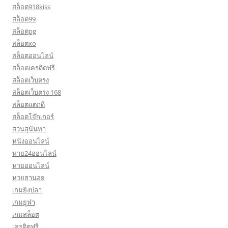
สล็อต918kiss
สล็อต99
สล็อตpg
สล็อตxo
สล็อตออนไลน์
สล็อตเครดิตฟรี
สล็อตเว็บตรง
สล็อตเว็บตรง 168
สล็อตแตกดี
สล็อตโจ๊กเกอร์
สวนสุนันทา
หนังออนไลน์
หวย24ออนไลน์
หวยออนไลน์
หวยฮานอย
เกมยิงปลา
เกมยูฟ่า
เกมสล็อต
เครดิตฟรี