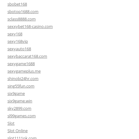
sbobet168
sbotop1688.com
sclass8888.com
sexxybet168-casino.com
sexy168
sexy168vip
sexyauto168
sexybaccarat168.com
sexygame1688
sexygameplus.me
shinobi24hr.com
sing55fun.com
six9game
six9game.win
sky2899.com
sl99games.com
Slot
Slot Online
slot1111ok.com