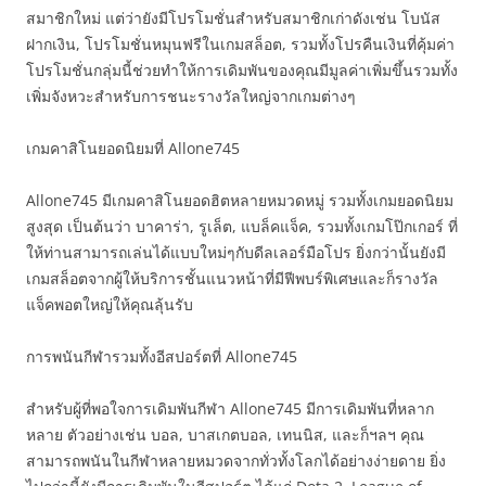
สมาชิกใหม่ แต่ว่ายังมีโปรโมชั่นสำหรับสมาชิกเก่าดังเช่น โบนัส
ฝากเงิน, โปรโมชั่นหมุนฟรีในเกมสล็อต, รวมทั้งโปรคืนเงินที่คุ้มค่า
โปรโมชั่นกลุ่มนี้ช่วยทำให้การเดิมพันของคุณมีมูลค่าเพิ่มขึ้นรวมทั้ง
เพิ่มจังหวะสำหรับการชนะรางวัลใหญ่จากเกมต่างๆ
เกมคาสิโนยอดนิยมที่ Allone745
Allone745 มีเกมคาสิโนยอดฮิตหลายหมวดหมู่ รวมทั้งเกมยอดนิยม
สูงสุด เป็นต้นว่า บาคาร่า, รูเล็ต, แบล็คแจ็ค, รวมทั้งเกมโป๊กเกอร์ ที่
ให้ท่านสามารถเล่นได้แบบใหม่ๆกับดีลเลอร์มือโปร ยิ่งกว่านั้นยังมี
เกมสล็อตจากผู้ให้บริการชั้นแนวหน้าที่มีฟีพบร์พิเศษและก็รางวัล
แจ็คพอตใหญ่ให้คุณลุ้นรับ
การพนันกีฬารวมทั้งอีสปอร์ตที่ Allone745
สำหรับผู้ที่พอใจการเดิมพันกีฬา Allone745 มีการเดิมพันที่หลาก
หลาย ตัวอย่างเช่น บอล, บาสเกตบอล, เทนนิส, และก็ฯลฯ คุณ
สามารถพนันในกีฬาหลายหมวดจากทั่วทั้งโลกได้อย่างง่ายดาย ยิ่ง