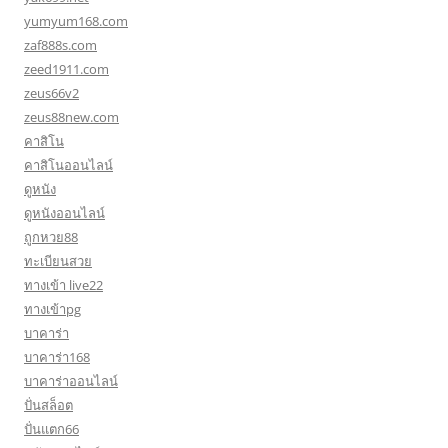
yumyum168.com
zaf888s.com
zeed1911.com
zeus66v2
zeus88new.com
คาสิโน
คาสิโนออนไลน์
ดูหนัง
ดูหนังออนไลน์
ถูกหวย88
ทะเบียนสวย
ทางเข้า live22
ทางเข้าpg
บาคาร่า
บาคาร่า168
บาคาร่าออนไลน์
ปั่นสล็อต
ปั่นแตก66