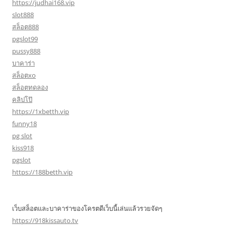
https://judhai168.vip
slot888
สล็อต888
pgslot99
pussy888
บาคาร่า
สล็อตxo
สล็อตทดลอง
คลิปโป๊
https://1xbetth.vip
funny18
pg slot
kiss918
pgslot
https://188betth.vip
เว็บสล็อตและบาคาร่าของโครตดีเว็บนี้เล่นแล้วรวยจัดๆ
https://918kissauto.tv