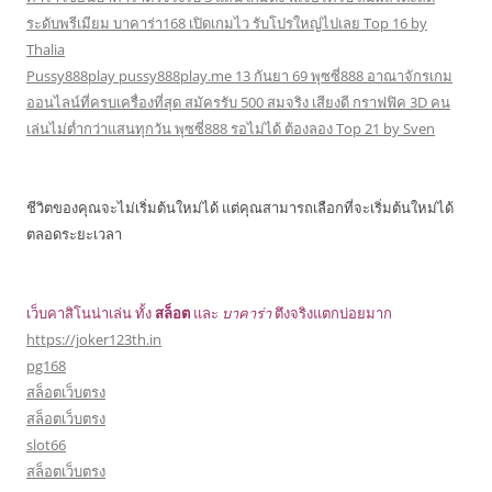
ระดับพรีเมียม บาคาร่า168 เปิดเกมไว รับโปรใหญ่ไปเลย Top 16 by
Thalia
Pussy888play pussy888play.me 13 กันยา 69 พุซซี่888 อาณาจักรเกม
ออนไลน์ที่ครบเครื่องที่สุด สมัครรับ 500 สมจริง เสียงดี กราฟฟิค 3D คน
เล่นไม่ต่ำกว่าแสนทุกวัน พุซซี่888 รอไม่ได้ ต้องลอง Top 21 by Sven
ชีวิตของคุณจะไม่เริ่มต้นใหม่ได้ แต่คุณสามารถเลือกที่จะเริ่มต้นใหม่ได้
ตลอดระยะเวลา
เว็บคาสิโนน่าเล่น ทั้ง
สล็อต
และ
บาคาร่า
ตึงจริงแตกบ่อยมาก
https://joker123th.in
pg168
สล็อตเว็บตรง
สล็อตเว็บตรง
slot66
สล็อตเว็บตรง