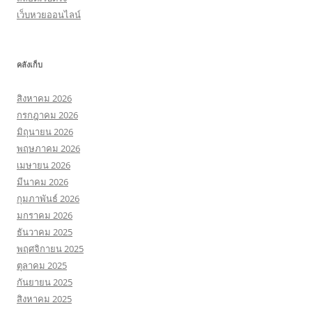
เว็บหวยออนไลน์
คลังเก็บ
สิงหาคม 2026
กรกฎาคม 2026
มิถุนายน 2026
พฤษภาคม 2026
เมษายน 2026
มีนาคม 2026
กุมภาพันธ์ 2026
มกราคม 2026
ธันวาคม 2025
พฤศจิกายน 2025
ตุลาคม 2025
กันยายน 2025
สิงหาคม 2025