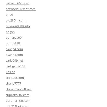
betwin6666.com
betworld369hot.com
bh99
bio285th.com
bluewin8888.info
bng55
bonanza99
bonus888
bwvip4.com
bwvip4.com
carlo999.net
cashgame168
Casino
cc11388.com
chang7777
chinatown888.win
cupcake88x.com
daruma1688.com
dgb222hot.com