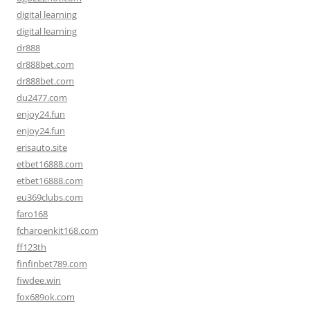
digital learning
digital learning
dr888
dr888bet.com
dr888bet.com
du2477.com
enjoy24.fun
enjoy24.fun
erisauto.site
etbet16888.com
etbet16888.com
eu369clubs.com
faro168
fcharoenkit168.com
ff123th
finfinbet789.com
fiwdee.win
fox689ok.com