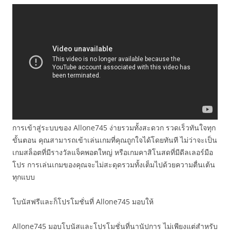
การเข้าสู่ระบบของ Allone745 ง่ายรวมทั้งสะดวก รวดเร็วทันใจทุก
ขั้นตอน คุณสามารถเข้าเล่นเกมที่คุณถูกใจได้โดยทันที ไม่ว่าจะเป็น
เกมสล็อตที่มีรางวัลแจ็คพอตใหญ่ หรือเกมคาสิโนสดที่มีดีลเลอร์มือ
โปร การเล่นเกมของคุณจะไม่สะดุดรวมทั้งเต็มไปด้วยความตื่นเต้น
ทุกแบบ
โบนัสฟรีและก็โปรโมชั่นที่ Allone745 มอบให้
Allone745 มอบโบนัสและโปรโมชั่นที่นานัปการ ไม่เพียงแต่สำหรับ