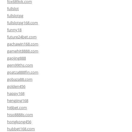
fox689ok.com
fullslot
fullslotpg
fullslotpg168.com
funny18
future24bet.com
gachawin168.com
gamehit8888.com
gaojing888
gem99ths.com
goatza888fin.com
gobaza88.com
golden456
happy168
hengjing168
hi6bet.com
hiso8888s.com
hongkong456
hubbet168.com