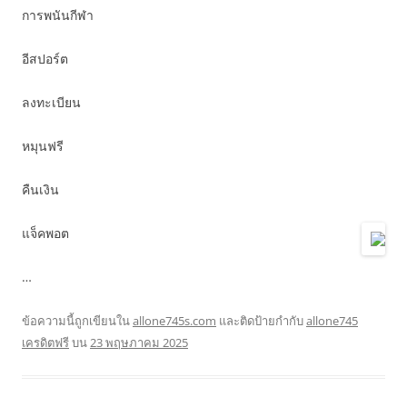
การพนันกีฬา
อีสปอร์ต
ลงทะเบียน
หมุนฟรี
คืนเงิน
แจ็คพอต
…
ข้อความนี้ถูกเขียนใน
allone745s.com
และติดป้ายกำกับ
allone745
เครดิตฟรี
บน
23 พฤษภาคม 2025